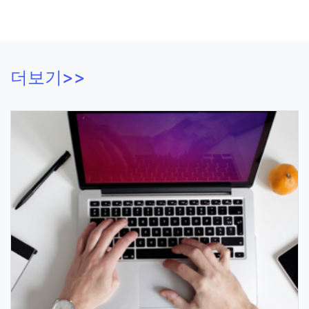
더보기>>