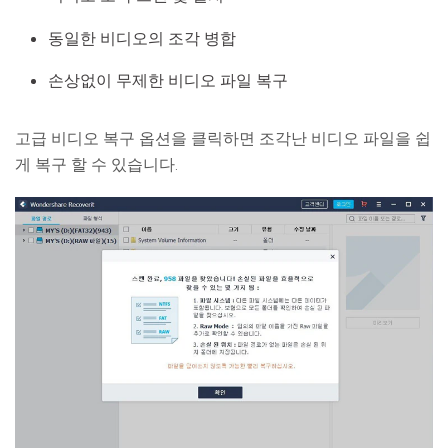
동일한 비디오의 조각 병합
손상없이 무제한 비디오 파일 복구
고급 비디오 복구 옵션을 클릭하면 조각난 비디오 파일을 쉽
게 복구 할 수 있습니다.