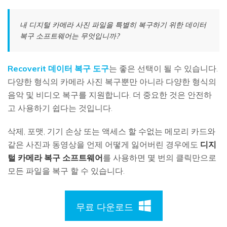
내 디지털 카메라 사진 파일을 특별히 복구하기 위한 데이터
복구 소프트웨어는 무엇입니까?
Recoverit 데이터 복구 도구
는 좋은 선택이 될 수 있습니다.
다양한 형식의 카메라 사진 복구뿐만 아니라 다양한 형식의
음악 및 비디오 복구를 지원합니다. 더 중요한 것은 안전하
고 사용하기 쉽다는 것입니다.
삭제, 포맷, 기기 손상 또는 액세스 할 수없는 메모리 카드와
같은 사진과 동영상을 언제 어떻게 잃어버린 경우에도
디지
털 카메라 복구 소프트웨어
를 사용하면 몇 번의 클릭만으로
모든 파일을 복구 할 수 있습니다.
무료 다운로드