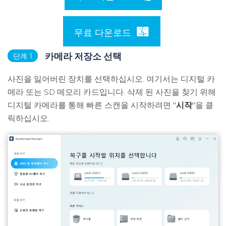
무료 다운로드
카메라 저장소 선택
단계 1
사진을 잃어버린 장치를 선택하십시오. 여기서는 디지털 카
메라 또는 SD 메모리 카드입니다. 삭제 된 사진을 찾기 위해
디지털 카메라를 통해 빠른 스캔을 시작하려면 "
시작
"을 클
릭하십시오.