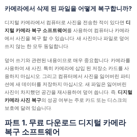
카메라에서 삭제 된 파일을 어떻게 복구합니까?
디지털 카메라에서 컴퓨터로 사진을 전송한 적이 있다면
디
지털 카메라 복구 소프트웨어
를 사용하여 컴퓨터나 카메라
에서 사진을 복구 할 수 있습니다. 새 사진이나 파일로 덮어
쓰지 않는 한 모두 동일합니다.
덮어 쓰기와 관련된 내용이므로 매우 중요합니다: 카메라를
사용하여 새 사진, 특히 카메라에 삽입 된 저장소 카드를 사
용하지 마십시오. 그리고 컴퓨터에서 사진을 잃어버린 파티
션에 새 데이터를 저장하지 마십시오. 새 파일은 잃어버린
사진이 차지했던 공간을 재사용하여 덮어 씁니다. 즉,
디지털
카메라 사진 복구
의 성공 여부는 주로 카드 또는 디스크의
보호에 달려 있습니다.
파트 1. 무료 다운로드 디지털 카메라
복구 소프트웨어