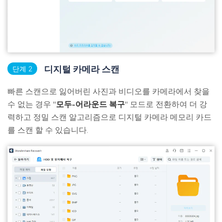
디지털 카메라 스캔
단계 2
빠른 스캔으로 잃어버린 사진과 비디오를 카메라에서 찾을
수 없는 경우 "
모두-어라운드 복구
" 모드로 전환하여 더 강
력하고 정밀 스캔 알고리즘으로 디지털 카메라 메모리 카드
를 스캔 할 수 있습니다.