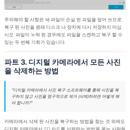
주의해야 할 사항은 새 파일이 손실 된 파일을 덮어 쓰므로
복구 된 사진을 원래 디스크 나 장치에 다시 저장하지 마십
시오. 파일이 누락 된 경우에도 파일을 스캔하고 복구 할 수
있는 두 번째 기회가 있습니다.
파트 3. 디지털 카메라에서 모든 사진
을 삭제하는 방법
"디지털 카메라에서 사진 복구 소프트웨어를 통해 사진을 복
구하지 않고 사진을 영구적으로 제거 (삭제)하려면 어떻게 해
야 합니까?"
카메라에서 삭제 된 사진을 복구하는 방법을 찾는 것 외에도
디지털 카메라에서 SD 카드를 삭제하는 방법을 묻는 사람들