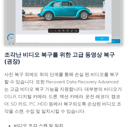
조각난 비디오 복구를 위한 고급 동영상 복구
(권장)
사진 복구 외에도 위의 단계를 통해 손실 된 비디오를 복구
할 수 있습니다. 또한 Recoverit Data Recovery Advanced
는 고급 비디오 복구 기능을 지원합니다. 대부분의 비디오가
DSLR, 디지털 카메라, 드론, 액션 카메라, 운전 레코더, 캠코
더, SD 카드, PC, HDD 등에서 복구되도록 손상된 비디오 조
각을 스캔, 수집 및 일치시킬 수 있습니다.
비디오 조각 스캔 및 일치