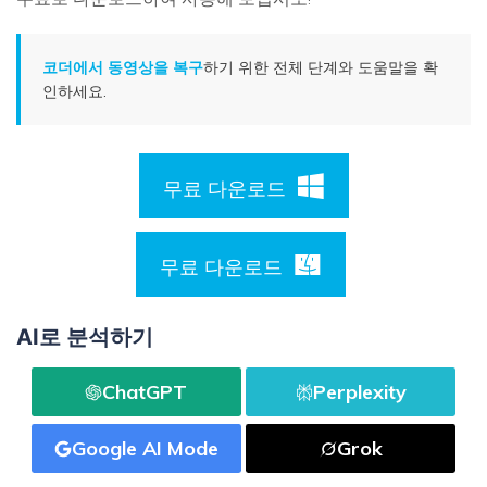
코더에서 동영상을 복구
하기 위한 전체 단계와 도움말을 확
인하세요.
무료 다운로드
무료 다운로드
AI로 분석하기
ChatGPT
Perplexity
Google AI Mode
Grok