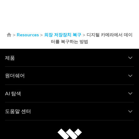
>
Resources
>
외장 저장장치 복구
>
디지털 카메라에서 데이
터를 복구하는 방법
제품
원더쉐어
AI 탐색
도움말 센터