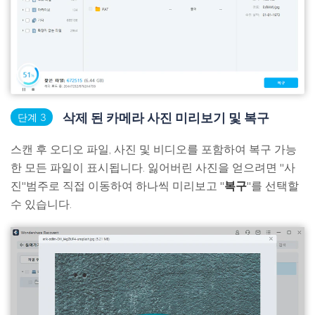
삭제 된 카메라 사진 미리보기 및 복구
단계 3
스캔 후 오디오 파일, 사진 및 비디오를 포함하여 복구 가능
한 모든 파일이 표시됩니다. 잃어버린 사진을 얻으려면 "사
진"범주로 직접 이동하여 하나씩 미리보고 "
복구
"를 선택할
수 있습니다.