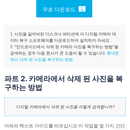
무료 다운로드
1. 사진을 잃어버린 디스크나 파티션에 이 디지털 카메라 데
이터 복구 소프트웨어를 다운로드하여 설치하지 마세요.
2. "안드로이드에서 삭제 된 카메라 사진을 복구하는 방법"을
검색하는 경우 다음 문서가 큰 도움이 될 수 있습니다:
휴대폰
에서 삭제 된 사진을 복구하는 방법
.
파트 2. 카메라에서 삭제 된 사진을 복
구하는 방법
디지털 카메라에서 삭제 된 사진을 어떻게 검색합니까?
아래의 텍스트 가이드를 따르십시오.이 작업을 몇 가지 간단