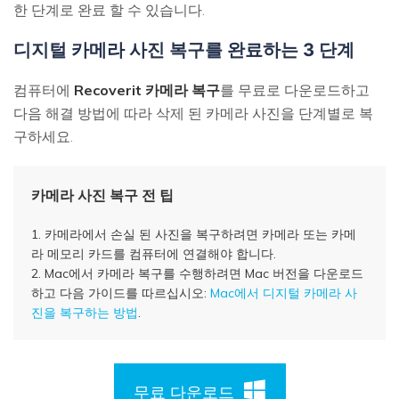
한 단계로 완료 할 수 있습니다.
디지털 카메라 사진 복구를 완료하는 3 단계
컴퓨터에
Recoverit 카메라 복구
를 무료로 다운로드하고
다음 해결 방법에 따라 삭제 된 카메라 사진을 단계별로 복
구하세요.
카메라 사진 복구 전 팁
1. 카메라에서 손실 된 사진을 복구하려면 카메라 또는 카메
라 메모리 카드를 컴퓨터에 연결해야 합니다.
2. Mac에서 카메라 복구를 수행하려면 Mac 버전을 다운로드
하고 다음 가이드를 따르십시오:
Mac에서 디지털 카메라 사
진을 복구하는 방법
.
무료 다운로드