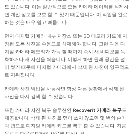
도 있습니다. 이는 일반적으로 모든 카메라 데이터를 삭제하
면 개인 정보를 보호 할 수 있기 때문입니다. 이 작업을 완료
하는 것은 매우 쉽고 빠릅니다.
먼저 디지털 카메라 내부 저장소 또는 SD 메모리 카드에 저
장된 모든 사진을 수동으로 삭제해야 합니다. 그런 다음 디
지털 카메라 메모리가 가득 찰 때까지 즉시 새 비디오를 녹
화하거나 새 사진을 찍습니다. 이렇게 하면 원래 공간을 덮
어 썼기 때문에 디지털 카메라에서 삭제 된 사진이 영구적으
로 지워집니다.
카메라 사진 백업을 사용하면 항상 다른 상황에서 삭제 된
사진을 다시 검색 할 수 있습니다.
또한 카메라 사진 복구 솔루션인
Recoverit 카메라 복구
도
제공합니다. 삭제 된 사진을 덮어 쓰지 않으면 몇 번의 손가
락 탭으로 디지털 카메라 카드를 복구 할 수 있습니다. 지금
무료로 다운로드하여 사용해 보십시오!