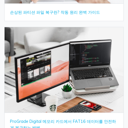
손상된 파티션 파일 복구란? 작동 원리 완벽 가이드
ProGrade Digital 메모리 카드에서 FAT16 데이터를 안전하
게 복구하는 방법