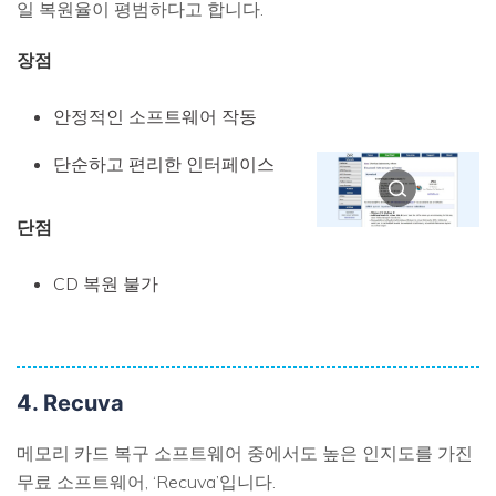
일 복원율이 평범하다고 합니다.
장점
안정적인 소프트웨어 작동
단순하고 편리한 인터페이스
단점
CD 복원 불가
4. Recuva
메모리 카드 복구 소프트웨어 중에서도 높은 인지도를 가진
무료 소프트웨어, ‘Recuva’입니다.