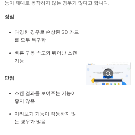
능이 제대로 동작하지 않는 경우가 많다고 합니다.
장점
다양한 경우로 손상된 SD 카드
를 모두 복구함
빠른 구동 속도와 뛰어난 스캔
기능
단점
스캔 결과를 보여주는 기능이
좋지 않음
미리보기 기능이 작동하지 않
는 경우가 많음