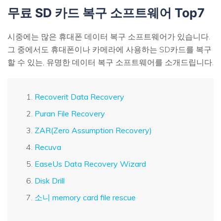
무료 SD 카드 복구 소프트웨어 Top7
시중에는 많은 휴대폰 데이터 복구 소프트웨어가 있습니다.
그 중에서도 휴대폰이나 카메라에 사용하는 SD카드를 복구
할 수 있는, 유명한 데이터 복구 소프트웨어를 소개드립니다.
Recoverit Data Recovery
Puran File Recovery
ZAR(Zero Assumption Recovery)
Recuva
EaseUs Data Recovery Wizard
Disk Drill
소니 memory card file rescue