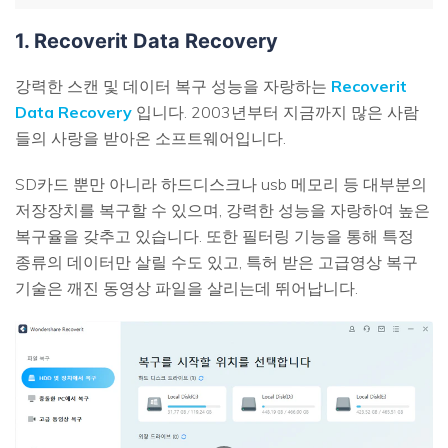
1. Recoverit Data Recovery
강력한 스캔 및 데이터 복구 성능을 자랑하는
Recoverit
Data Recovery
입니다. 2003년부터 지금까지 많은 사람
들의 사랑을 받아온 소프트웨어입니다.
SD카드 뿐만 아니라 하드디스크나 usb 메모리 등 대부분의
저장장치를 복구할 수 있으며, 강력한 성능을 자랑하여 높은
복구율을 갖추고 있습니다. 또한 필터링 기능을 통해 특정
종류의 데이터만 살릴 수도 있고, 특허 받은 고급영상 복구
기술은 깨진 동영상 파일을 살리는데 뛰어납니다.