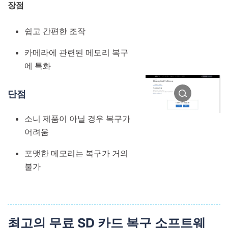
장점
쉽고 간편한 조작
카메라에 관련된 메모리 복구
에 특화
단점
소니 제품이 아닐 경우 복구가
어려움
포맷한 메모리는 복구가 거의
불가
최고의 무료
SD
카드 복구 소프트웨