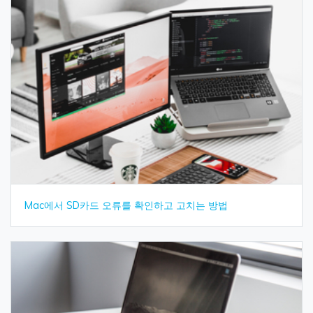
Mac에서 SD카드 오류를 확인하고 고치는 방법