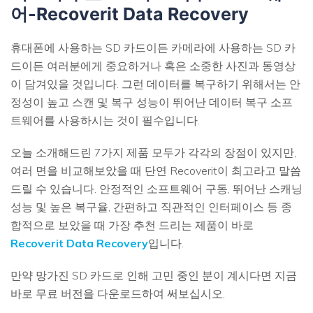
어-Recoverit Data Recovery
휴대폰에 사용하는 SD 카드이든 카메라에 사용하는 SD 카
드이든 여러분에게 중요하거나 혹은 소중한 사진과 동영상
이 담겨있을 것입니다. 그런 데이터를 복구하기 위해서는 안
정성이 높고 스캔 및 복구 성능이 뛰어난 데이터 복구 소프
트웨어를 사용하시는 것이 필수입니다.
오늘 소개해드린 7가지 제품 모두가 각각의 장점이 있지만,
여러 면을 비교해보았을 때 단연 Recoverit이 최고라고 말씀
드릴 수 있습니다. 안정적인 소프트웨어 구동, 뛰어난 스캐닝
성능 및 높은 복구율, 간편하고 직관적인 인터페이스 등 종
합적으로 보았을 때 가장 추천 드리는 제품이 바로
Recoverit Data Recovery
입니다.
만약 망가진 SD 카드로 인해 고민 중인 분이 계시다면 지금
바로 무료 버전을 다운로드하여 써보십시오.