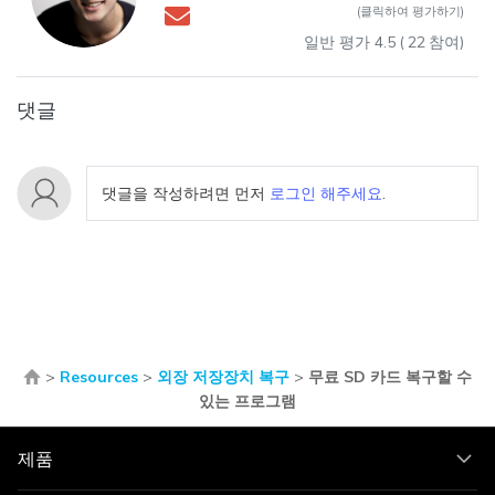
(클릭하여 평가하기)
일반 평가
4.5
(
22
참여)
댓글
댓글을 작성하려면 먼저
로그인 해주세요
.
>
Resources
>
외장 저장장치 복구
>
무료 SD 카드 복구할 수
있는 프로그램
제품