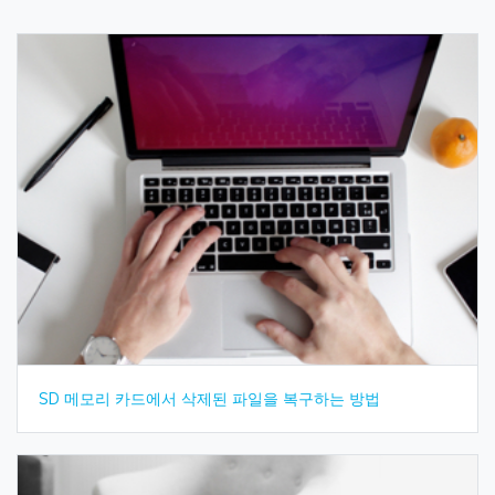
SD 메모리 카드에서 삭제된 파일을 복구하는 방법