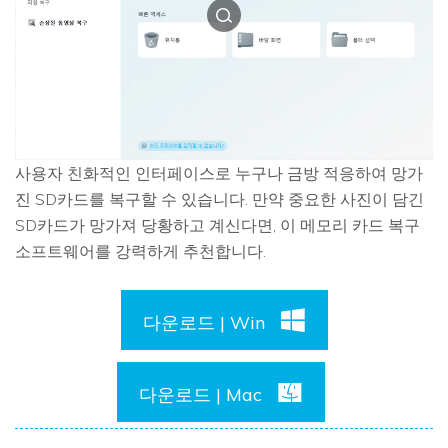
사용자 친화적인 인터페이스로 누구나 금방 적응하여 망가
진 SD카드를 복구할 수 있습니다. 만약 중요한 사진이 담긴
SD카드가 망가져 당황하고 계신다면, 이 메모리 카드 복구
소프트웨어를 강력하게 추천합니다.
다운로드 | Win
다운로드 | Mac