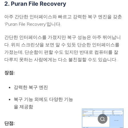
2. Puran File Recovery
아주 간단한 인터페이스와 빠르고 강력한 복구 엔진을 갖춘
‘Puran File Recovery’입니다.
간단한 인터페이스를 가졌지만 복구 성능은 아주 뛰어납니
다. 위의 스크린샷을 보면 알 수 있듯 단순한 인터페이스를
가졌는데, 단순함이 편할 수도 있지만 반대로 컴퓨터를 잘
다루지 못하는 사람에게는 다소 불친절할 수도 있습니다.
장점:
강력한 복구 엔진
복구 기능 외에도 다양한 기능
을 제공함
단점: