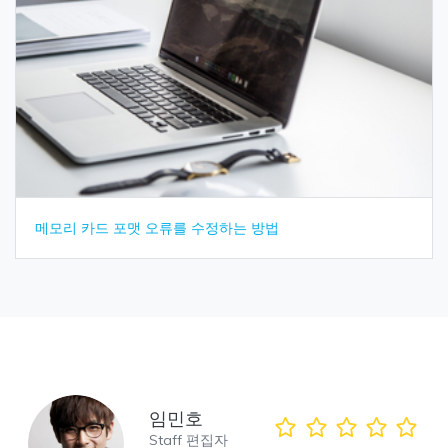
메모리 카드 포맷 오류를 수정하는 방법
임민호
Staff 편집자