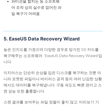
파티션을 합치는 등 소프트웨
어 조작 상의 실수로 없어진 파
일 복구가 어려움
5. EaseUS Data Recovery Wizard
높은 인지도를 가졌으며 다양한 경우로 망가진 SD 카드를
복구해주는 소프트웨어, ‘EaseUS Data Recovery Wizard’입
니다.
이지어스는 단순히 손상을 입은 디스크를 복구하는 것뿐 아
니라 포맷된 파일이나 바이러스 공격 등의 여러 난감한 상황
에서도 데이터를 복구해냅니다. 구동 속도도 빠른 편이고 스
캔 성능 또한 훌륭합니다.
스캔 결과를 보여주는 파일 정렬이 좋지 않고, 미리보기 기