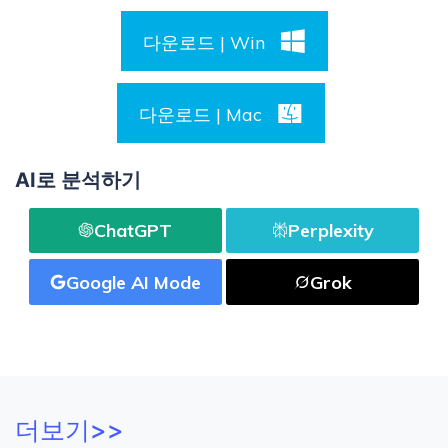
다운로드 | Win
다운로드 | Mac
AI로 분석하기
ChatGPT
Perplexity
Google AI Mode
Grok
더보기>>