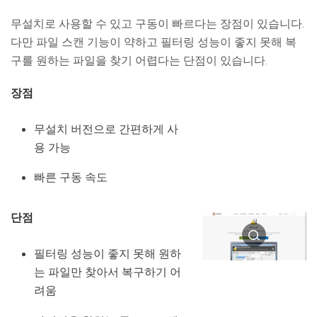
무설치로 사용할 수 있고 구동이 빠르다는 장점이 있습니다.
다만 파일 스캔 기능이 약하고 필터링 성능이 좋지 못해 복
구를 원하는 파일을 찾기 어렵다는 단점이 있습니다.
장점
무설치 버전으로 간편하게 사
용 가능
빠른 구동 속도
단점
필터링 성능이 좋지 못해 원하
는 파일만 찾아서 복구하기 어
려움