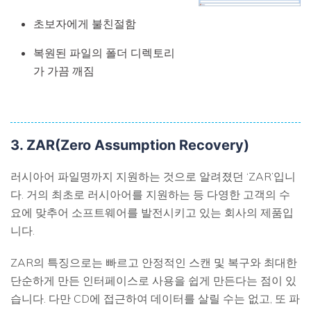
초보자에게 불친절함
복원된 파일의 폴더 디렉토리
가 가끔 깨짐
3. ZAR(Zero Assumption Recovery)
러시아어 파일명까지 지원하는 것으로 알려졌던 ‘ZAR’입니
다. 거의 최초로 러시아어를 지원하는 등 다영한 고객의 수
요에 맞추어 소프트웨어를 발전시키고 있는 회사의 제품입
니다.
ZAR의 특징으로는 빠르고 안정적인 스캔 및 복구와 최대한
단순하게 만든 인터페이스로 사용을 쉽게 만든다는 점이 있
습니다. 다만 CD에 접근하여 데이터를 살릴 수는 없고, 또 파