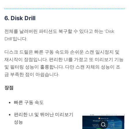
6. Disk Drill
전체를 날려버린 파티션도 복구할 수 있다고 하는 ‘Disk
Drill’입니다.
디스크 드릴은 빠른 구동 속도와 손쉬운 스캔 일시정지 및
재시작이 장점입니다. 편리한 UI를 가졌고 또 미리보기 기능
및 필터링 성능이 훌륭합니다. 다만 스캔 자체의 성능이 조
금 부족한 점이 아쉽습니다.
장점
빠른 구동 속도
편리한 UI 및 뛰어난 미리보기
성능