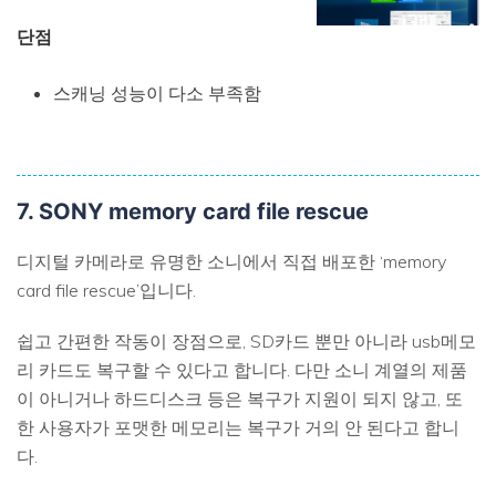
단점
스캐닝 성능이 다소 부족함
7. SONY memory card file rescue
디지털 카메라로 유명한 소니에서 직접 배포한 ‘memory
card file rescue’입니다.
쉽고 간편한 작동이 장점으로, SD카드 뿐만 아니라 usb메모
리 카드도 복구할 수 있다고 합니다. 다만 소니 계열의 제품
이 아니거나 하드디스크 등은 복구가 지원이 되지 않고, 또
한 사용자가 포맷한 메모리는 복구가 거의 안 된다고 합니
다.