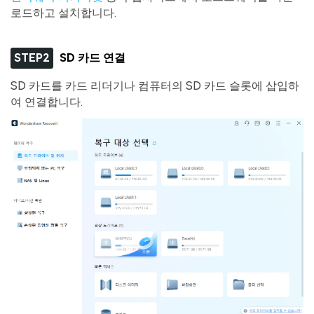
로드하고 설치합니다.
STEP2
SD 카드 연결
SD 카드를 카드 리더기나 컴퓨터의 SD 카드 슬롯에 삽입하
여 연결합니다.