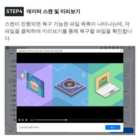
STEP4
데이터 스캔 및 미리보기
스캔이 진행되면 복구 가능한 파일 목록이 나타나는데, 각
파일을 클릭하여 미리보기를 통해 복구할 파일을 확인합니
다.