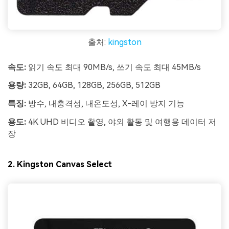
출처:
kingston
속도:
읽기 속도 최대 90MB/s, 쓰기 속도 최대 45MB/s
용량:
32GB, 64GB, 128GB, 256GB, 512GB
특징:
방수, 내충격성, 내온도성, X-레이 방지 기능
용도:
4K UHD 비디오 촬영, 야외 활동 및 여행용 데이터 저
장
2. Kingston Canvas Select