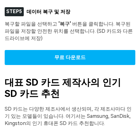
STEP5
데이터 복구 및 저장
복구할 파일을 선택하고
'복구'
버튼을 클릭합니다. 복구된
파일을 저장할 안전한 위치를 선택합니다. (SD 카드와 다른
드라이브에 저장)
무료 다운로드
대표 SD 카드 제작사의 인기
SD 카드 추천
SD 카드는 다양한 제조사에서 생산되며, 각 제조사마다 인
기 있는 모델들이 있습니다. 여기서는 Samsung, SanDisk,
Kingston의 인기 휴대폰 SD 카드 추천합니다.