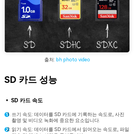
출처:
bh photo video
SD 카드 성능
• SD 카드 속도
쓰기 속도: 데이터를 SD 카드에 기록하는 속도로, 사진
촬영 및 비디오 녹화에 중요한 요소입니다.
읽기 속도: 데이터를 SD 카드에서 읽어오는 속도로, 파일