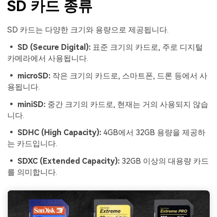
SD 카드 종류
SD 카드는 다양한 크기와 용량으로 제공됩니다.
• SD (Secure Digital):
표준 크기의 카드로, 주로 디지털
카메라에서 사용됩니다.
• microSD:
작은 크기의 카드로, 스마트폰, 드론 등에서 사
용됩니다.
• miniSD:
중간 크기의 카드로, 현재는 거의 사용되지 않습
니다.
• SDHC (High Capacity):
4GB에서 32GB 용량을 제공하
는 카드입니다.
• SDXC (Extended Capacity):
32GB 이상의 대용량 카드
를 의미합니다.