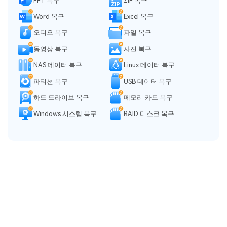
PPT 복구
ZIP 복구
Word 복구
Excel 복구
오디오 복구
파일 복구
동영상 복구
사진 복구
NAS 데이터 복구
Linux 데이터 복구
파티션 복구
USB 데이터 복구
하드 드라이브 복구
메모리 카드 복구
Windows 시스템 복구
RAID 디스크 복구