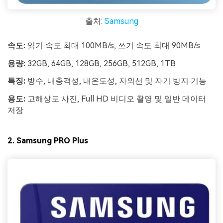
출처:
Samsung
속도:
읽기 속도 최대 100MB/s, 쓰기 속도 최대 90MB/s
용량:
32GB, 64GB, 128GB, 256GB, 512GB, 1TB
특징:
방수, 내충격성, 내온도성, 자외선 및 자기 방지 기능
용도:
고해상도 사진, Full HD 비디오 촬영 및 일반 데이터
저장
2. Samsung PRO Plus