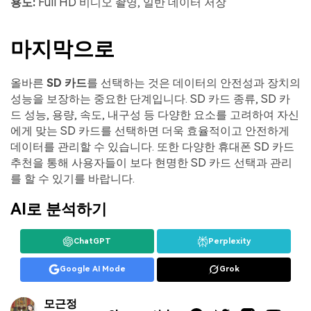
용도:
Full HD 비디오 촬영, 일반 데이터 저장
마지막으로
올바른
SD 카드
를 선택하는 것은 데이터의 안전성과 장치의
성능을 보장하는 중요한 단계입니다. SD 카드 종류, SD 카
드 성능, 용량, 속도, 내구성 등 다양한 요소를 고려하여 자신
에게 맞는 SD 카드를 선택하면 더욱 효율적이고 안전하게
데이터를 관리할 수 있습니다. 또한 다양한 휴대폰 SD 카드
추천을 통해 사용자들이 보다 현명한 SD 카드 선택과 관리
를 할 수 있기를 바랍니다.
AI로 분석하기
ChatGPT
Perplexity
Google AI Mode
Grok
모근정