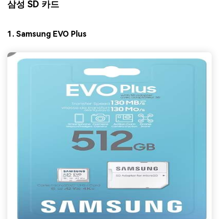
삼성 SD 카드
1. Samsung EVO Plus