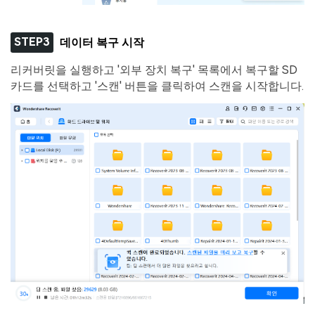
STEP3
데이터 복구 시작
리커버릿을 실행하고 '외부 장치 복구' 목록에서 복구할 SD
카드를 선택하고 '스캔' 버튼을 클릭하여 스캔을 시작합니다.