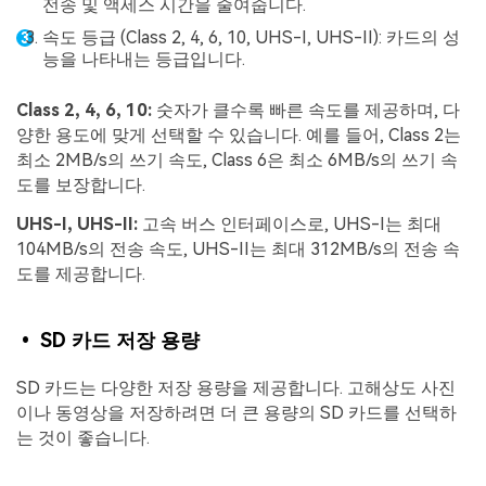
전송 및 액세스 시간을 줄여줍니다.
속도 등급 (Class 2, 4, 6, 10, UHS-I, UHS-II): 카드의 성
능을 나타내는 등급입니다.
Class 2, 4, 6, 10:
숫자가 클수록 빠른 속도를 제공하며, 다
양한 용도에 맞게 선택할 수 있습니다. 예를 들어, Class 2는
최소 2MB/s의 쓰기 속도, Class 6은 최소 6MB/s의 쓰기 속
도를 보장합니다.
UHS-I, UHS-II:
고속 버스 인터페이스로, UHS-I는 최대
104MB/s의 전송 속도, UHS-II는 최대 312MB/s의 전송 속
도를 제공합니다.
• SD 카드 저장 용량
SD 카드는 다양한 저장 용량을 제공합니다. 고해상도 사진
이나 동영상을 저장하려면 더 큰 용량의 SD 카드를 선택하
는 것이 좋습니다.