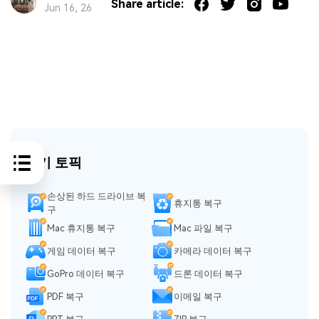
Share article:
Jun 16, 26
인기 토픽
손상된 하드 드라이브 복
휴지통 복구
구
Mac 휴지통 복구
Mac 파일 복구
게임 데이터 복구
카메라 데이터 복구
GoPro 데이터 복구
드론 데이터 복구
PDF 복구
이메일 복구