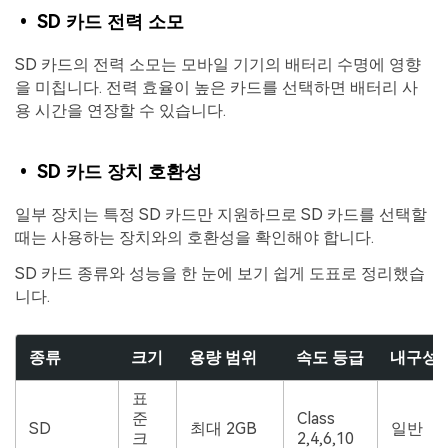
• SD 카드 전력 소모
SD 카드의 전력 소모는 모바일 기기의 배터리 수명에 영향
을 미칩니다. 전력 효율이 높은 카드를 선택하면 배터리 사
용 시간을 연장할 수 있습니다.
• SD 카드 장치 호환성
일부 장치는 특정 SD 카드만 지원하므로 SD 카드를 선택할
때는 사용하는 장치와의 호환성을 확인해야 합니다.
SD 카드 종류와 성능을 한 눈에 보기 쉽게 도표로 정리했습
니다.
종류
크기
용량 범위
속도 등급
내구성
표
준
Class
SD
최대 2GB
일반
크
2,4,6,10