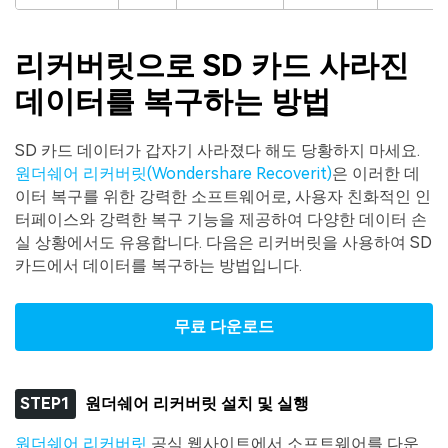
리커버릿으로 SD 카드 사라진
데이터를 복구하는 방법
SD 카드 데이터가 갑자기 사라졌다 해도 당황하지 마세요.
원더쉐어 리커버릿(Wondershare Recoverit)
은 이러한 데
이터 복구를 위한 강력한 소프트웨어로, 사용자 친화적인 인
터페이스와 강력한 복구 기능을 제공하여 다양한 데이터 손
실 상황에서도 유용합니다. 다음은 리커버릿을 사용하여 SD
카드에서 데이터를 복구하는 방법입니다.
무료 다운로드
STEP1
원더쉐어 리커버릿 설치 및 실행
원더쉐어 리커버릿
공식 웹사이트에서 소프트웨어를 다운