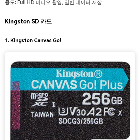
용도:
Full HD 비디오 촬영, 일반 데이터 저장
Kingston SD 카드
1. Kingston Canvas Go!