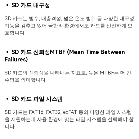
• SD 카드 내구성
SD 카드는 방수, 내충격성, 넓은 온도 범위 등 다양한 내구성
기능을 갖추고 있어 극한의 환경에서도 카드를 안전하게 보
호합니다.
• SD 카드 신뢰성MTBF (Mean Time Between
Failures)
SD 카드의 신뢰성을 나타내는 지표로, 높은 MTBF는 더 긴
수명을 의미합니다.
• SD 카드 파일 시스템
SD 카드는 FAT16, FAT32, exFAT 등의 다양한 파일 시스템
을 지원하는데 사용 환경에 맞는 파일 시스템을 선택해야 합
니다.