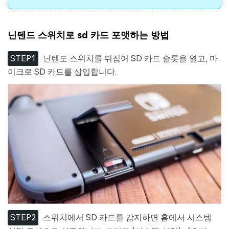
닌텐드 스위치로 sd 카드 포맷하는 방법
STEP1
닌텐도 스위치를 뒤집어 SD 카드 슬롯을 열고, 마
이크로 SD 카드를 삽입합니다.
STEP2
스위치에서 SD 카드를 감지하면 홈에서 시스템