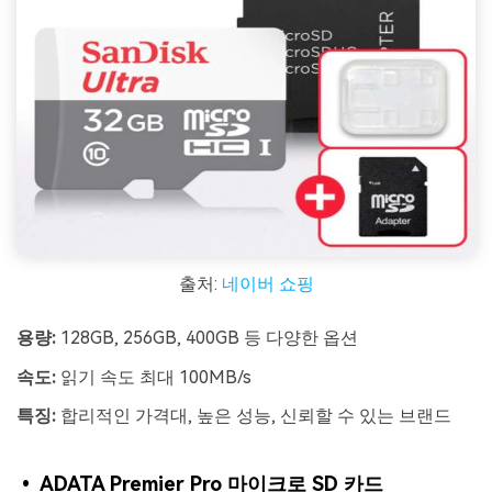
출처:
네이버 쇼핑
용량:
128GB, 256GB, 400GB 등 다양한 옵션
속도:
읽기 속도 최대 100MB/s
특징:
합리적인 가격대, 높은 성능, 신뢰할 수 있는 브랜드
• ADATA Premier Pro 마이크로 SD 카드