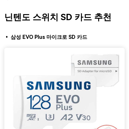
닌텐도 스위치 SD 카드 추천
• 삼성 EVO Plus 마이크로 SD 카드