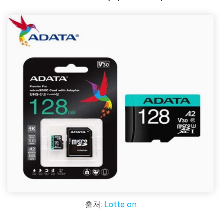
출처:
Lotte on