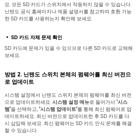
요. 모든 SD 카드가 스위치에서 작동하지 않을 수 있습니다.
닌텐도 공식 홈페이지나 제품 설명서를 참고하여 호환 가능
한 SD 카드를 사용하는지 확인해 보세요.
• SD 카드 자체 문제 확인
SD 카드에 문제가 있을 수 있으므로 다른 SD 카드로 교체해
보세요.
방법 2. 닌텐도 스위치 본체의 펌웨어를 최신 버전으
로 업데이트
시스템 설정에서 닌텐도 스위치 본체의 펌웨어를 최신 버전
으로 업데이트하세요.
시스템 설정 메뉴
로 들어가서
'시스
템'
을 선택하고,
'시스템 업데이트'
를 통해 최신 펌웨어로 업
데이트하세요. 최신 버전으로 업데이트한 후 SD 카드를 다
시 삽입해 보세요. 최신 펌웨어는 SD 카드 인식 문제를 해결
할 수 있습니다.