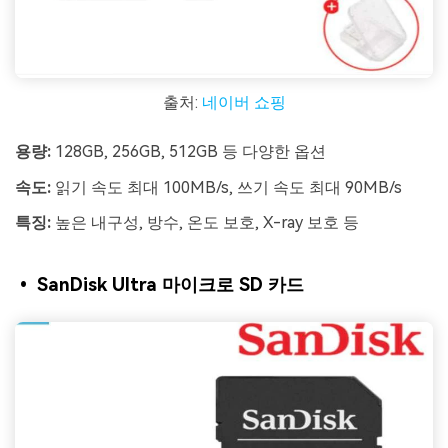
출처:
네이버 쇼핑
용량:
128GB, 256GB, 512GB 등 다양한 옵션
속도:
읽기 속도 최대 100MB/s, 쓰기 속도 최대 90MB/s
특징:
높은 내구성, 방수, 온도 보호, X-ray 보호 등
• SanDisk Ultra 마이크로 SD 카드