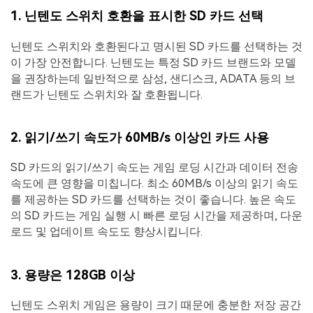
1. 닌텐도 스위치 호환을 표시한 SD 카드 선택
닌텐도 스위치와 호환된다고 명시된 SD 카드를 선택하는 것
이 가장 안전합니다. 닌텐도는 특정 SD 카드 브랜드와 모델
을 권장하는데 일반적으로 삼성, 샌디스크, ADATA 등의 브
랜드가 닌텐도 스위치와 잘 호환됩니다.
2. 읽기/쓰기 속도가 60MB/s 이상인 카드 사용
SD 카드의 읽기/쓰기 속도는 게임 로딩 시간과 데이터 전송
속도에 큰 영향을 미칩니다. 최소 60MB/s 이상의 읽기 속도
를 제공하는 SD 카드를 선택하는 것이 좋습니다. 높은 속도
의 SD 카드는 게임 실행 시 빠른 로딩 시간을 제공하며, 다운
로드 및 업데이트 속도도 향상시킵니다.
3. 용량은 128GB 이상
닌텐도 스위치 게임은 용량이 크기 때문에 충분한 저장 공간