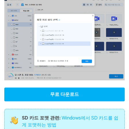
무료 다운로드
SD 카드 포맷 관련:
Windows에서 SD 카드를 쉽
게 포맷하는 방법