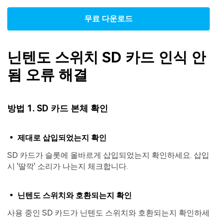
무료 다운로드
닌텐도 스위치 SD 카드 인식 안
됨 오류 해결
방법 1. SD 카드 본체 확인
• 제대로 삽입되었는지 확인
SD 카드가 슬롯에 올바르게 삽입되었는지 확인하세요. 삽입
시 '딸깍' 소리가 나는지 체크합니다.
• 닌텐도 스위치와 호환되는지 확인
사용 중인 SD 카드가 닌텐도 스위치와 호환되는지 확인하세