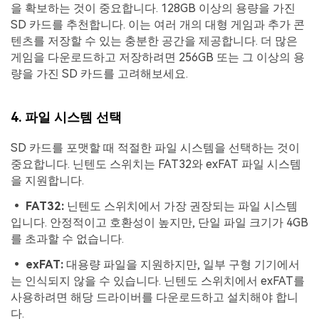
을 확보하는 것이 중요합니다. 128GB 이상의 용량을 가진
SD 카드를 추천합니다. 이는 여러 개의 대형 게임과 추가 콘
텐츠를 저장할 수 있는 충분한 공간을 제공합니다. 더 많은
게임을 다운로드하고 저장하려면 256GB 또는 그 이상의 용
량을 가진 SD 카드를 고려해보세요.
4. 파일 시스템 선택
SD 카드를 포맷할 때 적절한 파일 시스템을 선택하는 것이
중요합니다. 닌텐도 스위치는 FAT32와 exFAT 파일 시스템
을 지원합니다.
• FAT32:
닌텐도 스위치에서 가장 권장되는 파일 시스템
입니다. 안정적이고 호환성이 높지만, 단일 파일 크기가 4GB
를 초과할 수 없습니다.
• exFAT:
대용량 파일을 지원하지만, 일부 구형 기기에서
는 인식되지 않을 수 있습니다. 닌텐도 스위치에서 exFAT를
사용하려면 해당 드라이버를 다운로드하고 설치해야 합니
다.