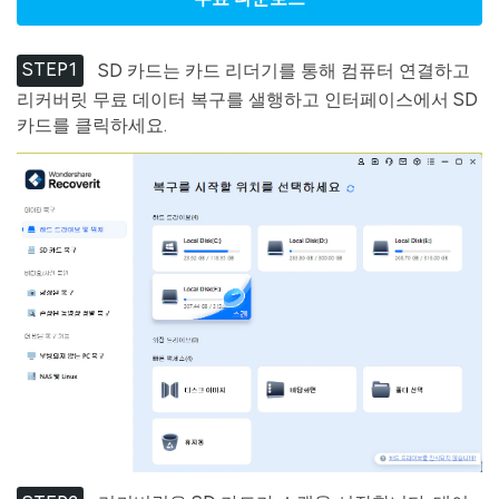
STEP1
SD 카드는 카드 리더기를 통해 컴퓨터 연결하고
리커버릿 무료 데이터 복구를 샐행하고 인터페이스에서 SD
카드를 클릭하세요.