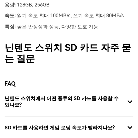
용량:
128GB, 256GB
속도:
읽기 속도 최대 100MB/s, 쓰기 속도 최대 80MB/s
특징:
높은 안정성과 성능, 다양한 보호 기능
닌텐도 스위치 SD 카드 자주 묻
는 질문
FAQ
닌텐도 스위치에서 어떤 종류의 SD 카드를 사용할 수
있나요?
SD 카드를 사용하면 게임 로딩 속도가 빨라지나요?