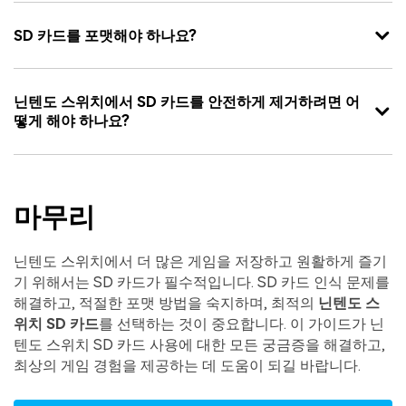
SD 카드를 포맷해야 하나요?
닌텐도 스위치에서 SD 카드를 안전하게 제거하려면 어
떻게 해야 하나요?
마무리
닌텐도 스위치에서 더 많은 게임을 저장하고 원활하게 즐기
기 위해서는 SD 카드가 필수적입니다. SD 카드 인식 문제를
해결하고, 적절한 포맷 방법을 숙지하며, 최적의
닌텐도 스
위치 SD 카드
를 선택하는 것이 중요합니다. 이 가이드가 닌
텐도 스위치 SD 카드 사용에 대한 모든 궁금증을 해결하고,
최상의 게임 경험을 제공하는 데 도움이 되길 바랍니다.