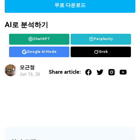
무료 다운로드
AI로 분석하기
ChatGPT
Perplexity
Google AI Mode
Grok
모근정
Share article:
Jun 16, 26