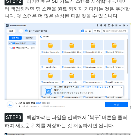
STEP2
리커버릿은 SD 카드가 스캔을 시작합니다. 데이
터 백업하려면 딮 스캔을 원료 되까지 기다리는 것은 추천합
니다. 딮 스캔은 더 많은 손상된 파일 찾을 수 있습니다.
STEP3
백업하려는 파일을 선택해서 "복구" 버튼을 클릭
하여 새로운 위치를 저장하는 것 저장하시면 됩니다.