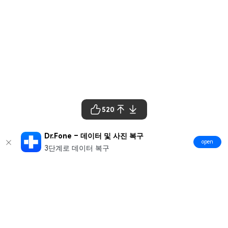
520
Dr.Fone – 데이터 및 사진 복구
open
3단계로 데이터 복구
제품