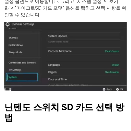
설정 옵션으로 이동합니다. 그리고 ‘시스템 설정’> ‘초기
화’> ‘마이크로SD 카드 포맷’ 옵션을 탭하고 선택 사항을 확
인할 수 있습니다.
닌텐도 스위치 SD 카드 선택 방
법