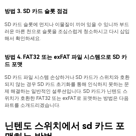
방법 3. SD 카드 슬롯 점검
SD 카드 슬롯에 먼지나 이물질이 끼어 있을 수 있니까 부드
러운 마른 천으로 슬롯을 조심스럽게 청소하시고 다시 삽입
해서 확인하세요.
방법 4. FAT32 또는 exFAT 파일 시스템으로 SD 카
드 포맷
SD 카드 파일 시스템 손상하거나 SD 카드가 스위치와 호환
되지 않는 경우 SD 카드 초기화를 통해 인식하지 못하는 문
제 해결하는 일반적인 설루션입니다. SD 카드가 닌텐도 스
위치가 호환한 FAT32 또는 exFAT로 포맷하는 방법은 다음
파트를 소개드리겠습니다.
닌텐도 스위치에서 sd 카드 포