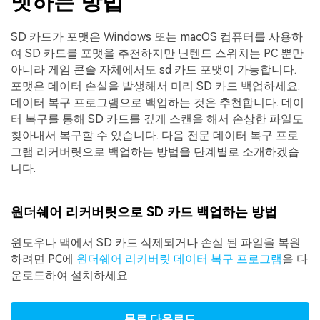
맷하는 방법
SD 카드가 포맷은 Windows 또는 macOS 컴퓨터를 사용하
여 SD 카드를 포맷을 추천하지만 닌텐드 스위치는 PC 뿐만
아니라 게임 콘솔 자체에서도 sd 카드 포맷이 가능합니다.
포맷은 데이터 손실을 발생해서 미리 SD 카드 백업하세요.
데이터 복구 프로그램으로 백업하는 것은 추천합니다. 데이
터 복구를 통해 SD 카드를 깊게 스캔을 해서 손상한 파일도
찾아내서 복구할 수 있습니다. 다음 전문 데이터 복구 프로
그램 리커버릿으로 백업하는 방법을 단계별로 소개하겠습
니다.
원더쉐어 리커버릿으로 SD 카드 백업하는 방법
윈도우나 맥에서 SD 카드 삭제되거나 손실 된 파일을 복원
하려면 PC에
원더쉐어 리커버릿 데이터 복구 프로그램
을 다
운로드하여 설치하세요.
무료 다운로드