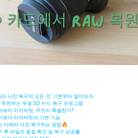
라 사진 복구의 모든 것: 기본부터 알아보자
추천하는 무료 SD 카드 복구 프로그램
더쉐어 리커버릿, 무엇이 특별한가?
더쉐어 리커버릿의 기본 기능
논 카메라 사진 복구하는 방법🔥
구 후 파일의 품질 확인 및 복구 성공률