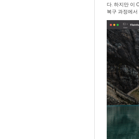
다. 하지만 이
복구 과정에서 