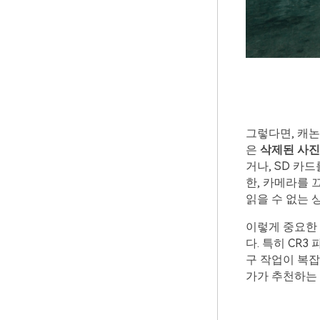
그렇다면, 캐논
은
삭제된
사진
거나, SD 카
한, 카메라를 
읽을 수 없는 
이렇게 중요한
다. 특히 CR
구 작업이 복잡
가가 추천하는 