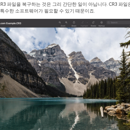
 CR3 파일을 복구하는 것은 그리 간단한 일이 아닙니다. CR3 파일
특수한 소프트웨어가 필요할 수 있기 때문이죠.