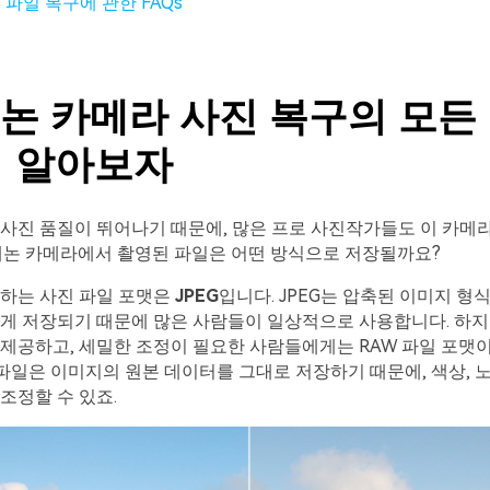
3 파일 복구에 관한 FAQs
캐논 카메라 사진 복구의 모든 
 알아보자
사진 품질이 뛰어나기 때문에, 많은 프로 사진작가들도 이 카메
캐논 카메라에서 촬영된 파일은 어떤 방식으로 저장될까요?
접하는 사진 파일 포맷은
JPEG
입니다. JPEG는 압축된 이미지 형식
르게 저장되기 때문에 많은 사람들이 일상적으로 사용합니다. 하지
제공하고, 세밀한 조정이 필요한 사람들에게는 RAW 파일 포맷
W 파일은 이미지의 원본 데이터를 그대로 저장하기 때문에, 색상, 노
조정할 수 있죠.