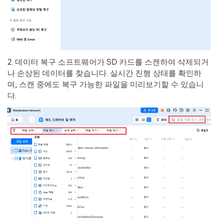
2. 데이터 복구 소프트웨어가 SD 카드를 스캔하여 삭제되거
나 손상된 데이터를 찾습니다. 실시간 진행 상태를 확인하
며, 스캔 중에도 복구 가능한 파일을 미리보기할 수 있습니
다.