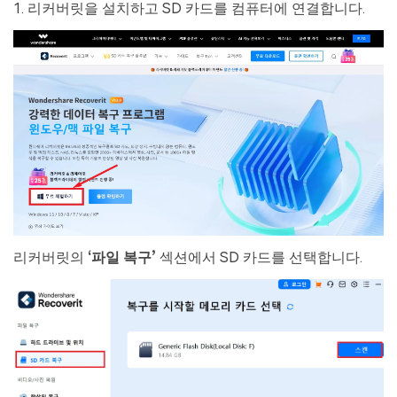
1. 리커버릿을 설치하고 SD 카드를 컴퓨터에 연결합니다.
리커버릿의
‘
파일 복구
’
섹션에서 SD 카드를 선택합니다.