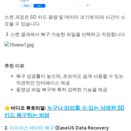
스캔 과정은 SD 카드 용량 및 데이터 크기에 따라 시간이 소
요될 수 있습니다.
3. 스캔 결과에서 복구 가능한 파일을 선택하고 저장합니다.
추천
이유
:
복구 성공률이 높으며, 초보자도 쉽게 사용할 수 있는
직관적인 인터페이스 제공.
동영상 파일 복구에 특히 강력한 기능을 제공.
👉
누구나 따라할 수 있는 삭제된
SD
비디오 튜토리얼
:
카드 복구하는 방법
2.
이지어스 데이터 복구
(EaseUS Data Recovery