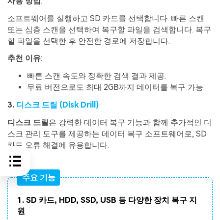
사용
방법
:
소프트웨어를 실행하고 SD 카드를 선택합니다. 빠른 스캔
또는 심층 스캔을 선택하여 복구할 파일을 검색합니다. 복구
할 파일을 선택한 후 안전한 경로에 저장합니다.
추천
이유
:
빠른 스캔 속도와 정확한 검색 결과 제공.
무료 버전으로도 최대 2GB까지 데이터를 복구 가능.
3.
디스크 드릴
(Disk Drill)
디스크 드릴
은 강력한 데이터 복구 기능과 함께 추가적인 디
스크 관리 도구를 제공하는 데이터 복구 소프트웨어로, SD
카드 오류 해결에 유용합니다.
주요 기능
1. SD 카드, HDD, SSD, USB 등 다양한 장치 복구 지
원