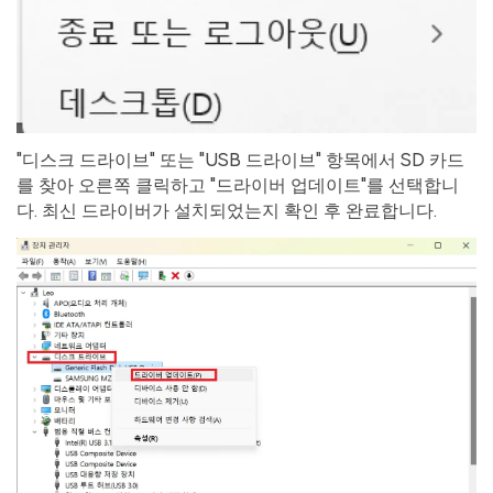
"디스크 드라이브" 또는 "USB 드라이브" 항목에서 SD 카드
를 찾아 오른쪽 클릭하고 "드라이버 업데이트"를 선택합니
다. 최신 드라이버가 설치되었는지 확인 후 완료합니다.