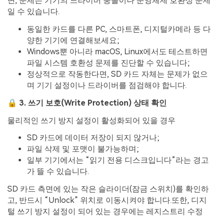
면, 문제는 기기의 드라이버 충돌이나 운영체제 호환성 문제
일 수 있습니다.
동일한 카드를 다른 PC, 스마트폰, 디지털카메라 등 다
양한 기기에 연결해보세요;
Windows뿐 아니라 macOS, Linux에서도 테스트하면
파일 시스템 호환성 문제를 진단할 수 있습니다;
정상적으로 작동한다면, SD 카드 자체는 문제가 없으
며 기기 설정이나 드라이버를 점검해야 합니다.
🔒 3. 쓰기 보호(Write Protection) 상태 확인
물리적인 쓰기 방지 설정이 활성화되어 있을 경우
SD 카드에 데이터 저장이 되지 않거나;
파일 삭제 및 포맷이 불가능하며;
일부 기기에서는 “읽기 전용 디스크입니다”라는 경고
가 뜰 수 있습니다.
SD 카드 측면에 있는 작은 슬라이더(잠금 스위치)를 확인하
고, 반드시 “Unlock” 위치로 이동시켜야 합니다.또한, 디지
털 쓰기 방지 설정이 되어 있는 경우에는 레지스트리 수정