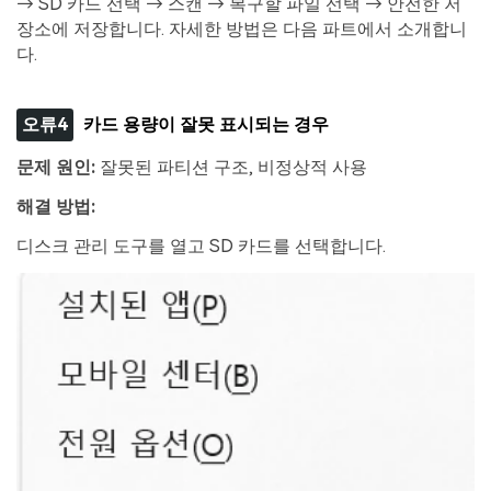
→ SD 카드 선택 → 스캔 → 복구할 파일 선택 → 안전한 저
장소에 저장합니다. 자세한 방법은 다음 파트에서 소개합니
다.
오류4
카드 용량이 잘못 표시되는 경우
문제 원인
:
잘못된 파티션 구조, 비정상적 사용
해결 방법
:
디스크 관리 도구를 열고 SD 카드를 선택합니다.