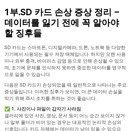
1부.SD 카드 손상 증상 정리 –
데이터를 잃기 전에 꼭 알아야
할 징후들
SD 카드는 스마트폰, 디지털카메라, 드론, 노트북 등 다양한
기기에서 사용되는 필수 저장 매체입니다. 하지만 오랜 사용
이나 외부 충격, 바이러스 감염 등으로 인해 손상될 수 있으
며, 조기에 문제를 인식하지 못하면 중요한 데이터를 영구적
으로 잃을 수 있습니다.
다음은 SD 카드가 손상되었을 때 일반적으로 나타나는 주요
증상들입니다. 이러한 징후가 보이면, 더 큰 데이터 손실을
막기 위해 즉시 조치를 취하는 것이 좋습니다.
✅ 1. 사진이나 파일이 갑자기 사라짐
갤러리에 있던 사진, 영상, 문서 등이 어느 순간 보이지 않거
나 일부 폴더가 비어 있는 경우는 대표적인 논리적 손상의
신호입니다. 카드 자체에는 데이터가 남아 있을 수 있으므