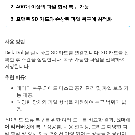
2. 400개 이상의 파일 형식 복구 가능
3. 포맷된 SD 카드와 손상된 파일 복구에 최적화
사용
방법
:
Disk Drill을 설치하고 SD 카드를 연결합니다. SD 카드를 선
택한 후 스캔을 실행합니다. 복구 가능한 파일을 선택하여
저장합니다.
추천
이유
:
데이터 복구 외에도 디스크 공간 관리 및 파일 보호 기
능 제공.
다양한 장치와 파일 형식을 지원하여 복구 범위가 넓
음.
SD 카드 오류 복구를 위한 여러 도구를 비교한 결과,
원더쉐
어 리커버릿
이 복구 성공률, 사용 편의성, 그리고 다양한 파
일 형식 및 장치 지원 면에서 가장 뛰어난 성능을 제공하며