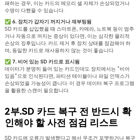
패하는 경우, 이는 카드의 메모리 셀 자체가 손상되었거나
수명이 다했을 수 있습니다.
✅ 6. 장치가 갑자기 꺼지거나 재부팅됨
SD 카드를 삽입했을 때 스마트폰, 카메라, 노트북 등이 멈추
거나 자동으로 꺼지는 증상이 있다면, 이는 심각한 물리적
손상의 징후입니다. 카드 제거 후 장치 상태를 점검해야 하
며, 동일한 카드로 재사용하지 않는 것이 좋습니다.
✅ 7. 비어 있는 SD 카드로 표시됨
데이터가 분명히 들어 있는 카드인데도 장치에서는 “비어
있음”으로 인식된다면, 파티션 테이블이나 파일 인덱스가
손상되었을 가능성이 큽니다. 이 경우 데이터 복구 프로그램
을 활용한 스캔이 필요합니다.
2부.SD 카드 복구 전 반드시 확
인해야 할 사전 점검 리스트
SD 카드에 오류가 발생했다고 해서 무조건 포맷하거나 복구