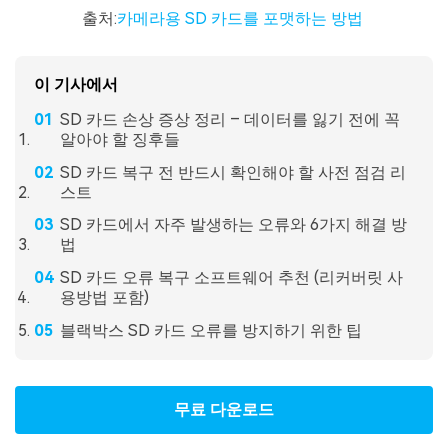
출처:
카메라용 SD 카드를 포맷하는 방법
이 기사에서
SD 카드 손상 증상 정리 – 데이터를 잃기 전에 꼭
알아야 할 징후들
SD 카드 복구 전 반드시 확인해야 할 사전 점검 리
스트
SD 카드에서 자주 발생하는 오류와 6가지 해결 방
법
SD 카드 오류 복구 소프트웨어 추천 (리커버릿 사
용방법 포함)
블랙박스 SD 카드 오류를 방지하기 위한 팁
무료 다운로드