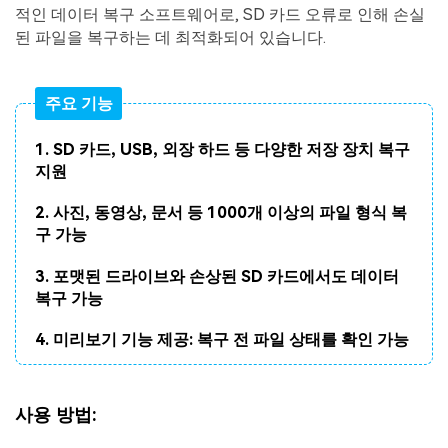
적인 데이터 복구 소프트웨어로, SD 카드 오류로 인해 손실
된 파일을 복구하는 데 최적화되어 있습니다.
주요 기능
1. SD 카드, USB, 외장 하드 등 다양한 저장 장치 복구
지원
2. 사진, 동영상, 문서 등 1000개 이상의 파일 형식 복
구 가능
3. 포맷된 드라이브와 손상된 SD 카드에서도 데이터
복구 가능
4. 미리보기 기능 제공: 복구 전 파일 상태를 확인 가능
사용
방법
: