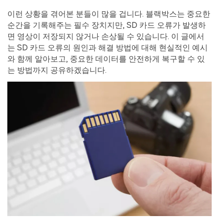
이런 상황을 겪어본 분들이 많을 겁니다. 블랙박스는 중요한
순간을 기록해주는 필수 장치지만, SD 카드 오류가 발생하
면 영상이 저장되지 않거나 손상될 수 있습니다. 이 글에서
는 SD 카드 오류의 원인과 해결 방법에 대해 현실적인 예시
와 함께 알아보고, 중요한 데이터를 안전하게 복구할 수 있
는 방법까지 공유하겠습니다.