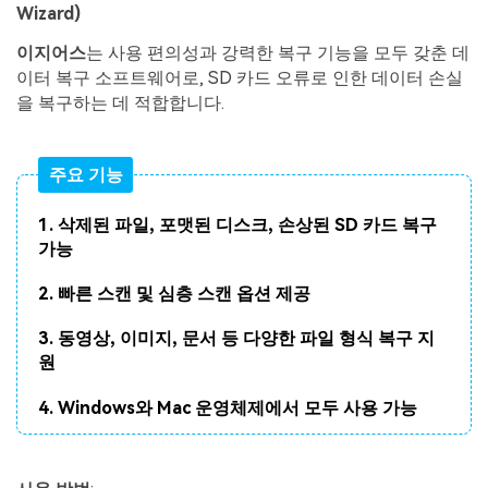
Wizard)
이지어스
는 사용 편의성과 강력한 복구 기능을 모두 갖춘 데
이터 복구 소프트웨어로, SD 카드 오류로 인한 데이터 손실
을 복구하는 데 적합합니다.
주요 기능
1. 삭제된 파일, 포맷된 디스크, 손상된 SD 카드 복구
가능
2. 빠른 스캔 및 심층 스캔 옵션 제공
3. 동영상, 이미지, 문서 등 다양한 파일 형식 복구 지
원
4. Windows와 Mac 운영체제에서 모두 사용 가능