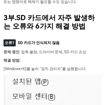
또는 명령어로 해제가 필요할 수도 있습니다.
3부.SD 카드에서 자주 발생하
는 오류와 6가지 해결 방법
오류1
SD 카드가 인식되지 않음
문제 원인
: 접촉 불량, 드라이버 문제, SD 카드 손상
해결 방법
:
[Windows+X]를 눌러 ‘장치 관리자’를 실행합니다.