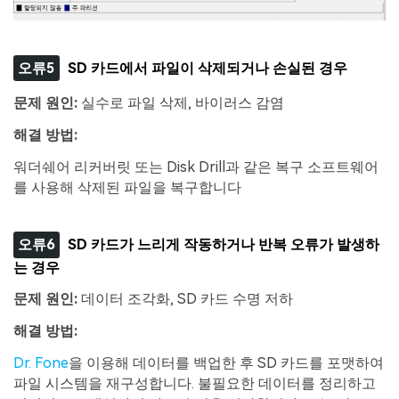
오류5
SD 카드에서 파일이 삭제되거나 손실된 경우
문제 원인
:
실수로 파일 삭제, 바이러스 감염
해결 방법
:
워더쉐어 리커버릿 또는 Disk Drill과 같은 복구 소프트웨어
를 사용해 삭제된 파일을 복구합니다
오류6
SD 카드가 느리게 작동하거나 반복 오류가 발생하
는 경우
문제 원인
:
데이터 조각화, SD 카드 수명 저하
해결 방법
:
Dr. Fone
을 이용해 데이터를 백업한 후 SD 카드를 포맷하여
파일 시스템을 재구성합니다. 불필요한 데이터를 정리하고