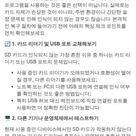
프로그램을 사용하는 것은 좋은 선택이 아닙니다. 실제로는
카드 자체가 손상된 것이 아니라, 주변 환경이나 간단한 설
정 문제로 인해 인식이 되지 않는 경우도 많습니다. 본격적
인 복구 절차에 들어가기 전에 아래의 핵심 체크 포인트를
먼저 확인해보세요.
🔄 1. 카드 리더기 및 USB 포트 교체해보기
SD 카드가 인식되지 않는 가장 흔한 이유 중 하나는 카드 리
더기 또는 USB 포트의 문제입니다;
사용 중인 카드 리더기가 오래되었거나 호환성이 떨어
질 경우, 다른 리더기를 사용해보세요;
노트북 또는 PC의 다른 USB 포트에 연결해 인식 여부
를 확인하는 것도 좋은 방법입니다;
특히 USB 허브 대신 메인보드에 직접 연결된 포트를
사용하면 더 정확한 진단이 가능합니다.
🖥️ 2. 다른 기기나 운영체제에서 테스트하기
현재 사용 중인 디바이스에서만 SD 카드가 작동하지 않는다