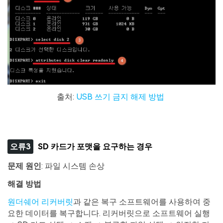
출처:
USB 쓰기 금지 해제 방법
오류3
SD 카드가 포맷을 요구하는 경우
문제 원인
: 파일 시스템 손상
해결 방법
원더쉐어 리커버릿
과 같은 복구 소프트웨어를 사용하여 중
요한 데이터를 복구합니다. 리커버릿으로 소프트웨어 실행