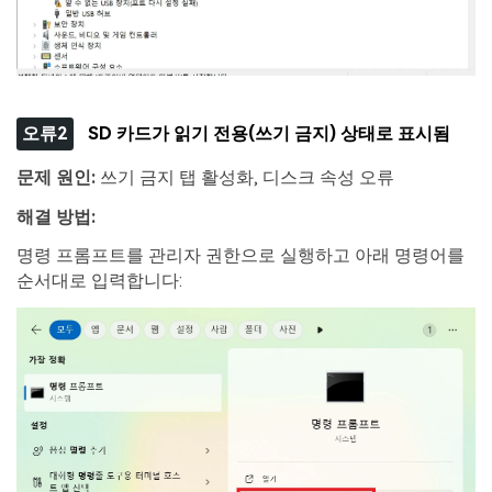
오류2
SD 카드가 읽기 전용(쓰기 금지) 상태로 표시됨
문제 원인
:
쓰기 금지 탭 활성화, 디스크 속성 오류
해결 방법
:
명령 프롬프트를 관리자 권한으로 실행하고 아래 명령어를
순서대로 입력합니다: