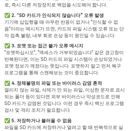
로, 즉시 다른 저장장치로 백업을 시도해야 합니다.
✅ 2. “SD 카드가 인식되지 않습니다” 오류 발생
기기에 삽입했을 때 아무런 반응이 없거나 "인식할 수 없
음"이라는 메시지가 뜨면, 카드의 파일 시스템 오류 또는 단
자 접촉 불량, 내부 회로 손상 등이 원인일 수 있습니다.
✅ 3. 포맷 또는 접근 불가 오류 메시지
"포맷하십시오", "액세스가 거부되었습니다" 같은 경고창이
반복된다면, 이는 SD 카드의 파일 시스템이 손상되었거나
포맷 정보가 깨졌다는 뜻입니다. 포맷하지 말고 먼저 복구
프로그램을 통해 스캔해보는 것이 중요합니다.
✅ 4. 정체불명의 파일 또는 바이러스 감염 흔적
열리지 않는 파일, 삭제가 안 되는 파일, 이상한 문자로 표시
되는 폴더 등이 있다면 외부 바이러스나 악성코드로 인해
SD 카드가 감염된 것입니다. 이런 경우 즉시 백신 프로그램
검사 및 격리 조치가 필요합니다.
✅ 5. 저장하거나 불러올 수 없음
파일을 SD 카드에 저장하거나 열려고 할 때 반복적으로 실