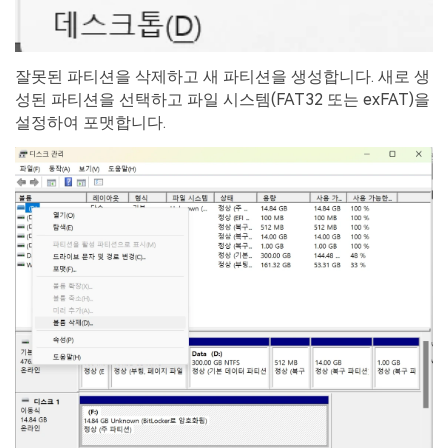
잘못된 파티션을 삭제하고 새 파티션을 생성합니다. 새로 생
성된 파티션을 선택하고 파일 시스템(FAT32 또는 exFAT)을
설정하여 포맷합니다.