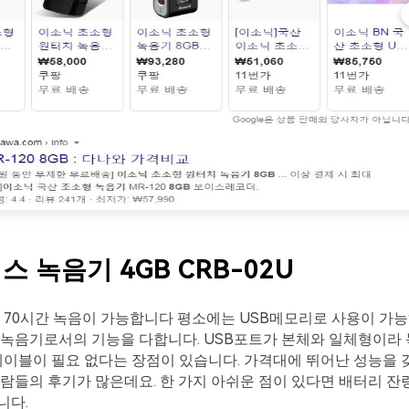
스 녹음기 4GB CRB-02U
 70시간 녹음이 가능합니다 평소에는 USB메모리로 사용이 가능
 녹음기로서의 기능을 다합니다. USB포트가 본체와 일체형이라
케이블이 필요 없다는 장점이 있습니다. 가격대에 뛰어난 성능을
람들의 후기가 많은데요. 한 가지 아쉬운 점이 있다면 배터리 
니다.