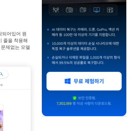
부착되어있어 원
이 줄을 착용해
 문제없는 모델