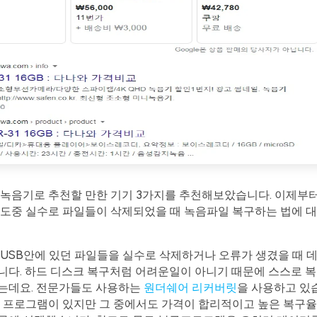
 녹음기로 추천할 만한 기기 3가지를 추천해보았습니다. 이제부터
 도중 실수로 파일들이 삭제되었을 때 녹음파일 복구하는 법에 대
USB안에 있던 파일들을 실수로 삭제하거나 오류가 생겼을 때 
니다. 하드 디스크 복구처럼 어려운일이 아니기 때문에 스스로 
는데요. 전문가들도 사용하는
원더쉐어 리커버릿
을 사용하고 있
구 프로그램이 있지만 그 중에서도 가격이 합리적이고 높은 복구율