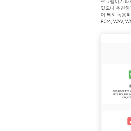
로그램이기 때
있으니 추천하
어 특히 녹음파일 
PCM, WAV, W