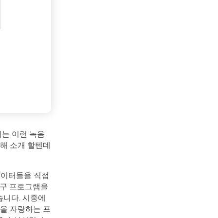
는 이런 녹음
해 소개 할텐데
데이터들을 직접
복구 프로그램을
습니다. 시중에
을 자랑하는 프