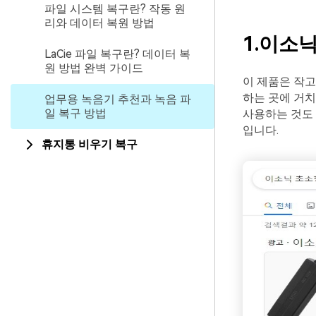
파일 시스템 복구란? 작동 원
리와 데이터 복원 방법
1.이소
LaCie 파일 복구란? 데이터 복
원 방법 완벽 가이드
이 제품은 작고
하는 곳에 거치
업무용 녹음기 추천과 녹음 파
일 복구 방법
사용하는 것도
입니다.
휴지통 비우기 복구