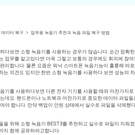
 데이터 복구
업무용 녹음기 추천과 녹음 파일 복구 방법
 하다보면 소형 녹음기를 사용하는 경우가 많습니다. 순간 정확한
는 업무를 맡고있다면 더욱 그렇고 보통의 경우에도 회의에 참여할
 편리합니다. 물론 요즘은 워낙 스마트폰 녹음기능이 훌륭해 따로
하는 의견도 있지만 한번 소형 녹음기를 사용하다 보면 성능의 
녹음기를 사용하다보면 다른 전자 기기를 사용할 때와 마찬가지로 
르는데요. 핸드폰이나 노트북과 마찬가지로 중요한 데이터 파일들
들여야 합니다. 만약 백업이 안된 상태에서 실수로 파일을 삭제했
모든 기능 확인하기
을 위해 소형 녹음기 BEST3를 추천하고 실수로 파일이 지워
까지 함께 공유하려고합니다.