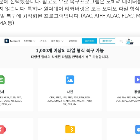
문에 선택했습니다. 참고로 무료 복구프로그램은 오히려 데이터
지 않습니다. 특히나 원더쉐어 리커버릿은 모든 오디오 파일 형식
복구에 최적화된 프로그램입니다. (AAC, AIFF, ALAC, FLAC, MP
MA 등)