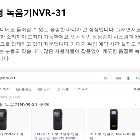
형 녹음기NVR-31
디에도 들어갈 수 있는 슬림한 바디가 큰 장점입니다. 그러면서도
한 소리까지 포착이 가능한데요. 입체적인 음성감지 시스템과 36
크를 탑재하고 있기 때문입니다. 게다가 취침 예약 시간 설정도 
는 분들도 있습니다. 많은 사용자들이 잡음없이 깨끗한 음질로 
니다.