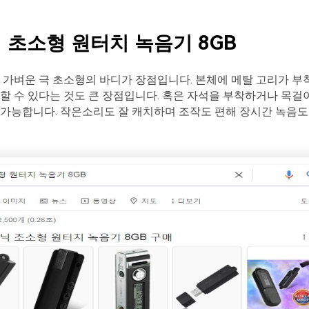
닉 초소형 원터치 녹음기 8GB
 가벼운 극 초소형의 바디가 장점입니다. 본체에 메탈 고리가 
할 수 있다는 것도 큰 장점입니다. 혹은 자석을 부착하거나 목걸
 가능합니다. 작은소리도 잘 캐치하며 조작도 편해 장시간 녹음도