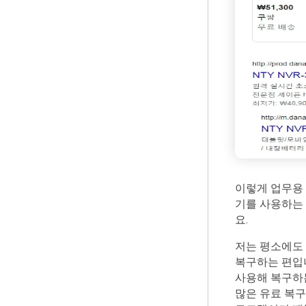
이렇게 업무용
기를 사용하는
요.
저는 평소에도 
복구하는 편입
사용해 복구하
많은 유료 복