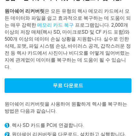
원더쉐어 리커버릿
은 모든 유형의 렉사 메모리 카드에서 모
든 데이터와 파일을 쉽고 효과적으로 복구하는 데 도움이 되
는 매우 강력한
메모리 카드 복구
프로그램입니다. 2,000개
이상의 저장 매체(렉사 SD, 마이크로SD 및 CF 카드 포함)와
500개 이상의 데이터 손실 상황을 지원합니다. 실수로 인한
삭제, 포맷, 파일 시스템 손상, 바이러스 공격, 갑작스러운 정
전 등 렉사 카드에서 사진이나 비디오를 어떻게 잃어버렸는
지에 관계없이 데이터를 복구하는 데 도움이 될 수 있습니
다.
무료 다운로드
원더쉐어 리커버릿을 사용하여 원활하게 렉사를 복구하는
방법은 다음과 같습니다.
렉사 SD 카드를 PC에 연결합니다.
원더쉐어 리커버릿을 다운로드, 설치하고 실행합니다.