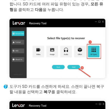
합니다. SD 카드에 여러 파일 유형이 있는 경우,
모든 유
형
을 클릭하고
다음
을 누릅니다.
도구가 SD 카드를 스캔하게 하세요. 스캔이 끝나면 복구
할 내용을 선택하고
복구
를 클릭하세요.