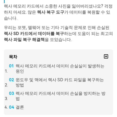
렉사 메모리 카드에서 소중한 사진을 잃어버리셨나요? 걱정
하지 마세요. 많은
렉사 복구 도구
가 데이터를 복원할 수 있
습니다.
우리는 포맷, 맬웨어 또는 기타 기술적 문제로 인해 손실된
렉사 SD 카드에서 데이터를 복구
하는데 도움이 되는 최고의
렉사 파일 복구 해결책
을 모았습니다.
목차
렉사 메모리 카드에서 데이터 손실실이 발생하는
원인
윈도우 및 맥에서 렉사 SD 카드 파일을 복구하는
방법
렉사 메모리 카드에서 데이터 손실을 방지하는 방
법
결론