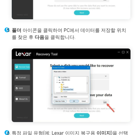
폴더
아이콘을 클릭하여 PC에서 데이터를 저장할 위치
를 찾은 후
다음
을 클릭합니다.
특정 파일 유형(예: Lexar 이미지 복구용
이미지
)을 선택