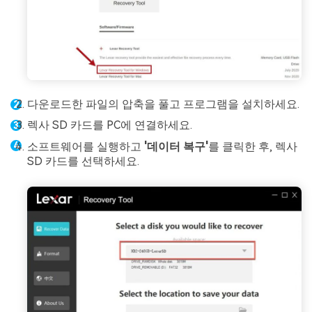
다운로드한 파일의 압축을 풀고 프로그램을 설치하세요.
렉사 SD 카드를 PC에 연결하세요.
소프트웨어를 실행하고
'데이터 복구'
를 클릭한 후, 렉사
SD 카드를 선택하세요.