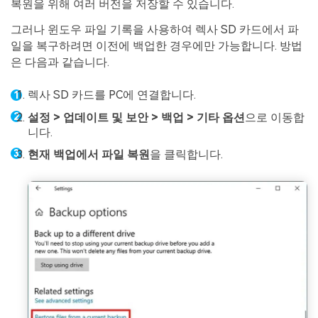
복원을 위해 여러 버전을 저장할 수 있습니다.
그러나 윈도우 파일 기록을 사용하여 렉사 SD 카드에서 파
일을 복구하려면 이전에 백업한 경우에만 가능합니다. 방법
은 다음과 같습니다.
렉사 SD 카드를 PC에 연결합니다.
설정 > 업데이트 및 보안 > 백업 > 기타 옵션
으로 이동합
니다.
현재 백업에서 파일 복원
을 클릭합니다.