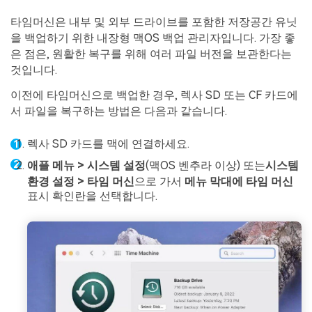
타임머신은 내부 및 외부 드라이브를 포함한 저장공간 유닛
을 백업하기 위한 내장형 맥OS 백업 관리자입니다. 가장 좋
은 점은, 원활한 복구를 위해 여러 파일 버전을 보관한다는
것입니다.
이전에 타임머신으로 백업한 경우, 렉사 SD 또는 CF 카드에
서 파일을 복구하는 방법은 다음과 같습니다.
렉사 SD 카드를 맥에 연결하세요.
애플 메뉴 > 시스템 설정
(맥OS 벤추라 이상) 또는
시스템
환경 설정 > 타임 머신
으로 가서
메뉴 막대에 타임 머신
표시 확인란을 선택합니다.