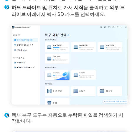
하드 드라이브 및 위치
로 가서
시작
을 클릭하고
외부 드
라이브
아래에서 렉사 SD 카드를 선택하세요.
렉사 복구 도구는 자동으로 누락된 파일을 검색하기 시
작합니다.