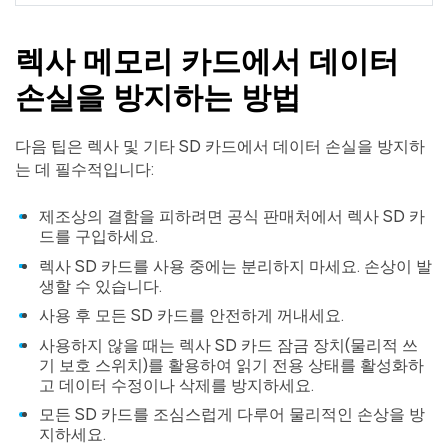
렉사 메모리 카드에서 데이터
손실을 방지하는 방법
다음 팁은 렉사 및 기타 SD 카드에서 데이터 손실을 방지하
는 데 필수적입니다:
제조상의 결함을 피하려면 공식 판매처에서 렉사 SD 카
드를 구입하세요.
렉사 SD 카드를 사용 중에는 분리하지 마세요. 손상이 발
생할 수 있습니다.
사용 후 모든 SD 카드를 안전하게 꺼내세요.
사용하지 않을 때는 렉사 SD 카드 잠금 장치(물리적 쓰
기 보호 스위치)를 활용하여 읽기 전용 상태를 활성화하
고 데이터 수정이나 삭제를 방지하세요.
모든 SD 카드를 조심스럽게 다루어 물리적인 손상을 방
지하세요.