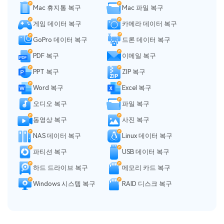
Mac 휴지통 복구
Mac 파일 복구
게임 데이터 복구
카메라 데이터 복구
GoPro 데이터 복구
드론 데이터 복구
PDF 복구
이메일 복구
PPT 복구
ZIP 복구
Word 복구
Excel 복구
오디오 복구
파일 복구
동영상 복구
사진 복구
NAS 데이터 복구
Linux 데이터 복구
파티션 복구
USB 데이터 복구
하드 드라이브 복구
메모리 카드 복구
Windows 시스템 복구
RAID 디스크 복구