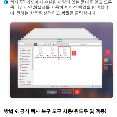
렉사 SD 카드에서 손실된 파일이 있는 폴더를 열고 오른
쪽 타임라인 화살표를 사용하여 이전 백업을 탐색합니
다. 원하는 항목을 선택하고
복원
을 클릭합니다.
방법 4. 공식 렉사 복구 도구 사용(윈도우 및 맥용)