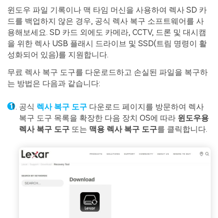
윈도우 파일 기록이나 맥 타임 머신을 사용하여 렉사 SD 카
드를 백업하지 않은 경우, 공식 렉사 복구 소프트웨어를 사
용해보세요. SD 카드 외에도 카메라, CCTV, 드론 및 대시캠
을 위한 렉사 USB 플래시 드라이브 및 SSD(트림 명령이 활
성화되어 있음)를 지원합니다.
무료 렉사 복구 도구를 다운로드하고 손실된 파일을 복구하
는 방법은 다음과 같습니다:
공식
렉사 복구 도구
다운로드 페이지를 방문하여 렉사
복구 도구 목록을 확장한 다음 장치 OS에 따라
윈도우용
렉사 복구 도구
또는
맥용 렉사 복구 도구
를 클릭합니다.