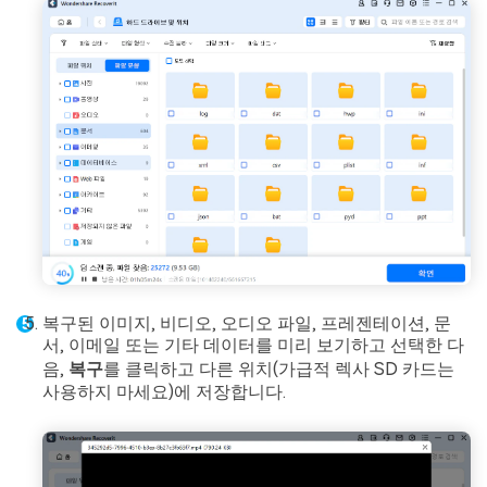
복구된 이미지, 비디오, 오디오 파일, 프레젠테이션, 문
서, 이메일 또는 기타 데이터를 미리 보기하고 선택한 다
음,
복구
를 클릭하고 다른 위치(가급적 렉사 SD 카드는
사용하지 마세요)에 저장합니다.