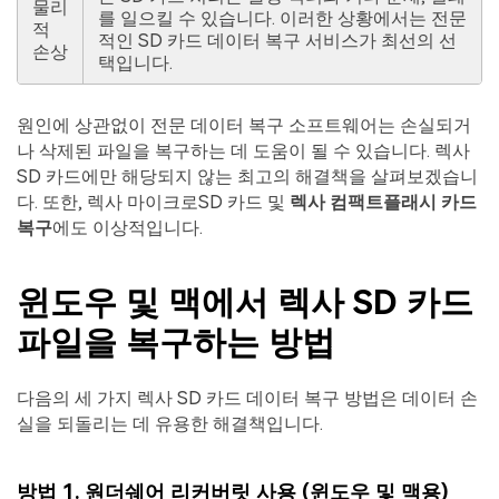
물리
를 일으킬 수 있습니다. 이러한 상황에서는 전문
적
적인 SD 카드 데이터 복구 서비스가 최선의 선
손상
택입니다.
원인에 상관없이 전문 데이터 복구 소프트웨어는 손실되거
나 삭제된 파일을 복구하는 데 도움이 될 수 있습니다. 렉사
SD 카드에만 해당되지 않는 최고의 해결책을 살펴보겠습니
다. 또한, 렉사 마이크로SD 카드 및
렉사 컴팩트플래시 카드
복구
에도 이상적입니다.
윈도우 및 맥에서 렉사 SD 카드
파일을 복구하는 방법
다음의 세 가지 렉사 SD 카드 데이터 복구 방법은 데이터 손
실을 되돌리는 데 유용한 해결책입니다.
방법 1. 원더쉐어 리커버릿 사용 (윈도우 및 맥용)