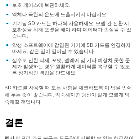
보호 케이스에 보관하세요.
액체나 극한의 온도에 노출시키지 마십시오.
기기당 SD 카드는 하나씩 사용하세요. 모델 간 전환 시
호환성을 위해 포맷을 해야 하며 데이터가 손실될 수 있
습니다.
악성 소프트웨어에 감염된 기기에 SD 카드를 연결하지
마세요. 같은 일이 일어날 수 있습니다.
실수로 인한 삭제, 포맷, 맬웨어 및 기타 예상치 못한 문
제가 발생하는 경우 원활하게 데이터를 복구할 수 있도
록 정기적인 백업을 만드세요.
SD 카드를 사용할 때 모든 사항을 체크하도록 이 팁을 인쇄
해 두는 것이 좋습니다. 익숙해지면 당신이 알게 모르게 익
숙해질 것입니다.
결론
렉사 메모리 카드 복구는 도구창에 신뢰할 수 있는 해결책이