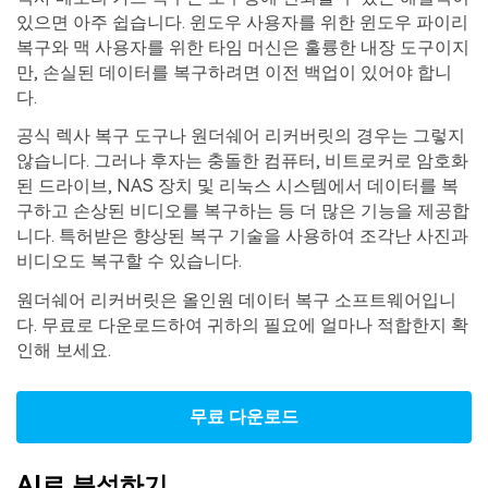
있으면 아주 쉽습니다. 윈도우 사용자를 위한 윈도우 파이리
복구와 맥 사용자를 위한 타임 머신은 훌륭한 내장 도구이지
만, 손실된 데이터를 복구하려면 이전 백업이 있어야 합니
다.
공식 렉사 복구 도구나 원더쉐어 리커버릿의 경우는 그렇지
않습니다. 그러나 후자는 충돌한 컴퓨터, 비트로커로 암호화
된 드라이브, NAS 장치 및 리눅스 시스템에서 데이터를 복
구하고 손상된 비디오를 복구하는 등 더 많은 기능을 제공합
니다. 특허받은 향상된 복구 기술을 사용하여 조각난 사진과
비디오도 복구할 수 있습니다.
원더쉐어 리커버릿은 올인원 데이터 복구 소프트웨어입니
다. 무료로 다운로드하여 귀하의 필요에 얼마나 적합한지 확
인해 보세요.
무료 다운로드
AI로 분석하기