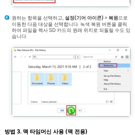
원하는 항목을 선택하고,
설정(기어 아이콘)
>
복원
으로
이동한 다음 대상을 선택합니다. 녹색 복원 버튼을 클릭
하여 파일을 렉사 SD 카드의 원래 위치로 되돌릴 수도 있
습니다.
방법 3. 맥 타임머신 사용 (맥 전용)