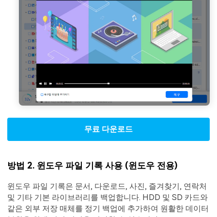
무료 다운로드
방법 2. 윈도우 파일 기록 사용 (윈도우 전용)
윈도우 파일 기록은 문서, 다운로드, 사진, 즐겨찾기, 연락처
및 기타 기본 라이브러리를 백업합니다. HDD 및 SD 카드와
같은 외부 저장 매체를 정기 백업에 추가하여 원활한 데이터