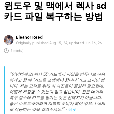
윈도우 및 맥에서 렉사 sd
카드 파일 복구하는 방법
Eleanor Reed
Originally published Aug 15, 24, updated Jun 16, 26
6 min(s)
안녕하세요! 렉사 SD 카드에서 파일을 컴퓨터로 전송
하려고 할 때 "카드를 포맷해야 합니다"라고 표시만 됩
니다. 저는 고객을 위해 이 사진들이 절실히 필요한데,
어떻게 저장할 수 있는지 알고 싶습니다. 전문 데이터
복구 장소에 카드를 맡기는 것은 선택지가 아닙니다.
좋은 소프트웨어라면 지불할 준비가 되어 있으니 실제
로 작동하는 것을 알려주세요!
-
레딧