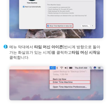
메뉴 막대에서
타임 머신 아이콘
(반시계 방향으로 돌아
가는 화살표가 있는 시계)를 클릭하고
타임 머신 시작
을
클릭합니다.