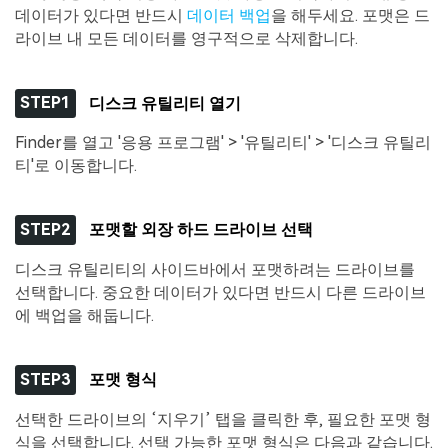
데이터가 있다면 반드시
데이터 백업
을 해두세요. 포맷은 드
라이브 내 모든 데이터를 영구적으로 삭제합니다.
STEP1
디스크 유틸리티 열기
Finder를 열고 '응용 프로그램' > '유틸리티' > '디스크 유틸리
티'로 이동합니다.
STEP2
포맷할 외장 하드 드라이브 선택
디스크 유틸리티의 사이드바에서 포맷하려는 드라이브를
선택합니다. 중요한 데이터가 있다면 반드시 다른 드라이브
에 백업을 해둡니다.
STEP3
포맷 형식
선택한 드라이브의 ‘지우기’ 탭을 클릭한 후, 필요한 포맷 형
식을 선택합니다. 선택 가능한 포맷 형식은 다음과 같습니다.