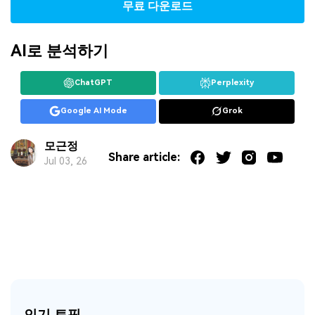
무료 다운로드
AI로 분석하기
ChatGPT
Perplexity
Google AI Mode
Grok
모근정
Share article:
Jul 03, 26
인기 토픽