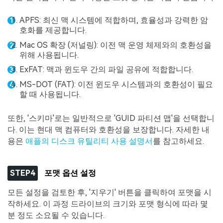
APFS: 최신 맥 시스템에 적합하며, 효율성과 강력한 암
호화를 제공합니다.
Mac OS 확장 (저널링): 이전 맥 운영 체제와의 호환성을
위해 사용됩니다.
ExFAT: 맥과 윈도우 간의 파일 공유에 적합합니다.
MS-DOT (FAT): 이전 윈도우 시스템과의 호환성이 필요
할 때 사용됩니다.
또한, '스키마'로는 일반적으로 'GUID 파티션 맵'을 선택합니
다. 이는 현대 맥 컴퓨터와 호환성을 보장합니다. 자세한 내
용은
애플의 디스크 유틸리티 사용 설명서
를 참고하세요.
STEP4
포맷 옵션 설정
모든 설정을 검토한 후, '지우기' 버튼을 클릭하여 포맷을 시
작하세요. 이 과정 드라이브의 크기와 포맷 형식에 따라 몇
분 정도 소요될 수 있습니다.