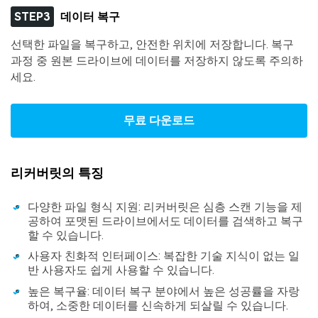
STEP3
데이터 복구
선택한 파일을 복구하고, 안전한 위치에 저장합니다. 복구
과정 중 원본 드라이브에 데이터를 저장하지 않도록 주의하
세요.
무료 다운로드
리커버릿의 특징
다양한 파일 형식 지원: 리커버릿은 심층 스캔 기능을 제
공하여 포맷된 드라이브에서도 데이터를 검색하고 복구
할 수 있습니다.
사용자 친화적 인터페이스: 복잡한 기술 지식이 없는 일
반 사용자도 쉽게 사용할 수 있습니다.
높은 복구율: 데이터 복구 분야에서 높은 성공률을 자랑
하여, 소중한 데이터를 신속하게 되살릴 수 있습니다.