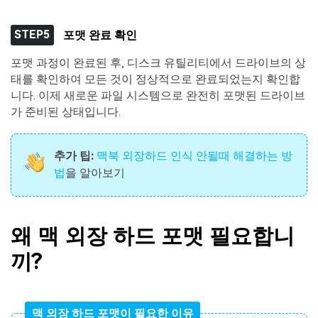
STEP5
포맷 완료 확인
포맷 과정이 완료된 후, 디스크 유틸리티에서 드라이브의 상
태를 확인하여 모든 것이 정상적으로 완료되었는지 확인합
니다. 이제 새로운 파일 시스템으로 완전히 포맷된 드라이브
가 준비된 상태입니다.
추가 팁:
맥북 외장하드 인식 안될때 해결하는 방
법
을 알아보기
왜 맥 외장 하드 포맷 필요합니
끼?
맥 외장 하드 포맷이 필요한 이유