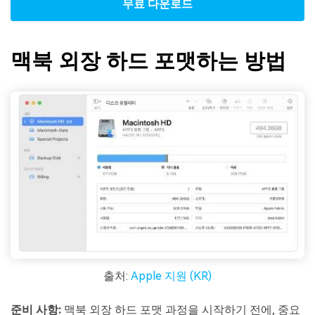
무료 다운로드
맥북 외장 하드 포맷하는 방법
출처:
Apple 지원 (KR)
준비 사항:
맥북 외장 하드 포맷 과정을 시작하기 전에, 중요