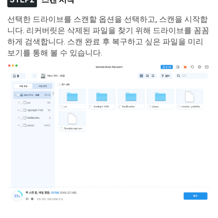
선택한 드라이브를 스캔할 옵션을 선택하고, 스캔을 시작합
니다. 리커버릿은 삭제된 파일을 찾기 위해 드라이브를 꼼꼼
하게 검색합니다. 스캔 완료 후 복구하고 싶은 파일을 미리
보기를 통해 볼 수 있습니다.