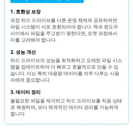
1. 호환성 보장
외장 하드 드라이브를 다른 운영 체제와 공유하려면
파일 시스템이 서로 호환되어야 합니다. 맥과 윈도우
사이에서 파일을 주고받기 원한다면, 포맷 과정에서
이를 고려해야 합니다.
2. 성능 개선
하드 드라이브의 성능을 최적화하고 오래된 파일 시스
템을 업데이트하여 더 빠르고 효율적으로 만들 수 있
습니다. 이는 특히 대용량 데이터를 자주 다루는 사용
자에게 중요합니다.
3. 데이터 정리
불필요한 파일을 제거하고 하드 드라이브를 처음 상태
로 복원하여, 보다 체계적인 데이터 관리를 가능하게
합니다.