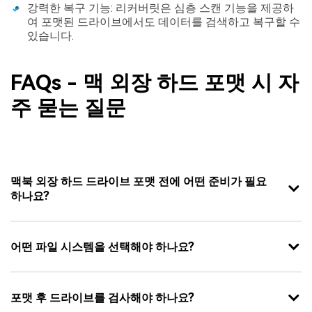
강력한 복구 기능: 리커버릿은 심층 스캔 기능을 제공하
여 포맷된 드라이브에서도 데이터를 검색하고 복구할 수
있습니다.
FAQs - 맥 외장 하드 포맷 시 자
주 묻는 질문
맥북 외장 하드 드라이브 포맷 전에 어떤 준비가 필요
하나요?
어떤 파일 시스템을 선택해야 하나요?
포맷 후 드라이브를 검사해야 하나요?