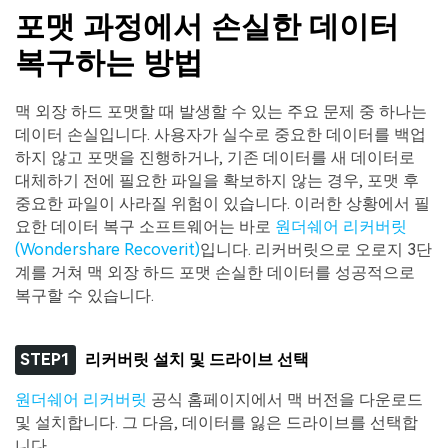
포맷 과정에서 손실한 데이터
복구하는 방법
맥 외장 하드 포맷할 때 발생할 수 있는 주요 문제 중 하나는
데이터 손실입니다. 사용자가 실수로 중요한 데이터를 백업
하지 않고 포맷을 진행하거나, 기존 데이터를 새 데이터로
대체하기 전에 필요한 파일을 확보하지 않는 경우, 포맷 후
중요한 파일이 사라질 위험이 있습니다. 이러한 상황에서 필
요한 데이터 복구 소프트웨어는 바로
원더쉐어 리커버릿
(Wondershare Recoverit)
입니다. 리커버릿으로 오로지 3단
계를 거쳐 맥 외장 하드 포맷 손실한 데이터를 성공적으로
복구할 수 있습니다.
STEP1
리커버릿 설치 및 드라이브 선택
원더쉐어 리커버릿
공식 홈페이지에서 맥 버전을 다운로드
및 설치합니다. 그 다음, 데이터를 잃은 드라이브를 선택합
니다.