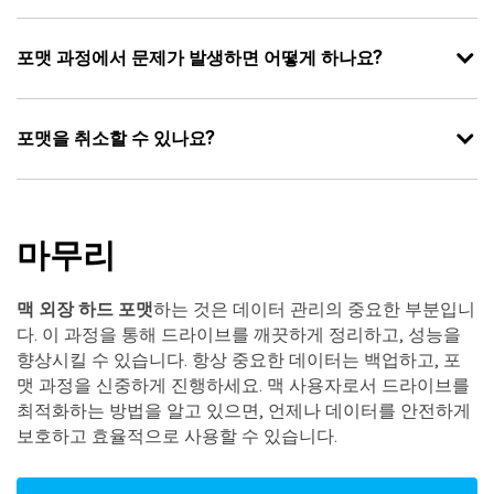
포맷 과정에서 문제가 발생하면 어떻게 하나요?
포맷을 취소할 수 있나요?
마무리
맥 외장 하드 포맷
하는 것은 데이터 관리의 중요한 부분입니
다. 이 과정을 통해 드라이브를 깨끗하게 정리하고, 성능을
향상시킬 수 있습니다. 항상 중요한 데이터는 백업하고, 포
맷 과정을 신중하게 진행하세요. 맥 사용자로서 드라이브를
최적화하는 방법을 알고 있으면, 언제나 데이터를 안전하게
보호하고 효율적으로 사용할 수 있습니다.