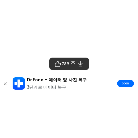
789
Dr.Fone – 데이터 및 사진 복구
open
3단계로 데이터 복구
제품