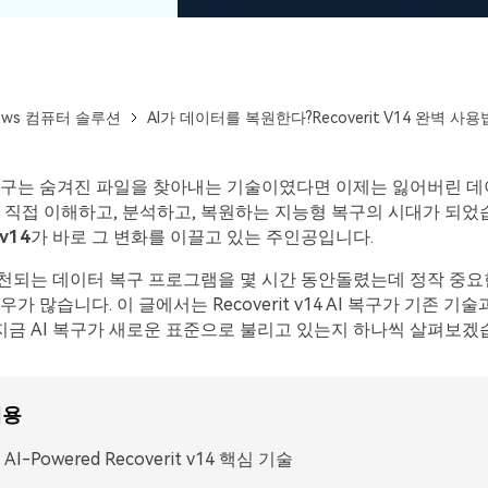
ows 컴퓨터 솔루션
AI가 데이터를 복원한다?Recoverit V14 완벽 사용
복구는 숨겨진 파일을 찾아내는 기술이였다면 이제는 잃어버린 
가 직접 이해하고, 분석하고, 복원하는 지능형 복구의 시대가 되었
 v14
가 바로 그 변화를 이끌고 있는 주인공입니다.
천되는 데이터 복구 프로그램을 몇 시간 동안돌렸는데 정작 중요
가 많습니다. 이 글에서는 Recoverit v14 AI 복구가 기존 기
 지금 AI 복구가 새로운 표준으로 불리고 있는지 하나씩 살펴보겠
내용
모든 기능 확인하기
 AI-Powered Recoverit v14 핵심 기술