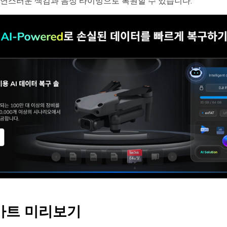
연스러운 색감과 음성 타이밍으로 복원할 수 있습니다.
마트
미리보기