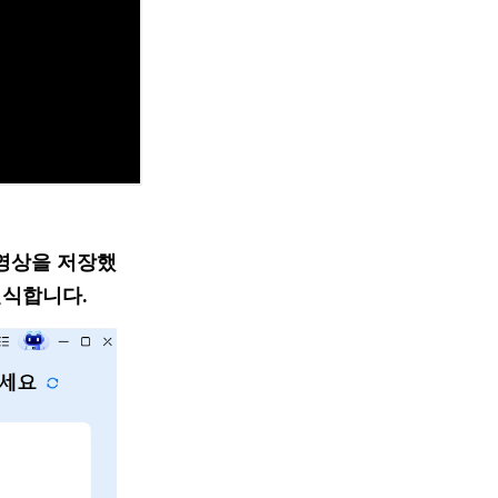
론 영상을 저장했
인식합니다.