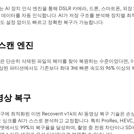
v14는 AI 장치 인식 엔진을 통해 DSLR 카메라, 드론, 스마트폰, 외장 
 데이터를 자동 인식합니다. AI가 저장 구조를 분석해 장치별 
도 설정 없이도 빠르고 정확한 복구가 가능합니다.
스캔
엔진
식은 단순히 삭제된 파일의 헤더를 찾아 복원하는 수준이었다면, 
된 파티션에서도 기존보다 최대 3배 빠른 속도와 96% 이상의
영상
복구
에 최적화된 이번 Recoverit v14의 AI 동영상 복구 기술은 손
 싱크를 AI가 스스로 분석하고 교정합니다. 특히 ProRes, HEVC, A
맷에서도 99%의 복구율을 달성하며, 촬영 중 전원 차단이나 S