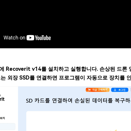
c에 Recoverit v14를 설치하고 실행합니다. 손상된 드
또는 외장 SSD를 연결하면 프로그램이 자동으로 장치를 