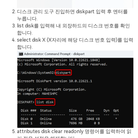
디스크 관리 도구 진입하면 diskpart 입력 후 엔터를
누릅니다.
list disk를 입력해 내 외장하드의 디스크 번호를 확인
합니다.
select disk X (X자리에 해당 디스크 번호 입력)를 입력
합니다.
attributes disk clear readonly 명령어를 입력하여 읽