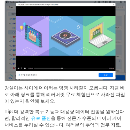
망설이는 사이에 데이터는 영영 사라질지 모릅니다. 지금 바
로 아래 링크를 통해 리커버릿 무료 체험판으로 사라진 파일
이 있는지 확인해 보세요.
Tip:
더 강력한 복구 기능과 대용량 데이터 전송을 원하신다
면, 합리적인
유료 플랜
을 통해 전문가 수준의 데이터 케어
서비스를 누리실 수 있습니다. 여러분의 추억과 업무 자료,