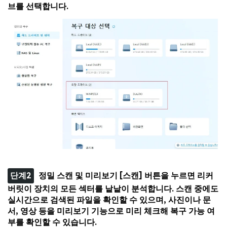
브를 선택합니다.
단계2
정밀 스캔 및 미리보기 [스캔] 버튼을 누르면 리커
버릿이 장치의 모든 섹터를 낱낱이 분석합니다. 스캔 중에도
실시간으로 검색된 파일을 확인할 수 있으며, 사진이나 문
서, 영상 등을 미리보기 기능으로 미리 체크해 복구 가능 여
부를 확인할 수 있습니다.