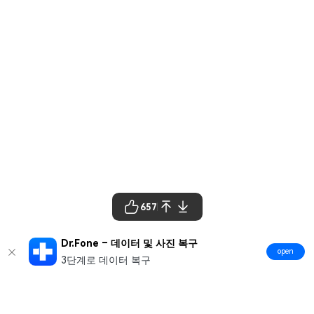
657
Dr.Fone – 데이터 및 사진 복구
open
3단계로 데이터 복구