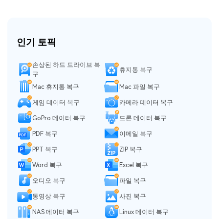
인기 토픽
손상된 하드 드라이브 복
휴지통 복구
구
Mac 휴지통 복구
Mac 파일 복구
게임 데이터 복구
카메라 데이터 복구
GoPro 데이터 복구
드론 데이터 복구
PDF 복구
이메일 복구
PPT 복구
ZIP 복구
Word 복구
Excel 복구
오디오 복구
파일 복구
동영상 복구
사진 복구
NAS 데이터 복구
Linux 데이터 복구