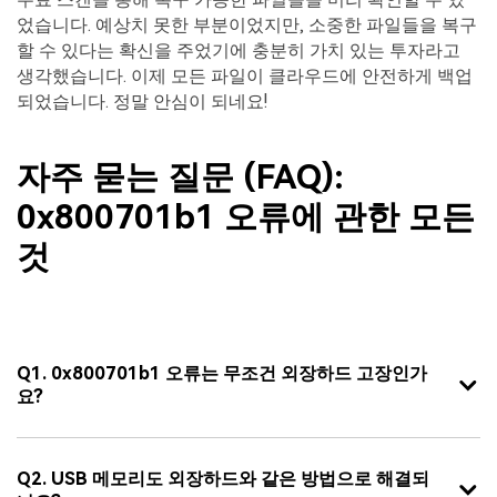
었습니다. 예상치 못한 부분이었지만, 소중한 파일들을 복구
할 수 있다는 확신을 주었기에 충분히 가치 있는 투자라고
생각했습니다. 이제 모든 파일이 클라우드에 안전하게 백업
되었습니다. 정말 안심이 되네요!
자주 묻는 질문 (FAQ):
0x800701b1 오류에 관한 모든
것
Q1. 0x800701b1 오류는 무조건 외장하드 고장인가
요?
Q2. USB 메모리도 외장하드와 같은 방법으로 해결되