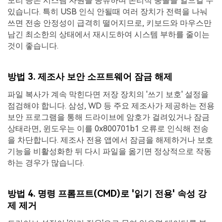
모리 등은 시스템 자원을 공유하며 논리적 충돌을 일으킬 수
있습니다. 특히 USB 인식 안될때 여러 장치가 전력을 나눠
쓰면 전송 안정성이 급격히 떨어지므로, 키보드와 마우스만
남긴 최소한의 상태에서 재시도하여 시스템 부하를 줄이는
것이 좋습니다.
방법 3. 제조사 보안 소프트웨어 잠금 해제
파일 복사가 계속 막힌다면 저장 장치의 '쓰기 보호' 설정을
점검해야 합니다. 삼성, WD 등 주요 제조사가 제공하는 전용
보안 프로그램을 통해 드라이브에 암호가 걸려있거나 잠금
상태라면, 윈도우는 이를 0x800701b1 오류로 인식해 전송
을 차단합니다. 제조사 전용 앱에서 잠금을 해제하거나 보호
기능을 비활성화한 뒤 다시 파일을 옮기면 정상적으로 작동
하는 경우가 많습니다.
방법 4. 명령 프롬프트(CMD)로 '읽기 전용' 속성 강
제 제거