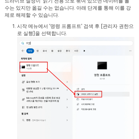
드라이브 설정이 '읽기 전용'으로 묶여 있으면 데이터를 볼
수는 있지만 옮길 수는 없습니다. 아래 단계를 통해 이를 강
제로 해제할 수 있습니다.
시작 메뉴에서 '명령 프롬프트' 검색 후 [관리자 권한으
로 실행]을 선택합니다.