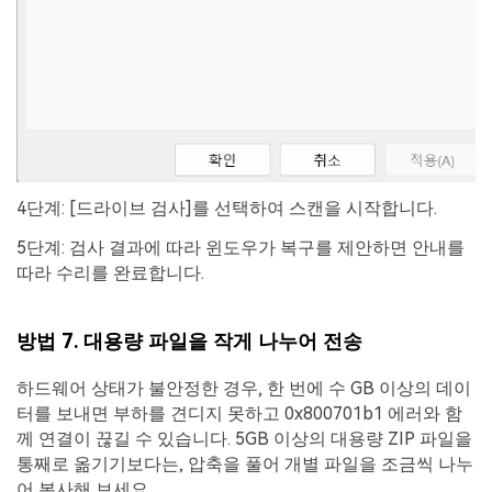
4단계: [드라이브 검사]를 선택하여 스캔을 시작합니다.
5단계: 검사 결과에 따라 윈도우가 복구를 제안하면 안내를
따라 수리를 완료합니다.
방법 7. 대용량 파일을 작게 나누어 전송
하드웨어 상태가 불안정한 경우, 한 번에 수 GB 이상의 데이
터를 보내면 부하를 견디지 못하고 0x800701b1 에러와 함
께 연결이 끊길 수 있습니다. 5GB 이상의 대용량 ZIP 파일을
통째로 옮기기보다는, 압축을 풀어 개별 파일을 조금씩 나누
어 복사해 보세요.