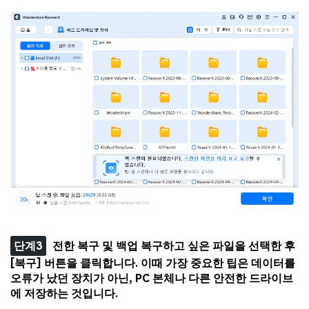
단계3
전한 복구 및 백업 복구하고 싶은 파일을 선택한 후
[복구] 버튼을 클릭합니다. 이때 가장 중요한 팁은 데이터를
오류가 났던 장치가 아닌, PC 본체나 다른 안전한 드라이브
에 저장하는 것입니다.