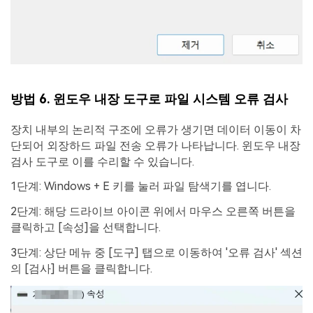
방법 6. 윈도우 내장 도구로 파일 시스템 오류 검사
장치 내부의 논리적 구조에 오류가 생기면 데이터 이동이 차
단되어 외장하드 파일 전송 오류가 나타납니다. 윈도우 내장
검사 도구로 이를 수리할 수 있습니다.
1단계: Windows + E 키를 눌러 파일 탐색기를 엽니다.
2단계: 해당 드라이브 아이콘 위에서 마우스 오른쪽 버튼을
클릭하고 [속성]을 선택합니다.
3단계: 상단 메뉴 중 [도구] 탭으로 이동하여 '오류 검사' 섹션
의 [검사] 버튼을 클릭합니다.