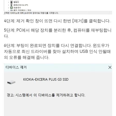
4단계: 제거 확인 창이 뜨면 다시 한번 [제거]를 클릭합니다.
5단계: PC에서 해당 장치를 분리한 후, 컴퓨터를 재부팅합니
다.
6단계: 부팅이 완료되면 장치를 다시 연결합니다. 윈도우가
자동으로 최신 드라이버를 찾아 설치하며 USB 인식 안될때
의 오류를 해결해 줍니다.