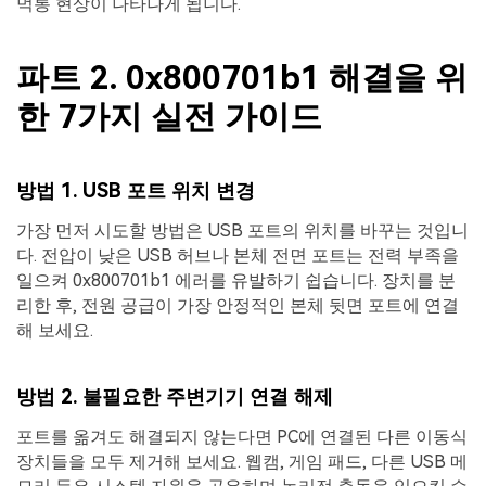
먹통 현상이 나타나게 됩니다.
파트 2. 0x800701b1 해결을 위
한 7가지 실전 가이드
방법 1. USB 포트 위치 변경
가장 먼저 시도할 방법은 USB 포트의 위치를 바꾸는 것입니
다. 전압이 낮은 USB 허브나 본체 전면 포트는 전력 부족을
일으켜 0x800701b1 에러를 유발하기 쉽습니다. 장치를 분
리한 후, 전원 공급이 가장 안정적인 본체 뒷면 포트에 연결
해 보세요.
방법 2. 불필요한 주변기기 연결 해제
포트를 옮겨도 해결되지 않는다면 PC에 연결된 다른 이동식
장치들을 모두 제거해 보세요. 웹캠, 게임 패드, 다른 USB 메