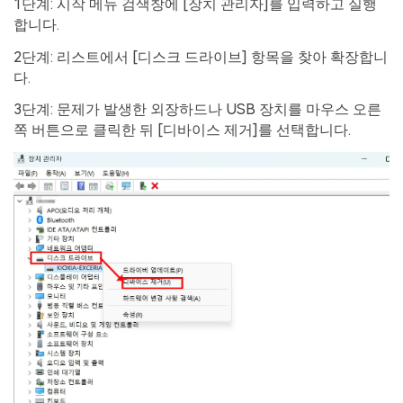
1단계: 시작 메뉴 검색창에 [장치 관리자]를 입력하고 실행
합니다.
2단계: 리스트에서 [디스크 드라이브] 항목을 찾아 확장합니
다.
3단계: 문제가 발생한 외장하드나 USB 장치를 마우스 오른
쪽 버튼으로 클릭한 뒤 [디바이스 제거]를 선택합니다.