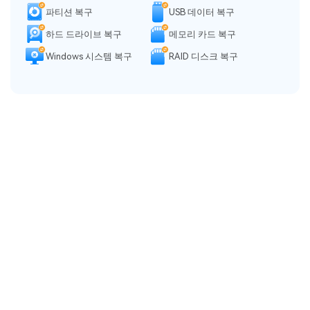
파티션 복구
USB 데이터 복구
하드 드라이브 복구
메모리 카드 복구
Windows 시스템 복구
RAID 디스크 복구