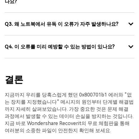
나요?
Q3. 왜 노트북에서 유독 이 오류가 자주 발생하나요?
Q4. 이 오류를 미리 예방할 수 있는 방법이 있나요?
결론
지금까지 우리를 당혹스럽게 했던 0x800701b1 에러와 “없
는 장치를 지정했습니다” 메시지의 원인부터 단계별 해결법
까지 자세히 살펴보았습니다. 가장 중요한 것은 문제 해결
과정에서 발생할 수 있는 데이터 손실을 방지하는 것입니다.
지금 바로 Wondershare Recoverit의 무료 체험판을 통해
여러분의 소중한 파일이 안전한지 확인해 보세요.