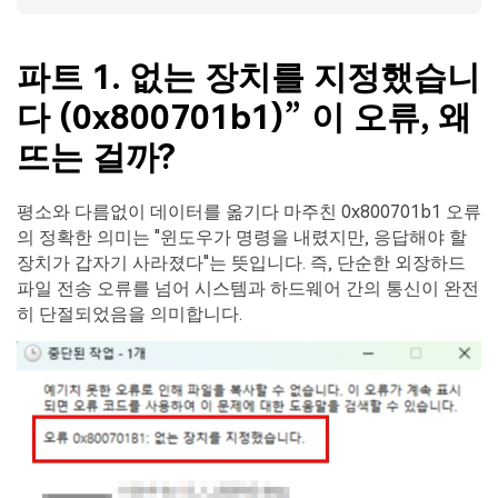
파트 1. 없는 장치를 지정했습니
다 (0x800701b1)” 이 오류, 왜
뜨는 걸까?
평소와 다름없이 데이터를 옮기다 마주친 0x800701b1 오류
의 정확한 의미는 "윈도우가 명령을 내렸지만, 응답해야 할
장치가 갑자기 사라졌다"는 뜻입니다. 즉, 단순한 외장하드
파일 전송 오류를 넘어 시스템과 하드웨어 간의 통신이 완전
히 단절되었음을 의미합니다.