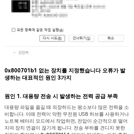
0x800701b1 없는 장치를 지정했습니다 오류가 발
생하는 대표적인 원인 3가지
원인 1. 대용량 전송 시 발생하는 전력 공급 부족
대용량 파일을 옮길 때 외장하드는 평소보다 많은 전력을 소
비합니다. 이때 전력이 약한 무전원 USB 허브를 사용하거나
노트북 배터리 모드에서 작업하면, 전압이 순간적으로 떨어
지며 장치 연결이 끊기게 됩니다. 전송 부하를 견디지 못한