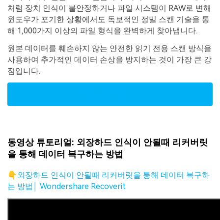
처럼 장치 인식이 불안정하거나 파일 시스템이 RAW로 변해
윈도우가 포기한 상황에서도 독보적인 정밀 스캔 기술을 통
해 1,000가지 이상의 파일 형식을 완벽하게 찾아냅니다.
원본 데이터를 훼손하지 않는 안전한 읽기 전용 스캔 방식을
사용하여 추가적인 데이터 손상을 방지하는 것이 가장 큰 강
점입니다.
무료체험| Win
버전
동영상 튜토리얼: 외장하드 인식이 안될때 리커버릿
을 통해 데이터 복구하는 방법
👇외장하드 인식이 안될때 리커버릿을 통해 데이터 복구하
는 방법│ Wondershare Recoverit