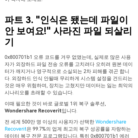
파트 3. "인식은 됐는데 파일이
안 보여요!" 사라진 파일 되살리
기
0x800701b1 오류 코드를 겨우 없앴는데, 실제로 많은 사용
자가 외장하드 파일 전송 오류를 고치려다 오히려 원본 데이
터가 깨지거나 영구적으로 소실되는 2차 피해를 겪곤 합니
다. 외장하드 인식 안될때 무리하게 시스템 설정을 건드리는
것은 매우 위험하며, 장치는 고쳤지만 데이터는 잃는 최악의
시나리오를 초래할 수 있습니다.
이때 필요한 것이 바로 글로벌 1위 복구 솔루션,
Wondershare Recoverit
입니다.
전 세계 500만 명 이상의 사용자가 선택한
Wondershare
Recoverit
은 99.7%의 업계 최고의 복구 성공률을 자랑하는
데이터 복구 전문 프로그램입니다. 특히 0x800701b1 에러