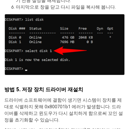
기 전용 설정을 해제합니다.
마지막으로 창을 닫고 다시 파일을 복사해 봅니다.
방법 5. 저장 장치 드라이버 재설치
드라이버 소프트웨어에 결함이 생기면 시스템이 장치를 제
대로 식별하지 못해 0x800701b1 에러가 발생합니다. 드라
이버를 삭제하고 윈도우가 다시 설치하게 함으로써 꼬인 설
정을 초기화할 수 있습니다.