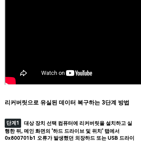
리커버릿으로 유실된 데이터 복구하는 3단계 방법
단계1
대상 장치 선택 컴퓨터에 리커버릿을 설치하고 실
행한 뒤, 메인 화면의 '하드 드라이브 및 위치' 탭에서
0x800701b1 오류가 발생했던 외장하드 또는 USB 드라이