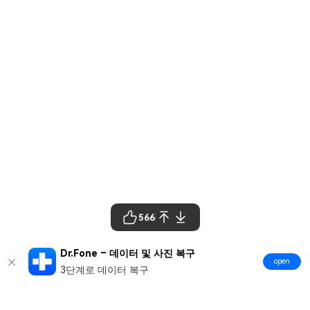
566
Dr.Fone – 데이터 및 사진 복구
open
3단계로 데이터 복구