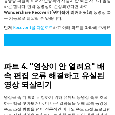
동영상 파일의 헤더가 손상되어 재생이 안 되는 사고가 발생
하곤 합니다. 만약 동영상이 손상되었다면 바로
Wondershare Recoverit(원더쉐어 리커버릿)
의 동영상 복
구 기능으로 되살릴 수 있습니다.
먼저
Recoverit을 다운로드
하고 아래 파트를 따라해 주세요.
무료체험| Win
Windows 버전
파트 4. "영상이 안 열려요" 배
속 편집 오류 해결하고 유실된
영상 되살리기
영상을 좀 더 빨리 시청하기 위해 유튜브 동영상 속도 조절
하는 법을 찾아보거나, 더 나은 결과물을 위해 크롬 동영상
속도 조절 방법을 넘어 전문적인 비디오 속도 조절 프로그램