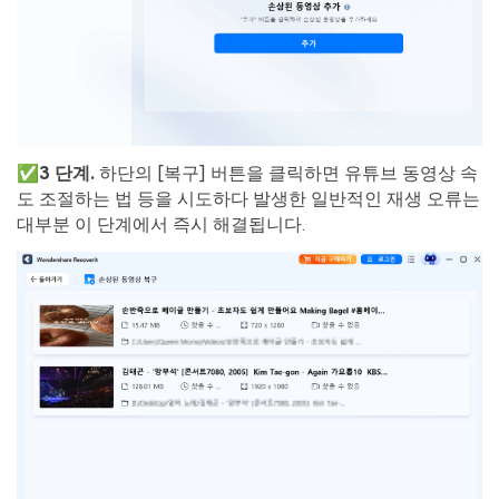
✅3 단계.
하단의 [복구] 버튼을 클릭하면 유튜브 동영상 속
도 조절하는 법 등을 시도하다 발생한 일반적인 재생 오류는
대부분 이 단계에서 즉시 해결됩니다.