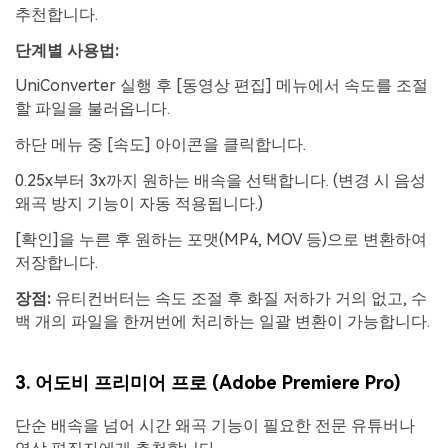
추천합니다.
단계별 사용법:
UniConverter 실행 후 [동영상 편집] 메뉴에서 속도를 조절
할 파일을 불러옵니다.
하단 메뉴 중 [속도] 아이콘을 클릭합니다.
0.25x부터 3x까지 원하는 배속을 선택합니다. (변경 시 음성
왜곡 방지 기능이 자동 적용됩니다.)
[확인]을 누른 후 원하는 포맷(MP4, MOV 등)으로 변환하여
저장합니다.
장점:
유티컨버터는 속도 조절 후 화질 저하가 거의 없고, 수
백 개의 파일을 한꺼번에 처리하는 일괄 변환이 가능합니다.
3. 어도비 프리미어 프로 (Adobe Premiere Pro)
단순 배속을 넘어 시간 왜곡 기능이 필요한 전문 유튜버나