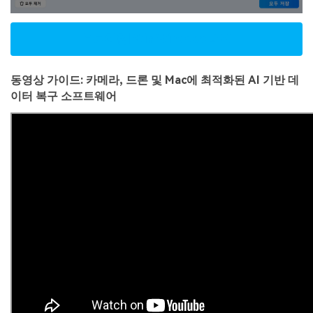
무료체험| Win
Windows 버전
동영상 가이드: 카메라, 드론 및 Mac에 최적화된 AI 기반 데
이터 복구 소프트웨어