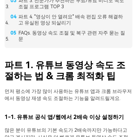
파트 3. 전문가가 추천하는 무료/유료 비디오 속도
조절 프로그램 TOP 3
파트 4. "영상이 안 열려요" 배속 편집 오류 해결하
고 유실된 영상 되살리기
FAQs. 동영상 속도 조절 및 복구 관련 자주 묻는 질
문
파트 1. 유튜브 동영상 속도 조
절하는 법 & 크롬 최적화 팁
먼저 평소에 가장 많이 사용하는 유튜브 앱과 크롬 브라우저
에서 동영상 재생 속도 조절하는 기능을 알려드릴게요.
1-1. 유튜브 공식 앱/웹에서 2배속 이상 설정하기
많은 분이 유튜브의 기본 속도가 2배속까지만 가능하다고