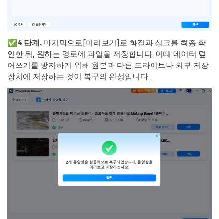
✅4 단계.
마지막으로[미리보기]로 화질과 싱크를 최종 확
인한 뒤, 원하는 경로에 파일을 저장합니다. 이때 데이터 덮
어쓰기를 방지하기 위해 원본과 다른 드라이브나 외부 저장
장치에 저장하는 것이 복구의 완성입니다.