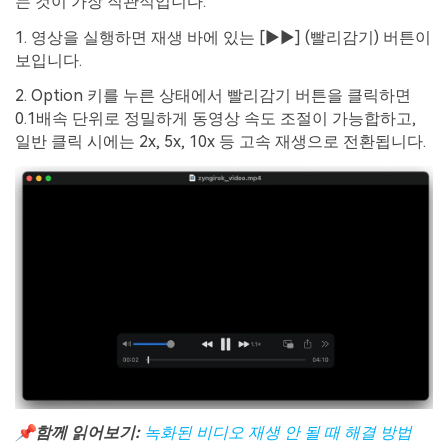
는 것이 가장 직관적입니다.
1. 영상을 실행하면 재생 바에 있는 [▶▶] (빨리감기) 버튼이
보입니다.
2. Option 키를 누른 상태에서 빨리감기 버튼을 클릭하면
0.1배속 단위로 정밀하게 동영상 속도 조절이 가능합하고,
일반 클릭 시에는 2x, 5x, 10x 등 고속 재생으로 전환됩니다.
📌함께 읽어보기:
녹화된 비디오 재생 안 될 때 해결 방법