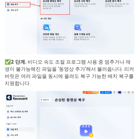
✅2 단계.
비디오 속도 조절 프로그램 사용 중 멈추거나 재
생이 불가능해진 파일을 '동영상 추가'해서 불러옵니다. 리커
버릿은 여러 파일을 동시에 올려도 복구 가능한 배치 복구를
지원합니다.