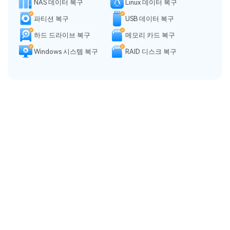
NAS 데이터 복구
Linux 데이터 복구
파티션 복구
USB 데이터 복구
하드 드라이브 복구
메모리 카드 복구
Windows 시스템 복구
RAID 디스크 복구