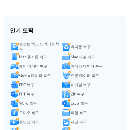
인기 토픽
손상된 하드 드라이브 복
휴지통 복구
구
Mac 휴지통 복구
Mac 파일 복구
게임 데이터 복구
카메라 데이터 복구
GoPro 데이터 복구
드론 데이터 복구
PDF 복구
이메일 복구
PPT 복구
ZIP 복구
Word 복구
Excel 복구
오디오 복구
파일 복구
동영상 복구
사진 복구