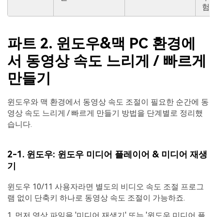
험
파트 2. 윈도우&맥 PC 환경에
서 동영상 속도 느리게 / 빠르게
만들기
윈도우와 맥 환경에서 동영상 속도 조절이 필요한 순간에 동
영상 속도 느리게 / 빠르게 만들기 방법을 단계별로 정리했
습니다.
2-1. 윈도우: 윈도우 미디어 플레이어 & 미디어 재생
기
윈도우 10/11 사용자라면 별도의 비디오 속도 조절 프로그
램 없이 단축키 하나로 동영상 속도 조절이 가능하죠.
1. 먼저 영상 파일을 '미디어 재생기' 또는 '윈도우 미디어 플