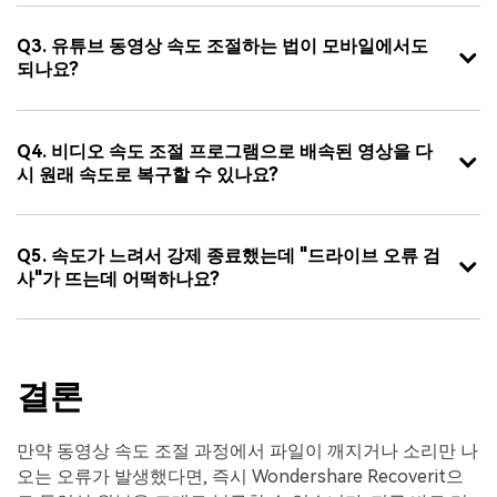
Q3. 유튜브 동영상 속도 조절하는 법이 모바일에서도
되나요?
Q4. 비디오 속도 조절 프로그램으로 배속된 영상을 다
시 원래 속도로 복구할 수 있나요?
Q5. 속도가 느려서 강제 종료했는데 "드라이브 오류 검
사"가 뜨는데 어떡하나요?
결론
만약 동영상 속도 조절 과정에서 파일이 깨지거나 소리만 나
오는 오류가 발생했다면, 즉시 Wondershare Recoverit으