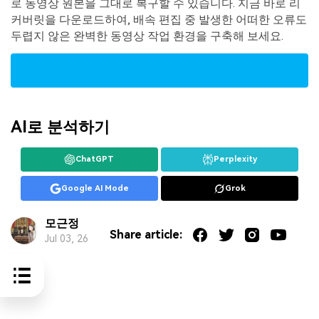
로 동영상 원본을 그대로 복구할 수 있습니다. 지금 바로 리
커버릿을 다운로드하여, 배속 편집 중 발생한 어떠한 오류도
두렵지 않은 완벽한 동영상 작업 환경을 구축해 보세요.
무료체험| Win
Windows 버전
AI로 분석하기
ChatGPT
Perplexity
Google AI Mode
Grok
모근정
Share article:
Jul 03, 26