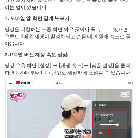
알고 계시지만, 사실은 더 빠르게 유튜브 동영상 속도 조절
하는 법이 있습니다.
1. 모바일 앱 화면 길게 누르기:
영상을 시청하는 도중 화면 아무 곳이나 꾹 누르고 있으면
유튜브 2배속 재생이 활성화되고 손을 떼면 원래 속도로 돌
아옵니다.
2.
PC 웹 버전 재생 속도 설정:
영상 우측 하단 [설정] → [재생 속도]→ [맞춤 설정]을 클릭
하면 0.25배부터 0.05 단위로 세밀하게 조절할 수 있습니다.