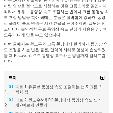
하루 24시간이 모자란 현대인에게 2시간짜리 강의나 업무
미팅 영상을 정속도로 시청하는 것은 고통스러운 일입니다.
따라서 유튜브 동영상 속도 조절하는 법이나 크롬 동영상 속
도 조절 방법을 찾아 헤매는 분들은 절박함이 강하죠. 동영
상 플레이 속도 변경은 시간 효율을 높여주지만, 잘못된 인
코딩이나 불안정한 무료 동영상 속도 편집기 사용은 영상이
오류가 나게 만들 수도 있습니다.
이번 글에서는 윈도우와 크롬 환경에서 완벽하게 동영상 속
도 조절을 하는 법은 물론, 만약의 사태로 영상이 손상되었
을 때 Recoverit 으로 동영상 복구하는 방법까지 알려드립
니다.
목차
파트 1. 유튜브 동영상 속도 조절하는 법 & 크롬 최
적화 팁
파트 2. 윈도우&맥 PC 환경에서 동영상 속도 느리
게 / 빠르게 만들기