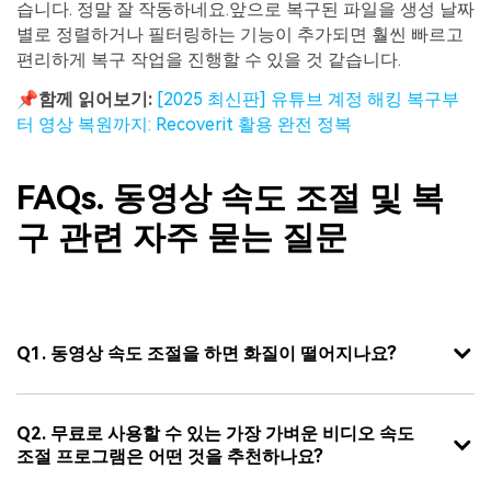
습니다. 정말 잘 작동하네요.앞으로 복구된 파일을 생성 날짜
별로 정렬하거나 필터링하는 기능이 추가되면 훨씬 빠르고
편리하게 복구 작업을 진행할 수 있을 것 같습니다.
📌함께 읽어보기:
[2025 최신판] 유튜브 계정 해킹 복구부
터 영상 복원까지: Recoverit 활용 완전 정복
FAQs. 동영상 속도 조절 및 복
구 관련 자주 묻는 질문
Q1. 동영상 속도 조절을 하면 화질이 떨어지나요?
Q2. 무료로 사용할 수 있는 가장 가벼운 비디오 속도
조절 프로그램은 어떤 것을 추천하나요?