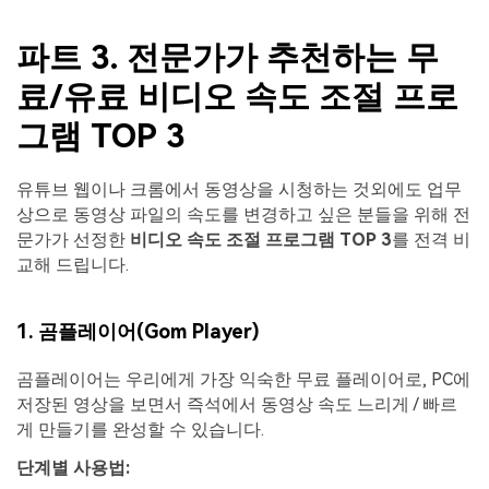
파트 3. 전문가가 추천하는 무
료/유료 비디오 속도 조절 프로
그램 TOP 3
유튜브 웹이나 크롬에서 동영상을 시청하는 것외에도 업무
상으로 동영상 파일의 속도를 변경하고 싶은 분들을 위해 전
문가가 선정한
비디오 속도 조절 프로그램 TOP 3
를 전격 비
교해 드립니다.
1. 곰플레이어(Gom Player)
곰플레이어는 우리에게 가장 익숙한 무료 플레이어로, PC에
저장된 영상을 보면서 즉석에서 동영상 속도 느리게 / 빠르
게 만들기를 완성할 수 있습니다.
단계별 사용법: