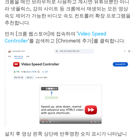
크롬을 메인 브라우저로 사용하고 계시면 유튜브뿐만 아니
라 넷플릭스, 강의 사이트 등 크롬에서 재생되는 모든 영상
속도 제어가 가능한 비디오 속도 컨트롤러 확장 프로그램을
추천합니다.
먼저 [크롬 웹스토어]에 접속하여 '
Video Speed
Controller
'를 검색하고 [Chrome에 추가]를 클릭합니다.
설치 후 영상 왼쪽 상단에 반투명한 숫자 표시가 나타납니