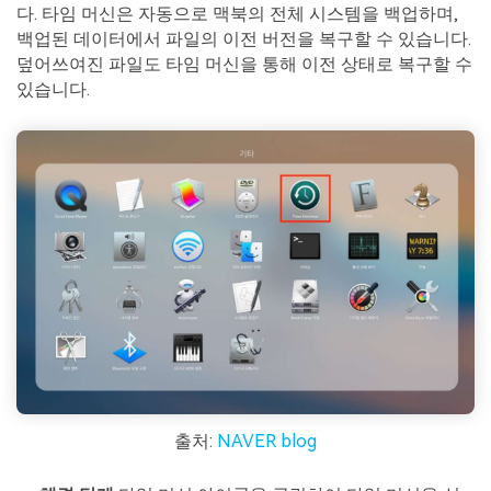
다. 타임 머신은 자동으로 맥북의 전체 시스템을 백업하며,
백업된 데이터에서 파일의 이전 버전을 복구할 수 있습니다.
덮어쓰여진 파일도 타임 머신을 통해 이전 상태로 복구할 수
있습니다.
출처:
NAVER blog