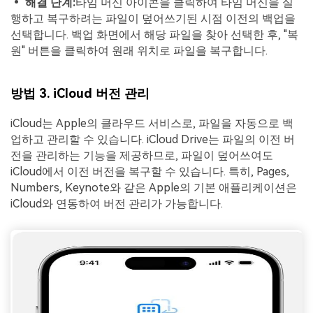
• 해결 단계:
타임 머신 아이콘을 클릭하여 타임 머신을 실
행하고 복구하려는 파일이 덮어쓰기된 시점 이전의 백업을
선택합니다. 백업 화면에서 해당 파일을 찾아 선택한 후, "복
원" 버튼을 클릭하여 원래 위치로 파일을 복구합니다.
방법 3. iCloud 버전 관리
iCloud는 Apple의 클라우드 서비스로, 파일을 자동으로 백
업하고 관리할 수 있습니다. iCloud Drive는 파일의 이전 버
전을 관리하는 기능을 제공하므로, 파일이 덮어쓰여도
iCloud에서 이전 버전을 복구할 수 있습니다. 특히, Pages,
Numbers, Keynote와 같은 Apple의 기본 애플리케이션은
iCloud와 연동하여 버전 관리가 가능합니다.