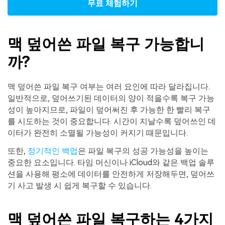
무료 체험하기
맥 덮어쓴 파일 복구 가능합니
까?
맥 덮어쓴 파일 복구 여부는 여러 요인에 따라 달라집니다.
일반적으로, 덮어쓰기된 데이터의 양이 적을수록 복구 가능
성이 높아지므로, 파일이 덮어써진 후 가능한 한 빨리 복구
를 시도하는 것이 중요합니다. 시간이 지날수록 덮어쓰인 데
이터가 완전히 소멸될 가능성이 커지기 때문입니다.
또한,
정기적인 백업
은 파일 복구의 성공 가능성을 높이는
중요한 요소입니다. 타임 머신이나 iCloud와 같은 백업 솔루
션을 사용해 평소에 데이터를 안전하게 저장해두면, 덮어쓰
기 사고 발생 시 쉽게 복구할 수 있습니다.
맥 덮어쓴 파일 복구하는 4가지