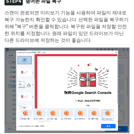
STEP4
덮어쓴 파일 복구
스캔이 완료되면 미리보기 기능을 사용하여 파일이 제대로
복구 가능한지 확인할 수 있습니다. 선택한 파일을 복구하기
위해 "복구" 버튼을 클릭합니다. 복구된 파일을 저장할 안전
한 위치를 지정합니다. 원래 파일이 있던 드라이브가 아닌
다른 드라이브에 저장하는 것이 좋습니다.