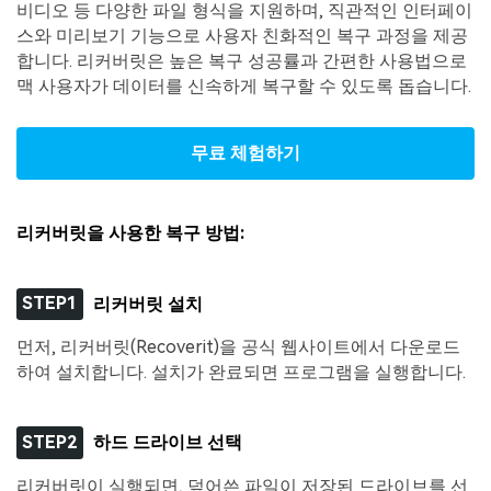
비디오 등 다양한 파일 형식을 지원하며, 직관적인 인터페이
스와 미리보기 기능으로 사용자 친화적인 복구 과정을 제공
합니다. 리커버릿은 높은 복구 성공률과 간편한 사용법으로
맥 사용자가 데이터를 신속하게 복구할 수 있도록 돕습니다.
무료 체험하기
리커버릿을 사용한 복구 방법:
STEP1
리커버릿 설치
먼저, 리커버릿(Recoverit)을 공식 웹사이트에서 다운로드
하여 설치합니다. 설치가 완료되면 프로그램을 실행합니다.
STEP2
하드 드라이브 선택
리커버릿이 실행되면, 덮어쓴 파일이 저장된 드라이브를 선