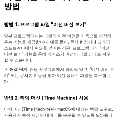
방법
방법 1. 프로그램 파일 "이전 버전 보기"
일부 프로그램에서는 파일의 이전 버전을 자동으로 저장해
두는 기능을 제공합니다. 예를 들어, 문서 편집기나 그래픽
소프트웨어에서 파일을 덮어쓴 경우, 프로그램 내의 "이전
버전 보기" 기능을 통해 덮어쓰기 이전의 파일 상태로 복구
할 수 있습니다.
• 해결 단계:
해당 프로그램에서 파일을 열고, "이전 버전 보
기" 또는 유사한 기능을 찾아 이전 상태로 파일을 복구합니
다.
방법 2. 타임 머신 (Time Machine) 사용
타임 머신(Time Machine)은 macOS에 내장된 백업 도구로,
사용자가 특정 시점의 데이터를 복구할 수 있도록 도와줍니