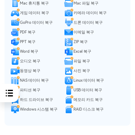
Mac 휴지통 복구
Mac 파일 복구
게임 데이터 복구
카메라 데이터 복구
GoPro 데이터 복구
드론 데이터 복구
PDF 복구
이메일 복구
PPT 복구
ZIP 복구
Word 복구
Excel 복구
오디오 복구
파일 복구
동영상 복구
사진 복구
NAS 데이터 복구
Linux 데이터 복구
파티션 복구
USB 데이터 복구
하드 드라이브 복구
메모리 카드 복구
Windows 시스템 복구
RAID 디스크 복구