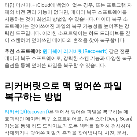
타임 머신이나 iCloud에 백업이 없는 경우, 또는 프로그램 자
체의 버전 관리 기능이 없다면, 데이터 복구 소프트웨어를
사용하는 것이 최선의 방법일 수 있습니다. 데이터 복구 소
프트웨어는 덮어쓰여진 파일의 복구 가능성을 높여주는 강
력한 도구입니다. 이러한 소프트웨어는 하드 드라이브를 깊
이 스캔하여 덮어쓰인 데이터의 흔적을 찾아 복구합니다.
추천 소프트웨어:
원더쉐어 리커버릿(Recoverit)
같은 전문
데이터 복구 소프트웨어로, 강력한 스캔 기능과 다양한 복구
옵션을 통해 덮어쓴 파일을 복구할 수 있습니다.
리커버릿으로 맥 덮어쓴 파일
복구하는 방법
리커버릿(Recoverit)
은 맥에서 덮어쓴 파일을 복구하는 데
효과적인 데이터 복구 소프트웨어로, 깊은 스캔(Deep Scan)
기능을 통해 하드 드라이브의 모든 섹터를 철저히 검사하여
삭제되거나 덮어쓴 파일의 흔적을 찾아냅니다. 사진, 문서,