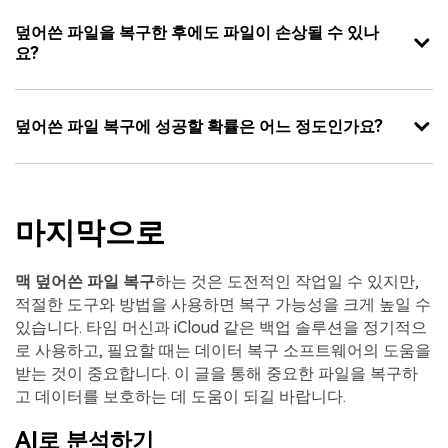
덮어쓴 파일을 복구한 후에도 파일이 손상될 수 있나
요?
덮어쓴 파일 복구에 성공할 확률은 어느 정도인가요?
마지막으로
맥 덮어쓴 파일 복구
하는 것은 도전적인 작업일 수 있지만,
적절한 도구와 방법을 사용하면 복구 가능성을 크게 높일 수
있습니다. 타임 머신과 iCloud 같은 백업 솔루션을 정기적으
로 사용하고, 필요할 때는 데이터 복구 소프트웨어의 도움을
받는 것이 중요합니다. 이 글을 통해 중요한 파일을 복구하
고 데이터를 보호하는 데 도움이 되길 바랍니다.
AI로 분석하기