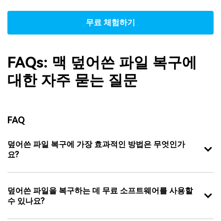
무료 체험하기
FAQs: 맥 덮어쓴 파일 복구에
대한 자주 묻는 질문
FAQ
덮어쓴 파일 복구에 가장 효과적인 방법은 무엇인가
요?
덮어쓴 파일을 복구하는 데 무료 소프트웨어를 사용할
수 있나요?