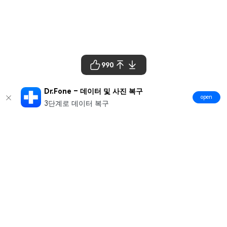
990
Dr.Fone – 데이터 및 사진 복구
open
3단계로 데이터 복구
제품
원더쉐어