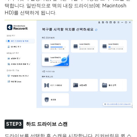
택합니다. 일반적으로 맥의 내장 드라이브(예: Macintosh
HD)를 선택하게 됩니다.
STEP3
하드 드라이브 스캔
드라이브를 선택한 후 스캔을 시작합니다. 리커버릿은 퀵 스