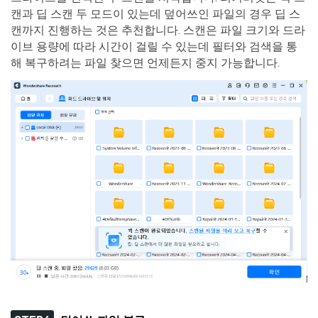
캔과 딥 스캔 두 모드이 있는데 덮어쓰인 파일의 경우 딥 스
캔까지 진행하는 것은 추천합니다. 스캔은 파일 크기와 드라
이브 용량에 따라 시간이 걸릴 수 있는데 필터와 검색을 통
해 복구하려는 파일 찾으면 언제든지 중지 가능합니다.