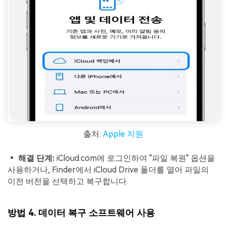
출처:
Apple 지원
• 해결 단계:
iCloud.com에 로그인하여 "파일 복원" 옵션을
사용하거나, Finder에서 iCloud Drive 폴더를 열어 파일의
이전 버전을 선택하고 복구합니다.
방법 4. 데이터 복구 소프트웨어 사용