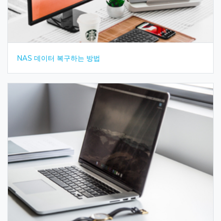
NAS 데이터 복구하는 방법