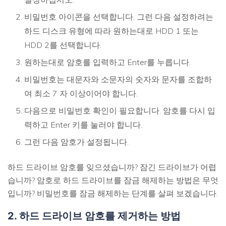
비밀번호 아이콘을 선택합니다. 그런 다음 설정하려는
하드 디스크 유형에 따라 원하는대로 HDD 1 또는
HDD 2를 선택합니다.
원하는대로 암호를 입력하고 Enter를 누릅니다.
비밀번호는 대문자와 소문자의 숫자와 문자를 조합하
여 최소 7 자 이상이어야 합니다.
다음으로 비밀번호 확인이 필요합니다. 암호를 다시 입
력하고 Enter 키를 눌러야 합니다.
그런 다음 암호가 설정됩니다.
하드 드라이브 암호를 잊으셨습니까? 잠긴 드라이브가 어렵
습니까? 암호로 하드 드라이브를 잠금 해제하는 방법은 무엇
입니까? 비밀번호를 잠금 해제하는 단계를 살펴 보겠습니다.
2. 하드 드라이브 암호를 제거하는 방법