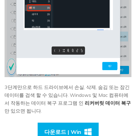
3단계만으로 하드 드라이브에서 손실, 삭제, 숨김 또는 잠긴
데이터를 검색 할 수 있습니다. Windows 및 Mac 컴퓨터에
서 작동하는 데이터 복구 프로그램 인
리커버릿 데이터 복구
만 있으면 됩니다.
다운로드 | Win