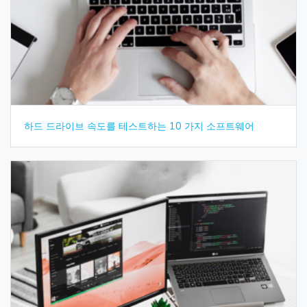
하드 드라이브 속도를 테스트하는 10 가지 소프트웨어