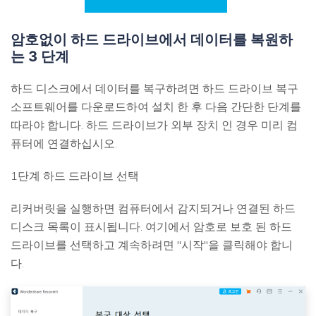
암호없이 하드 드라이브에서 데이터를 복원하
는 3 단계
하드 디스크에서 데이터를 복구하려면 하드 드라이브 복구
소프트웨어를 다운로드하여 설치 한 후 다음 간단한 단계를
따라야 합니다. 하드 드라이브가 외부 장치 인 경우 미리 컴
퓨터에 연결하십시오.
1단계 하드 드라이브 선택
리커버릿을 실행하면 컴퓨터에서 감지되거나 연결된 하드
디스크 목록이 표시됩니다. 여기에서 암호로 보호 된 하드
드라이브를 선택하고 계속하려면 "시작"을 클릭해야 합니
다.