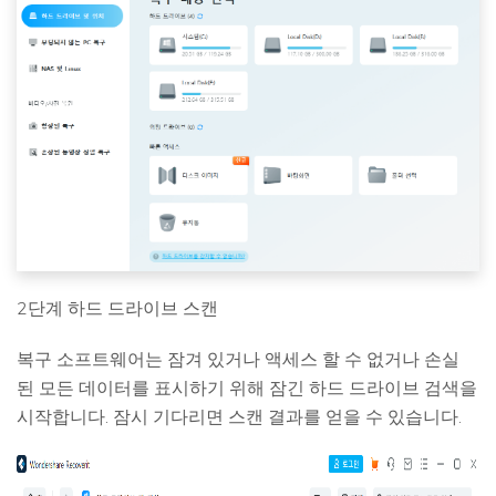
2단계 하드 드라이브 스캔
복구 소프트웨어는 잠겨 있거나 액세스 할 수 없거나 손실
된 모든 데이터를 표시하기 위해 잠긴 하드 드라이브 검색을
시작합니다. 잠시 기다리면 스캔 결과를 얻을 수 있습니다.