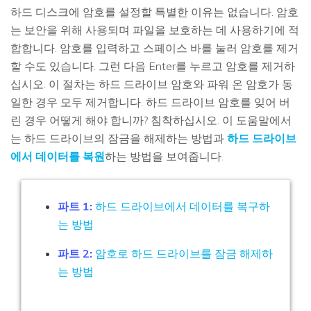
하드 디스크에 암호를 설정할 특별한 이유는 없습니다. 암호
는 보안을 위해 사용되며 파일을 보호하는 데 사용하기에 적
합합니다. 암호를 입력하고 스페이스 바를 눌러 암호를 제거
할 수도 있습니다. 그런 다음 Enter를 누르고 암호를 제거하
십시오. 이 절차는 하드 드라이브 암호와 파워 온 암호가 동
일한 경우 모두 제거합니다. 하드 드라이브 암호를 잊어 버
린 경우 어떻게 해야 합니까? 침착하십시오. 이 도움말에서
는 하드 드라이브의 잠금을 해제하는 방법과
하드 드라이브
에서 데이터를 복원
하는 방법을 보여줍니다.
파트 1:
하드 드라이브에서 데이터를 복구하
는 방법
파트 2:
암호로 하드 드라이브를 잠금 해제하
는 방법