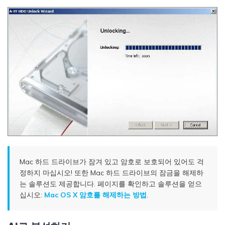
Mac 하드 드라이브가 잠겨 있고 암호로 보호되어 있어도 걱
정하지 마십시오! 또한 Mac 하드 드라이브의 잠금을 해제하
는 솔루션도 제공합니다. 페이지를 확인하고 솔루션을 얻으
십시오:
Mac OS X 암호를 해제하는 방법
.