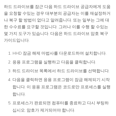
하드 드라이브를 잠근 다음 하드 드라이브 공급자에게 도움
을 요청할 수있는 경우 대부분의 공급자는 이를 재설정하거
나 복구 할 방법이 없다고 알려줍니다. 또는 일부는 그에 대
한 수수료를 요구할 것입니다. 그러나 이를 수행 할 수있는
몇 가지 도구가 있습니다. 다음은 하드 드라이브 암호 복구
가이드입니다.
HHD 잠금 해제 마법사를 다운로드하여 설치합니다.
응용 프로그램을 실행하고 다음을 클릭합니다.
하드 드라이브 목록에서 하드 드라이브를 선택합니다.
다음을 클릭하면 응용 프로그램이 잠금 해제되기 시작
합니다. 이 응용 프로그램은 코드로만 프로세스를 실행
합니다.
프로세스가 완료되면 컴퓨터를 종료하고 다시 부팅하
십시오. 암호가 제거되어야 합니다.