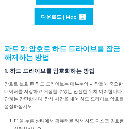
다운로드 | Mac
파트 2: 암호로 하드 드라이브를 잠금
해제하는 방법
1. 하드 드라이브를 암호화하는 방법
암호로 보호 된 하드 드라이브는 대부분의 사람들이 중요한
데이터를 저장하고 저장할 수있는 안전한 위치 여야합니다.
단계는 간단합니다. 잠시 시간을 내어 하드 드라이브 암호를
설정하십시오.
F1을 누른 상태에서 컴퓨터를 켜서 하드 디스크 암호를
설정하십시오.