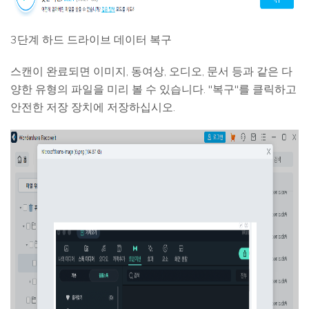
3단계 하드 드라이브 데이터 복구
스캔이 완료되면 이미지, 동여상, 오디오, 문서 등과 같은 다
양한 유형의 파일을 미리 볼 수 있습니다. "복구"를 클릭하고
안전한 저장 장치에 저장하십시오.