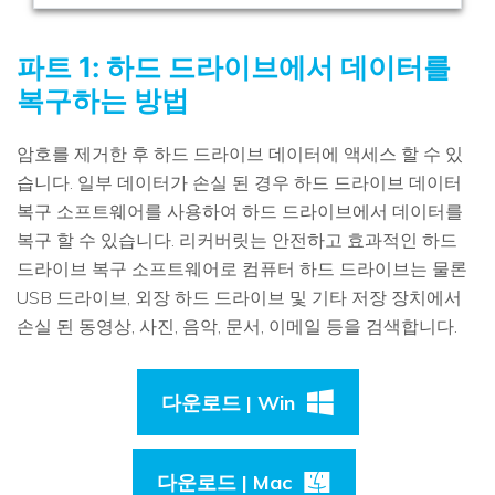
파트 1: 하드 드라이브에서 데이터를
복구하는 방법
암호를 제거한 후 하드 드라이브 데이터에 액세스 할 수 있
습니다. 일부 데이터가 손실 된 경우 하드 드라이브 데이터
복구 소프트웨어를 사용하여 하드 드라이브에서 데이터를
복구 할 수 있습니다. 리커버릿는 안전하고 효과적인 하드
드라이브 복구 소프트웨어로 컴퓨터 하드 드라이브는 물론
USB 드라이브, 외장 하드 드라이브 및 기타 저장 장치에서
손실 된 동영상, 사진, 음악, 문서, 이메일 등을 검색합니다.
다운로드 | Win
다운로드 | Mac