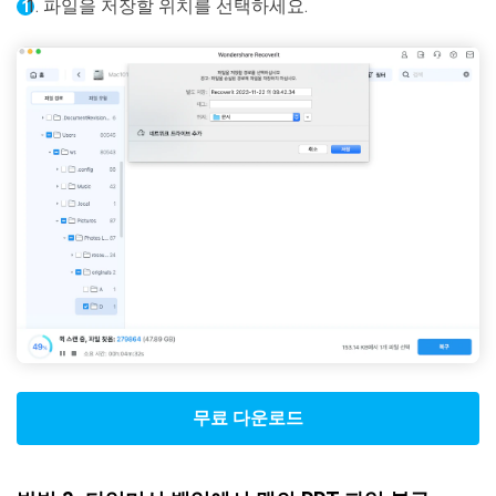
파일을 저장할 위치를 선택하세요.
무료 다운로드