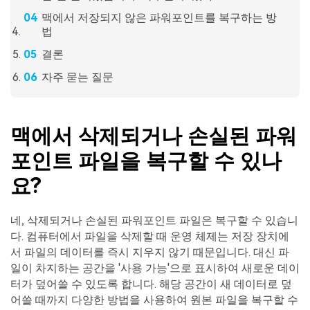
맥에서 저장되지 않은 파워포인트를 복구하는 방
법
결론
자주 묻는 질문
맥에서 삭제되거나 손실된 파워
포인트 파일을 복구할 수 있나
요?
네, 삭제되거나 손실된 파워포인트 파일은 복구할 수 있습니
다. 컴퓨터에서 파일을 삭제할 때 운영 체제는 저장 장치에
서 파일의 데이터를 즉시 지우지 않기 때문입니다. 대신 파
일이 차지하는 공간을 '사용 가능'으로 표시하여 새로운 데이
터가 덮어쓸 수 있도록 합니다. 해당 공간이 새 데이터로 덮
어쓸 때까지 다양한 방법을 사용하여 원본 파일을 복구할 수