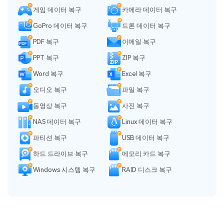
게임 데이터 복구
카메라 데이터 복구
GoPro 데이터 복구
드론 데이터 복구
PDF 복구
이메일 복구
PPT 복구
ZIP 복구
Word 복구
Excel 복구
오디오 복구
파일 복구
동영상 복구
사진 복구
NAS 데이터 복구
Linux 데이터 복구
파티션 복구
USB 데이터 복구
하드 드라이브 복구
메모리 카드 복구
Windows 시스템 복구
RAID 디스크 복구