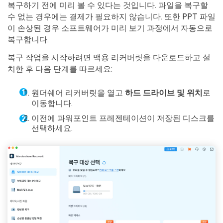
복구하기 전에 미리 볼 수 있다는 것입니다. 파일을 복구할
수 없는 경우에는 결제가 필요하지 않습니다. 또한 PPT 파일
이 손상된 경우 소프트웨어가 미리 보기 과정에서 자동으로
복구합니다.
복구 작업을 시작하려면 맥용 리커버릿을 다운로드하고 설
치한 후 다음 단계를 따르세요:
원더쉐어 리커버릿을 열고
하드 드라이브 및 위치
로
이동합니다.
이전에 파워포인트 프레젠테이션이 저장된 디스크를
선택하세요.