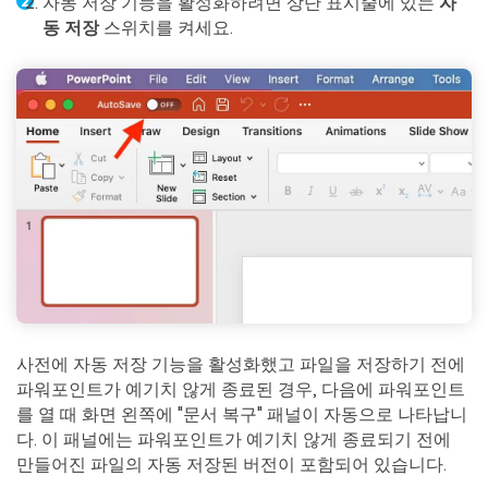
자동 저장 기능을 활성화하려면 상단 표시줄에 있는
자
동 저장
스위치를 켜세요.
사전에 자동 저장 기능을 활성화했고 파일을 저장하기 전에
파워포인트가 예기치 않게 종료된 경우, 다음에 파워포인트
를 열 때 화면 왼쪽에 "문서 복구" 패널이 자동으로 나타납니
다. 이 패널에는 파워포인트가 예기치 않게 종료되기 전에
만들어진 파일의 자동 저장된 버전이 포함되어 있습니다.