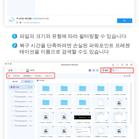
파일의 크기와 유형에 따라 필터링할 수 있습니다.
복구 시간을 단축하려면 손실된 파워포인트 프레젠
테이션을 이름으로 검색할 수도 있습니다.