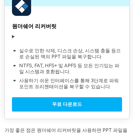
원더쉐어 리커버릿
실수로 인한 삭제, 디스크 손상, 시스템 충돌 등으
로 손실된 맥의 PPT 파일을 복구합니다.
NTFS, FAT, HFS+ 및 APFS 등 모든 인기있는 파
일 시스템과 호환됩니다.
사용하기 쉬운 인터페이스를 통해 3단계로 파워
포인트 프리젠테이션을 복구할 수 있습니다.
무료 다운로드
가장 좋은 점은 원더쉐어 리커버릿을 사용하면 PPT 파일을