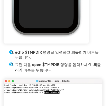
echo $TMPDIR
명령을 입력하고
되돌리기
버튼을
누릅니다.
그런 다음
open $TMPDIR
명령을 입력하세요.
되돌
리기
버튼을 누릅니다.