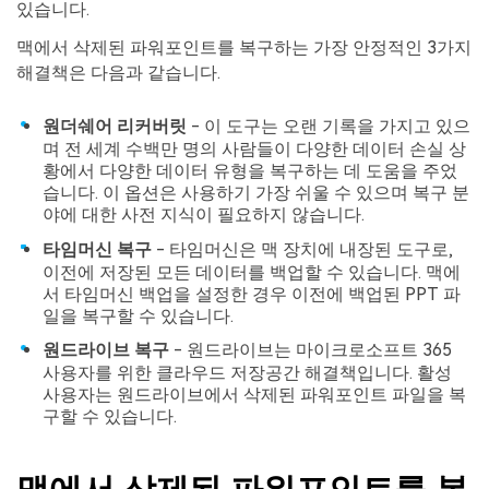
있습니다.
맥에서 삭제된 파워포인트를 복구하는 가장 안정적인 3가지
해결책은 다음과 같습니다.
원더쉐어 리커버릿
- 이 도구는 오랜 기록을 가지고 있으
며 전 세계 수백만 명의 사람들이 다양한 데이터 손실 상
황에서 다양한 데이터 유형을 복구하는 데 도움을 주었
습니다. 이 옵션은 사용하기 가장 쉬울 수 있으며 복구 분
야에 대한 사전 지식이 필요하지 않습니다.
타임머신 복구
- 타임머신은 맥 장치에 내장된 도구로,
이전에 저장된 모든 데이터를 백업할 수 있습니다. 맥에
서 타임머신 백업을 설정한 경우 이전에 백업된 PPT 파
일을 복구할 수 있습니다.
원드라이브 복구
- 원드라이브는 마이크로소프트 365
사용자를 위한 클라우드 저장공간 해결책입니다. 활성
사용자는 원드라이브에서 삭제된 파워포인트 파일을 복
구할 수 있습니다.