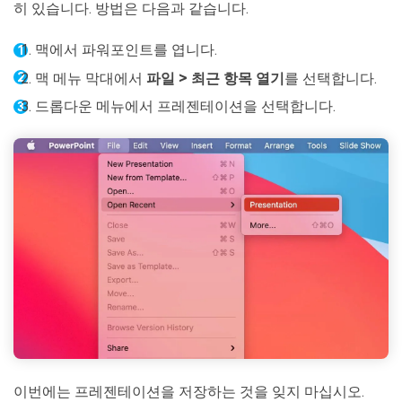
히 있습니다. 방법은 다음과 같습니다.
맥에서 파워포인트를 엽니다.
맥 메뉴 막대에서
파일 > 최근 항목 열기
를 선택합니다.
드롭다운 메뉴에서 프레젠테이션을 선택합니다.
이번에는 프레젠테이션을 저장하는 것을 잊지 마십시오.