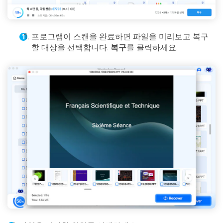
프로그램이 스캔을 완료하면 파일을 미리보고 복구
할 대상을 선택합니다.
복구
를 클릭하세요.