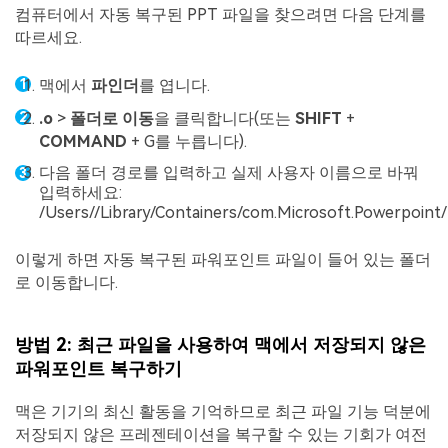
컴퓨터에서 자동 복구된 PPT 파일을 찾으려면 다음 단계를
따르세요.
맥에서
파인더
를 엽니다.
.o
>
폴더로 이동
을 클릭합니다(또는
SHIFT
+
COMMAND
+ G를 누릅니다).
다음 폴더 경로를 입력하고 실제 사용자 이름으로 바꿔
입력하세요:
/Users//Library/Containers/com.Microsoft.Powerpoint
이렇게 하면 자동 복구된 파워포인트 파일이 들어 있는 폴더
로 이동합니다.
방법 2: 최근 파일을 사용하여 맥에서 저장되지 않은
파워포인트 복구하기
맥은 기기의 최신 활동을 기억하므로 최근 파일 기능 덕분에
저장되지 않은 프레젠테이션을 복구할 수 있는 기회가 여전