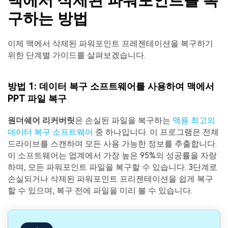
맥에서 삭제된 파워포인트를 복
구하는 방법
이제 맥에서 삭제된 파워포인트 프레젠테이션을 복구하기
위한 단계별 가이드를 살펴보겠습니다.
방법 1: 데이터 복구 소프트웨어를 사용하여 맥에서
PPT 파일 복구
원더쉐어 리커버릿
은 손실된 파일을 복구하는
맥용 최고의
데이터 복구 소프트웨어
중 하나입니다. 이 프로그램은 전체
드라이브를 스캔하여 모든 사용 가능한 정보를 추출합니다.
이 소프트웨어는 업계에서 가장 높은 95%의 성공률을 자랑
하며, 모든 파워포인트 파일을 복구할 수 있습니다. 3단계로
손실되거나 삭제된 파워포인트 프리젠테이션을 쉽게 복구
할 수 있으며, 복구 전에 파일을 미리 볼 수 있습니다.