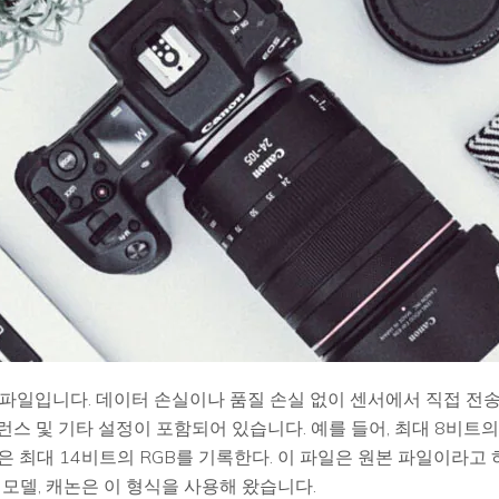
 파일입니다. 데이터 손실이나 품질 손실 없이 센서에서 직접 전
 밸런스 및 기타 설정이 포함되어 있습니다. 예를 들어, 최대 8비트
파일은 최대 14비트의 RGB를 기록한다. 이 파일은 원본 파일이라고 
카메라 모델, 캐논은 이 형식을 사용해 왔습니다.