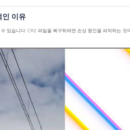
적인 이유
 수 있습니다. CR2 파일을 복구하려면 손상 원인을 파악하는 것