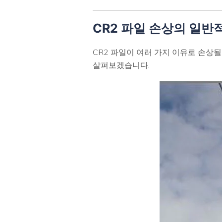
CR2 파일 손상의 일반
CR2 파일이 여러 가지 이유로 손상될
살펴보겠습니다.