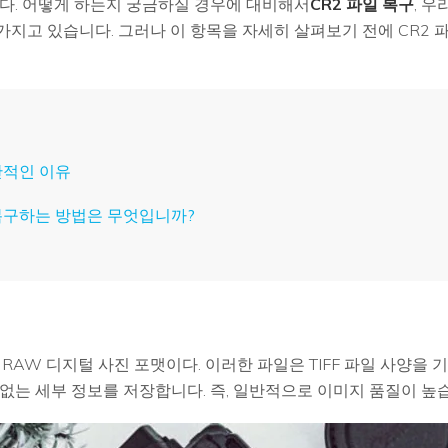
다. 어떻게 하는지 궁금하실 경우에 대비해서
CR2 파일 복구
, 
 가지고 있습니다. 그러나 이 항목을 자세히 살펴보기 전에 CR2
일반적인 이유
을 복구하는 방법은 무엇입니까?
 RAW 디지털 사진 포맷이다. 이러한 파일은 TIFF 파일 사양을
없는 세부 정보를 저장합니다. 즉, 일반적으로 이미지 품질이 높
모든 기능 확인하기