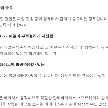
스템 종료
적인 원인은 파일 전송 중에 컴퓨터가 갑자기 종료되는 경우입니다.
도록 해야 합니다.
로 CR2 파일이 부적절하게 저장됨
전되었는지 확인하십시오. 그 이유는 사진 촬영 후 생성된 CR2 
 저장되어 있는지 확인해야 합니다.
드라이브에 불량 섹터가 있음
치에 불량 섹터가 있을 수 있습니다. 이것은 또한 그들이 손상될 수
은 바이러스 공격이므로 적절한 안티바이러스 소프트웨어와 함께 
 섹터를 잘못된 것으로 표시한 바이러스는 파일이 손상될 수도 있습