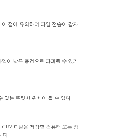
 이 점에 유의하여 파일 전송이 갑자
파일이 낮은 충전으로 파괴될 수 있기
 있는 뚜렷한 위험이 될 수 있다.
CR2 파일을 저장할 컴퓨터 또는 장
니다.