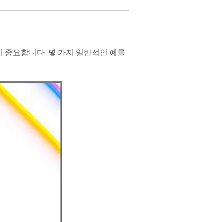
이 중요합니다. 몇 가지 일반적인 예를