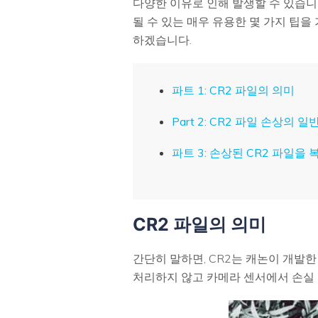
다양한 이유로 인해 발생할 수 있습니
될 수 있는 매우 유용한 몇 가지 팁을
하겠습니다.
파트 1: CR2 파일의 의미
Part 2: CR2 파일 손상의 
파트 3: 손상된 CR2 파일
CR2 파일의 의미
간단히 말하면, CR2는 캐논이 개발한
처리하지 않고 카메라 센서에서 손실 