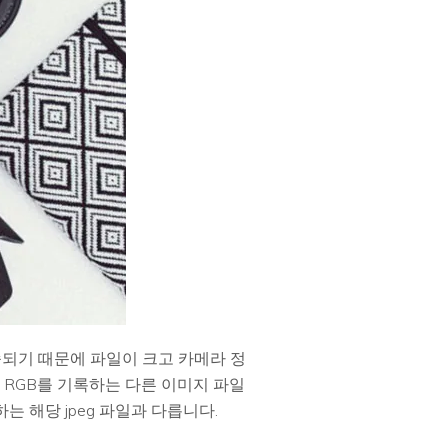
송되기 때문에 파일이 크고 카메라 정
의 RGB를 기록하는 다른 이미지 파일
하는 해당 jpeg 파일과 다릅니다.