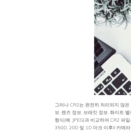
그러나 CR2는 완전히 처리되지 않은
보, 렌즈 정보, 브래킷 정보, 화이트
형식(예: JPEG)과 비교하여 CR2 
350D, 20D 및 1D 마크 이후II 