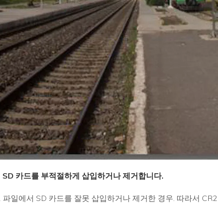
에서 SD 카드를 부적절하게 삽입하거나 제거합니다.
2 파일에서 SD 카드를 잘못 삽입하거나 제거한 경우. 따라서 CR