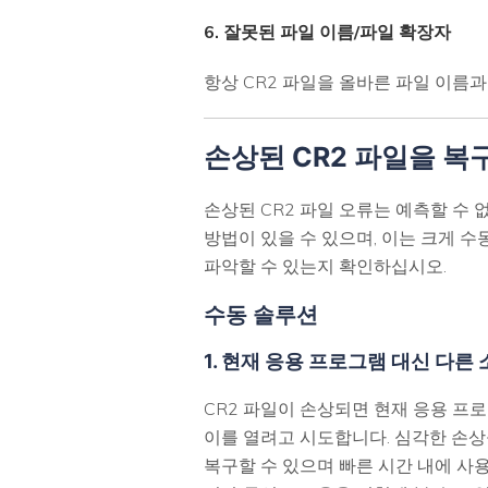
6. 잘못된 파일 이름/파일 확장자
항상 CR2 파일을 올바른 파일 이름
손상된 CR2 파일을 복
손상된 CR2 파일 오류는 예측할 수
방법이 있을 수 있으며, 이는 크게 
파악할 수 있는지 확인하십시오.
수동 솔루션
1. 현재 응용 프로그램 대신 다
CR2 파일이 손상되면 현재 응용 프
이를 열려고 시도합니다. 심각한 손상
복구할 수 있으며 빠른 시간 내에 사용