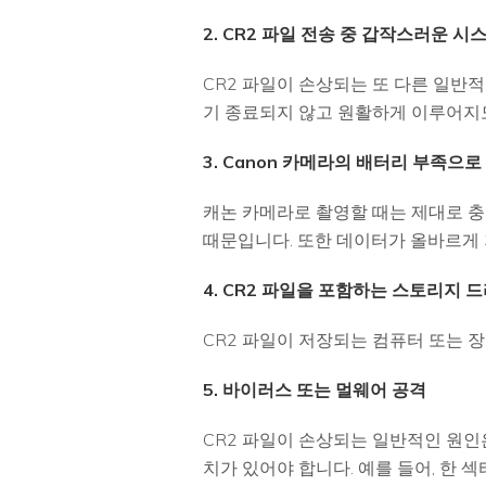
2. CR2 파일 전송 중 갑작스러운 시
CR2 파일이 손상되는 또 다른 일반
기 종료되지 않고 원활하게 이루어지
3. Canon 카메라의 배터리 부족으
캐논 카메라로 촬영할 때는 제대로 충
때문입니다. 또한 데이터가 올바르게
4. CR2 파일을 포함하는 스토리지 
CR2 파일이 저장되는 컴퓨터 또는 장
5. 바이러스 또는 멀웨어 공격
CR2 파일이 손상되는 일반적인 원인
치가 있어야 합니다. 예를 들어, 한