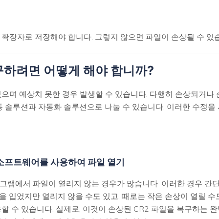
과 확장자로 저장해야 합니다. 그렇지 않으면 파일이 손상될 수 있
구하려면 어떻게 해야 합니까?
 없으며 예상치 못한 경우 발생할 수 있습니다. 다행히 손상되거나
수동 솔루션과 자동화 솔루션으로 나눌 수 있습니다. 이러한 수정을
른 소프트웨어를 사용하여 파일 열기
로그램에서 파일이 열리지 않는 경우가 많습니다. 이러한 경우 
을 입었지만 열리지 않을 수도 있고, 때로는 작은 손상이 열릴 수
할 수 있습니다. 실제로, 이것이 손상된 CR2 파일을 복구하는 