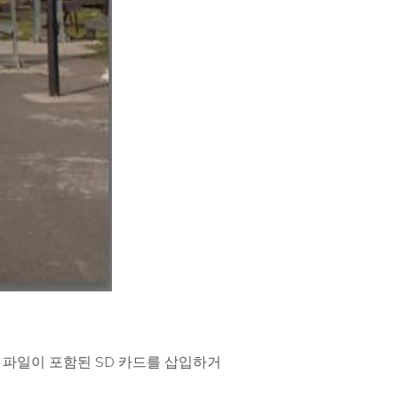
2 파일이 포함된 SD 카드를 삽입하거