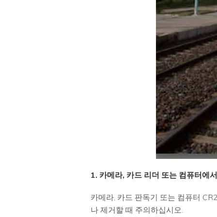
1. 카메라, 카드 리더 또는 컴퓨터
카메라, 카드 판독기 또는 컴퓨터 CR
나 제거할 때 주의하십시오.