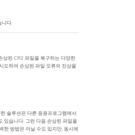
습니다.
 손상된 CR2 파일을 복구하는 다양한
 시도하여 손상된 파일 오류의 진상을
간단한 솔루션은 다른 응용프로그램에서
도 있습니다. 그런 다음 손상된 파일을
완벽한 방법은 아닐 수도 있지만, 동시에