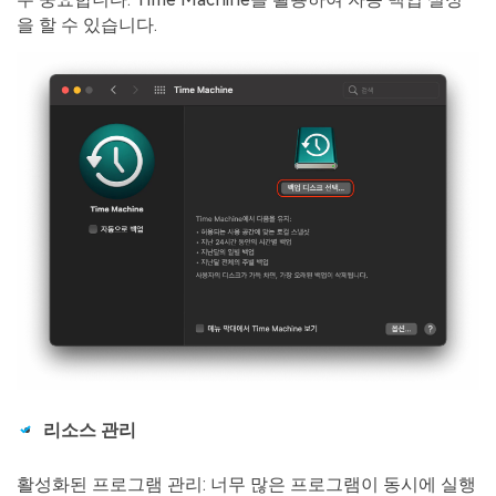
을 할 수 있습니다.
리소스 관리
활성화된 프로그램 관리: 너무 많은 프로그램이 동시에 실행