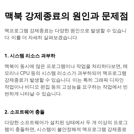
맥북 강제종료의 원인과 문제점
맥프로그램 강제종료는 다양한 원인으로 발생할 수 있습니
다. 이를 더 자세히 살펴보겠습니다.
1. 시스템 리소스 과부하
맥북이 동시에 많은 프로그램이나 작업을 처리하다보면, 메
모리나 CPU 등의 시스템 리소스가 과부하되어 맥프로그램
강제종료가 발생할 수 있습니다. 이는 특히 그래픽 디자인
작업이나 비디오 편집 등의 고성능을 요구하는 작업에서 빈
번하게 나타날 수 있습니다.
2. 소프트웨어 충돌
다양한 소프트웨어가 설치된 상태에서 두 개 이상의 프로그
램이 충돌하면, 시스템이 불안정해져 맥프로그램 강제종료