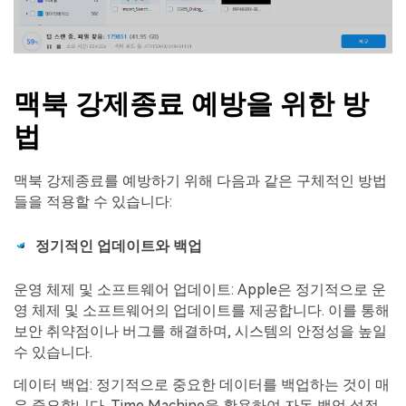
맥북 강제종료 예방을 위한 방
법
맥북 강제종료를 예방하기 위해 다음과 같은 구체적인 방법
들을 적용할 수 있습니다:
정기적인 업데이트와 백업
운영 체제 및 소프트웨어 업데이트: Apple은 정기적으로 운
영 체제 및 소프트웨어의 업데이트를 제공합니다. 이를 통해
보안 취약점이나 버그를 해결하며, 시스템의 안정성을 높일
수 있습니다.
데이터 백업: 정기적으로 중요한 데이터를 백업하는 것이 매
우 중요합니다. Time Machine을 활용하여 자동 백업 설정