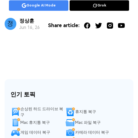
Google AI Mode
Grok
정상훈
Share article:
Jun 16, 26
인기 토픽
손상된 하드 드라이브 복
휴지통 복구
구
Mac 휴지통 복구
Mac 파일 복구
게임 데이터 복구
카메라 데이터 복구