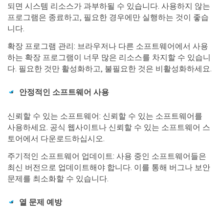
되면 시스템 리소스가 과부하될 수 있습니다. 사용하지 않는
프로그램은 종료하고, 필요한 경우에만 실행하는 것이 좋습
니다.
확장 프로그램 관리: 브라우저나 다른 소프트웨어에서 사용
하는 확장 프로그램이 너무 많은 리소스를 차지할 수 있습니
다. 필요한 것만 활성화하고, 불필요한 것은 비활성화하세요.
안정적인 소프트웨어 사용
신뢰할 수 있는 소프트웨어: 신뢰할 수 있는 소프트웨어를
사용하세요. 공식 웹사이트나 신뢰할 수 있는 소프트웨어 스
토어에서 다운로드하십시오.
주기적인 소프트웨어 업데이트: 사용 중인 소프트웨어들은
최신 버전으로 업데이트해야 합니다. 이를 통해 버그나 보안
문제를 최소화할 수 있습니다.
열 문제 예방