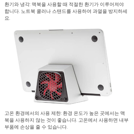
환기와 냉각: 맥북을 사용할 때 적절한 환기가 이루어져야
합니다. 노트북 쿨러나 스탠드를 사용하여 과열을 방지하세
요.
고온 환경에서의 사용 제한: 환경 온도가 높은 곳에서는 맥
북을 사용하지 않는 것이 좋습니다. 고온에서 사용하면 내부
부품에 손상을 줄 수 있습니다.