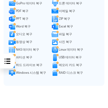
GoPro 데이터 복구
드론 데이터 복구
PDF 복구
이메일 복구
PPT 복구
ZIP 복구
Word 복구
Excel 복구
오디오 복구
파일 복구
동영상 복구
사진 복구
NAS 데이터 복구
Linux 데이터 복구
파티션 복구
USB 데이터 복구
하드 드라이브 복구
메모리 카드 복구
Windows 시스템 복구
RAID 디스크 복구