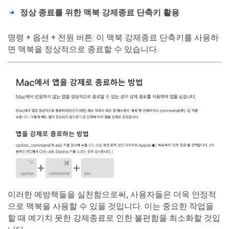
정상 종료를 위한 맥북 강제종료 단축키 활용
명령 + 옵션 + 전원 버튼: 이 맥북 강제종료 단축키를 사용하
면 맥북을 정상적으로 종료할 수 있습니다.
이러한 예방책들을 실천함으로써, 사용자들은 더욱 안정적
으로 맥북을 사용할 수 있을 것입니다. 이는 중요한 작업을
할 때 예기치 못한 강제종료로 인한 불편함을 최소화할 것입