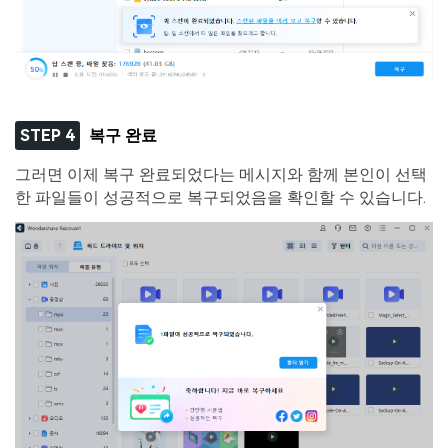
STEP 4
복구 완료
그러면 이제 복구 완료되었다는 메시지와 함께 본인이 선택
한 파일들이 성공적으로 복구되었음을 확인할 수 있습니다.