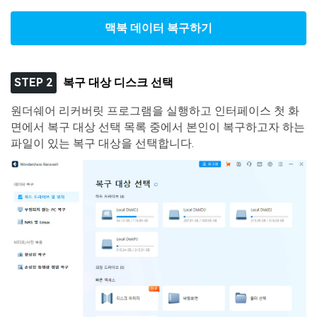
맥북 데이터 복구하기
STEP 2
복구 대상 디스크 선택
원더쉐어 리커버릿 프로그램을 실행하고 인터페이스 첫 화
면에서 복구 대상 선택 목록 중에서 본인이 복구하고자 하는
파일이 있는 복구 대상을 선택합니다.