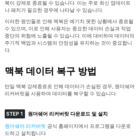
북이 강제로 종료될 수 있습니다. 이는 주로 최신 업데이트
나 패치가 필요한 경우에 나타날 수 있습니다.
이러한 원인들로 인해 맥북은 예기치 못한 상황에서 종료될
수 있으며, 이로 인해 사용자는 중요한 데이터 손실과 작업
중단의 위험에 노출될 수 있습니다. 이에 대비하여 데이터의
주기적 백업과 시스템의 안정성을 유지하는 것이 중요합니
다.
맥북 데이터 복구 방법
만일 맥북 강제종료로 인해 데이터가 손실된 경우, 원더쉐어
리커버릿을 사용하여 데이터를 복구할 수 있습니다.
STEP 1
원더쉐어 리커버릿 다운로드 및 설치
원더쉐어 리커버릿
공식 홈페이지에서 프로그램을 다운로
드하고 설치합니다.