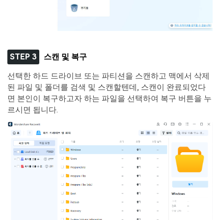
STEP 3
스캔 및 복구
선택한 하드 드라이브 또는 파티션을 스캔하고 맥에서 삭제
된 파일 및 폴더를 검색 및 스캔할텐데, 스캔이 완료되었다
면 본인이 복구하고자 하는 파일을 선택하여 복구 버튼을 누
르시면 됩니다.