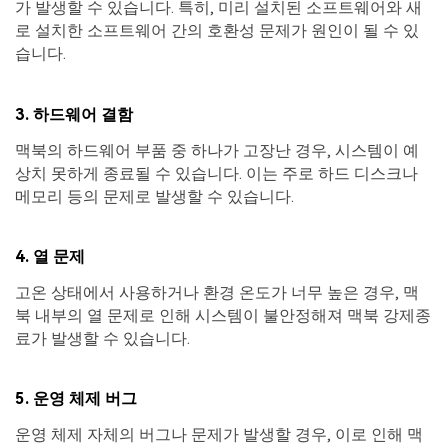
가 발생할 수 있습니다. 특히, 미리 설치된 소프트웨어와 새
로 설치한 소프트웨어 간의 호환성 문제가 원인이 될 수 있
습니다.
3. 하드웨어 결함
맥북의 하드웨어 부품 중 하나가 고장난 경우, 시스템이 예
상치 못하게 종료될 수 있습니다. 이는 주로 하드 디스크나
메모리 등의 문제로 발생할 수 있습니다.
4. 열 문제
고온 상태에서 사용하거나 환경 온도가 너무 높은 경우, 맥
북 내부의 열 문제로 인해 시스템이 불안정해져 맥북 강제종
료가 발생할 수 있습니다.
5. 운영 체제 버그
운영 체제 자체의 버그나 문제가 발생할 경우, 이로 인해 맥