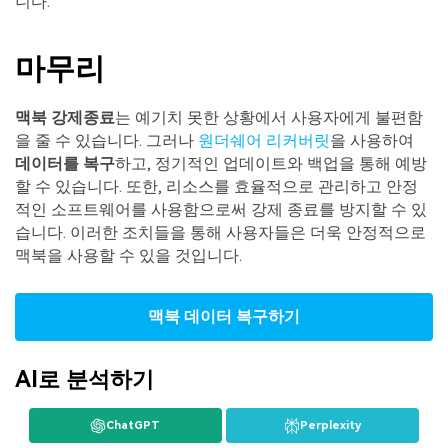
니다.
마무리
맥북 강제종료
는 예기치 못한 상황에서 사용자에게 불편함
을 줄 수 있습니다. 그러나
원더쉐어 리커버릿
을 사용하여
데이터를 복구
하고, 정기적인 업데이트와 백업을 통해 예방
할 수 있습니다. 또한, 리소스를 효율적으로 관리하고 안정
적인 소프트웨어를 사용함으로써 강제 종료를 방지할 수 있
습니다. 이러한 조치들을 통해 사용자들은 더욱 안정적으로
맥북을 사용할 수 있을 것입니다.
맥북 데이터 복구하기
AI로 분석하기
ChatGPT
Perplexity