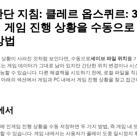
간단 지침: 클레르 옵스퀴르: 3
 게임 진행 상황을 수동으로
방법
 상황이 사라진 것처럼 보인다면, 수동으로
세이브 파일 위치
를 
로는 게임 데이터가 그대로 남아 있지만 간단한 위치 변경이나 시
능할 수 있습니다. 다른 해결책을 시도하기 전에, 로컬 파일을 
 아래의 섹션에서 게임과 PC 내에서 게임 진행 상황을 찾고 접근
에서
에 인게임 진행 상황을 수동 저장하면 두 가지 방법, 즉 게임 내 또
할 수 있습니다. 게임 내에서는 사용자가 플레이 도중 일시정지 