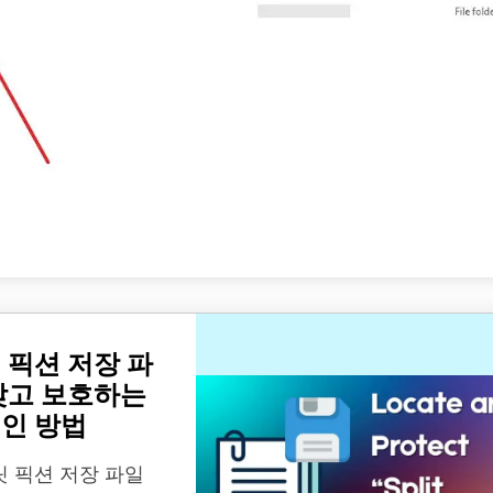
 픽션 저장 파
찾고 보호하는
인 방법
릿 픽션 저장 파일