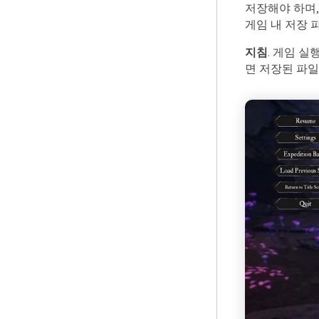
저장해야 하며,
게임 내 저장 
지침
. 게임 실
면 저장된 파일