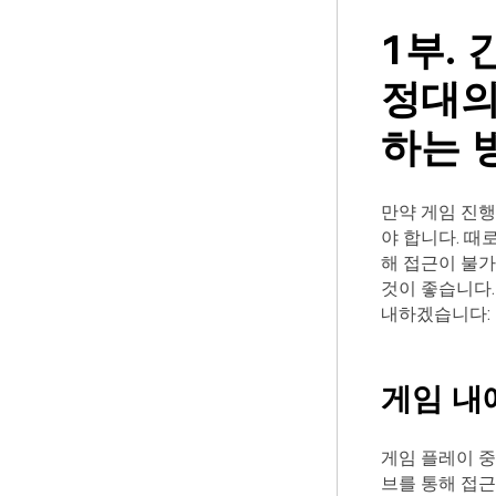
1부. 
정대의
하는 
만약 게임 진행
야 합니다. 때
해 접근이 불가
것이 좋습니다.
내하겠습니다:
게임 내
게임 플레이 중
브를 통해 접근