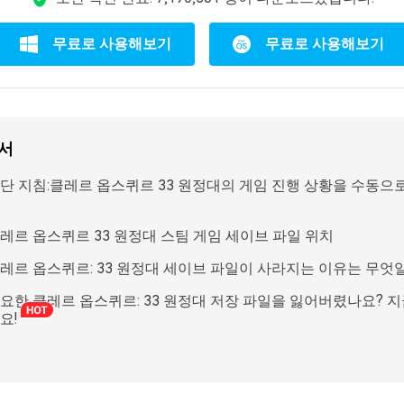
무료로 사용해보기
무료로 사용해보기
서
 간단 지침:클레르 옵스퀴르 33 원정대의 게임 진행 상황을 수동으
클레르 옵스퀴르 33 원정대 스팀 게임 세이브 파일 위치
 클레르 옵스퀴르: 33 원정대 세이브 파일이 사라지는 이유는 무엇
중요한 클레르 옵스퀴르: 33 원정대 저장 파일을 잃어버렸나요? 지
요!