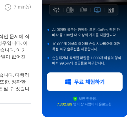
7 min(s)
적인 문제에 직
경우입니다. 이
니다. 이 게
파일이 없어진
습니다. 다행히
 또한, 정확한
 알 수 있습니