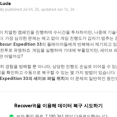
Lucia
ally published Jul 04, 25, updated Jun 16, 26
이 치열한 캠페인을 진행하며 수시간을 투자하지만, 나중에 기술
. 가장 심각한 문제는 예고 없이 게임 진행도가 갑자기 멈추는 
Obscur: Expedition 33
의 플레이어들에게 반복해서 제기되고 있습
전투로 유명하죠. 게임을 실행하며 기대에 부풀었지만, 세이브 
면 어떨까요?
히 경험을 방해할 뿐 아니라, 상당한 진행도 손실로 이어질 수 있
일을 확인하고 수동으로 복구할 수 있는 몇 가지 방법이 있습니다.
r: Expedition 33의 세이브 파일 위치
와 이 문제의 일반적인 원인도
Recoverit을 이용해 데이터 복구 시도하기
보안 확인 완료.
7,190,363
명이 다운로드했습니다.