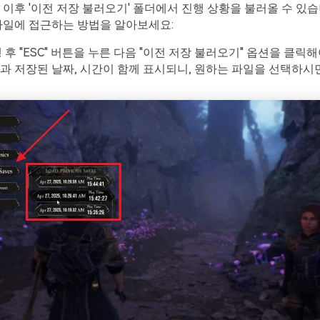
 이후 '이전 저장 불러오기' 폴더에서 진행 상황을 불러올 수 있
파일에 접근하는 방법을 알아보세요:
행 후 "ESC" 버튼을 누른 다음 "이전 저장 불러오기" 옵션을 클릭
과 저장된 날짜, 시간이 함께 표시되니, 원하는 파일을 선택하시면