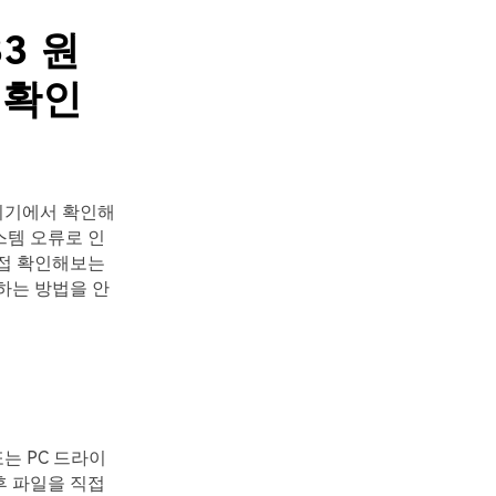
3 원
 확인
기기에서 확인해
스템 오류로 인
직접 확인해보는
하는 방법을 안
는 PC 드라이
후 파일을 직접