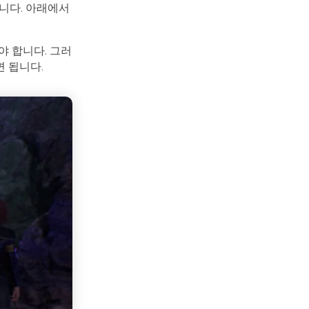
습니다. 아래에서
해야 합니다. 그러
 됩니다.