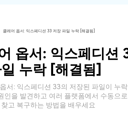
클레어 옵서: 익스페디션 33 저장 파일 누락 [해결됨]
어 옵서: 익스페디션 3
파일 누락 [해결됨]
옵서: 익스페디션 33의 저장된 파일이 누
 원인을 발견하고 여러 플랫폼에서 수동으로
 찾고 복구하는 방법을 배우세요
모든 기능 확인하기