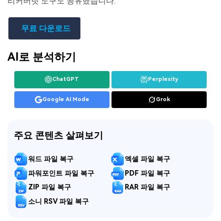
리커버릿 도구도 공유했습니다.
무료 다운로드
AI로 분석하기
ChatGPT
Perplexity
Google AI Mode
Grok
주요 콘텐츠 살펴보기
워드 파일 복구
엑셀 파일 복구
파워포인트 파일 복구
PDF 파일 복구
ZIP 파일 복구
RAR 파일 복구
소니 RSV 파일 복구