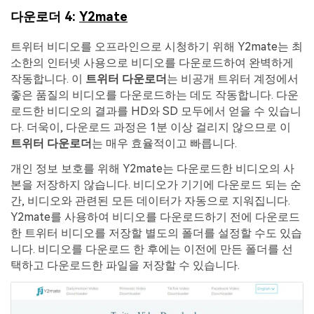
다운로더 4:
Y2mate
트위터 비디오를 오프라인으로 시청하기 위해 Y2mate는 최
소한의 인터넷 사용으로 비디오를 다운로드하여 완벽하게
작동합니다. 이
트위터 다운로더
는 비공개 트위터 계정에서
좋은 품질의 비디오를 다운로드하는 데도 작동합니다. 다운
로드한 비디오의 결과를 HD와 SD 모두에서 얻을 수 있습니
다. 더욱이, 다운로드 과정은 1분 이상 걸리지 않으므로 이
트위터 다운로더
는 매우 효율적이고 빠릅니다.
개인 정보 보호를 위해 Y2mate는 다운로드한 비디오의 사
본을 저장하지 않습니다. 비디오가 기기에 다운로드 되는 순
간, 비디오와 관련된 모든 데이터가 자동으로 지워집니다.
Y2mate를 사용하여 비디오를 다운로드하기 전에 다운로드
한 트위터 비디오를 저장할 별도의 폴더를 설정할 수도 있습
니다. 비디오를 다운로드 한 후에는 이전에 만든 폴더를 선
택하고 다운로드한 파일을 저장할 수 있습니다.