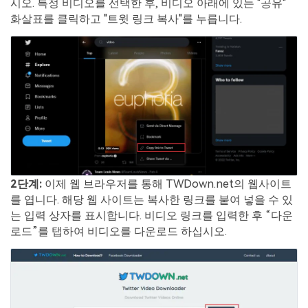
시오. 특정 비디오를 선택한 후, 비디오 아래에 있는 "공유"
화살표를 클릭하고 "트윗 링크 복사"를 누릅니다.
2단계:
이제 웹 브라우저를 통해 TWDown.net의 웹사이트
를 엽니다. 해당 웹 사이트는 복사한 링크를 붙여 넣을 수 있
는 입력 상자를 표시합니다. 비디오 링크를 입력한 후 “다운
로드”를 탭하여 비디오를 다운로드 하십시오.