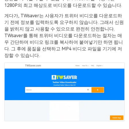
1280P의 최고 해상도로 비디오를 다운로드할 수 있습니다.
게다가, TWsaver는 사용자가 트위터 비디오를 다운로드하
기 전에 정보를 입력하도록 요구하지 않습니다. 그래서 신원
을 밝히지 않고 사용할 수 있으므로 완전히 안전합니다.
TWsaver를 통해 트위터 비디오를 다운로드하는 절차는 매
우 간단하며 비디오 링크를 복사하여 붙여넣기만 하면 됩니
다. 그 후에 품질을 선택하고 MP4 비디오 파일을 기기에 저
장할 수 있습니다.