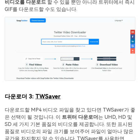
비디오를 다운로드
할 수 있을 뿐만 아니라 트위터에서 즉시
GIF를 다운로드할 수도 있습니다.
다운로더 3:
TWSaver
다운로드할 MP4 비디오 파일을 찾고 있다면 TWSaver가 좋
은 선택이 될 것입니다. 이
트위터 다운로더
는 UHD, HD 및
SD 세 가지 기본 품질의 비디오를 제공합니다. 또한 표시된
품질로 비디오의 파일 크기를 보여주어 파일이 얼마나 많은
공간을 차지할지 알 수 있습니다. TWSaver를 사용하면