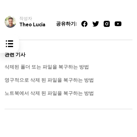
작성자
공유하기:
Theo Lucia
관련 기사
삭제된 폴더 또는 파일을 복구하는 방법
영구적으로 삭제 된 파일을 복구하는 방법
노트북에서 삭제 된 파일을 복구하는 방법