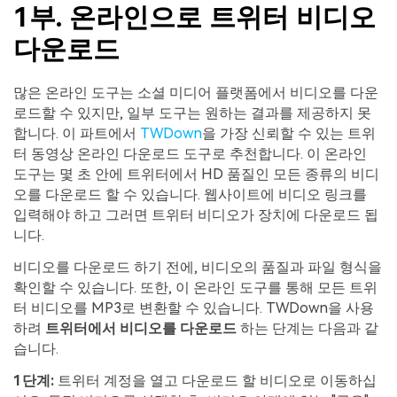
1부. 온라인으로 트위터 비디오
다운로드
많은 온라인 도구는 소셜 미디어 플랫폼에서 비디오를 다운
로드할 수 있지만, 일부 도구는 원하는 결과를 제공하지 못
합니다. 이 파트에서
TWDown
을 가장 신뢰할 수 있는 트위
터 동영상 온라인 다운로드 도구로 추천합니다. 이 온라인
도구는 몇 초 안에 트위터에서 HD 품질인 모든 종류의 비디
오를 다운로드 할 수 있습니다. 웹사이트에 비디오 링크를
입력해야 하고 그러면 트위터 비디오가 장치에 다운로드 됩
니다.
비디오를 다운로드 하기 전에, 비디오의 품질과 파일 형식을
확인할 수 있습니다. 또한, 이 온라인 도구를 통해 모든 트위
터 비디오를 MP3로 변환할 수 있습니다. TWDown을 사용
하려
트위터에서 비디오를 다운로드
하는 단계는 다음과 같
습니다.
1단계:
트위터 계정을 열고 다운로드 할 비디오로 이동하십