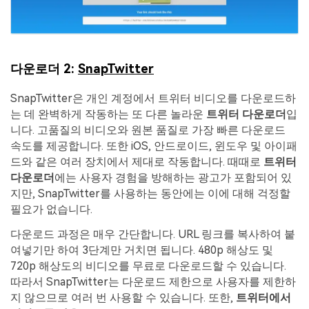
다운로더 2:
SnapTwitter
SnapTwitter은 개인 계정에서 트위터 비디오를 다운로드하
는 데 완벽하게 작동하는 또 다른 놀라운
트위터 다운로더
입
니다. 고품질의 비디오와 원본 품질로 가장 빠른 다운로드
속도를 제공합니다. 또한 iOS, 안드로이드, 윈도우 및 아이패
드와 같은 여러 장치에서 제대로 작동합니다. 때때로
트위터
다운로더
에는 사용자 경험을 방해하는 광고가 포함되어 있
지만, SnapTwitter를 사용하는 동안에는 이에 대해 걱정할
필요가 없습니다.
다운로드 과정은 매우 간단합니다. URL 링크를 복사하여 붙
여넣기만 하여 3단계만 거치면 됩니다.
480p 해상도 및
720p 해상도의 비디오를 무료로 다운로드할 수 있습니다.
따라서 SnapTwitter는 다운로드 제한으로 사용자를 제한하
지 않으므로 여러 번 사용할 수 있습니다. 또한,
트위터에서