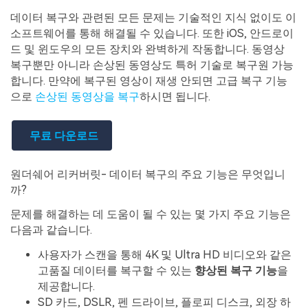
데이터 복구와 관련된 모든 문제는 기술적인 지식 없이도 이
소프트웨어를 통해 해결될 수 있습니다. 또한 iOS, 안드로이
드 및 윈도우의 모든 장치와 완벽하게 작동합니다. 동영상
복구뿐만 아니라 손상된 동영상도 특허 기술로 복구원 가능
합니다. 만약에 복구된 영상이 재생 안되면 고급 복구 기능
으로
손상된 동영상을 복구
하시면 됩니다.
무료 다운로드
원더쉐어 리커버릿- 데이터 복구의 주요 기능은 무엇입니
까?
문제를 해결하는 데 도움이 될 수 있는 몇 가지 주요 기능은
다음과 같습니다.
사용자가 스캔을 통해 4K 및 Ultra HD 비디오와 같은
고품질 데이터를 복구할 수 있는
향상된 복구 기능
을
제공합니다.
SD 카드, DSLR, 펜 드라이브, 플로피 디스크, 외장 하