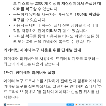
드 디스크 등 2000 개 이상의
저장장치에서 손실된 데
이터를 복구
할 수 있습니다.
구독하지 않아도 사용자는 비용 없이
100MB 파일을
복구
할 수 있습니다.
사용자는 데이터 복구의 실제 진행 상황을 컴퓨터에
직접 저장하기 전에
미리보기
할 수 있습니다.
파티션 복구
를 통해 사용자는 비디오 파일의 모든 청
크 또는 파티션을 완벽하게 복구할 수 있습니다.
리커버릿 데이터 복구 사용을 위한 단계별 안내
원더쉐어 리커버릿을 사용하여 트위터 비디오를 복구하는
최고의 가이드는 다음과 같습니다.
1단계: 원더쉐어 리커버릿 실행
데이터 복구 프로세스를 시작하기 전에 먼저 컴퓨터에서 리
커버릿 도구를 실행하십시오. 그런 다음 인터페이스에서 "하
드 드라이브 및 위치"를 탭하여 데이터가 손실된 위치를 선
택합니다.