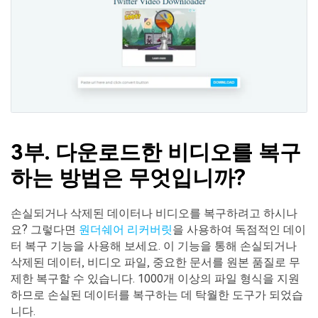
3부. 다운로드한 비디오를 복구
하는 방법은 무엇입니까?
손실되거나 삭제된 데이터나 비디오를 복구하려고 하시나
요? 그렇다면
원더쉐어 리커버릿
을 사용하여 독점적인 데이
터 복구 기능을 사용해 보세요. 이 기능을 통해 손실되거나
삭제된 데이터, 비디오 파일, 중요한 문서를 원본 품질로 무
제한 복구할 수 있습니다. 1000개 이상의 파일 형식을 지원
하므로 손실된 데이터를 복구하는 데 탁월한 도구가 되었습
니다.