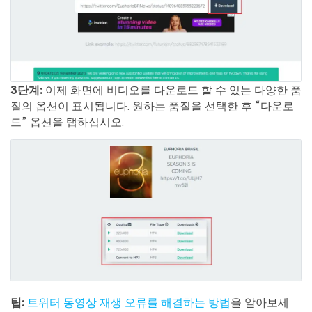
3단계:
이제 화면에 비디오를 다운로드 할 수 있는 다양한 품
질의 옵션이 표시됩니다. 원하는 품질을 선택한 후 “다운로
드” 옵션을 탭하십시오.
팁:
트위터 동영상 재생 오류를 해결하는 방법
을 알아보세