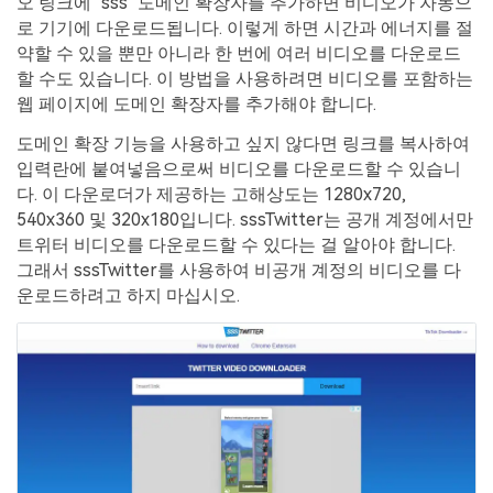
오 링크에 "sss" 도메인 확장자를 추가하면 비디오가 자동으
로 기기에 다운로드됩니다. 이렇게 하면 시간과 에너지를 절
약할 수 있을 뿐만 아니라 한 번에 여러 비디오를 다운로드
할 수도 있습니다. 이 방법을 사용하려면 비디오를 포함하는
웹 페이지에 도메인 확장자를 추가해야 합니다.
도메인 확장 기능을 사용하고 싶지 않다면 링크를 복사하여
입력란에 붙여넣음으로써 비디오를 다운로드할 수 있습니
다. 이 다운로더가 제공하는 고해상도는 1280x720,
540x360 및 320x180입니다. sssTwitter는 공개 계정에서만
트위터 비디오를 다운로드할 수 있다는 걸 알아야 합니다.
그래서 sssTwitter를 사용하여 비공개 계정의 비디오를 다
운로드하려고 하지 마십시오.