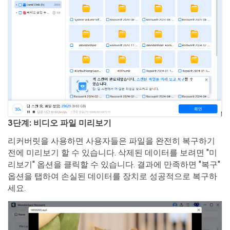
3단계: 비디오 파일 미리보기
리커버릿을 사용하면 사용자들은 파일을 완전히 복구하기
전에 미리보기 할 수 있습니다. 삭제된 데이터를 보려면 "미
리보기" 옵션을 클릭할 수 있습니다. 결과에 만족하면 "복구"
옵션을 탭하여 손실된 데이터를 장치로 성공적으로 복구하
세요.