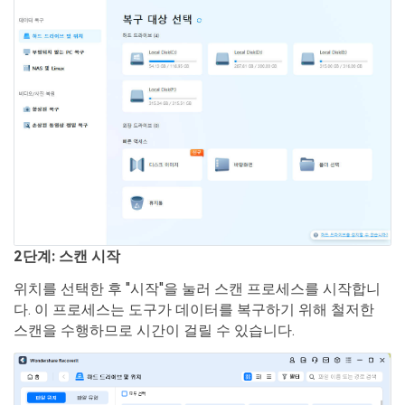
2단계: 스캔 시작
위치를 선택한 후 "시작"을 눌러 스캔 프로세스를 시작합니
다. 이 프로세스는 도구가 데이터를 복구하기 위해 철저한
스캔을 수행하므로 시간이 걸릴 수 있습니다.