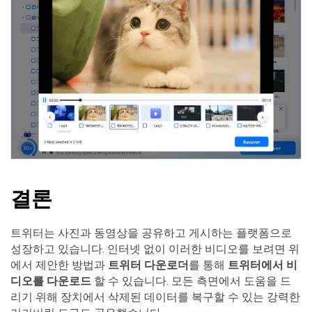
결론
트위터는 사진과 동영상을 공유하고 게시하는 플랫폼으로
성장하고 있습니다. 인터넷 없이 이러한 비디오를 보려면 위
에서 제안한 방법과
트위터 다운로더
를 통해
트위터에서 비
디오를 다운로드
할 수 있습니다. 모든 측면에서 도움을 드
리기 위해 장치에서 삭제된 데이터를 복구할 수 있는 강력한