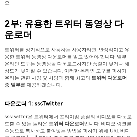
요.
2부: 유용한 트위터 동영상 다
운로더
트위터를 정기적으로 사용하는 사용자라면, 안정적이고 유
용한 트위터 동영상 다운로더를 알고 있어야 합니다. 일부
온라인 도구는 동영상을 다운로드하지만 품질이 낮거나 해
상도가 낮아질 수 있습니다. 이러한 온라인 도구를 피하기
우리는 관련 사양 및 사양과 함께 최고의
트위터 다운로더
중 일부
를 제공하겠습니다.
다운로더 1:
sssTwitter
sssTwitter은 트위터에서 프리미엄 품질의 비디오를 다운로
드할 수 있는 놀라운
트위터 다운로더
입니다. 비디오 링크를
수동으로 복사하고 붙여넣는 방법을 피하기 위해 URL 비디