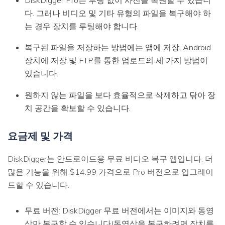
다. 그러나 비디오 및 기타 유형의 파일을 복구해야 하
는 경우 장치를 루팅해야 합니다.
복구된 파일을 저장하는 방법에는 앱에 저장, Android
장치에 저장 및 FTP를 통한 업로드의 세 가지 방법이
있습니다.
원하지 않는 파일을 보다 효율적으로 삭제하고 닦아 장
치 공간을 확보할 수 있습니다.
요금제 및 가격
DiskDigger는 안드로이드용 무료 비디오 복구 앱입니다. 더
많은 기능을 위해 $14.99 가격으로 Pro 버전으로 업그레이
드할 수 있습니다.
무료 버전: DiskDigger 무료 버전에서는 이미지와 동영
상만 복구할 수 있습니다(동영상을 복구하려면 장치를