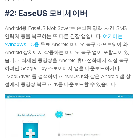
#2: EaseUS 모비세이버
Android용 EaseUS MobiSaver는 손실된 영화, 사진, SMS,
연락처 등을 복구하는 또 다른 권장 앱입니다.
여기에는
Windows PC용
무료 Android 비디오 복구 소프트웨어 와
Android 장치에서 작동하는 비디오 복구 앱이 포함되어 있
습니다. 삭제된 동영상을 Android 휴대전화에서 직접 복구
하려면 Google Play 스토어에서 앱을 다운로드하거나
"MobiSaver"를 검색하여 APKMONK와 같은 Android 앱 상
점에서 동영상 복구 APK를 다운로드할 수 있습니다.