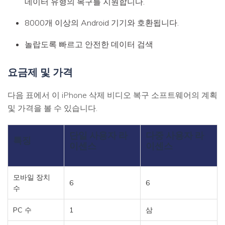
데이터 유형의 복구를 지원합니다.
8000개 이상의 Android 기기와 호환됩니다.
놀랍도록 빠르고 안전한 데이터 검색
요금제 및 가격
다음 표에서 이 iPhone 삭제 비디오 복구 소프트웨어의 계획
및 가격을 볼 수 있습니다.
단일 사용자 라
다중 사용자 라
특징
이센스
이센스
모바일 장치
6
6
수
PC 수
1
삼