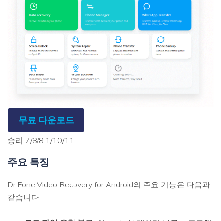
무료 다운로드
승리 7/8/8.1/10/11
주요 특징
Dr.Fone Video Recovery for Android의 주요 기능은 다음과
같습니다.