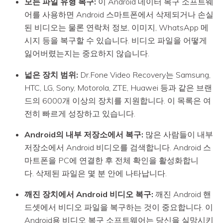
모든 파일 유형 복구:
이 Android 데이터 복구 소프트웨
어를 사용하면 Android 스마트폰에서 삭제되거나 손실
된 비디오는 물론 연락처 정보, 이미지, WhatsApp 메
시지 등을 복구할 수 있습니다. 비디오 파일을 어떻게
잃어버렸는지는 중요하지 않습니다.
넓은 장치 범위:
Dr.Fone Video Recovery는 Samsung,
HTC, LG, Sony, Motorola, ZTE, Huawei 등과 같은 브랜
드의 6000개 이상의 장치를 지원합니다. 이 목록은 여
전히 빠르게 성장하고 있습니다.
Android의 내부 저장소에서 복구:
많은 사람들이 내부
저장소에서 Android 비디오를 검색합니다. Android 스
마트폰을 PC에 연결한 후 전체 확인을 활성화합니
다. 삭제된 파일은 몇 분 안에 나타납니다.
깨진 장치에서 Android 비디오 복구:
깨진 Android 핸
드셋에서 비디오 파일을 복구하는 것이 중요합니다. 이
Android용 비디오 복구 소프트웨어는 당신을 실망시키