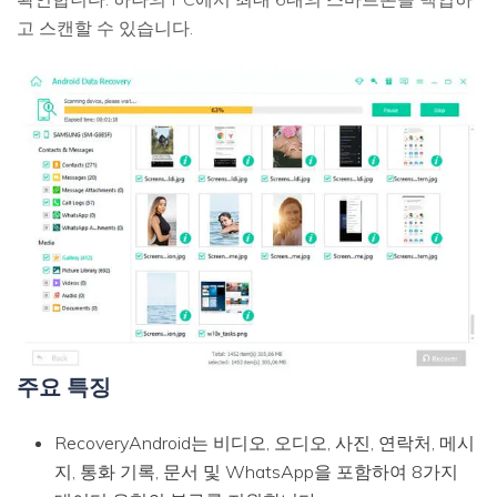
고 스캔할 수 있습니다.
주요 특징
RecoveryAndroid는 비디오, 오디오, 사진, 연락처, 메시
지, 통화 기록, 문서 및 WhatsApp을 포함하여 8가지