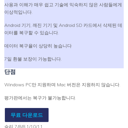
사용과 이해가 매우 쉽고 기술에 익숙하지 않은 사람들에게
이상적입니다.
Android 기기, 깨진 기기 및 Android SD 카드에서 삭제된 데
이터를 복구할 수 있습니다.
데이터 복구율이 상당히 높습니다
7일 환불 보장이 가능합니다.
단점
Windows PC만 지원하며 Mac 버전은 지원하지 않습니다.
평가판에서는 복구가 불가능합니다.
무료 다운로드
승리 7/8/8.1/10/11