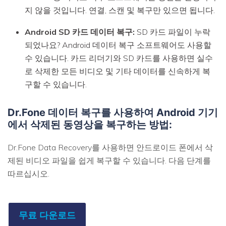
지 않을 것입니다. 연결, 스캔 및 복구만 있으면 됩니다.
Android SD 카드 데이터 복구:
SD 카드 파일이 누락
되었나요? Android 데이터 복구 소프트웨어도 사용할
수 있습니다. 카드 리더기와 SD 카드를 사용하면 실수
로 삭제한 모든 비디오 및 기타 데이터를 신속하게 복
구할 수 있습니다.
Dr.Fone 데이터 복구를 사용하여 Android 기기
에서 삭제된 동영상을 복구하는 방법:
Dr.Fone Data Recovery를 사용하면 안드로이드 폰에서 삭
제된 비디오 파일을 쉽게 복구할 수 있습니다. 다음 단계를
따르십시오.
무료 다운로드