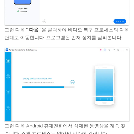
그런 다음 "
다음
"을 클릭하여 비디오 복구 프로세스의 다음
단계로 이동합니다. 프로그램은 먼저 장치를 살펴봅니다.
그런 다음 Android 휴대전화에서 삭제된 동영상을 계속 찾
습니다. 스캔 프로세스는 약간의 시간이 걸립니다.