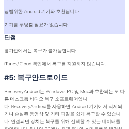
광범위한 Android 기기와 호환됩니다.
기기를 루팅할 필요가 없습니다.
단점
평가판에서는 복구가 불가능합니다.
iTunes/iCloud 백업에서 복구를 지원하지 않습니다.
#5: 복구안드로이드
RecoveryAndroid는 Windows PC 및 Mac과 호환되는 또 다
른 데스크톱 비디오 복구 소프트웨어입니
다. RecoveryAndroid를 사용하면 Android 기기에서 삭제되
거나 손실된 동영상 및 기타 파일을 쉽게 복구할 수 있습니
다. 연결되면 장치는 복구를 위해 선택할 수 있는 데이터를
확인합니다. 하나의 PC에서 최대 6대의 스마트폰을 백업하