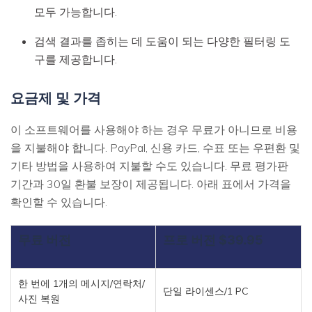
모두 가능합니다.
검색 결과를 좁히는 데 도움이 되는 다양한 필터링 도
구를 제공합니다.
요금제 및 가격
이 소프트웨어를 사용해야 하는 경우 무료가 아니므로 비용
을 지불해야 합니다. PayPal, 신용 카드, 수표 또는 우편환 및
기타 방법을 사용하여 지불할 수도 있습니다. 무료 평가판
기간과 30일 환불 보장이 제공됩니다. 아래 표에서 가격을
확인할 수 있습니다.
무료 버전
프로 버전 $39.95
한 번에 1개의 메시지/연락처/
단일 라이센스/1 PC
사진 복원