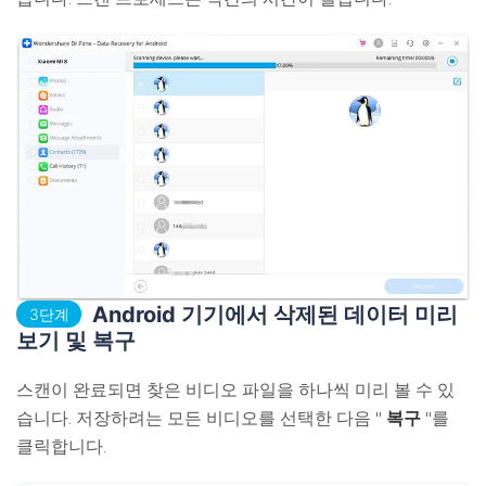
Android 기기에서 삭제된 데이터 미리
3단계
보기 및 복구
스캔이 완료되면 찾은 비디오 파일을 하나씩 미리 볼 수 있
습니다. 저장하려는 모든 비디오를 선택한 다음 "
복구
"를
클릭합니다.