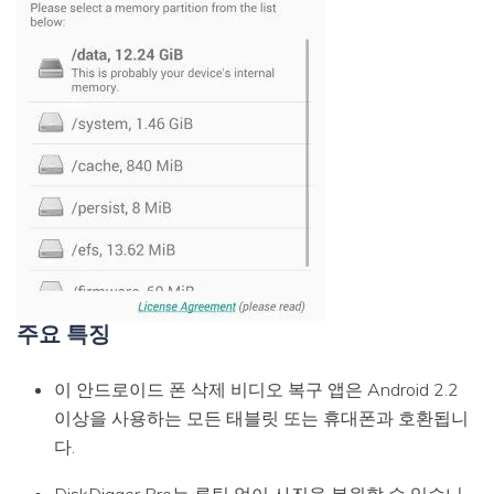
주요 특징
이 안드로이드 폰 삭제 비디오 복구 앱은 Android 2.2
이상을 사용하는 모든 태블릿 또는 휴대폰과 호환됩니
다.
DiskDigger Pro는 루팅 없이 사진을 복원할 수 있습니