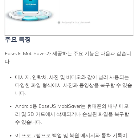
주요 특징
EaseUs MobiSaver가 제공하는 주요 기능은 다음과 같습니
다.
메시지, 연락처, 사진 및 비디오와 같이 널리 사용되는
다양한 파일 형식에서 사진과 동영상을 복구할 수 있습
니다.
Android용 EaseUS MobiSaver는 휴대폰의 내부 메모
리 및 SD 카드에서 삭제되거나 손실된 파일을 복구할
수 있습니다.
이 프로그램으로 백업 및 복원 메시지와 통화 기록이