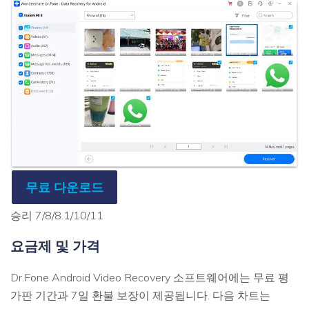
무료 다운로드
승리 7/8/8.1/10/11
요금제 및 가격
Dr.Fone Android Video Recovery 소프트웨어에는 무료 평
가판 기간과 7일 환불 보장이 제공됩니다. 다음 차트는