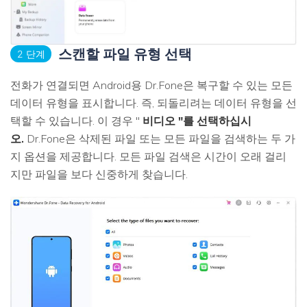
스캔할 파일 유형 선택
2 단계
전화가 연결되면 Android용 Dr.Fone은 복구할 수 있는 모든
데이터 유형을 표시합니다. 즉, 되돌리려는 데이터 유형을 선
택할 수 있습니다. 이 경우 "
비디오 "를 선택하십시
오.
Dr.Fone은 삭제된 파일 또는 모든 파일을 검색하는 두 가
지 옵션을 제공합니다. 모든 파일 검색은 시간이 오래 걸리
지만 파일을 보다 신중하게 찾습니다.