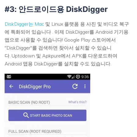
#3: 안드로이드용 DiskDigger
DiskDigger는 Mac
및 Linux 플랫폼 용 사진 및 비디오 복구
에 특화되어 있습니다 . 이제 DiskDigger를 Android 기기용
앱으로 사용할 수 있습니다! Google Play 스토어에서
"DiskDigger"를 검색하면 찾아서 설치할 수 있습니
다. Uptodown 및 Apkpure에서 APK를 다운로드하여
Android 앱용 DiskDigger를 설치할 수도 있습니다.