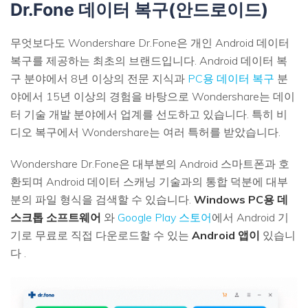
Dr.Fone 데이터 복구(안드로이드)
무엇보다도 Wondershare Dr.Fone은 개인 Android 데이터
복구를 제공하는 최초의 브랜드입니다. Android 데이터 복
구 분야에서 8년 이상의 전문 지식과
PC용 데이터 복구
분
야에서 15년 이상의 경험을 바탕으로 Wondershare는 데이
터 기술 개발 분야에서 업계를 선도하고 있습니다. 특히 비
디오 복구에서 Wondershare는 여러 특허를 받았습니다.
Wondershare Dr.Fone은 대부분의 Android 스마트폰과 호
환되며 Android 데이터 스캐닝 기술과의 통합 덕분에 대부
분의 파일 형식을 검색할 수 있습니다.
Windows PC용 데
스크톱 소프트웨어
와
Google Play 스토어
에서 Android 기
기로 무료로 직접 다운로드할 수 있는
Android 앱이
있습니
다 .