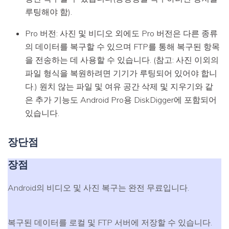
루팅해야 함).
Pro 버전: 사진 및 비디오 외에도 Pro 버전은 다른 종류
의 데이터를 복구할 수 있으며 FTP를 통해 복구된 항목
을 전송하는 데 사용할 수 있습니다. (참고: 사진 이외의
파일 형식을 복원하려면 기기가 루팅되어 있어야 합니
다.) 원치 않는 파일 및 여유 공간 삭제 및 지우기와 같
은 추가 기능도 Android Pro용 DiskDigger에 포함되어
있습니다.
장단점
장점
Android의 비디오 및 사진 복구는 완전 무료입니다.
복구된 데이터를 로컬 및 FTP 서버에 저장할 수 있습니다.