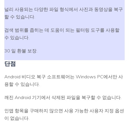
널리 사용되는 다양한 파일 형식에서 사진과 동영상을 복구
할 수 있습니다.
검색 범위를 좁히는 데 도움이 되는 필터링 도구를 사용할
수 있습니다.
30 일 환불 보장.
단점
Android 비디오 복구 소프트웨어는 Windows PC에서만 사
용할 수 있습니다.
깨진 Android 기기에서 삭제된 파일을 복구할 수 없습니다.
인앱 항목을 구매하지 않으면 사용 가능한 사용자 지정 옵션
이 없습니다.