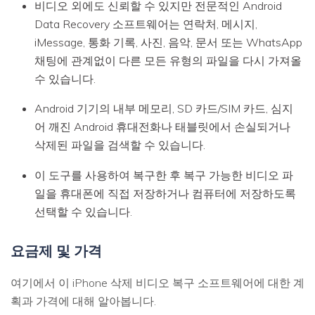
비디오 외에도 신뢰할 수 있지만 전문적인 Android
Data Recovery 소프트웨어는 연락처, 메시지,
iMessage, 통화 기록, 사진, 음악, 문서 또는 WhatsApp
채팅에 관계없이 다른 모든 유형의 파일을 다시 가져올
수 있습니다.
Android 기기의 내부 메모리, SD 카드/SIM 카드, 심지
어 깨진 Android 휴대전화나 태블릿에서 손실되거나
삭제된 파일을 검색할 수 있습니다.
이 도구를 사용하여 복구한 후 복구 가능한 비디오 파
일을 휴대폰에 직접 저장하거나 컴퓨터에 저장하도록
선택할 수 있습니다.
요금제 및 가격
여기에서 이 iPhone 삭제 비디오 복구 소프트웨어에 대한 계
획과 가격에 대해 알아봅니다.