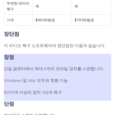
무제한 데이터
예
예
복구
가격
$49.95/평생
$79.95/평생
장단점
이 비디오 복구 소프트웨어의 장단점은 다음과 같습니다.
장점
단일 컴퓨터에서 최대 6개의 모바일 장치를 스캔합니다.
Windows 및 Mac 모두와 호환 가능
8000개 이상의 장치 3단계 복구
단점