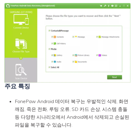
주요 특징
FonePaw Android 데이터 복구는 우발적인 삭제, 화면
깨짐, 죽은 전화, 루팅 오류, SD 카드 손상, 시스템 충돌
등 다양한 시나리오에서 Android에서 삭제되고 손실된
파일을 복구할 수 있습니다.