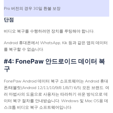
Pro 버전의 경우 30일 환불 보장
단점
비디오 복구를 수행하려면 장치를 루팅해야 합니다.
Android 휴대폰에서 WhatsApp, Kik 등과 같은 앱의 데이터
를 복구할 수 없습니다.
#4: FonePaw 안드로이드 데이터 복
구
FonePaw Android 데이터 복구 소프트웨어는 Android 휴대
폰/태블릿(Android 12/11/10/9/8.1/8/7/ 6/5) 모든 브랜드. 여
러 마법사의 도움으로 사용자는 따라하기 쉬운 방식으로 데
이터 복구 절차를 안내받습니다. Windows 및 Mac OS용 데
스크톱 비디오 복구 소프트웨어입니다.