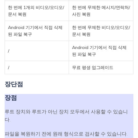
한 번에 1개의 비디오/오디오/
한 번에 무제한 메시지/연락처/
문서 복원
사진 복원
Android 기기에서 직접 삭제
한 번에 무제한 비디오/오디오/
된 파일 복구
문서 복원
Android 기기에서 직접 삭제
/
된 파일 복구
/
무료 평생 업그레이드
장단점
장점
루트 장치와 루트가 아닌 장치 모두에서 사용할 수 있습니
다.
파일을 복원하기 전에 원래 형식으로 검사할 수 있습니다.