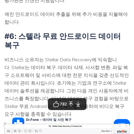
평가판은 스캔만 지원합니다.
깨진 안드로이드 데이터 추출을 위해 추가 비용을 지불해야
합니다.
#6: 스텔라 무료 안드로이드 데이터
복구
비즈니스 소유자는 Stellar Data Recovery에 익숙합니
다. Stellar는 데이터 복구, 데이터 삭제, 사서함 변환, 파일 복
구 소프트웨어 및 서비스에 대한 전문 지식을 갖춘 선도적인
데이터 관리 회사입니다. 초기에는 기업과 연구소에 Stellar
데이터 솔루션을 제공합니다. 그런 다음 개인 사용자에게 비
즈니스를 확장합니다. 25년의 데이터 복구 경험을 바탕으로
782
Stellar 무료 Android 데이터 복구를 사용하여 비디오 복구
요구 사항을 충족할 수 있습니다.
Dr.Fone – 데이터 및 사진 복구
open
3단계로 데이터 복구