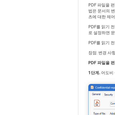
PDF 파일을 
법은 문서의 
츠에 대한 제어
PDF를 읽기 
로 설정하면 문
PDF를 읽기 
장점: 변경 사
PDF 파일을 
1단계.
어도비 