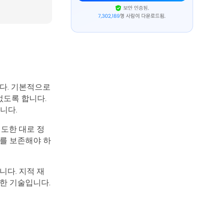
다. 기본적으로
없도록 합니다.
니다.
의도한 대로 정
태를 보존해야 하
니다. 지적 재
한 기술입니다.