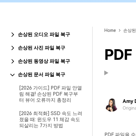
Home
손상된
손상된 오디오 파일 복구
손상된 사진 파일 복구
PD
손상된 동영상 파일 복구
손상된 문서 파일 복구
[2026 가이드] PDF 파일 안열
림 해결! 손상된 PDF 복구부
터 뷰어 오류까지 총정리
Amy 
Origin
[2026 최적화] SSD 속도 느려
졌을 때: 윈도우 11 체감 속도
되살리는 7가지 방법
PDF 파일을 