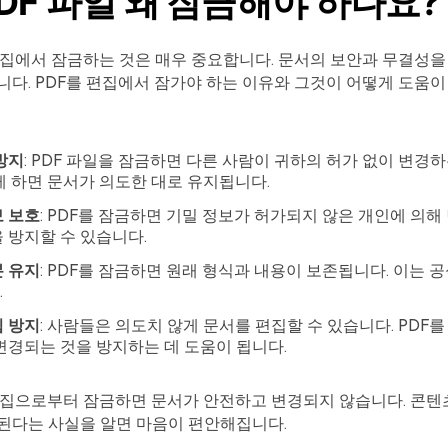
PDF 파일 왜 잠금해야 하나요?
편집에서 잠금하는 것은 매우 중요합니다. 문서의 보안과 무결성을
다. PDF를 편집에서 잠가야 하는 이유와 그것이 어떻게 도움이
방지
: PDF 파일을 잠금하면 다른 사람이 귀하의 허가 없이 변경
게 하면 문서가 의도한 대로 유지됩니다.
 보호
: PDF를 잠금하면 기밀 정보가 허가되지 않은 개인에 의해
 방지할 수 있습니다.
 유지
: PDF를 잠금하면 원래 형식과 내용이 보존됩니다. 이는 
.
 방지
: 사람들은 의도치 않게 문서를 편집할 수 있습니다. PDF
변경되는 것을 방지하는 데 도움이 됩니다.
편집으로부터 잠금하면 문서가 안전하고 변경되지 않습니다. 콘텐
된다는 사실을 알면 마음이 편안해집니다.