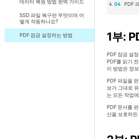
데이터 복원 방법 완벽 가이드
PDF
SSD 파일 복구란 무엇이며 어
떻게 작동하나요?
1부: 
PDF 잠금 설정하는 방법
PDF 잠금 설
PDF를 읽기 
이 방법은 정보
PDF 파일을 
보가 그대로 유
는 모든 작업에
PDF 문서를 
산을 보호하든 