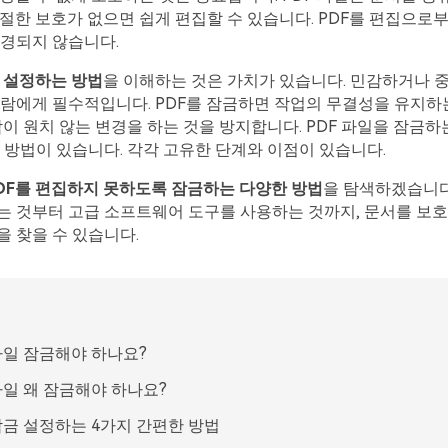
절한 보호가 없으면 쉽게 편집할 수 있습니다. PDF를 편집으로
변경되지 않습니다.
금 설정하는 방법
을 이해하는 것은 가치가 있습니다. 민감하거나 
람에게 필수적입니다. PDF를 잠금하면 작업의 무결성을 유지하는
람이 원치 않는 변경을 하는 것을 방지합니다. PDF 파일을 잠금하
 방법이 있습니다. 각각 고유한 단계와 이점이 있습니다.
DF를 편집하지 못하도록 잠금하는 다양한 방법
을 탐색하겠습니다.
는 것부터 고급 소프트웨어 도구를 사용하는 것까지, 문서를 보
 찾을 수 있습니다.
 파일 잠금해야 하나요?
파일 왜 잠금해야 하나요?
 잠금 설정하는 4가지 간편한 방법