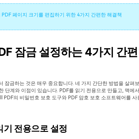
:
PDF 페이지 크기를 편집하기 위한 4가지 간편한 해결책
PDF 잠금 설정하는 4가지 간편
서 잠금하는 것은 매우 중요합니다. 네 가지 간단한 방법을 살펴
 단계와 이점이 있습니다. PDF를 읽기 전용으로 만들고, 맥에
all PDF의 비밀번호 보호 도구와 PDF 암호 보호 소프트웨어를 
 읽기 전용으로 설정