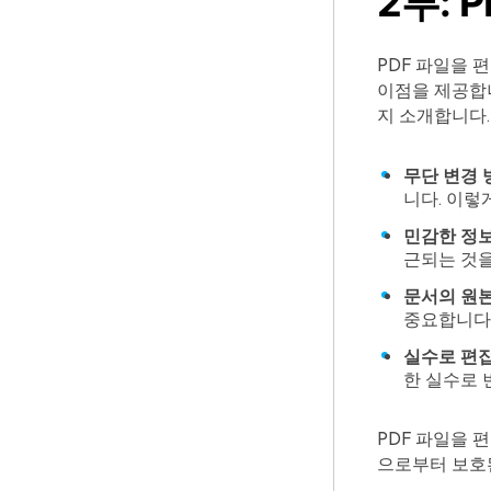
2부: 
PDF 파일을 
이점을 제공합니
지 소개합니다.
무단 변경 
니다. 이렇
민감한 정보
근되는 것을
문서의 원본
중요합니다
실수로 편집
한 실수로 
PDF 파일을 
으로부터 보호