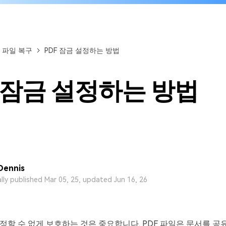
 파일 복구
PDF 잠금 설정하는 방법
F 잠금 설정하는 방법
Dennis
ally published Mar 05, 25, updated Jun 16, 26
수정할 수 없게 보호하는 것은 중요합니다. PDF 파일은 문서를 공