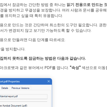
편집에서 잠금하는 간단한 방법 중 하나는
읽기 전용으로 만드는 
변경을 방지하고 무결성을 보장합니다. 여러 사람과 문서를 공유해
를 유지하고 싶을 때 특히 유용합니다.
전용으로 만드는 것은 간단하며 최소한의 도구만 필요합니다. 권한
서가 변경되지 않고 보기만 가능하도록 할 수 있습니다.
전용으로 만들려면 다음 단계를 따르세요.
항을 방지합니다.
편집하지 못하도록 잠금하는 방법은 다음과 같습니다.
아크로뱃과 같은 뷰어에서 PDF를 엽니다.
"속성"
섹션으로 이동