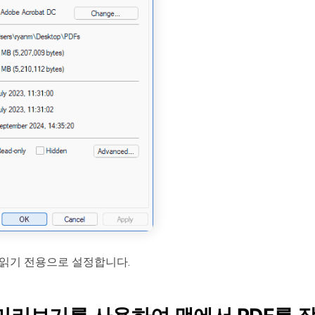
읽기 전용으로 설정합니다.