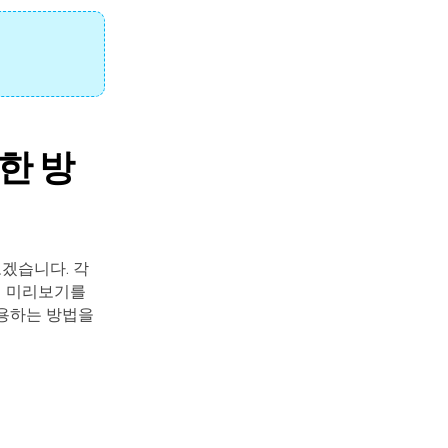
한 방
보겠습니다. 각
서 미리보기를
사용하는 방법을