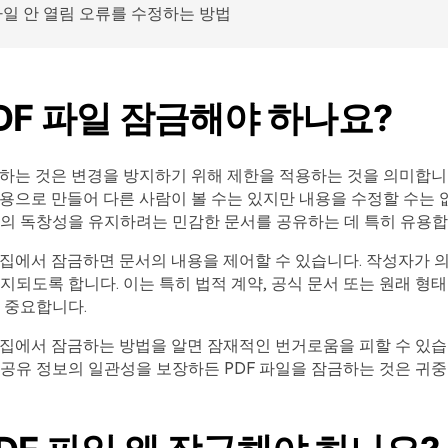
 파일 안 열림 오류를 수정하는 방법
PDF 파일 잠금해야 하나요?
정하는 것은 변경을 방지하기 위해 제한을 적용하는 것을 의미합니
전용으로 만들어 다른 사람이 볼 수는 있지만 내용을 수정할 수는 
의 독창성을 유지하려는 민감한 문서를 공유하는 데 특히 유용합
편집에서 잠금하면 문서의 내용을 제어할 수 있습니다. 작성자가 
지되도록 합니다. 이는 특히 법적 계약, 공식 문서 또는 원래 형
 중요합니다.
편집에서 잠금하는 방법을 알면 잠재적인 번거로움을 피할 수 있습
공유 정보의 일관성을 보장하든 PDF 파일을 잠금하는 것은 귀중