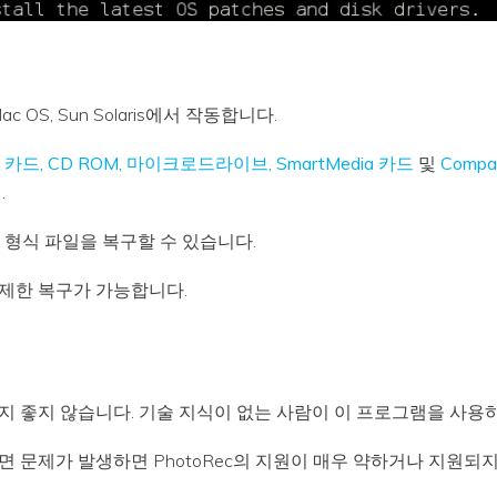
 Mac OS, Sun Solaris에서 작동합니다.
드, CD ROM, 마이크로드라이브, SmartMedia 카드
및
Compa
.
 및 ZIP 형식 파일을 복구할 수 있습니다.
제한 복구가 가능합니다.
다지 좋지 않습니다. 기술 지식이 없는 사람이 이 프로그램을 사용
하면 문제가 발생하면 PhotoRec의 지원이 매우 약하거나 지원