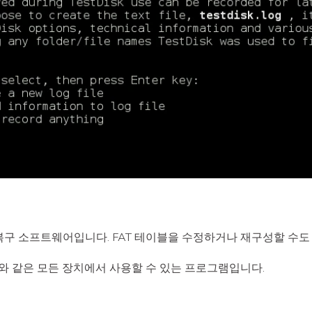
일 복구 소프트웨어입니다. FAT 테이블을 수정하거나 재구성할 수도
B와 같은 모든 장치에서 사용할 수 있는 프로그램입니다.