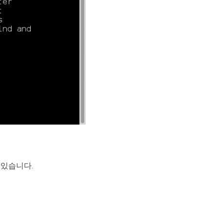
 있습니다.