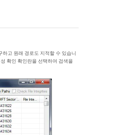
복구하고 원래 경로도 지적할 수 있습니
 무결성 확인 확인란을 선택하여 검색을