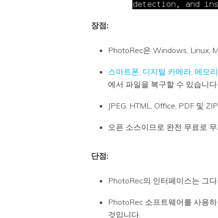
장점:
PhotoRec은 Windows, Linux,
스마트폰, 디지털 카메라, 메모리 카
에서 파일을 복구할 수 있습니다 
JPEG, HTML, Office, PDF
오픈 소스이므로 완전 무료로 무
단점:
PhotoRec의 인터페이스는 그
PhotoRec 소프트웨어를 사용
것입니다.