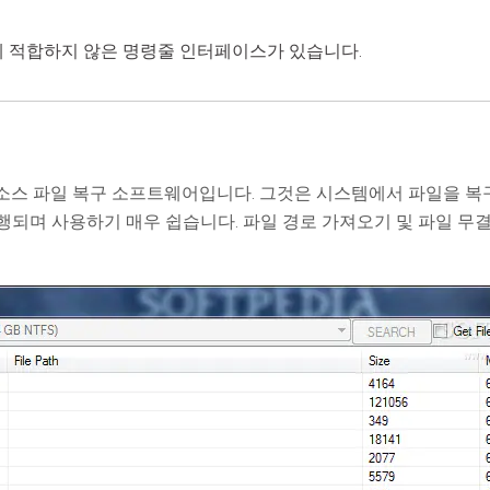
에게 적합하지 않은 명령줄 인터페이스가 있습니다.
 오픈 소스 파일 복구 소프트웨어입니다. 그것은 시스템에서 파일을 
s에서 실행되며 사용하기 매우 쉽습니다. 파일 경로 가져오기 및 파일