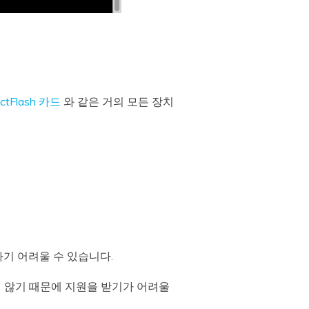
ctFlash 카드
와 같은 거의 모든 장치
하기 어려울 수 있습니다.
되지 않기 때문에 지원을 받기가 어려울