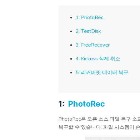
1: PhotoRec
2: TestDisk
3: FreeRecover
4: Kickass 삭제 취소
5: 리커버릿 데이터 복구
1:
PhotoRec
PhotoRec은 오픈 소스 파일 복구 
복구할 수 있습니다. 파일 시스템이 