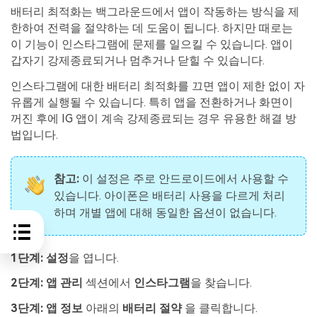
배터리 최적화는 백그라운드에서 앱이 작동하는 방식을 제
한하여 전력을 절약하는 데 도움이 됩니다. 하지만 때로는
이 기능이 인스타그램에 문제를 일으킬 수 있습니다. 앱이
갑자기 강제종료되거나 멈추거나 닫힐 수 있습니다.
인스타그램에 대한 배터리 최적화를 끄면 앱이 제한 없이 자
유롭게 실행될 수 있습니다. 특히 앱을 전환하거나 화면이
꺼진 후에 IG 앱이 계속 강제종료되는 경우 유용한 해결 방
법입니다.
참고:
이 설정은 주로 안드로이드에서 사용할 수
있습니다. 아이폰은 배터리 사용을 다르게 처리
하며 개별 앱에 대해 동일한 옵션이 없습니다.
1단계:
설정
을 엽니다.
2단계:
앱 관리
섹션에서
인스타그램
을 찾습니다.
3단계:
앱 정보
아래의
배터리 절약
을 클릭합니다.