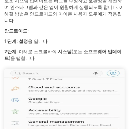
로운 시스템 업데이트는 버그를 수정하고 호환성을 개선하
며 인스타그램과 같은 앱이 원활하게 실행되도록 합니다. 이
해결 방법은 안드로이드와 아이폰 사용자 모두에게 적용됩
니다.
안드로이드:
1단계:
설정
을 엽니다.
2단계:
아래로 스크롤하여
시스템
(또는
소프트웨어 업데이
트
)을 탭합니다.