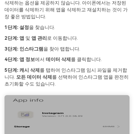
삭제하는 옵션을 제공하지 않습니다. 아이폰에서는 저장된
데이터를 삭제하기 위해 앱을 삭제하고 재설치하는 것이 가
장 좋은 방법입니다.
1단계:
설정
을 찾습니다.
2단계:
앱
및
앱 관리
로 이동합니다.
3단계:
인스타그램
을 찾아 탭합니다.
4단계:
앱 정보
에서
데이터 삭제
를 클릭합니다.
5단계:
캐시 삭제
를 탭하여 인스타그램 임시 파일을 제거합
니다.
모든 데이터 삭제
를 선택하여 인스타그램 앱을 완전히
초기화할 수도 있습니다.