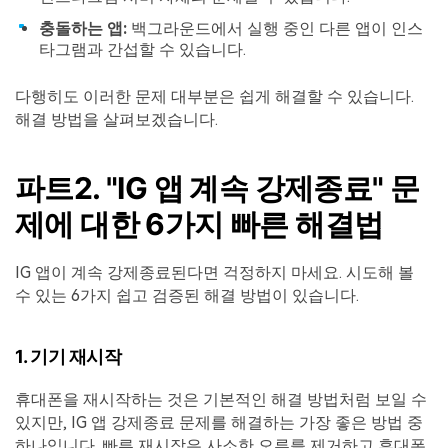
충돌하는 앱:
백그라운드에서 실행 중인 다른 앱이 인스
타그램과 간섭할 수 있습니다.
다행히도 이러한 문제 대부분은 쉽게 해결할 수 있습니다.
해결 방법을 살펴보겠습니다.
파트2. "IG 앱 계속 강제종료" 문
제에 대한 6가지 빠른 해결법
IG 앱이 계속 강제종료된다면 걱정하지 마세요. 시도해 볼
수 있는 6가지 쉽고 검증된 해결 방법이 있습니다.
1. 기기 재시작
휴대폰을 재시작하는 것은 기본적인 해결 방법처럼 보일 수
있지만, IG 앱 강제종료 문제를 해결하는 가장 좋은 방법 중
하나입니다. 빠른 재시작은 사소한 오류를 제거하고 휴대폰