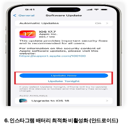
6. 인스타그램 배터리 최적화 비활성화 (안드로이드)