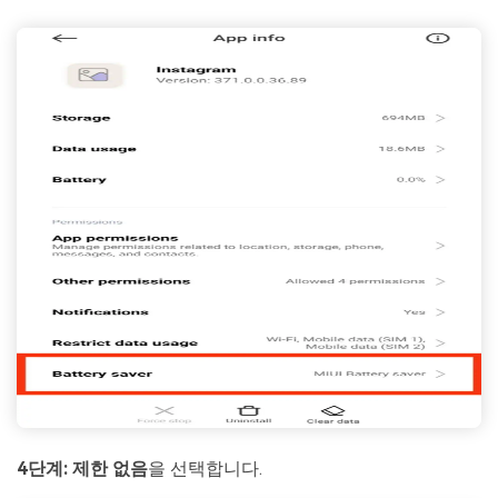
4단계:
제한 없음
을 선택합니다.