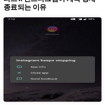
종료되는 이유