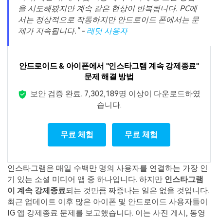
을 시도해봤지만 계속 같은 현상이 반복됩니다. PC에
서는 정상적으로 작동하지만 안드로이드 폰에서는 문
제가 지속됩니다." -
레딧 사용자
안드로이드 & 아이폰에서 "인스타그램 계속 강제종료"
문제 해결 방법
보안 검증 완료.
7,302,189명 이상이 다운로드하였
습니다.
무료 체험
무료 체험
인스타그램은 매일 수백만 명의 사용자를 연결하는 가장 인
기 있는 소셜 미디어 앱 중 하나입니다. 하지만
인스타그램
이 계속 강제종료
되는 것만큼 짜증나는 일은 없을 것입니다.
최근 업데이트 이후 많은 아이폰 및 안드로이드 사용자들이
IG 앱 강제종료 문제를 보고했습니다. 이는 사진 게시, 동영