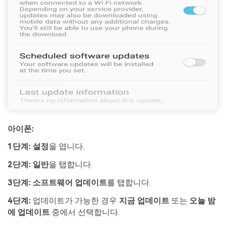
아이폰:
1단계:
설정
을 엽니다.
2단계:
일반
을 탭합니다.
3단계:
소프트웨어 업데이트
를 탭합니다.
4단계:
업데이트가 가능한 경우
지금 업데이트
또는
오늘 밤
에 업데이트
중에서 선택합니다.