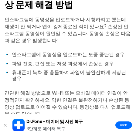
상 문제 해결 방법
인스타그램에 동영상을 업로드하거나 시청하려고 했는데
재생이 안 되거나 앱이 강제종료된 적이 있나요? 손상된 인
스타그램 동영상이 원인일 수 있습니다. 동영상 손상은 다음
과 같은 경우 발생합니다:
인스타그램에 동영상을 업로드하는 도중 중단된 경우
파일 전송, 편집 또는 저장 과정에서 손상된 경우
휴대폰이 녹화 중 충돌하여 파일이 불완전하게 저장된
경우
간단한 해결 방법으로 Wi-Fi 또는 모바일 데이터 연결이 안
정적인지 확인하세요. 약한 연결은 불완전하거나 손상된 동
영상 업로드로 이어질 수 있습니다. 동영상을 다시 업로드해
볼 수도 있습니다.
Dr.Fone – 데이터 및 사진 복구
동영상 파일이 실제로 손상된 경우 간단한 해결 방법으로는
open
3단계로 데이터 복구
해결되지 않습니다. 이럴 때는 신뢰할 수 있는 복구 도구가