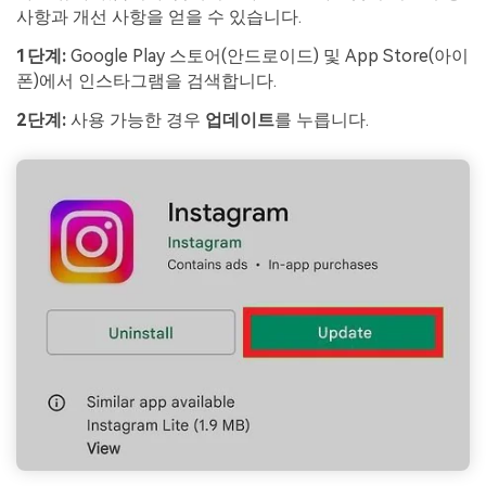
사항과 개선 사항을 얻을 수 있습니다.
1단계:
Google Play 스토어(안드로이드) 및 App Store(아이
폰)에서 인스타그램을 검색합니다.
2단계:
사용 가능한 경우
업데이트
를 누릅니다.