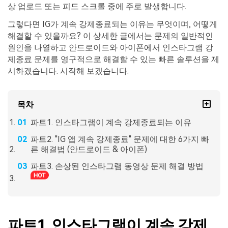
상 업로드 또는 피드 스크롤 중에 주로 발생합니다.
그렇다면 IG가 계속 강제종료되는 이유는 무엇이며, 어떻게
해결할 수 있을까요? 이 상세한 글에서는 문제의 일반적인
원인을 나열하고 안드로이드와 아이폰에서 인스타그램 강
제종료 문제를 영구적으로 해결할 수 있는 빠른 솔루션을 제
시하겠습니다. 시작해 보겠습니다.
목차
파트1. 인스타그램이 계속 강제종료되는 이유
파트2. "IG 앱 계속 강제종료" 문제에 대한 6가지 빠
른 해결법 (안드로이드 & 아이폰)
파트3. 손상된 인스타그램 동영상 문제 해결 방법
파트1. 인스타그램이 계속 강제