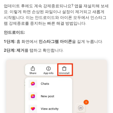
업데이트 후에도 계속 강제종료되나요? 앱을 재설치해 보세
요. 이렇게 하면 손상된 파일이나 설정이 제거되고 새롭게
시작됩니다. 이는 안드로이드와 아이폰 모두에서 인스타그
램 강제종료를 중지하는 빠른 해결 방법입니다.
안드로이드:
1단계:
홈 화면에서
인스타그램 아이콘
을 길게 누릅니다.
2단계:
제거
를 탭하고 확인합니다.