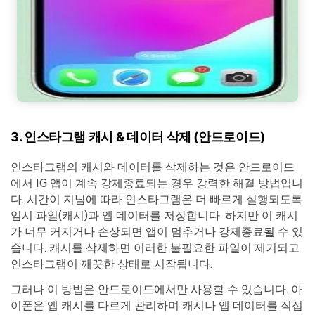
3. 인스타그램 캐시 & 데이터 삭제 (안드로이드)
인스타그램의 캐시와 데이터를 삭제하는 것은 안드로이드
에서 IG 앱이 계속 강제종료되는 경우 강력한 해결 방법입니
다. 시간이 지남에 따라 인스타그램은 더 빠르게 실행되도록
임시 파일(캐시)과 앱 데이터를 저장합니다. 하지만 이 캐시
가 너무 커지거나 손상되면 앱이 멈추거나 강제종료될 수 있
습니다. 캐시를 삭제하면 이러한 불필요한 파일이 제거되고
인스타그램이 깨끗한 상태로 시작됩니다.
그러나 이 방법은 안드로이드에서만 사용할 수 있습니다. 아
이폰은 앱 캐시를 다르게 관리하며 캐시나 앱 데이터를 직접