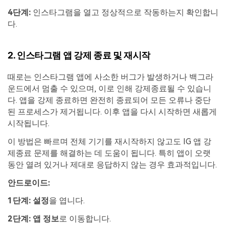
4단계:
인스타그램을 열고 정상적으로 작동하는지 확인합니
다.
2. 인스타그램 앱 강제 종료 및 재시작
때로는 인스타그램 앱에 사소한 버그가 발생하거나 백그라
운드에서 멈출 수 있으며, 이로 인해 강제종료될 수 있습니
다. 앱을 강제 종료하면 완전히 종료되어 모든 오류나 중단
된 프로세스가 제거됩니다. 이후 앱을 다시 시작하면 새롭게
시작됩니다.
이 방법은 빠르며 전체 기기를 재시작하지 않고도 IG 앱 강
제종료 문제를 해결하는 데 도움이 됩니다. 특히 앱이 오랫
동안 열려 있거나 제대로 응답하지 않는 경우 효과적입니다.
안드로이드:
1단계:
설정
을 엽니다.
2단계:
앱 정보
로 이동합니다.