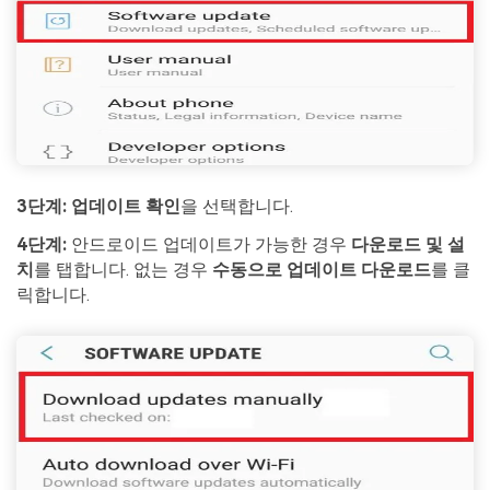
3단계:
업데이트 확인
을 선택합니다.
4단계:
안드로이드 업데이트가 가능한 경우
다운로드 및 설
치
를 탭합니다. 없는 경우
수동으로 업데이트 다운로드
를 클
릭합니다.