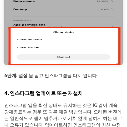
6단계:
설정
을 닫고 인스타그램을 다시 엽니다.
4. 인스타그램 업데이트 또는 재설치
인스타그램 앱을 최신 상태로 유지하는 것은 IG 앱이 계속
강제종료되는 경우 또 다른 해결 방법입니다. 오래된 버전에
는 일반적으로 앱이 멈추거나 예기치 않게 닫히게 하는 버그
나 오류가 있습니다. 업데이트하면 인스타그램의 최신 수정