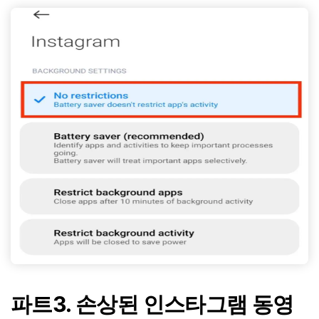
파트3. 손상된 인스타그램 동영