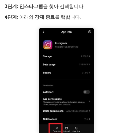
3단계:
인스타그램
을 찾아 선택합니다.
4단계:
아래의
강제 종료
를 탭합니다.