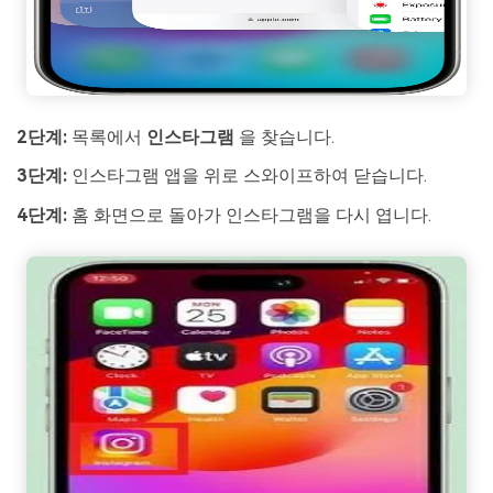
2단계:
목록에서
인스타그램
을 찾습니다.
3단계:
인스타그램 앱을 위로 스와이프하여 닫습니다.
4단계:
홈 화면으로 돌아가 인스타그램을 다시 엽니다.