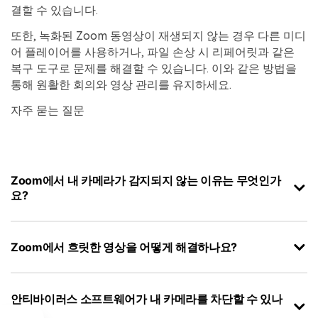
결할 수 있습니다.
또한, 녹화된 Zoom 동영상이 재생되지 않는 경우 다른 미디
어 플레이어를 사용하거나, 파일 손상 시 리페어릿과 같은
복구 도구로 문제를 해결할 수 있습니다. 이와 같은 방법을
통해 원활한 회의와 영상 관리를 유지하세요.
자주 묻는 질문
Zoom에서 내 카메라가 감지되지 않는 이유는 무엇인가
요?
Zoom에서 흐릿한 영상을 어떻게 해결하나요?
안티바이러스 소프트웨어가 내 카메라를 차단할 수 있나
요?