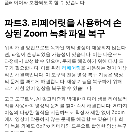
플레이어와 호환되도록 할 수 있습니다.
파트3. 리페어릿을 사용하여 손
상된 Zoom 녹화 파일 복구
위의 해결 방법으로도 녹화된 회의 영상이 재생되지 않는다
면, 파일이 손상되었을 가능성이 있습니다. 이는 다운로드
과정에서 발생할 수 있으며, 문제를 해결하기 위해 타사 도
구가 필요합니다. 이를 위해
리페어릿
을 사용하는 것이 이상
적인 해결책입니다. 이 도구의 전용 영상 복구 기능은 영상
의 문제를 빠르게 해결합니다. 재생 기능을 복구하기 위해
크기 제한 없이 영상을 복구할 수 있습니다.
고급 도구로서, AI 알고리즘과 방대한 미디어 샘플 라이브러
리를 사용하여 영상의 문제를 찾아 즉시 해결합니다. 20가지
이상의 다양한 형식을 지원하므로 확장자 제한 없이 Zoom
에서 영상이 작동하지 않는 문제를 해결할 수 있습니다. 회
의 녹화 외에도 GoPro 카메라와 드론으로 촬영한 영상 복구