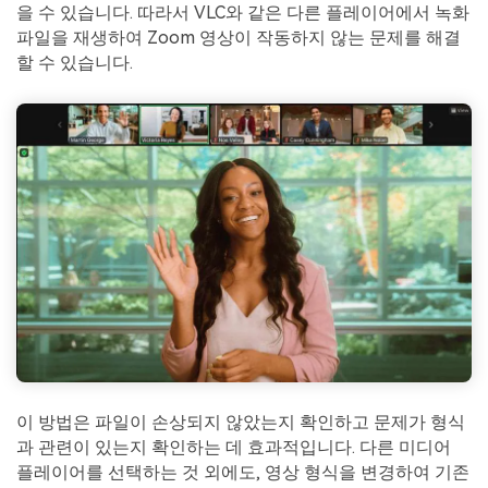
을 수 있습니다. 따라서 VLC와 같은 다른 플레이어에서 녹화
파일을 재생하여 Zoom 영상이 작동하지 않는 문제를 해결
할 수 있습니다.
이 방법은 파일이 손상되지 않았는지 확인하고 문제가 형식
과 관련이 있는지 확인하는 데 효과적입니다. 다른 미디어
플레이어를 선택하는 것 외에도, 영상 형식을 변경하여 기존