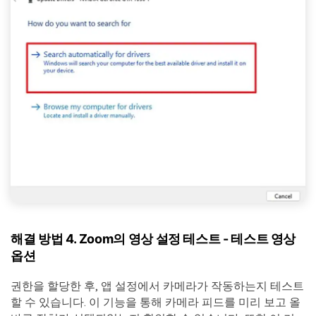
해결 방법 4. Zoom의 영상 설정 테스트 - 테스트 영상
옵션
권한을 할당한 후, 앱 설정에서 카메라가 작동하는지 테스트
할 수 있습니다. 이 기능을 통해 카메라 피드를 미리 보고 올