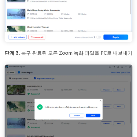
단계 3.
복구 완료된 모든 Zoom 녹화 파일을 PC로 내보내기