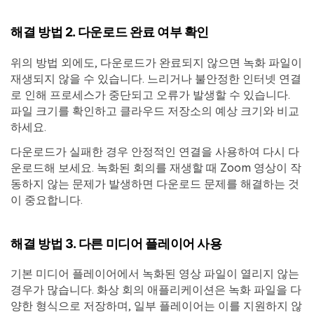
해결 방법 2. 다운로드 완료 여부 확인
위의 방법 외에도, 다운로드가 완료되지 않으면 녹화 파일이
재생되지 않을 수 있습니다. 느리거나 불안정한 인터넷 연결
로 인해 프로세스가 중단되고 오류가 발생할 수 있습니다.
파일 크기를 확인하고 클라우드 저장소의 예상 크기와 비교
하세요.
다운로드가 실패한 경우 안정적인 연결을 사용하여 다시 다
운로드해 보세요. 녹화된 회의를 재생할 때 Zoom 영상이 작
동하지 않는 문제가 발생하면 다운로드 문제를 해결하는 것
이 중요합니다.
해결 방법 3. 다른 미디어 플레이어 사용
기본 미디어 플레이어에서 녹화된 영상 파일이 열리지 않는
경우가 많습니다. 화상 회의 애플리케이션은 녹화 파일을 다
양한 형식으로 저장하며, 일부 플레이어는 이를 지원하지 않