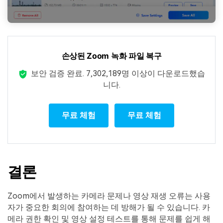
손상된 Zoom 녹화 파일 복구
보안 검증 완료.
7,302,189명 이상이 다운로드했습
니다.
무료 체험
무료 체험
결론
Zoom에서 발생하는 카메라 문제나 영상 재생 오류는 사용
자가 중요한 회의에 참여하는 데 방해가 될 수 있습니다. 카
메라 권한 확인 및 영상 설정 테스트를 통해 문제를 쉽게 해