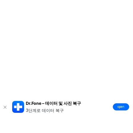
Dr.Fone – 데이터 및 사진 복구
open
3단계로 데이터 복구
제품