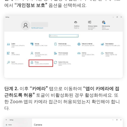
에서
“개인정보 보호”
옵션을 선택하세요.
단계 2.
이후
“카메라”
탭으로 이동하여
“앱이 카메라에 접
근하도록 허용”
토글이 비활성화된 경우 활성화하세요. 또
한 Zoom 앱의 카메라 접근이 허용되었는지 확인해야 합니
다.