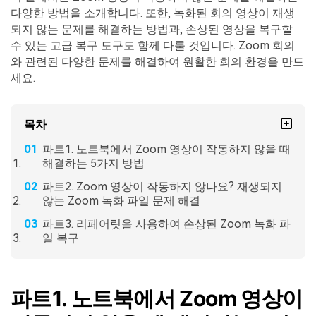
다양한 방법을 소개합니다. 또한, 녹화된 회의 영상이 재생
되지 않는 문제를 해결하는 방법과, 손상된 영상을 복구할
수 있는 고급 복구 도구도 함께 다룰 것입니다. Zoom 회의
와 관련된 다양한 문제를 해결하여 원활한 회의 환경을 만드
세요.
목차
파트1. 노트북에서 Zoom 영상이 작동하지 않을 때
해결하는 5가지 방법
파트2. Zoom 영상이 작동하지 않나요? 재생되지
않는 Zoom 녹화 파일 문제 해결
파트3. 리페어릿을 사용하여 손상된 Zoom 녹화 파
일 복구
파트1. 노트북에서 Zoom 영상이