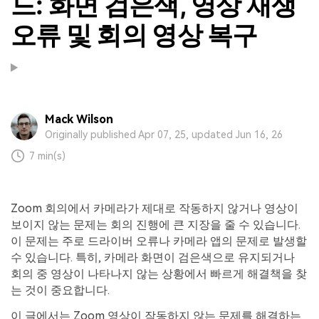
드: 화면 검은색, 영상 재생
오류 및 회의 영상 복구
Mack Wilson
Originally published Apr 07, 25, updated Jun 16, 26
7 min(s)
Zoom 회의에서 카메라가 제대로 작동하지 않거나 영상이
보이지 않는 문제는 회의 진행에 큰 지장을 줄 수 있습니다.
이 문제는 주로 드라이버 오류나 카메라 앱의 문제로 발생할
수 있습니다. 특히, 카메라 화면이 검은색으로 유지되거나
회의 중 영상이 나타나지 않는 상황에서 빠르게 해결책을 찾
는 것이 중요합니다.
이 글에서는 Zoom 영상이 작동하지 않는 문제를 해결하는