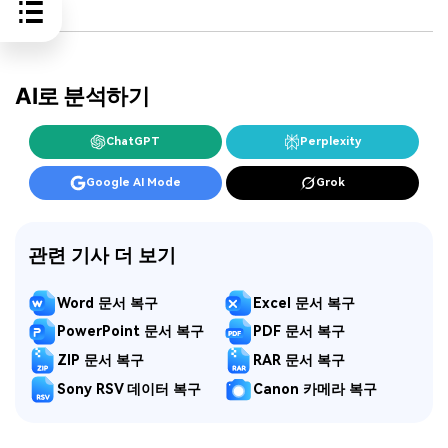
AI로 분석하기
ChatGPT
Perplexity
Google AI Mode
Grok
관련 기사 더 보기
Word 문서 복구
Excel 문서 복구
PowerPoint 문서 복구
PDF 문서 복구
ZIP 문서 복구
RAR 문서 복구
Sony RSV 데이터 복구
Canon 카메라 복구