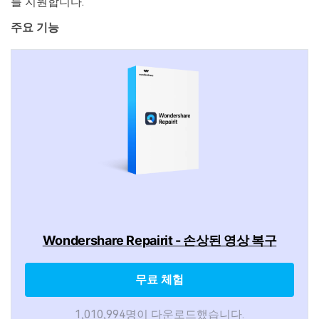
를 지원합니다.
주요 기능
Wondershare Repairit - 손상된 영상 복구
무료 체험
1,010,994명이 다운로드했습니다.