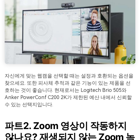
자신에게 맞는 웹캠을 선택할 때는 설정과 호환되는 옵션을
찾으세요. 또한 피사체 추적과 같은 기능이 있는 제품을 선
호하는 것이 좋습니다. 현재로서는 Logitech Brio 505와
Anker PowerConf C200 2K가 제한된 예산 내에서 신뢰할
수 있는 선택지입니다.
파트2. Zoom 영상이 작동하지
않나요? 재생되지 않는 Zoom 녹