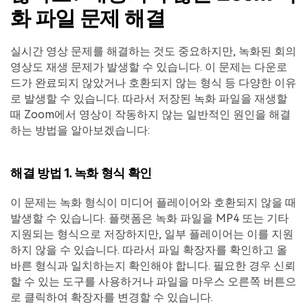
화 파일 문제 해결
실시간 영상 문제를 해결하는 것도 중요하지만, 녹화된 회의
영상도 재생 문제가 발생할 수 있습니다. 이 문제는 다운로
드가 완료되지 않았거나 호환되지 않는 형식 등 다양한 이유
로 발생할 수 있습니다. 따라서 저장된 녹화 파일을 재생할
때 Zoom에서 영상이 작동하지 않는 일반적인 원인을 해결
하는 방법을 알아보겠습니다:
해결 방법 1. 녹화 형식 확인
이 문제는 녹화 형식이 미디어 플레이어와 호환되지 않을 때
발생할 수 있습니다. 플랫폼은 녹화 파일을 MP4 또는 기타
지원되는 형식으로 저장하지만, 일부 플레이어는 이를 지원
하지 않을 수 있습니다. 따라서 파일 확장자를 확인하고 올
바른 형식과 일치하는지 확인해야 합니다. 필요한 경우 신뢰
할 수 있는 도구를 사용하거나 파일을 마우스 오른쪽 버튼으
로 클릭하여 확장자를 변경할 수 있습니다.