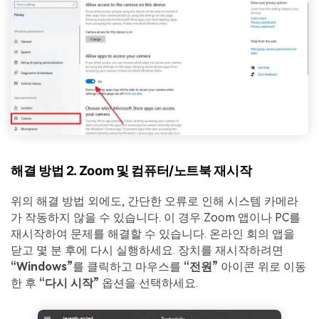
해결 방법 2. Zoom 및 컴퓨터/노트북 재시작
위의 해결 방법 외에도, 간단한 오류로 인해 시스템 카메라
가 작동하지 않을 수 있습니다. 이 경우 Zoom 앱이나 PC를
재시작하여 문제를 해결할 수 있습니다. 온라인 회의 앱을
닫고 몇 분 후에 다시 실행하세요. 장치를 재시작하려면
“Windows”
를 클릭하고 마우스를
“전원”
아이콘 위로 이동
한 후
“다시 시작”
옵션을 선택하세요.