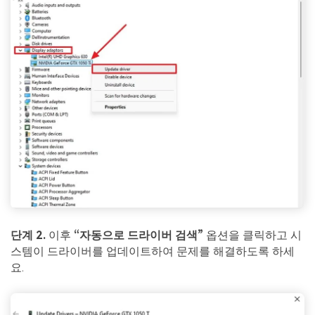
단계 2.
이후
“자동으로 드라이버 검색”
옵션을 클릭하고 시
스템이 드라이버를 업데이트하여 문제를 해결하도록 하세
요.