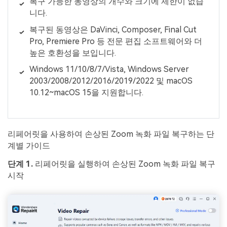
복구 가능한 동영상의 개수와 크기에 제한이 없습
니다.
복구된 동영상은 DaVinci, Composer, Final Cut
Pro, Premiere Pro 등 전문 편집 소프트웨어와 더
높은 호환성을 보입니다.
Windows 11/10/8/7/Vista, Windows Server
2003/2008/2012/2016/2019/2022 및 macOS
10.12~macOS 15을 지원합니다.
리페어릿을 사용하여 손상된 Zoom 녹화 파일 복구하는 단
계별 가이드
단계 1.
리페어릿을 실행하여 손상된 Zoom 녹화 파일 복구
시작