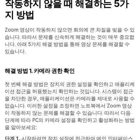
작동하지 않을 때 해결하는 5가
지 방법
Zoom 영상이 작동하지 않으면 회의에 큰 차질을 빚을 수 있
습니다. 따라서 문제를 신속하게 해결하는 것이 매우 중요합
니다. 아래 5가지 해결 방법을 통해 영상 문제를 해결할 수
있습니다.
해결 방법 1. 카메라 권한 확인
첫 번째 해결 방법은 장치의 권한 설정을 확인하고 애플리케
이션 접근을 허용했는지 확인하는 것입니다. 시스템이 접근
을 차단한 경우, 애플리케이션은 카메라를 제대로 사용할 수
없습니다. 이러한 설정을 조정하면 노트북에서 Zoom 영상
이 작동하지 않는 문제를 해결할 수 있습니다. 따라서 다음
단계에 따라 PC의 카메라 설정을 확인하고 활성화하는 방법
을 알아보세요:
단계 1.
시작하려면 장치 설정에 접근하여 메인 인터페이스