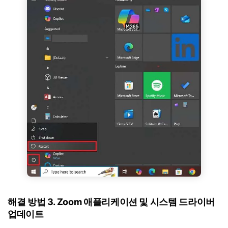
해결 방법 3. Zoom 애플리케이션 및 시스템 드라이버
업데이트