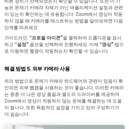
바른 장치가 선택되었는지 확인할 수 있습니다. 또한 이 기
능은 문제가 카메라 자체가 아닌 애플리케이션 설정과 관련
이 있는지 확인하는 데 유용합니다. Zoom에서 영상이 작동
하지 않을 때 카메라를 테스트하는 방법을 알아보려면 다음
단계를 따르세요:
가이드라인.
“프로필 아이콘”
을 클릭하여 드롭다운을 표시
하고
“설정”
옵션을 선택하여 진행하세요. 이제
“영상”
탭으
로 이동하면 웹캠이 작동하는지 확인할 수 있습니다.
해결 방법 5. 외부 카메라 사용
위의 방법으로 문제가 카메라 하드웨어와 관련이 있음이 확
인되면 외부 웹캠을 사용하는 것이 좋습니다. 이러한 카메라
는 종종 더 나은 영상 품질과 별도의 드라이버를 제공하여
Zoom에서 영상이 작동하지 않는 문제를 해결하는 데 도움
이 됩니다. 또한 독립적인 설정을 가지고 있어 구성하기가
더 쉽습니다.