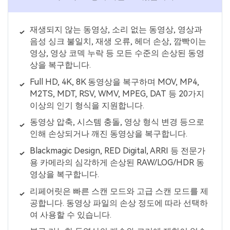
재생되지 않는 동영상, 소리 없는 동영상, 영상과
음성 싱크 불일치, 재생 오류, 헤더 손상, 깜빡이는
영상, 영상 코덱 누락 등 모든 수준의 손상된 동영
상을 복구합니다.
Full HD, 4K, 8K 동영상을 복구하며 MOV, MP4,
M2TS, MDT, RSV, WMV, MPEG, DAT 등 20가지
이상의 인기 형식을 지원합니다.
동영상 압축, 시스템 충돌, 영상 형식 변경 등으로
인해 손상되거나 깨진 동영상을 복구합니다.
Blackmagic Design, RED Digital, ARRI 등 전문가
용 카메라의 심각하게 손상된 RAW/LOG/HDR 동
영상을 복구합니다.
리페어릿은 빠른 스캔 모드와 고급 스캔 모드를 제
공합니다. 동영상 파일의 손상 정도에 따라 선택하
여 사용할 수 있습니다.