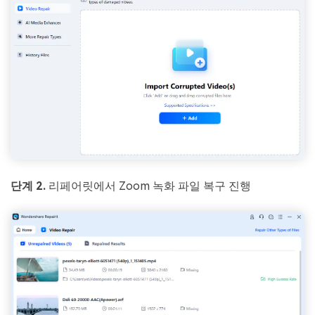
단계 2.
리페어릿에서 Zoom 녹화 파일 복구 진행