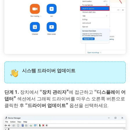
시스템 드라이버 업데이트
단계 1.
장치에서
“장치 관리자”
에 접근하고
“디스플레이 어
댑터”
섹션에서 그래픽 드라이버를 마우스 오른쪽 버튼으로
클릭한 후
“드라이버 업데이트”
옵션을 선택하세요.