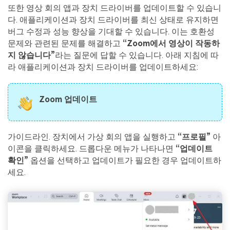
또한 영상 회의 앱과 장치 드라이버를 업데이트할 수 있습니
다. 애플리케이션과 장치 드라이버를 최신 상태로 유지하면
버그 수정과 성능 향상을 기대할 수 있습니다. 이는 호환성
문제와 관련된 문제를 해결하고
“Zoom에서 영상이 작동하
지 않습니다”
라는 질문에 답할 수 있습니다. 아래 지침에 따
라 애플리케이션과 장치 드라이버를 업데이트하세요:
Zoom 업데이트
가이드라인. 장치에서 가상 회의 앱을 실행하고
“프로필”
아
이콘을 클릭하세요. 드롭다운 메뉴가 나타나면
“업데이트
확인”
옵션을 선택하고 업데이트가 필요한 경우 업데이트하
세요.