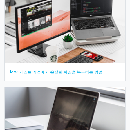
Mac 게스트 계정에서 손실된 파일을 복구하는 방법