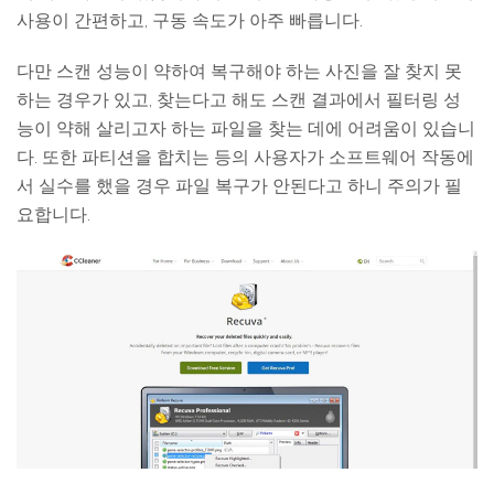
사용이 간편하고, 구동 속도가 아주 빠릅니다.
다만 스캔 성능이 약하여 복구해야 하는 사진을 잘 찾지 못
하는 경우가 있고, 찾는다고 해도 스캔 결과에서 필터링 성
능이 약해 살리고자 하는 파일을 찾는 데에 어려움이 있습니
다. 또한 파티션을 합치는 등의 사용자가 소프트웨어 작동에
서 실수를 했을 경우 파일 복구가 안된다고 하니 주의가 필
요합니다.