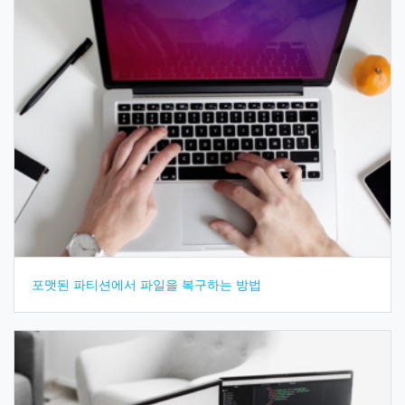
포맷된 파티션에서 파일을 복구하는 방법