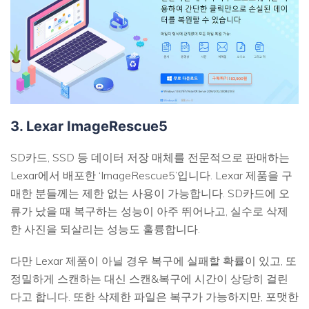
3. Lexar ImageRescue5
SD카드, SSD 등 데이터 저장 매체를 전문적으로 판매하는
Lexar에서 배포한 ‘ImageRescue5’입니다. Lexar 제품을 구
매한 분들께는 제한 없는 사용이 가능합니다. SD카드에 오
류가 났을 때 복구하는 성능이 아주 뛰어나고, 실수로 삭제
한 사진을 되살리는 성능도 훌륭합니다.
다만 Lexar 제품이 아닐 경우 복구에 실패할 확률이 있고, 또
정밀하게 스캔하는 대신 스캔&복구에 시간이 상당히 걸린
다고 합니다. 또한 삭제한 파일은 복구가 가능하지만, 포맷한