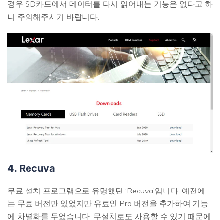
경우 SD카드에서 데이터를 다시 읽어내는 기능은 없다고 하
니 주의해주시기 바랍니다.
4. Recuva
무료 설치 프로그램으로 유명했던 ‘Recuva’입니다. 예전에
는 무료 버전만 있었지만 유료인 Pro 버전을 추가하여 기능
에 차별화를 두었습니다. 무설치로도 사용할 수 있기 때문에