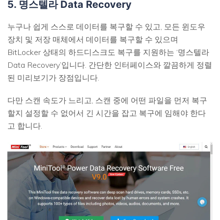
5. 명스텔라 Data Recovery
누구나 쉽게 스스로 데이터를 복구할 수 있고, 모든 윈도우
장치 및 저장 매체에서 데이터를 복구할 수 있으며
BitLocker 상태의 하드디스크도 복구를 지원하는 ‘명스텔라
Data Recovery’입니다. 간단한 인터페이스와 깔끔하게 정렬
된 미리보기가 장점입니다.
다만 스캔 속도가 느리고, 스캔 중에 어떤 파일을 먼저 복구
할지 설정할 수 없어서 긴 시간을 잡고 복구에 임해야 한다
고 합니다.