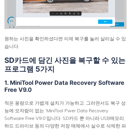
원하는 사진을 확인하셨다면 이제 복구를 눌러 살리실 수 있
습니다.
SD카드에 담긴 사진을 복구할 수 있는
프로그램 5가지
1. MiniTool Power Data Recovery Software
Free V9.0
적은 용량으로 가볍게 설치가 가능하고, 그러면서도 복구 성
능에 모자람이 없는 ‘MiniTool Pwer Data Recovery
Software Free V9.0’입니다. SD카드 뿐 아니라 USB메모리,
하드 드라이브 등의 다양한 저장 매체에서 실수로 삭제한 파