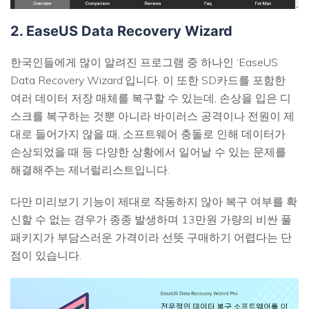
2. EaseUS Data Recovery Wizard
한국인들에게 많이 알려진 프로그램 중 하나인 ‘EaseUS
Data Recovery Wizard’입니다. 이 또한 SD카드를 포함한
여러 데이터 저장 매체를 복구할 수 있는데, 손상을 입은 디
스크를 복구하는 것뿐 아니라 바이러스 공격이나 전원이 제
대로 들어가지 않을 때, 소프트웨어 충돌로 인해 데이터가
손상되었을 때 등 다양한 상황에서 일어날 수 있는 문제를
해결해주는 제너럴리스트입니다.
다만 미리보기 기능이 제대로 작동하지 않아 복구 여부를 확
신할 수 없는 경우가 종종 발생하며 13만원 가량의 비싼 풀
패키지가 부담스러운 가격이라 선뜻 구매하기 어렵다는 단
점이 있습니다.