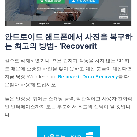
안드로이드 핸드폰에서 사진을 복구하
는 최고의 방법- 'Recoverit'
실수로 삭제하였거나, 혹은 갑자기 작동을 하지 않는 SD 카
드 때문에 소중한 사진을 찾지 못하고 계신 분들이 계신다면
지금 당장 Wondershare
Recoverit Data Recovery
를 다
운받아 사용해 보십시오.
높은 안정성, 뛰어난 스캐닝 능력, 직관적이고 사용자 친화적
인 인터페이스까지 모든 부분에서 최고의 선택이 될 것입니
다.
다운로드 | Win