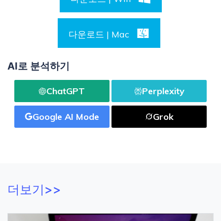
다운로드 | Mac
AI로 분석하기
ChatGPT
Perplexity
Google AI Mode
Grok
더보기>>