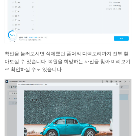
확인을 눌러보시면 삭제했던 폴더의 디렉토리까지 전부 찾
아보실 수 있습니다. 복원을 희망하는 사진을 찾아 미리보기
로 확인하실 수도 있습니다.