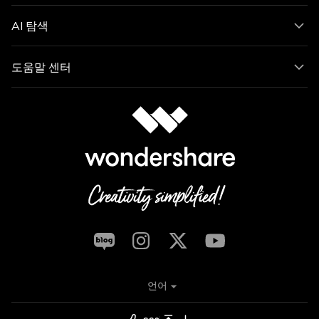
AI 탐색
도움말 센터
언어