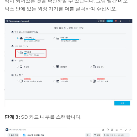
식이 되어있는 것을 확인하실 수 있습니다. 그럼 빨간 네모
박스 안에 있는 외장 기기를 더블 클릭하여 주십시오.
단계 3:
SD 카드 내부를 스캔합니다.