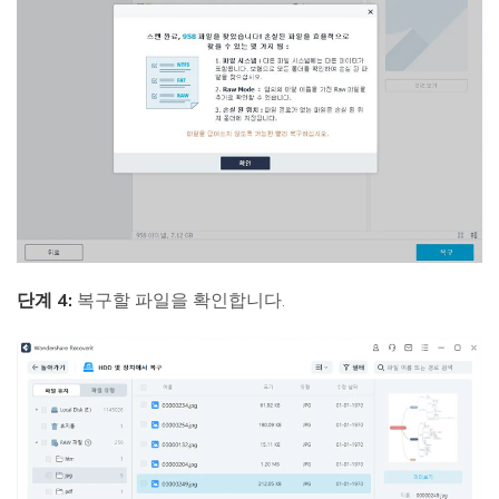
단계 4:
복구할 파일을 확인합니다.