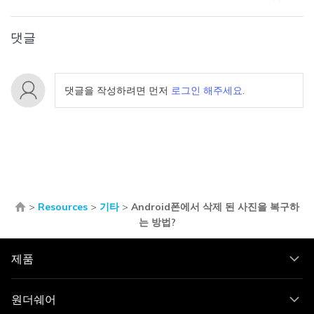
댓글
댓글을 작성하려면 먼저
로그인 해주세요
.
>
Resources
>
기타
>
Android폰에서 삭제 된 사진을 복구하
는 방법?
제품
원더쉐어