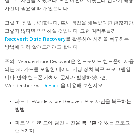
실수로 사진을 지웠거나, 혹은 예전에 지웠는데 갑자기 해당
사진이 필요할 때가 있습니다.
그럴 때 정말 난감합니다. 혹시 백업을 해두었다면 괜찮지만,
그렇지 않다면 막막하실 것입니다. 그런 여러분들께
Recoverit Data Recovery
를 활용하여 사진을 복구하는
방법에 대해 알려드리려고 합니다.
주의 : Wondershare Recoverit은 안드로이드 핸드폰에 사용
되는 SD 카드를 포함한 데이터 저장 장치 복구 프로그램입
니다. 만약 핸드폰 자체에 문제가 발생하셨다면,
Wondershare의 ’
Dr.Fone'
을 이용해 보십시오.
파트 1: Wondershare Recoverit으로 사진을 복구하는
방법
파트 2: SD카드에 담긴 사진을 복구할 수 있는 프로그
램 5가지