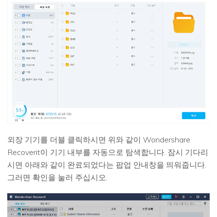
외장 기기를 더블 클릭하시면 위와 같이 Wondershare
Recoverit이 기기 내부를 자동으로 탐색합니다. 잠시 기다리
시면 아래와 같이 완료되었다는 팝업 안내창을 띄워줍니다.
그러면 확인을 눌러 주십시오.