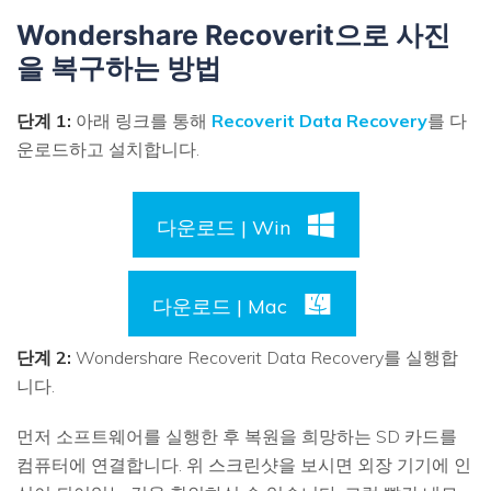
Wondershare Recoverit으로 사진
을 복구하는 방법
단계 1:
아래 링크를 통해
Recoverit Data Recovery
를 다
운로드하고 설치합니다.
다운로드 | Win
다운로드 | Mac
단계 2:
Wondershare Recoverit Data Recovery를 실행합
니다.
먼저 소프트웨어를 실행한 후 복원을 희망하는 SD 카드를
컴퓨터에 연결합니다. 위 스크린샷을 보시면 외장 기기에 인