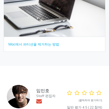
Mac에서 파티션을 제거하는 방법
임민호
Staff 편집자
(클릭하여 평가하기)
일반 평가
4.5
(
22
참여)