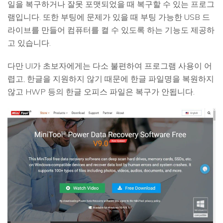
일을 복구하거나 잘못 포맷되었을 때 복구할 수 있는 프로그
램입니다. 또한 부팅에 문제가 있을 때 부팅 가능한 USB 드
라이브를 만들어 컴퓨터를 켤 수 있도록 하는 기능도 제공하
고 있습니다.
다만 UI가 초보자에게는 다소 불편하여 프로그램 사용이 어
렵고, 한글을 지원하지 않기 때문에 한글 파일명을 복원하지
않고 HWP 등의 한글 오피스 파일은 복구가 안됩니다.