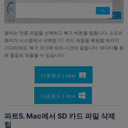
원하는 만큼 파일을 선택하고 복구 버튼을 탭합니다. 소프트
웨어가 시스템에서 삭제된 SD 카드 파일을 복원할 때까지
기다리세요. 복구 크기에 따라 시간이 걸립니다. 데이터를 원
래 품질로 되돌릴 수 있습니다.
다운로드 | Mac
다운로드 | Win
파트5. Mac에서 SD 카드 파일 삭제
팁