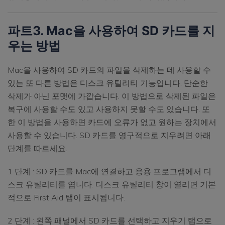
파트3. Mac을 사용하여 SD 카드를 지
우는 방법
Mac을 사용하여 SD 카드의 파일을 삭제하는 데 사용할 수
있는 또 다른 방법은 디스크 유틸리티 기능입니다. 단순한
삭제가 아닌 포맷에 가깝습니다. 이 방법으로 삭제된 파일은
복구에 사용할 수도 있고 사용하지 못할 수도 있습니다. 또
한 이 방법을 사용하면 카드에 오류가 없고 원하는 장치에서
사용할 수 있습니다. SD 카드를 영구적으로 지우려면 아래
단계를 따르세요.
1 단계 : SD 카드를 Mac에 연결하고 응용 프로그램에서 디
스크 유틸리티를 엽니다. 디스크 유틸리티 창이 열리면 기본
적으로 First Aid 탭이 표시됩니다.
2 단계 : 왼쪽 패널에서 SD 카드를 선택하고 지우기 탭으로