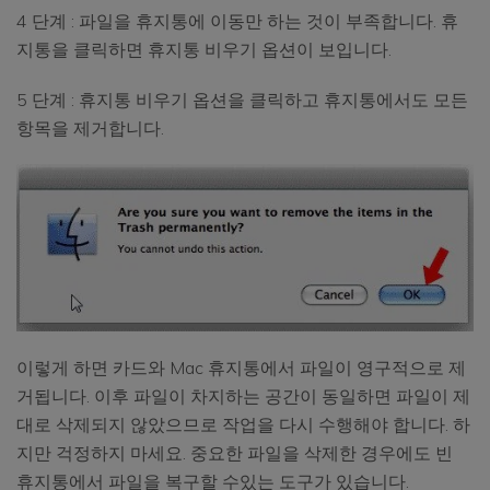
4 단계 : 파일을 휴지통에 이동만 하는 것이 부족합니다. 휴
지통을 클릭하면 휴지통 비우기 옵션이 보입니다.
5 단계 : 휴지통 비우기 옵션을 클릭하고 휴지통에서도 모든
항목을 제거합니다.
이렇게 하면 카드와 Mac 휴지통에서 파일이 영구적으로 제
거됩니다. 이후 파일이 차지하는 공간이 동일하면 파일이 제
대로 삭제되지 않았으므로 작업을 다시 수행해야 합니다. 하
지만 걱정하지 마세요. 중요한 파일을 삭제한 경우에도 빈
휴지통에서 파일을 복구할 수있는 도구가 있습니다.