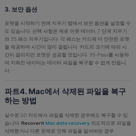
3. 보안 옵션
포맷을 시작하기 전에 지우기 탭에서 보안 옵션을 설정할 수
도 있습니다. 선택 사항은 제로 아웃 데이터, 7 단계 지우기
와 35 패스 지우기입니다. 각 패스는 카드에 더 안전한 포맷
을 제공하며 시간이 많이 걸립니다. 카드의 크기에 따라 시
간이 걸리지만 포맷은 성공할 것입니다. 35-Pass를 사용하
여 지워진 데이터는 데이터 파일을 복구할 수 없게 만듭니
다.
파트4. Mac에서 삭제된 파일을 복구
하는 방법
실수로 SD 카드에서 파일을 삭제한 경우에도 복구할 수 있
습니다.
Recoverit
Mac data recovery
의도적으로 파일을
삭제했거나 다른 문제로 인해 파일을 잃어버린 경우