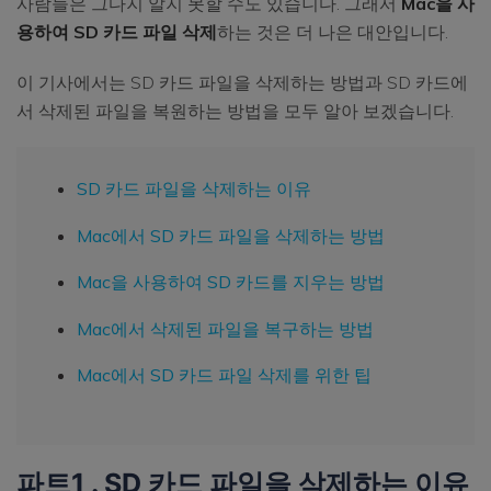
사람들은 그다지 알지 못할 수도 있습니다. 그래서
Mac을 사
용하여 SD 카드 파일 삭제
하는 것은 더 나은 대안입니다.
이 기사에서는 SD 카드 파일을 삭제하는 방법과 SD 카드에
서 삭제된 파일을 복원하는 방법을 모두 알아 보겠습니다.
SD 카드 파일을 삭제하는 이유
Mac에서 SD 카드 파일을 삭제하는 방법
Mac을 사용하여 SD 카드를 지우는 방법
Mac에서 삭제된 파일을 복구하는 방법
Mac에서 SD 카드 파일 삭제를 위한 팁
파트1 . SD 카드 파일을 삭제하는 이유