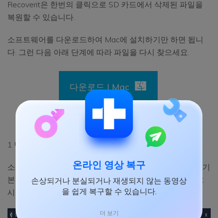
Recoverit은 한번의 클릭으로 SD 카드에서 삭제된 파일을
복원할 수 있습니다.
소프트웨어를 다운로드하여 Mac에 설치하기만 하면 됩니
다. 그런 다음 아래 단계에 따라 파일을 다시 찾으세요.
다운로드 | Mac
다운로드 | Win
1 단계 : Recoverit 실행 :
온라인 영상 복구
소프트웨어를 실행하고 SD 카드를 시스템에 연결합니다. 기
본 인터페이스에서 데이터를 복구할 드라이브를 지정하고
손상되거나 분실되거나 재생되지 않는 동영상
을 쉽게 복구할 수 있습니다.
시작 버튼을 클릭합니다.
더 보기