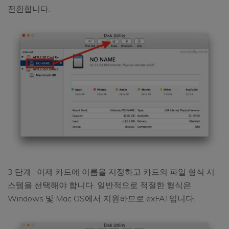
전환합니다.
3 단계 : 이제 카드에 이름을 지정하고 카드의 파일 형식 시
스템을 선택해야 합니다. 일반적으로 적절한 형식은
Windows 및 Mac OS에서 지원하므로 exFAT입니다.