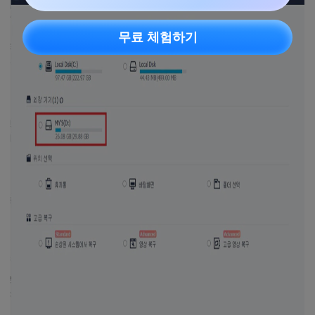
무료 체험하기