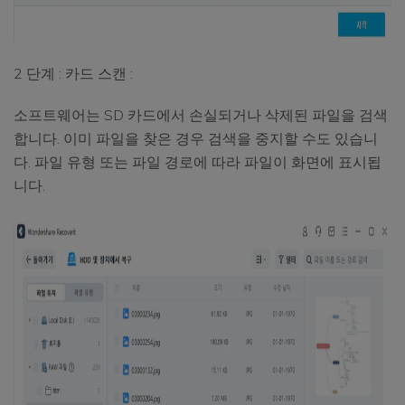
2 단계 : 카드 스캔 :
소프트웨어는 SD 카드에서 손실되거나 삭제된 파일을 검색
합니다. 이미 파일을 찾은 경우 검색을 중지할 수도 있습니
다. 파일 유형 또는 파일 경로에 따라 파일이 화면에 표시됩
니다.