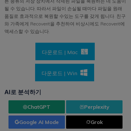
른 종류의 저장 장치에서 삭제된 파일을 복원하는 데 도움이
될 수 있습니다. 따라서 파일이 손실될 때마다 파일을 원래
품질로 효과적으로 복원할 수있는 도구를 갖게 됩니다. 친구
와 가족에게 Recoverit을 추천하여 비상시에도 Recoverit에
액세스할 수 있습니다.
다운로드 | Mac
다운로드 | Win
AI로 분석하기
ChatGPT
Perplexity
Google AI Mode
Grok