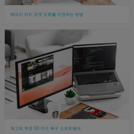
메모리 카드 포맷 오류를 수정하는 방법
최고의 무료 SD 카드 복구 소프트웨어