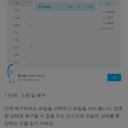
3 단계 : 스캔 및 복구 :
이제 복구하려는 파일을 선택하고 파일을 미리 봅니다. 양호
한 상태로 복구할 수 없을 수도 있으므로 파일의 상태를 확
인하는 것을 잊지 마세요.