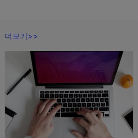
더보기>>