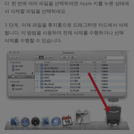
다. 한 번에 여러 파일을 선택하려면 Apple 키를 누른 상태에
서 삭제할 파일을 선택하세요.
3 단계 : 이제 파일을 휴지통으로 드래그하면 카드에서 삭제
됩니다. 이 방법을 사용하여 전체 삭제를 수행하거나 선택
삭제를 수행할 수 있습니다.