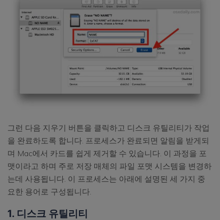
그런 다음 지우기 버튼을 클릭하고 디스크 유틸리티가 작업
을 완료하도록 합니다. 프로세스가 완료되면 알림을 받게되
며 Mac에서 카드를 쉽게 제거할 수 있습니다. 이 과정을 포
맷이라고 하며 주로 저장 매체의 파일 포맷 시스템을 변경하
는데 사용됩니다. 이 프로세스는 아래에 설명된 세 가지 중
요한 용어로 구성됩니다.
1. 디스크 유틸리티