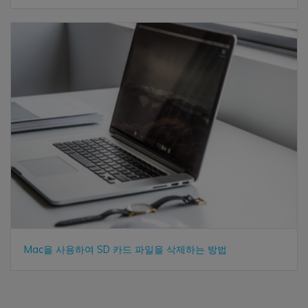
Mac을 사용하여 SD 카드 파일을 삭제하는 방법