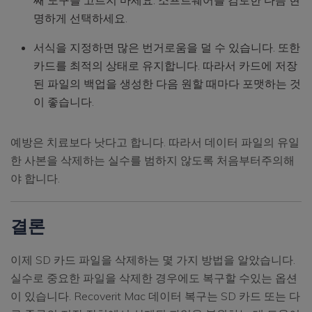
명하게 선택하세요.
서식을 지정하면 많은 번거로움을 덜 수 있습니다. 또한
카드를 최적의 상태로 유지합니다. 따라서 카드에 저장
된 파일의 백업을 생성한 다음 원할 때마다 포맷하는 것
이 좋습니다.
예방은 치료보다 낫다고 합니다. 따라서 데이터 파일의 유일
한 사본을 삭제하는 실수를 범하지 않도록 처음부터주의해
야 합니다.
결론
이제 SD 카드 파일을 삭제하는 몇 가지 방법을 알았습니다.
실수로 중요한 파일을 삭제한 경우에도 복구할 수있는 옵션
이 있습니다. Recoverit Mac 데이터 복구는 SD 카드 또는 다