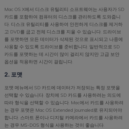
Mac OS X에서 디스크 유틸리티 소프트웨어는 사용자가 SD
카드를 포함하여 컴퓨터의 디스크를 관리하도록 도와줍니
다. 디스크 유틸리티를 사용하여 안전하게 디스크를 제거하
고 DVD를 굽고 전체 디스크를 지울 수 있습니다. 드라이브
를 포맷하면 모든 데이터가 삭제된 것으로 표시되고 나중에
사용할 수 있도록 드라이브를 준비합니다. 일반적으로 SD
카드를 포맷하는 데 시간이 많이 걸리지 않지만 고급 보안
옵션을 적용하면 시간이 걸립니다.
2. 포맷
포맷 메뉴에서 SD 카드에 데이터가 저장되는 특정 포맷을
선택할 수 있습니다. 장치에 SD 카드를 사용하려는 의도에
따라 형식을 선택할 수 있습니다. Mac에서 카드를 사용하려
는 경우 포맷은 Mac OS Extended Journaled로 유지되어야
합니다. 스마트 폰이나 디지털 카메라에서 카드를 사용하려
는 경우 MS-DOS 형식을 사용하는 것이 좋습니다.