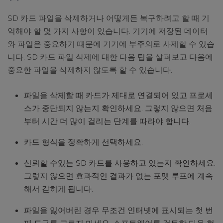
SD 카드 파일을 삭제하거나 어떻게든 복구하려고 할 때 기
억해야 할 몇 가지 사항이 있습니다. 기기에 저장된 데이터
와 파일은 중요하기 때문에 기기에 부주의로 사제할 수 있습
니다. SD 카드 파일 삭제에 대한 다음 팁을 살펴보고 다음에
중요한 파일을 삭제하지 않도록 할 수 있습니다.
파일을 삭제할 때 카드가 제대로 연결되어 있고 프로세
스가 중단되지 않는지 확인하세요. 그렇지 않으면 처음
부터 시간 더 많이 걸리는 단계를 따라야 합니다.
카드 형식을 정확하게 선택하세요.
신뢰할 수있는 SD 카드를 사용하고 있는지 확인하세요.
그렇지 않으면 효과적인 결과가 없는 포맷 루프에 계속
해서 갇히게 됩니다.
파일을 잃어버린 경우 무조건 인터넷에 표시되는 첫 번
째 도구를 고르지 마세요. 소프트웨어를 검토한 다음 현