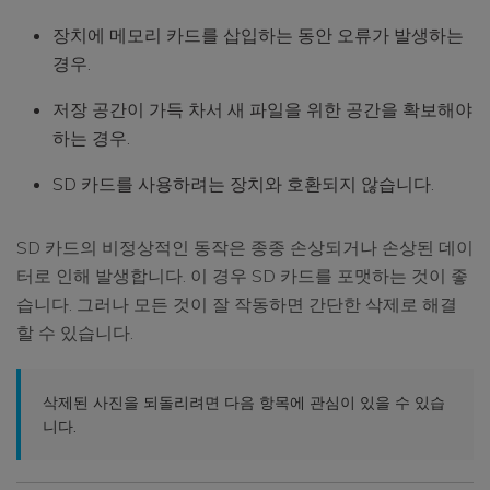
장치에 메모리 카드를 삽입하는 동안 오류가 발생하는
경우.
저장 공간이 가득 차서 새 파일을 위한 공간을 확보해야
하는 경우.
SD 카드를 사용하려는 장치와 호환되지 않습니다.
SD 카드의 비정상적인 동작은 종종 손상되거나 손상된 데이
터로 인해 발생합니다. 이 경우 SD 카드를 포맷하는 것이 좋
습니다. 그러나 모든 것이 잘 작동하면 간단한 삭제로 해결
할 수 있습니다.
삭제된 사진을 되돌리려면 다음 항목에 관심이 있을 수 있습
니다.