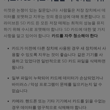
이젓은 논쟁이 있는 질문입니다. 사람들은 저장 장치에서 데
이터를 포맷하고 지우는 것의 중요성에 대해 토론합니다. 드
라이브든 SD 카드 든 모든 저장 매체는 최적의 성능을 유지
하기 위해 수시로 포맷해야 합니다. SD 카드에 대한 몇 가지
사항을 알고 있어야 합니다.
카드를 자주 청소해야 한다
.
카드가 이전에 다른 장치에 사용된 경우 새 장치에서 사
용할 수 있도록 지우는 것이 좋습니다. 같은 기기를 사
용하고 있었다면 일반적으로 SD 카드 파일을 삭제하면
됩니다.
일부 파일이 누락되어 카드에 데이터가 손상되었거나
바이러스 / 악성 프로그램이 문제를 일으키는지 알 수
없습니다.
카메라, 핸드폰 또는 기타 기기에서 카드를 읽을 수없는
경우 데이터를 영구적으로 삭제해야 합니다.