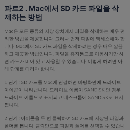
파트2 . Mac에서 SD 카드 파일을 삭
제하는 방법
Mac은 모든 종류의 저장 장치에서 파일을 삭제하는 매우 편
리한 방법을 제공합니다. 그러나 먼저 파일에 액세스해야 합
니다. Mac에서 SD 카드 파일을 삭제하려는 경우 매우 깔끔
하고 깨끗한 방법입니다. 파일을 휴지통으로 이동하기만 하
면 카드가 비어 있고 사용할 수 있습니다. 이렇게 하려면 아
래 단계를 따라야 합니다.
1 단계 : SD 카드를 Mac에 연결하면 바탕화면에 드라이브
아이콘이 나타납니다. 드라이브 이름이 SANDISK 인 경우
드라이브 이름으로 표시되고 데스크톱에 SANDISK로 표시
됩니다.
2 단계 : 아이콘을 두 번 클릭하여 SD 카드에 저장된 파일과
폴더를 봅니다. 클릭만으로 파일과 폴더를 선택할 수 있습니