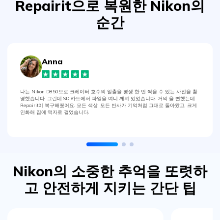
Repairit으로 복원한 Nikon의
순간
Anna
나는 Nikon D850으로 크레이터 호수의 일출을 평생 한 번 찍을 수 있는 사진을 촬
영했습니다. 그런데 SD 카드에서 파일을 여니 깨져 있었습니다. 거의 울 뻔했는데
Repairit이 복구해줬어요. 모든 색상, 모든 반사가 기억처럼 그대로 돌아왔고, 크게
인화해 집에 액자로 걸었습니다.
Nikon의 소중한 추억을 또렷하
고 안전하게 지키는 간단 팁