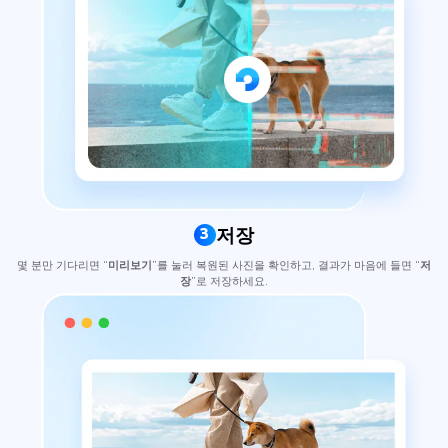
저장
3
몇 분만 기다리면 “
미리보기
”를 눌러 복원된 사진을 확인하고, 결과가 마음에 들면 “
저
장
”로 저장하세요.