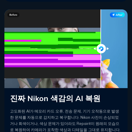
진짜 Nikon 색감의 AI 복원
고도화된 AI가 메모리 카드 오류, 전송 문제, 기기 오작동으로 발생
한 문제를 자동으로 감지하고 복구합니다. Nikon 사진이 손상되었
거나 회색이거나, 색상 문제가 있더라도 Repairit이 원래의 모습으
로 복원하여 카메라가 포착한 색상과 디테일을 그대로 유지합니다.