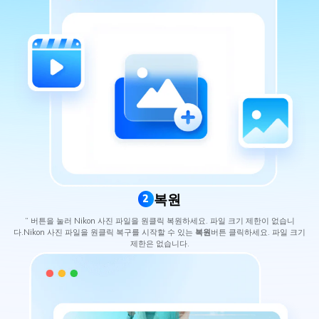
복원
2
” 버튼을 눌러 Nikon 사진 파일을 원클릭 복원하세요. 파일 크기 제한이 없습니
다.Nikon 사진 파일을 원클릭 복구를 시작할 수 있는
복원
버튼 클릭하세요. 파일 크기
제한은 없습니다.