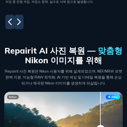
수 있습니다. 이는 사진의 외관뿐만 아니라 장기 보존 품질에도 영향을 줍니다.
Repairit AI 사진 복원 —
맞춤형
Nikon 이미지를 위해
Repairit 사진 복원은 Nikon 사용자를 위해 설계되었으며, NEF/NRW 포맷
완벽 지원, 지능형 RAW 최적화,
AI 기반 색상 및 디테일 복원을 통해 손상
되거나 왜곡된 Nikon 이미지를 생생하게 되살립니다.