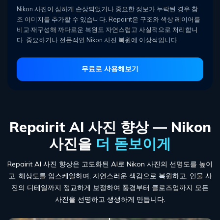
Nikon 사진이 심하게 손상되었거나 중요한 정보가 누락된 경우 참
조 이미지를 추가할 수 있습니다. Repairit은 구조와 색상 레이어를
비교·재구성해 까다로운 복원도 자연스럽고 사실적으로 처리합니
다. 중요하거나 전문적인 Nikon 사진 복원에 이상적입니다.
무료로 사용해보기
Repairit AI 사진 향상
— Nikon
사진을
더 돋보이게
Repairit AI 사진 향상은 고도화된 AI로 Nikon 사진의 선명도를 높이
고, 해상도를 업스케일하며, 자연스러운 색감으로 복원하고, 인물 사
진의
디테일까지 정교하게 보정하여 풍경부터 클로즈업까지 모든
사진을 선명하고 생생하게 만듭니다.