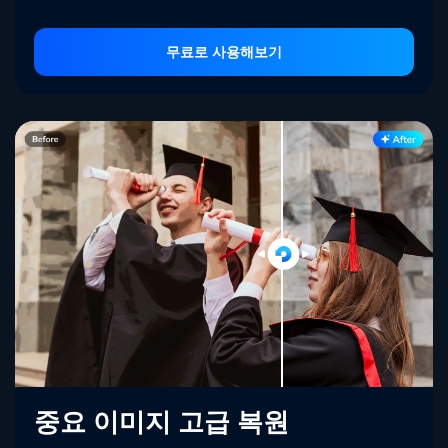
무료로 사용해보기
중요 이미지 고급 복원