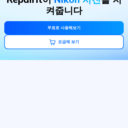
켜줍니다
무료로 사용해보기
요금제 보기