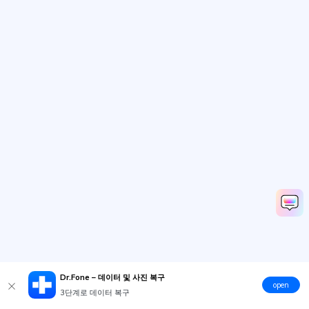
Dr.Fone – 데이터 및 사진 복구
open
3단계로 데이터 복구