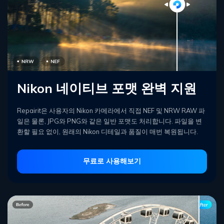
Nikon 네이티브 포맷 완벽 지원
Repairit은 사용자의 Nikon 카메라에서 직접 NEF 및 NRW RAW 파
일은 물론, JPG와 PNG와 같은 일반 포맷도 처리합니다. 파일을 변
환할 필요 없이, 원래의 Nikon 디테일과 품질이 매번 복원됩니다.
무료로 사용해보기