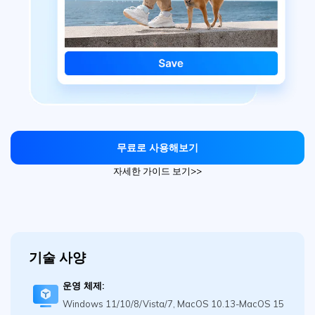
무료로 사용해보기
자세한 가이드 보기>>
기술 사양
운영 체제:
Windows 11/10/8/Vista/7, MacOS 10.13-MacOS 15