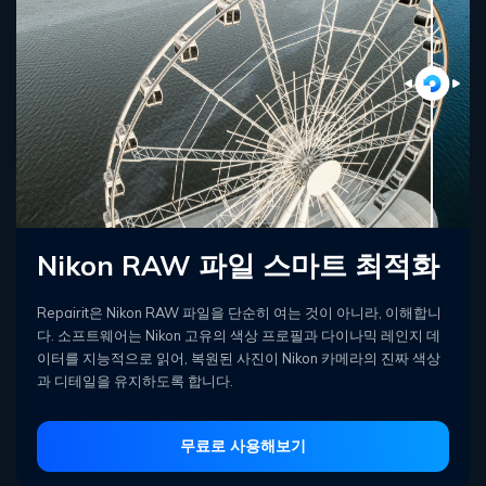
Nikon RAW 파일 스마트 최적화
Repairit은 Nikon RAW 파일을 단순히 여는 것이 아니라, 이해합니
다. 소프트웨어는 Nikon 고유의 색상 프로필과 다이나믹 레인지 데
이터를 지능적으로 읽어, 복원된 사진이 Nikon 카메라의 진짜 색상
과 디테일을 유지하도록 합니다.
무료로 사용해보기