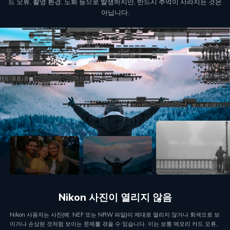
드 오류, 촬영 환경, 노화 등으로 발생하지만, 반드시 추억이 사라지는 것은
아닙니다.
Nikon 오래된 사진 손상
Nikon의 오래된 사진(인쇄본 또는 초기 디지털 카메라 촬영)은 시간이 지나면서 손상
될 수 있습니다. 습기, 빛 노출, 일상적인 사용으로 인해 색이 바래고 긁히거나 얼룩질