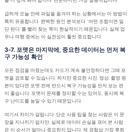
급하게 오늘 안에 파일을 옮겨야 하는 상황에서는 이 방법이
특히 유용합니다. 완벽한 원인 분석보다 “어떤 조합이면 일
단 된다”를 빨리 찾는 쪽이 현실적이기 때문입니다. 실제 업
무나 여행 중에는 이 실전성이 훨씬 중요합니다.
3-7. 포맷은 마지막에, 중요한 데이터는 먼저 복
구 가능성 확인
모든 점검을 마쳤는데도 카드가 계속 불안정하다면 그때 포
맷을 검토할 수 있습니다. 하지만 중요한 사진, 영상, 촬영 원
본이 있다면 포맷 전에 반드시 복구 가능성을 먼저 보는 편
이 좋습니다. 포맷이 문제를 정리할 수는 있어도, 동시에 복
구 난이도를 높일 수 있기 때문입니다.
여기서 차이가 갈립니다. 단순 사용 팁을 찾는 사람은 이 문
장을 지나치기 쉽지만, 실제로 데이터 손실을 겪어 본 사람
은 이 순서가 얼마나 중요한지 압니다. 제 경험상 가장 후회