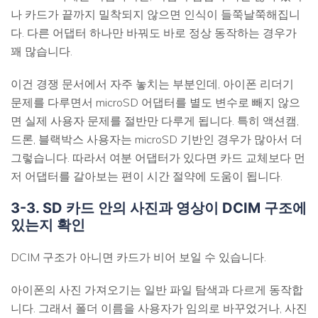
나 카드가 끝까지 밀착되지 않으면 인식이 들쭉날쭉해집니
다. 다른 어댑터 하나만 바꿔도 바로 정상 동작하는 경우가
꽤 많습니다.
이건 경쟁 문서에서 자주 놓치는 부분인데, 아이폰 리더기
문제를 다루면서 microSD 어댑터를 별도 변수로 빼지 않으
면 실제 사용자 문제를 절반만 다루게 됩니다. 특히 액션캠,
드론, 블랙박스 사용자는 microSD 기반인 경우가 많아서 더
그렇습니다. 따라서 여분 어댑터가 있다면 카드 교체보다 먼
저 어댑터를 갈아보는 편이 시간 절약에 도움이 됩니다.
3-3. SD 카드 안의 사진과 영상이 DCIM 구조에
있는지 확인
DCIM 구조가 아니면 카드가 비어 보일 수 있습니다.
아이폰의 사진 가져오기는 일반 파일 탐색과 다르게 동작합
니다. 그래서 폴더 이름을 사용자가 임의로 바꾸었거나, 사진