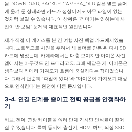
을 DOWNLOAD, BACKUP, CAMERA_OLD 같은 별도 폴더
에 옮겨 둔 상태라면 카드가 정상이어도 아무 파일이 없는
것처럼 보일 수 있습니다. 이 상황은 “리더기는 읽히는데 사
진이 안 보임” 문제의 대표적인 원인입니다.
제가 직접 이 케이스를 본 건 여행 사진 백업 카드에서였습
니다. 노트북으로 사진을 추려서 새 폴더를 만든 뒤 다시 SD
카드에 넣었는데, 카메라에서는 대충 보이지만 아이폰 사진
앱에서는 아무것도 안 뜨더라고요. 그때 깨달은 게, 아이폰은
생각보다 카메라 가져오기 흐름에 충실하다는 점이었습니
다. 그래서 단순히 “파일이 있다”와 “아이폰이 가져오기 대상
으로 인식한다”는 완전히 다른 문제입니다.
3-4. 연결 단계를 줄이고 전력 공급을 안정화하
기
허브, 젠더, 연장 케이블을 여러 단계 거치면 인식률이 떨어
질 수 있습니다. 특히 동시에 충전기, HDMI 허브, 외장 SSD,