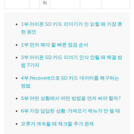
이
1부.아이폰 SD 카드 리더기가 안 읽힐 때 가장 흔
한 원인
2부.먼저 해야 할 빠른 점검 순서
3부.아이폰 SD 카드 리더기 인식 안될 때 해결 방
법 7가지
4부.Recoverit으로 SD 카드 데이터를 복구하는
방법
5부.어떤 상황에서 어떤 방법을 먼저 써야 할까?
6부.가장 답답한 상황: 가져오기 메뉴가 안 뜰 때
오류가 계속될 때 체크할 추가 문제