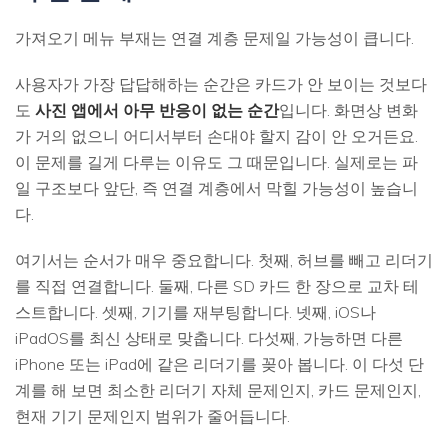
가져오기 메뉴 부재는 연결 계층 문제일 가능성이 큽니다.
사용자가 가장 답답해하는 순간은 카드가 안 보이는 것보다
도
사진 앱에서 아무 반응이 없는 순간
입니다. 화면상 변화
가 거의 없으니 어디서부터 손대야 할지 감이 안 오거든요.
이 문제를 길게 다루는 이유도 그 때문입니다. 실제로는 파
일 구조보다 앞단, 즉 연결 계층에서 막힐 가능성이 높습니
다.
여기서는 순서가 매우 중요합니다. 첫째, 허브를 빼고 리더기
를 직접 연결합니다. 둘째, 다른 SD 카드 한 장으로 교차 테
스트합니다. 셋째, 기기를 재부팅합니다. 넷째, iOS나
iPadOS를 최신 상태로 맞춥니다. 다섯째, 가능하면 다른
iPhone 또는 iPad에 같은 리더기를 꽂아 봅니다. 이 다섯 단
계를 해 보면 최소한 리더기 자체 문제인지, 카드 문제인지,
현재 기기 문제인지 범위가 줄어듭니다.