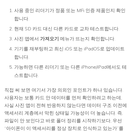
사용 중인 리더기가 정품 또는 MFi 인증 제품인지 확인
합니다.
현재 SD 카드 대신 다른 카드로 교차 테스트합니다.
사진 앱에서
가져오기
메뉴가 뜨는지 확인합니다.
기기를 재부팅하고 최신 iOS 또는 iPadOS로 업데이트
합니다.
가능하면 다른 리더기 또는 다른 iPhone/iPad에서도 테
스트합니다.
직접 써 보면 여기서 가장 의외인 포인트가 하나 있습니다.
사용자는 보통 카드 안 데이터를 먼저 확인하려고 하는데,
사실 사진 앱이 전혀 반응하지 않는다면 데이터 구조 이전에
액세서리 계층에서 막힌 상태일 가능성이 더 높습니다. 즉,
파일이 안 보인다고 바로 폴더 정리를 시작하기보다, 우선
“아이폰이 이 액세서리를 정상 장치로 인식하고 있는가”를