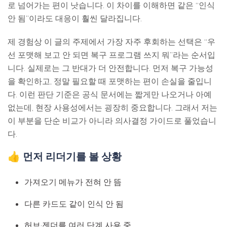
로 넘어가는 편이 낫습니다. 이 차이를 이해하면 같은 “인식
안 됨”이라도 대응이 훨씬 달라집니다.
제 경험상 이 글의 주제에서 가장 자주 후회하는 선택은 “우
선 포맷해 보고 안 되면 복구 프로그램 쓰지 뭐”라는 순서입
니다. 실제로는 그 반대가 더 안전합니다. 먼저 복구 가능성
을 확인하고, 정말 필요할 때 포맷하는 편이 손실을 줄입니
다. 이런 판단 기준은 공식 문서에는 짧게만 나오거나 아예
없는데, 현장 사용성에서는 굉장히 중요합니다. 그래서 저는
이 부분을 단순 비교가 아니라 의사결정 가이드로 풀었습니
다.
👍 먼저 리더기를 볼 상황
가져오기 메뉴가 전혀 안 뜸
다른 카드도 같이 인식 안 됨
허브·젠더를 여러 단계 사용 중