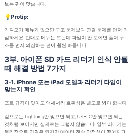
보는 편이 맞습니다.
💡Protip:
가져오기 메뉴가 없으면 구조 문제보다 연결 문제를 먼저 의
심하세요. 반대로 메뉴는 뜨는데 파일이 안 보이면 폴더 구
조를 먼저 의심하는 편이 훨씬 빠릅니다.
3부. 아이폰 SD 카드 리더기 인식 안될
때 해결 방법 7가지
3-1. iPhone 또는 iPad 모델과 리더기 타입이
맞는지 확인
포트 규격이 맞아도 액세서리 호환성은 별도로 봐야 합니다.
겉으로는 Lightning만 맞으면 되고, USB-C만 맞으면 되는
것처럼 보이지만 실제로는 그렇지 않습니다. 일부 리더기는
물리적으로 연결은 되지만 데이터 전송 안정성이 떨어지고,