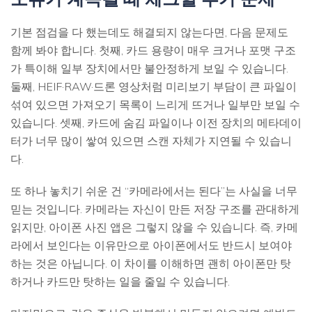
기본 점검을 다 했는데도 해결되지 않는다면, 다음 문제도
함께 봐야 합니다. 첫째, 카드 용량이 매우 크거나 포맷 구조
가 특이해 일부 장치에서만 불안정하게 보일 수 있습니다.
둘째, HEIF·RAW·드론 영상처럼 미리보기 부담이 큰 파일이
섞여 있으면 가져오기 목록이 느리게 뜨거나 일부만 보일 수
있습니다. 셋째, 카드에 숨김 파일이나 이전 장치의 메타데이
터가 너무 많이 쌓여 있으면 스캔 자체가 지연될 수 있습니
다.
또 하나 놓치기 쉬운 건 “카메라에서는 된다”는 사실을 너무
믿는 것입니다. 카메라는 자신이 만든 저장 구조를 관대하게
읽지만, 아이폰 사진 앱은 그렇지 않을 수 있습니다. 즉, 카메
라에서 보인다는 이유만으로 아이폰에서도 반드시 보여야
하는 것은 아닙니다. 이 차이를 이해하면 괜히 아이폰만 탓
하거나 카드만 탓하는 일을 줄일 수 있습니다.