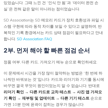
있었습니다. 그때 느낀 건 “인식 안 됨”과 “데이터 완전 손
실”은 전혀 같은 말이 아니라는 점이었습니다.
SD Association는 SD 메모리 카드가 장치 호환성과 파일 시
스템 구현에 따라 동작 차이를 보일 수 있다고 설명하며, 반
복적인 기록 환경에서는 카드 상태 점검이 필요하다고 안내
합니다.
SD Association FAQ
2부. 먼저 해야 할 빠른 점검 순서
정품 여부, 다른 카드, 가져오기 메뉴 순으로 확인하세요.
이 문제에서 시간을 가장 많이 절약하는 방법은 “한 번에 하
나씩만 바꿔보는 것”입니다. 카드와 리더기와 기기를 동시에
바꾸면 결국 무엇이 원인이었는지 알 수 없습니다. 반대로
리더기 확인 → 다른 카드로 교차 테스트 → 사진 앱 가져오
기 확인 → 재부팅 및 업데이트 → 다른 기기 테스트
순으로
가면 10분 안에 윤곽이 잡히는 경우가 많습니다.