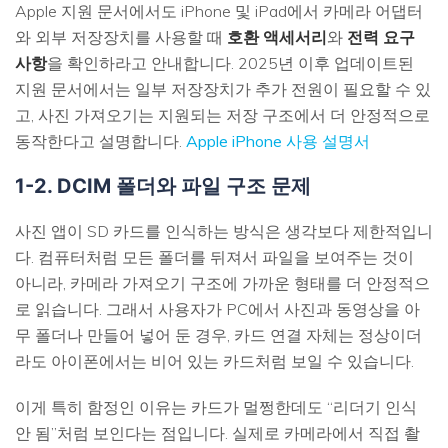
Apple 지원 문서에서도 iPhone 및 iPad에서 카메라 어댑터
와 외부 저장장치를 사용할 때
호환 액세서리
와
전력 요구
사항
을 확인하라고 안내합니다. 2025년 이후 업데이트된
지원 문서에서는 일부 저장장치가 추가 전원이 필요할 수 있
고, 사진 가져오기는 지원되는 저장 구조에서 더 안정적으로
동작한다고 설명합니다.
Apple iPhone 사용 설명서
1-2. DCIM 폴더와 파일 구조 문제
사진 앱이 SD 카드를 인식하는 방식은 생각보다 제한적입니
다. 컴퓨터처럼 모든 폴더를 뒤져서 파일을 보여주는 것이
아니라, 카메라 가져오기 구조에 가까운 형태를 더 안정적으
로 읽습니다. 그래서 사용자가 PC에서 사진과 동영상을 아
무 폴더나 만들어 넣어 둔 경우, 카드 연결 자체는 정상이더
라도 아이폰에서는 비어 있는 카드처럼 보일 수 있습니다.
이게 특히 함정인 이유는 카드가 멀쩡한데도 “리더기 인식
안 됨”처럼 보인다는 점입니다. 실제로 카메라에서 직접 촬