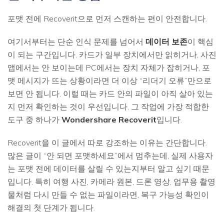
포맷 전에 Recoverit으로 먼저 스캔하는 편이 안전합니다.
여기서부터는 단순 인식 문제를 넘어서
데이터 보존
이 핵심
이 되는 구간입니다. 카드가 일부 장치에서만 읽히거나, 사진
앱에서는 안 보이는데 PC에서는 장치 자체가 잡히거나, 포
맷 메시지가 뜨는 상황이라면 더 이상 “리더기 오류”만으로
보면 안 됩니다. 이럴 때는 카드 안의 파일이 아직 살아 있는
지 먼저 확인하는 것이 우선입니다. 그 작업에 가장 적합한
도구 중 하나가
Wondershare Recoverit
입니다.
Recoverit을 이 글에서 따로 강조하는 이유는 간단합니다.
많은 글이 “안 되면 포맷하세요”에서 멈추는데, 실제 사용자
는 포맷 전에 데이터를 살릴 수 있는지부터 알고 싶기 때문
입니다. 특히 여행 사진, 카메라 원본, 드론 영상, 업무용 촬영
물처럼 다시 만들 수 없는 파일이라면, 복구 가능성 확인이
해결의 첫 단계가 됩니다.