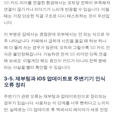
SD 카드 리더를 연결한 환경에서는 포트당 전력이 부족해져
연결이 끊기거나 리더기가 느리게 반응할 수 있습니다. 이럴
때는 가장 단순한 직결 구조로 다시 테스트하는 것이 우선입
니다.
이 부분은 집에서는 괜찮은데 외부에서는 안 되는 식으로 자
주 나타납니다. 카페에서 급하게 사진을 옮길 때 허브 하나
에 다 물려 쓰는 경우가 많은데, 오히려 그럴수록 SD 카드 인
식은 불안정해집니다. 가능하면 먼저 SD 리더만 단독 연결
해 보세요. 이렇게만 해도 원인이 카드가 아니라 전력 분배
라는 사실을 빨리 확인할 수 있습니다.
3-5. 재부팅과 iOS 업데이트로 주변기기 인식
오류 정리
주변기기 관련 오류는 재부팅과 업데이트만으로 정리되는
경우가 있습니다. 사용자는 이 단계를 너무 뻔하다고 느끼지
만, 실제로는 OS 업데이트 후 액세서리 레이어가 새로 안정