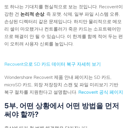
또 하나는 기대치를 현실적으로 보는 것입니다. Recoverit이
강한 건
논리적 손상
, 즉 포맷, 삭제, 일부 파일 시스템 오류,
손상된 디렉터리 같은 문제입니다. 하지만 물리적으로 메모
리 셀이 마모됐거나 컨트롤러가 죽은 카드는 소프트웨어만
으로 해결이 안 될 수 있습니다. 이 한계를 함께 적어 두는 편
이 오히려 사용자 신뢰를 높입니다.
Recoverit으로 SD 카드 데이터 복구 자세히 보기
Wondershare Recoverit 제품 안내 페이지는 SD 카드,
microSD 카드, 외장 저장장치 스캔 및 파일 미리보기 기반
복구 절차를 지원한다고 설명합니다.
Recoverit 공식 페이지
5부. 어떤 상황에서 어떤 방법을 먼저
써야 할까?