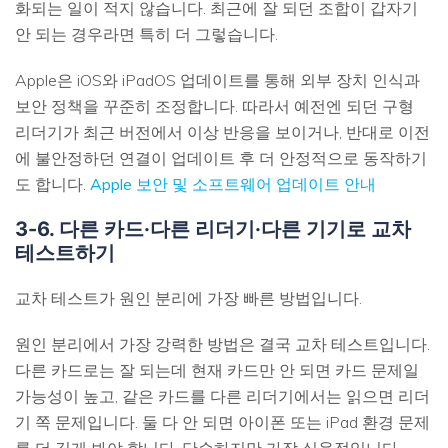
화되는 일이 적지 않습니다. 최근에 잘 되던 조합이 갑자기
안 되는 경우라면 특히 더 그렇습니다.
Apple은 iOS와 iPadOS 업데이트를 통해 외부 장치 인식과
보안 정책을 꾸준히 조정합니다. 따라서 예전엔 되던 구형
리더기가 최근 버전에서 이상 반응을 보이거나, 반대로 이전
에 불안정하던 연결이 업데이트 후 더 안정적으로 동작하기
도 합니다.
Apple 보안 및 소프트웨어 업데이트 안내
3-6. 다른 카드·다른 리더기·다른 기기로 교차
테스트하기
교차 테스트가 원인 분리에 가장 빠른 방법입니다.
원인 분리에서 가장 강력한 방법은 결국 교차 테스트입니다.
다른 카드로는 잘 되는데 현재 카드만 안 되면 카드 문제일
가능성이 높고, 같은 카드를 다른 리더기에서는 읽으면 리더
기 쪽 문제입니다. 둘 다 안 되면 아이폰 또는 iPad 환경 문제
를 더 깊게 봐야 합니다. 단순하지만 가장 실용적입니다.