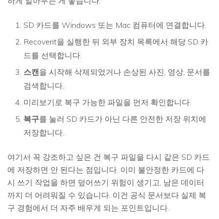
하게 알아두는 게 좋습니다.
SD 카드를 Windows 또는 Mac 컴퓨터에 연결합니다.
Recoverit을 실행한 뒤 외부 장치 목록에서 해당 SD 카
드를 선택합니다.
스캔
을 시작해 삭제되었거나 손상된 사진, 영상, 문서를
검색합니다.
미리보기로 복구 가능한 파일을 먼저 확인합니다.
복구
를 눌러 SD 카드가 아닌 다른 안전한 저장 위치에
저장합니다.
여기서 꼭 강조하고 싶은 건 복구 파일을 다시 같은 SD 카드
에 저장하면 안 된다는 점입니다. 이미 불안정한 카드에 다
시 쓰기 작업을 하면 덮어쓰기 위험이 생기고, 남은 데이터
까지 더 어려워질 수 있습니다. 이건 공식 문서보다 실제 복
구 경험에서 더 자주 배우게 되는 포인트입니다.