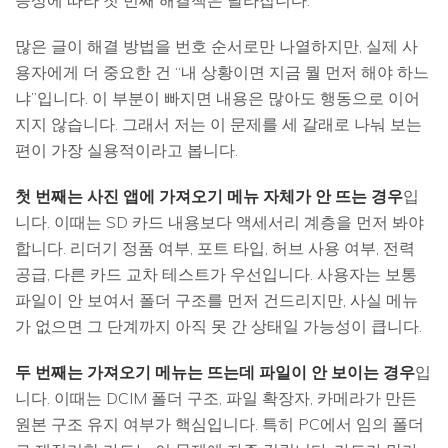
증상에 따라 첫 번째 해결책은 달라집니다.
많은 글이 해결 방법을 번호 순서로만 나열하지만, 실제 사
용자에게 더 중요한 건 “내 상황이면 지금 뭘 먼저 해야 하느
냐”입니다. 이 부분이 빠지면 내용은 많아도 행동으로 이어
지지 않습니다. 그래서 저는 이 문제를 세 갈래로 나눠 보는
편이 가장 실용적이라고 봅니다.
첫 번째는 사진 앱에 가져오기 메뉴 자체가 안 뜨는 경우
입
니다. 이때는 SD 카드 내용보다 액세서리 계층을 먼저 봐야
합니다. 리더기 정품 여부, 포트 타입, 허브 사용 여부, 전력
공급, 다른 카드 교차 테스트가 우선입니다. 사용자는 보통
파일이 안 보여서 폴더 구조를 먼저 건드리지만, 사실 메뉴
가 없으면 그 단계까지 아직 못 간 상태일 가능성이 큽니다.
두 번째는 가져오기 메뉴는 뜨는데 파일이 안 보이는 경우
입
니다. 이때는 DCIM 폴더 구조, 파일 확장자, 카메라가 만든
원본 구조 유지 여부가 핵심입니다. 특히 PC에서 임의 폴더