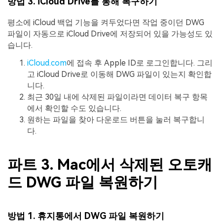
방법
3. iCloud Drive
를
통해
복구하기
평소에 iCloud 백업 기능을 켜두었다면 작업 중이던 DWG
파일이 자동으로 iCloud Drive에 저장되어 있을 가능성도 있
습니다.
iCloud.com
에 접속 후 Apple ID로 로그인합니다. 그리
고 iCloud Drive로 이동해 DWG 파일이 있는지 확인합
니다.
최근 30일 내에 삭제된 파일이라면 데이터 복구 항목
에서 확인할 수도 있습니다.
원하는 파일을 찾아 다운로드 버튼을 눌러 복구합니
다.
파트 3. Mac에서 삭제된 오토캐
드 DWG 파일 복원하기
방법
1.
휴지통에서
DWG
파일
복원하기