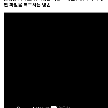
된
파일을
복구하는
방법