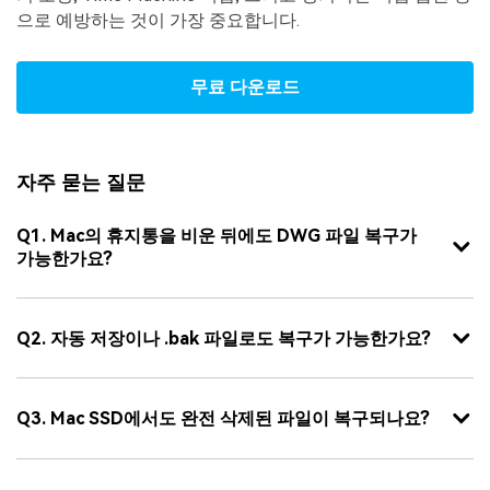
으로 예방하는 것이 가장 중요합니다.
무료 다운로드
자주 묻는 질문
Q1. Mac의 휴지통을 비운 뒤에도 DWG 파일 복구가
가능한가요?
Q2. 자동 저장이나 .bak 파일로도 복구가 가능한가요?
Q3. Mac SSD에서도 완전 삭제된 파일이 복구되나요?