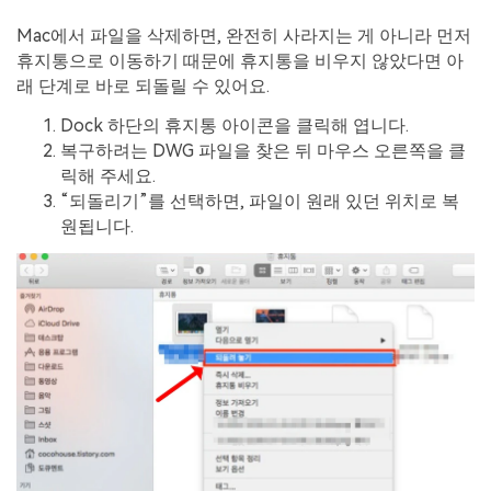
Mac에서 파일을 삭제하면, 완전히 사라지는 게 아니라 먼저
휴지통으로 이동하기 때문에 휴지통을 비우지 않았다면 아
래 단계로 바로 되돌릴 수 있어요.
Dock 하단의 휴지통 아이콘을 클릭해 엽니다.
복구하려는 DWG 파일을 찾은 뒤 마우스 오른쪽을 클
릭해 주세요.
“되돌리기”를 선택하면, 파일이 원래 있던 위치로 복
원됩니다.