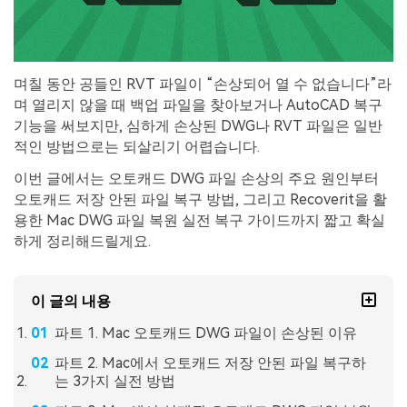
며칠 동안 공들인 RVT 파일이 “손상되어 열 수 없습니다”라
며 열리지 않을 때 백업 파일을 찾아보거나 AutoCAD 복구
기능을 써보지만, 심하게 손상된 DWG나 RVT 파일은 일반
적인 방법으로는 되살리기 어렵습니다.
이번 글에서는 오토캐드 DWG 파일 손상의 주요 원인부터
오토캐드 저장 안된 파일 복구 방법, 그리고 Recoverit을 활
용한 Mac DWG 파일 복원 실전 복구 가이드까지 짧고 확실
하게 정리해드릴게요.
이 글의 내용
파트 1. Mac 오토캐드 DWG 파일이 손상된 이유
파트 2. Mac에서 오토캐드 저장 안된 파일 복구하
는 3가지 실전 방법