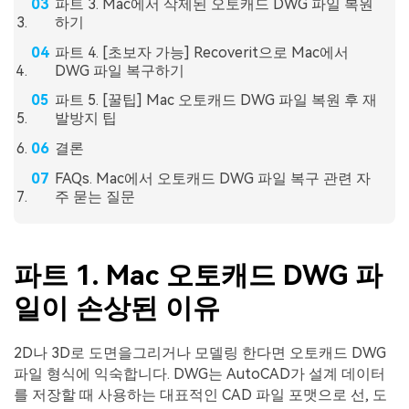
파트 3. Mac에서 삭제된 오토캐드 DWG 파일 복원
하기
파트 4. [초보자 가능] Recoverit으로 Mac에서
DWG 파일 복구하기
파트 5. [꿀팁] Mac 오토캐드 DWG 파일 복원 후 재
발방지 팁
결론
FAQs. Mac에서 오토캐드 DWG 파일 복구 관련 자
주 묻는 질문
파트 1. Mac 오토캐드 DWG 파
일이 손상된 이유
2D나 3D로 도면을그리거나 모델링 한다면 오토캐드 DWG
파일 형식에 익숙합니다. DWG는 AutoCAD가 설계 데이터
를 저장할 때 사용하는 대표적인 CAD 파일 포맷으로 선, 도