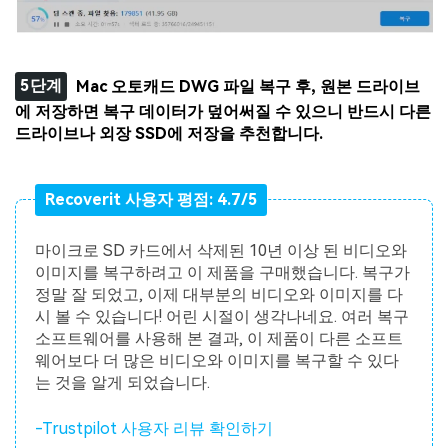
5단계
Mac 오토캐드 DWG 파일 복구 후, 원본 드라이브
에 저장하면 복구 데이터가 덮어써질 수 있으니 반드시 다른
드라이브나 외장 SSD에 저장을 추천합니다.
Recoverit 사용자 평점: 4.7/5
마이크로 SD 카드에서 삭제된 10년 이상 된 비디오와
이미지를 복구하려고 이 제품을 구매했습니다. 복구가
정말 잘 되었고, 이제 대부분의 비디오와 이미지를 다
시 볼 수 있습니다! 어린 시절이 생각나네요. 여러 복구
소프트웨어를 사용해 본 결과, 이 제품이 다른 소프트
웨어보다 더 많은 비디오와 이미지를 복구할 수 있다
는 것을 알게 되었습니다.
-Trustpilot 사용자 리뷰 확인하기