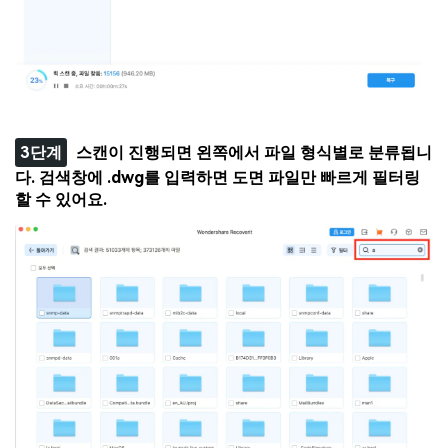
3단계
스캔이 진행되면 왼쪽에서 파일 형식별로 분류됩니
다. 검색창에 .dwg를 입력하면 도면 파일만 빠르게 필터링
할 수 있어요.