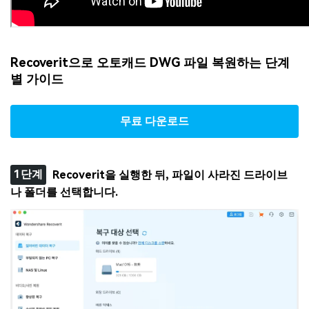
Recoverit
으로
오토캐드
DWG
파일
복원하는
단계
별
가이드
무료 다운로드
1단계
Recoverit을 실행한 뒤, 파일이 사라진 드라이브
나 폴더를 선택합니다.