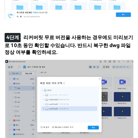
4단계
리커버릿 무료 버전을 사용하는 경우에도 미리보기
로 10초 동안 확인할 수있습니다. 반드시 복구한 dwg 파일
정상 여부를 확인하세요.