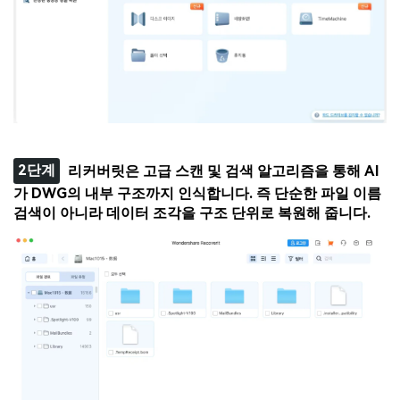
2단계
리커버릿은 고급 스캔 및 검색 알고리즘을 통해 AI
가 DWG의 내부 구조까지 인식합니다. 즉 단순한 파일 이름
검색이 아니라 데이터 조각을 구조 단위로 복원해 줍니다.