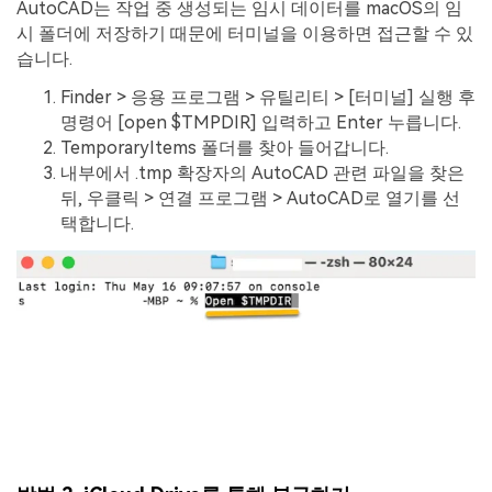
AutoCAD는 작업 중 생성되는 임시 데이터를 macOS의 임
시 폴더에 저장하기 때문에 터미널을 이용하면 접근할 수 있
습니다.
Finder > 응용 프로그램 > 유틸리티 > [터미널] 실행 후
명령어 [open $TMPDIR] 입력하고 Enter 누릅니다.
TemporaryItems 폴더를 찾아 들어갑니다.
내부에서 .tmp 확장자의 AutoCAD 관련 파일을 찾은
뒤, 우클릭 > 연결 프로그램 > AutoCAD로 열기를 선
택합니다.