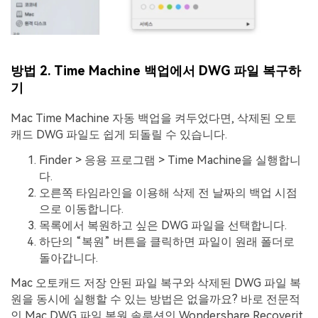
방법
2. Time Machine
백업에서
DWG
파일
복구하
기
Mac Time Machine 자동 백업을 켜두었다면, 삭제된 오토
캐드 DWG 파일도 쉽게 되돌릴 수 있습니다.
Finder > 응용 프로그램 > Time Machine을 실행합니
다.
오른쪽 타임라인을 이용해 삭제 전 날짜의 백업 시점
으로 이동합니다.
목록에서 복원하고 싶은 DWG 파일을 선택합니다.
하단의 “복원” 버튼을 클릭하면 파일이 원래 폴더로
돌아갑니다.
Mac 오토캐드 저장 안된 파일 복구와 삭제된 DWG 파일 복
원을 동시에 실행할 수 있는 방법은 없을까요? 바로 전문적
인 Mac DWG 파일 복원 솔루션인 Wondershare Recoverit