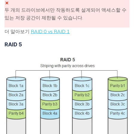
두 개의 드라이브에서만 작동하도록 설계되어 액세스할 수
있는 저장 공간이 제한될 수 있습니다.
더 알아보기
RAID 0 vs RAID 1
RAID 5