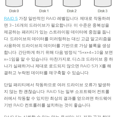
RAID 5
가장 일반적인 RAID 레벨입니다. 제대로 작동하려
면 3~16개의 드라이브가 필요합니다. 이 수준은 중복성을
제공하는 패리티가 있는 스트라이핑 데이터에 중점을 둡니
다. 드라이브의 데이터를 미러링하는 대신 고급 알고리즘을
사용하여 드라이브의 데이터를 기반으로 가상 블록을 생성
합니다. 간단하게 하기 위해 다음 방정식 "5+x+4=10을 보면
x=1임을 알 수 있습니다. 마찬가지로, 디스크 드라이브 중 하
나가 실패하거나 제대로 로드되지 않으면 RAID 5가 X를 해
결하고 누락된 데이터를 재구축할 수 있습니다.
단일 패리티에서 작동하므로 여러 드라이브 오류가 발생하
지 않는 한 괜찮습니다. RAID 5는 일부 소프트웨어 컨트롤
러에서 작동할 수 있지만 최상의 결과를 얻으려면 하드웨어
기반 RAID 컨트롤러를 설치하는 것이 좋습니다.
RAID 5는 신뢰할 수 있는 만능 옵션입니다. 저장 공간 최대