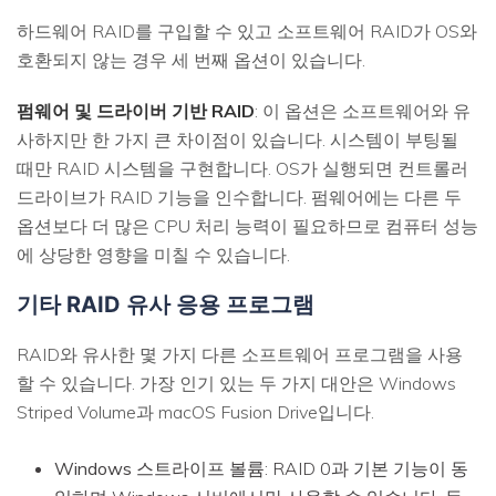
하드웨어 RAID를 구입할 수 있고 소프트웨어 RAID가 OS와
호환되지 않는 경우 세 번째 옵션이 있습니다.
펌웨어 및 드라이버 기반 RAID
: 이 옵션은 소프트웨어와 유
사하지만 한 가지 큰 차이점이 있습니다. 시스템이 부팅될
때만 RAID 시스템을 구현합니다. OS가 실행되면 컨트롤러
드라이브가 RAID 기능을 인수합니다. 펌웨어에는 다른 두
옵션보다 더 많은 CPU 처리 능력이 필요하므로 컴퓨터 성능
에 상당한 영향을 미칠 수 있습니다.
기타 RAID 유사 응용 프로그램
RAID와 유사한 몇 가지 다른 소프트웨어 프로그램을 사용
할 수 있습니다. 가장 인기 있는 두 가지 대안은 Windows
Striped Volume과 macOS Fusion Drive입니다.
Windows 스트라이프 볼륨
: RAID 0과 기본 기능이 동