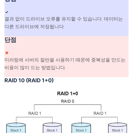
결과 없이 드라이브 오류를 유지할 수 있습니다. 데이터는
다른 드라이브에 저장됩니다.
단점
미러링에 서버의 절반을 사용하기 때문에 중복성을 만드는
비용이 많이 드는 방법입니다.
RAID 10 (RAID 1+0)