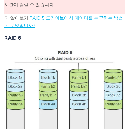
시간이 걸릴 수 있습니다.
더 알아보기:
RAID 5 드라이브에서 데이터를 복구하는 방법
은 무엇입니까?
RAID 6