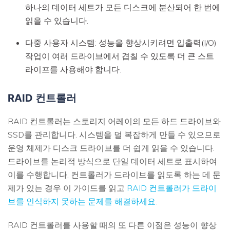
하나의 데이터 세트가 모든 디스크에 분산되어 한 번에
읽을 수 있습니다.
다중 사용자 시스템
: 성능을 향상시키려면 입출력(I/O)
작업이 여러 드라이브에서 겹칠 수 있도록 더 큰 스트
라이프를 사용해야 합니다.
RAID 컨트롤러
RAID 컨트롤러는 스토리지 어레이의 모든 하드 드라이브와
SSD를 관리합니다. 시스템을 덜 복잡하게 만들 수 있으므로
운영 체제가 디스크 드라이브를 더 쉽게 읽을 수 있습니다.
드라이브를 논리적 방식으로 단일 데이터 세트로 표시하여
이를 수행합니다. 컨트롤러가 드라이브를 읽도록 하는 데 문
제가 있는 경우 이 가이드를 읽고
RAID 컨트롤러가 드라이
브를 인식하지 못하는 문제를 해결하세요
.
RAID 컨트롤러를 사용할 때의 또 다른 이점은 성능이 향상