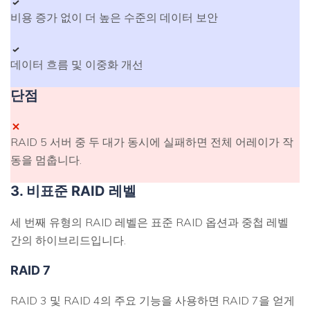
비용 증가 없이 더 높은 수준의 데이터 보안
데이터 흐름 및 이중화 개선
단점
RAID 5 서버 중 두 대가 동시에 실패하면 전체 어레이가 작
동을 멈춥니다.
3. 비표준 RAID 레벨
세 번째 유형의 RAID 레벨은 표준 RAID 옵션과 중첩 레벨
간의 하이브리드입니다.
RAID 7
RAID 3 및 RAID 4의 주요 기능을 사용하면 RAID 7을 얻게