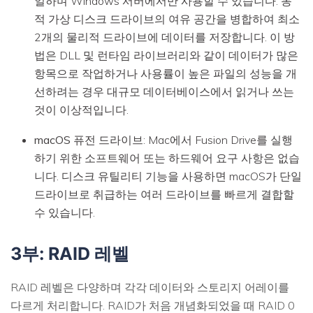
일하며 Windows 서버에서만 사용할 수 있습니다. 동
적 가상 디스크 드라이브의 여유 공간을 병합하여 최소
2개의 물리적 드라이브에 데이터를 저장합니다. 이 방
법은 DLL 및 런타임 라이브러리와 같이 데이터가 많은
항목으로 작업하거나 사용률이 높은 파일의 성능을 개
선하려는 경우 대규모 데이터베이스에서 읽거나 쓰는
것이 이상적입니다.
macOS 퓨전 드라이브
: Mac에서 Fusion Drive를 실행
하기 위한 소프트웨어 또는 하드웨어 요구 사항은 없습
니다. 디스크 유틸리티 기능을 사용하면 macOS가 단일
드라이브로 취급하는 여러 드라이브를 빠르게 결합할
수 있습니다.
3부: RAID 레벨
RAID 레벨은 다양하며 각각 데이터와 스토리지 어레이를
다르게 처리합니다. RAID가 처음 개념화되었을 때 RAID 0