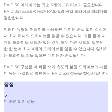
RAID 50 어레이에는 최소 6개의 드라이브가 필요합니다.
RAID 0의 스트라이핑과 RAID 5의 단일 드라이브 패리티를
결합합니다.
이러한 유형의 어레이를 사용하면 데이터 손실 없이 각각에
서 최대 하나의 드라이브를 잃을 수 있습니다. 예를 들어, 4
개의 드라이브 세트가 있는 경우 모두 다른 세트의 일부인
한 한 번에 최대 4개의 드라이브를 잃을 수 있습니다. 일치하
는 드라이브 쌍을 잃으면 데이터가 손실됩니다.
RAID 50 구성은 더 빠른 쓰기 속도와 불량 드라이브에 대한
더 높은 내결함성 측면에서 RAID 5의 성능을 향상시킵니다.
장점
더 빠른 읽기 성능