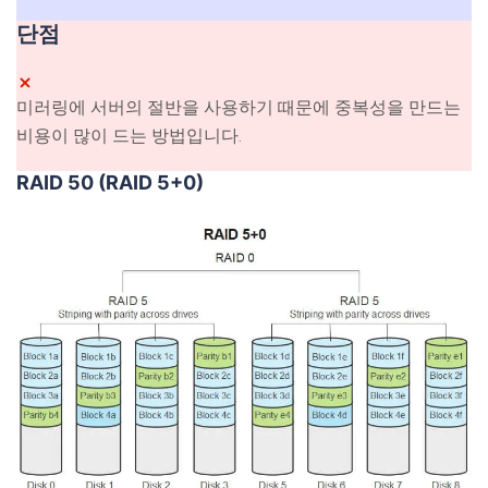
단점
미러링에 서버의 절반을 사용하기 때문에 중복성을 만드는
비용이 많이 드는 방법입니다.
RAID 50 (RAID 5+0)