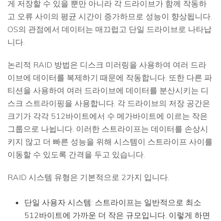
게 저장할 수 있을 뿐만 아니라 각 드라이브가 함께 작동하
고 오류 사이의 평균 시간이 증가하므로 성능이 향상됩니다.
OS의 관점에서 데이터는 매끄럽고 단일 드라이브로 나타납
니다.
논리적 RAID 방법은 디스크 미러링을 사용하여 여러 드라
이브에 데이터를 복제하기 때문에 작동합니다. 또한 다른 파
티션을 사용하여 여러 드라이브에 데이터를 분산시키는 디
스크 스트라이핑을 사용합니다. 각 드라이브의 저장 공간은
크기가 각각 512바이트에서 수 메가바이트에 이르는 작은
그룹으로 나뉩니다. 이러한 스트라이프는 데이터를 손상시
키지 않고 더 빠른 성능을 위해 시스템이 스트라이프 사이를
이동할 수 있도록 간격을 두고 있습니다.
RAID 시스템 유형은 기본적으로 2가지 입니다.
단일 사용자 시스템
: 스트라이프는 일반적으로 최소
512바이트에 가까운 더 작은 규모입니다. 이렇게 하면