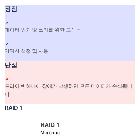
장점
데이터 읽기 및 쓰기를 위한 고성능
간편한 설정 및 사용
단점
드라이브 하나에 장애가 발생하면 모든 데이터가 손실됩니
다.
RAID 1