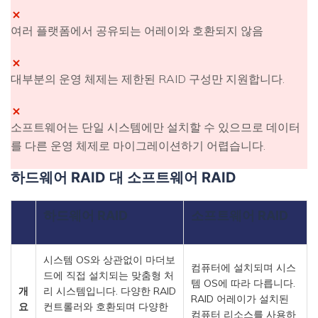
여러 플랫폼에서 공유되는 어레이와 호환되지 않음
대부분의 운영 체제는 제한된 RAID 구성만 지원합니다.
소프트웨어는 단일 시스템에만 설치할 수 있으므로 데이터
를 다른 운영 체제로 마이그레이션하기 어렵습니다.
하드웨어 RAID 대 소프트웨어 RAID
하드웨어 RAID
소프트웨어 RAID
시스템 OS와 상관없이 마더보
컴퓨터에 설치되며 시스
드에 직접 설치되는 맞춤형 처
템 OS에 따라 다릅니다.
개
리 시스템입니다. 다양한 RAID
RAID 어레이가 설치된
요
컨트롤러와 호환되며 다양한
컴퓨터 리소스를 사용하