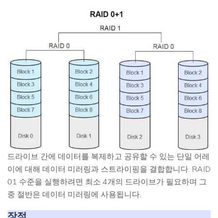
드라이브 간에 데이터를 복제하고 공유할 수 있는 단일 어레
이에 대해 데이터 미러링과 스트라이핑을 결합합니다. RAID
01 수준을 실행하려면 최소 4개의 드라이브가 필요하며 그
중 절반은 데이터 미러링에 사용됩니다.
장점