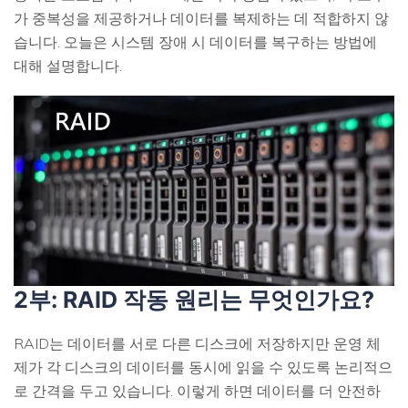
가 중복성을 제공하거나 데이터를 복제하는 데 적합하지 않
습니다. 오늘은 시스템 장애 시 데이터를 복구하는 방법에
대해 설명합니다.
2부: RAID 작동 원리는 무엇인가요?
RAID는 데이터를 서로 다른 디스크에 저장하지만 운영 체
제가 각 디스크의 데이터를 동시에 읽을 수 있도록 논리적으
로 간격을 두고 있습니다. 이렇게 하면 데이터를 더 안전하