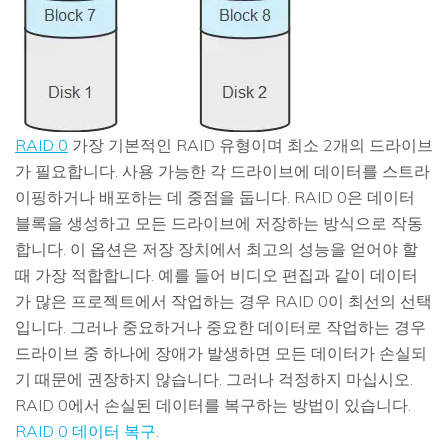
RAID 0
가장 기본적인 RAID 유형이며 최소 2개의 드라이브
가 필요합니다. 사용 가능한 각 드라이브에 데이터를 스트라
이핑하거나 배포하는 데 중점을 둡니다. RAID 0은 데이터
블록을 생성하고 모든 드라이브에 저장하는 방식으로 작동
합니다. 이 옵션은 저장 장치에서 최고의 성능을 얻어야 할
때 가장 적합합니다. 예를 들어 비디오 편집과 같이 데이터
가 많은 프로젝트에서 작업하는 경우 RAID 0이 최선의 선택
입니다. 그러나 중요하거나 중요한 데이터로 작업하는 경우
드라이브 중 하나에 장애가 발생하면 모든 데이터가 손실되
기 때문에 권장하지 않습니다. 그러나 걱정하지 마십시오.
RAID 0에서 손실된 데이터를 복구하는 방법이 있습니다.
RAID 0 데이터 복구
.