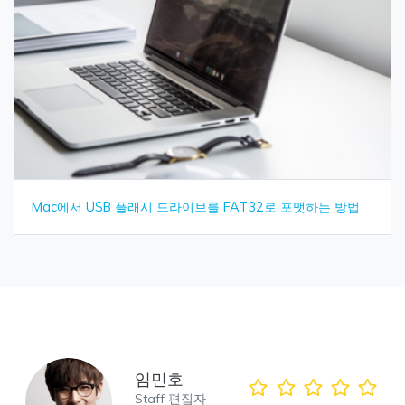
Mac에서 USB 플래시 드라이브를 FAT32로 포맷하는 방법
임민호
Staff 편집자