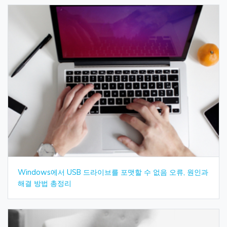
Windows에서 USB 드라이브를 포맷할 수 없음 오류, 원인과
해결 방법 총정리