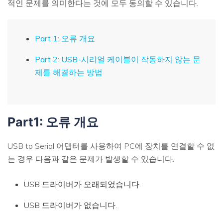
적인 문제를 의미한다는 것에 모두 동의할 수 있습니다.
Part 1: 오류 개요
Part 2: USB-시리얼 케이블이 작동하지 않는 문
제를 해결하는 방법
Part1: 오류 개요
USB to Serial 어댑터를 사용하여 PC에 장치를 연결할 수 없
는 경우 다음과 같은 문제가 발생할 수 있습니다.
USB 드라이버가 오래되었습니다.
USB 드라이버가 없습니다.