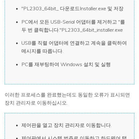
"PL2303_64bit_ 다운로드Installer.exe 및 저장
PC에서 모든 USB-Serial 어댑터를 제거하고 "를
두 번 클릭합니다."PL2303_64bit_installer.exe
USB를 직렬 어댑터에 연결하고 계속을 클릭하여
메시지를 따릅니다.
PC를 재부팅하여 Windows 설치 및 실행
이러한 프로세스를 완료했는데도 동일한 오류가 표시되면
장치 관리자로 이동하십시오.
제어판을 열고 장치 관리자로 이동합니다.
제어판에서 시스템 범주로 이동하고 하드웨어 탭