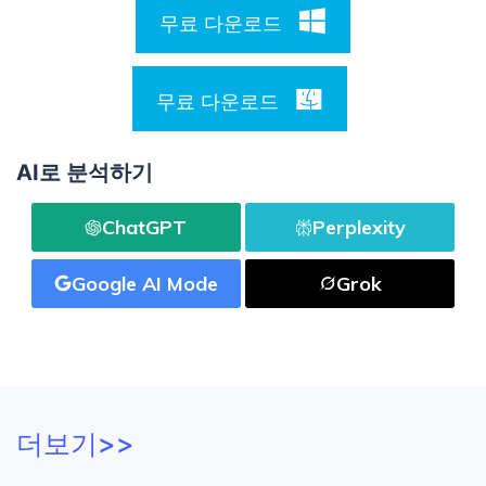
무료 다운로드
무료 다운로드
AI로 분석하기
ChatGPT
Perplexity
Google AI Mode
Grok
더보기>>