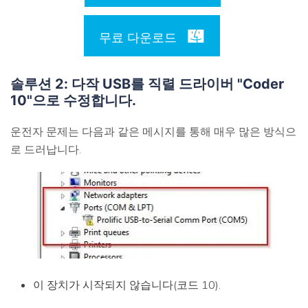
무료 다운로드
솔루션 2: 다작 USB를 직렬 드라이버 "Coder
10"으로 수정합니다.
운전자 문제는 다음과 같은 메시지를 통해 매우 많은 방식으
로 드러납니다.
이 장치가 시작되지 않습니다(코드 10).