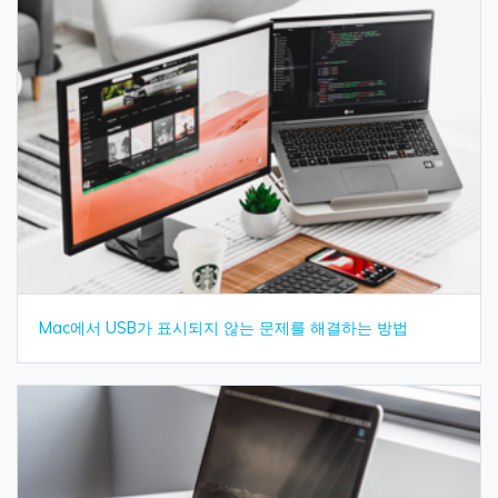
Mac에서 USB가 표시되지 않는 문제를 해결하는 방법