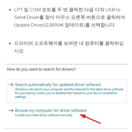
LPT 및 COM 포트를 두 번 클릭한 다음 다작 USB to
Serial Driver를 찾아 마우스 오른쪽 버튼으로 클릭하여
Update Driver(드라이버 업데이트)를 선택합니다.
드라이버 소프트웨어를 보려면 내 컴퓨터를 클릭하십
시오.