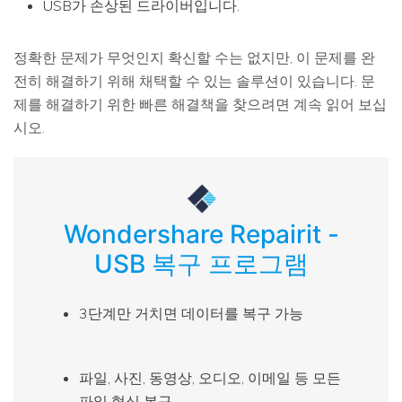
USB가 손상된 드라이버입니다.
정확한 문제가 무엇인지 확신할 수는 없지만, 이 문제를 완
전히 해결하기 위해 채택할 수 있는 솔루션이 있습니다. 문
제를 해결하기 위한 빠른 해결책을 찾으려면 계속 읽어 보십
시오.
Wondershare Repairit -
USB 복구 프로그램
3단계만 거치면 데이터를 복구 가능
파일, 사진, 동영상, 오디오, 이메일 등 모든
파일 형식 복구