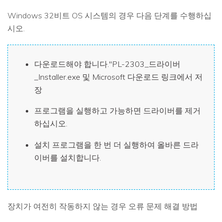
Windows 32비트 OS 시스템의 경우 다음 단계를 수행하십
시오.
다운로드해야 합니다."PL-2303_드라이버
_Installer.exe 및 Microsoft 다운로드 링크에서 저
장
프로그램을 실행하고 가능하면 드라이버를 제거
하십시오.
설치 프로그램을 한 번 더 실행하여 올바른 드라
이버를 설치합니다.
장치가 여전히 작동하지 않는 경우 오류 문제 해결 방법