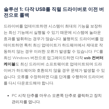
솔루션 1: 다작 USB를 직렬 드라이버로 이전 버
전으로 롤백
드라이버를 업데이트하면 시스템이 최대의 기능을 보장하
는 최신 기능에서 실행될 수 있기 때문에 시스템에 놀라운
효과를 발휘하는 경우가 많습니다. 불행히도 드라이버를 업
데이트하면 특히 최신 업데이트가 하드웨어에서 제대로 작
동하지 않는 경우 이러한 오류가 발생할 수 있습니다. PC를
최신 Windows 버전으로 업그레이드하면 다작
usb 컨버터
케이블
도 최신 드라이버 소프트웨어로 업데이트되며 드라
이버가 하드웨어와 호환되지 않을 경우 문제가 발생할 수 있
습니다. 오류를 수정하려면 다음 단계를 수행하여 드라이버
를 다시 다운로드해야 합니다.
PC 시작 단추를 마우스 오른쪽 단추로 클릭하고 장치
관리자를 엽니다.