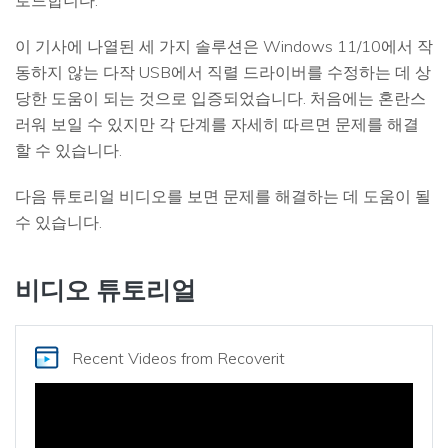
이 기사에 나열된 세 가지 솔루션은 Windows 11/10에서 작
동하지 않는 다작 USB에서 직렬 드라이버를 수정하는 데 상
당한 도움이 되는 것으로 입증되었습니다. 처음에는 혼란스
러워 보일 수 있지만 각 단계를 자세히 따르면 문제를 해결
할 수 있습니다.
다음 튜토리얼 비디오를 보면 문제를 해결하는 데 도움이 될
수 있습니다.
비디오 튜토리얼
Recent Videos
from Recoverit