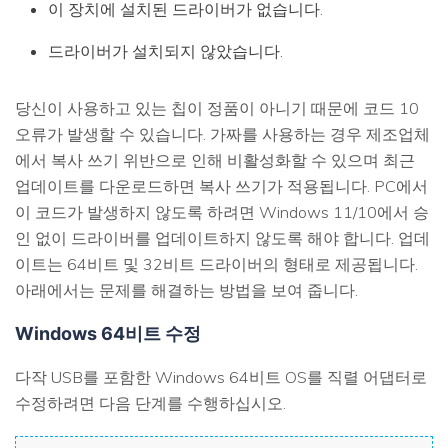
이 장치에 설치된 드라이버가 없습니다.
드라이버가 설치되지 않았습니다.
당신이 사용하고 있는 칩이 정품이 아니기 때문에 코드 10
오류가 발생할 수 있습니다. 가짜를 사용하는 경우 제조업체
에서 복사 쓰기 위반으로 인해 비활성화할 수 있으며 최근
업데이트를 다운로드하면 복사 쓰기가 적용됩니다. PC에서
이 코드가 발생하지 않도록 하려면 Windows 11/10에서 승
인 없이 드라이버를 업데이트하지 않도록 해야 합니다. 업데
이트는 64비트 및 32비트 드라이버의 형태로 제공됩니다.
아래에서는 문제를 해결하는 방법을 보여 줍니다.
Windows 64비트 수정
다작 USB를 포함한 Windows 64비트 OS를 직렬 어댑터로
수정하려면 다음 단계를 수행하십시오.