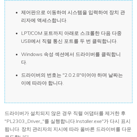
제어판으로 이동하여 시스템을 입력하여 장치 관
리자에 액세스합니다.
LPT/COM 포트까지 아래로 스크롤한 다음 다중
USB에서 직렬 통신 포트를 두 번 클릭합니다.
Windows 속성 섹션에서 드라이버를 클릭합니
다.
드라이버의 번호는 "2.0.2.8"이어야 하며 날짜는
이에 따라야 합니다.
드라이버가 설치되지 않은 경우 직렬 어댑터를 제거한 후
"PL2303_Driver_"를 실행합니다.Installer.exe"가 다시 표시
됩니다. 장치 관리자의 지시에 따라 올바른 드라이버를 다운
로드합니다.