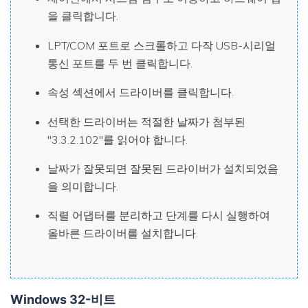
을 클릭합니다.
LPT/COM 포트로 스크롤하고 다작 USB-시리얼
통신 포트를 두 번 클릭합니다.
속성 섹션에서 드라이버를 클릭합니다.
선택한 드라이버는 적절한 날짜가 첨부된
"3.3.2.102"를 읽어야 합니다.
날짜가 잘못되면 잘못된 드라이버가 설치되었음
을 의미합니다.
직렬 어댑터를 분리하고 단계를 다시 실행하여
올바른 드라이버를 설치합니다.
Windows 32-비트