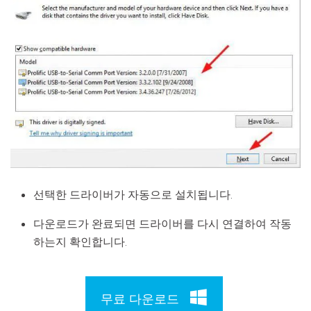
선택한 드라이버가 자동으로 설치됩니다.
다운로드가 완료되면 드라이버를 다시 연결하여 작동
하는지 확인합니다.
무료 다운로드