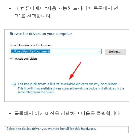
내 컴퓨터에서 "사용 가능한 드라이버 목록에서 선
택"을 선택합니다.
목록에서 이전 버전을 선택하고 다음을 클릭합니다.