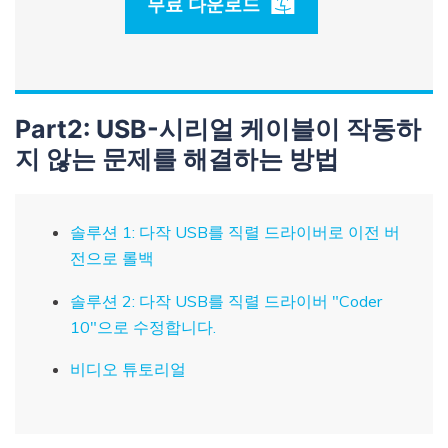
무료 다운로드
Part2: USB-시리얼 케이블이 작동하
지 않는 문제를 해결하는 방법
솔루션 1: 다작 USB를 직렬 드라이버로 이전 버
전으로 롤백
솔루션 2: 다작 USB를 직렬 드라이버 "Coder
10"으로 수정합니다.
비디오 튜토리얼