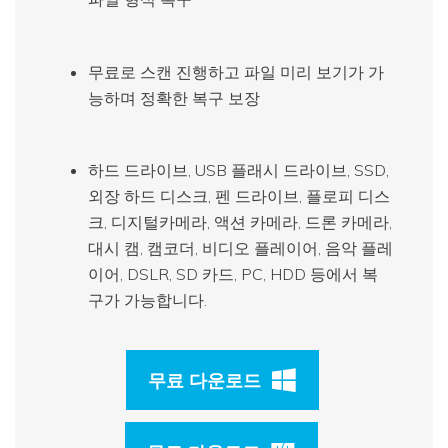
무료로 스캔 진행하고 파일 미리 보기가 가
능하며 정확한 복구 보장
하드 드라이브, USB 플래시 드라이브, SSD,
외장 하드 디스크, 펜 드라이브, 플로피 디스
크, 디지털카메라, 액션 카메라, 드론 카메라,
대시 캠, 캠코더, 비디오 플레이어, 음악 플레
이어, DSLR, SD 카드, PC, HDD 등에서 복
구가 가능합니다.
무료 다운로드