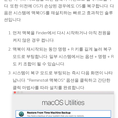
다. 또한 이전에 OS가 손상된 경우에도 OS를 복구합니다. 다
음은 시스템에 맥북OS를 재설치하는 빠르고 효과적인 솔루
션입니다.
먼저 맥북을 Finder에서 다시 시작하거나 아직 전원을
켜지 않은 경우 켭니다.
맥북이 재시작되는 동안 명령 + R 키를 길게 눌러 복구
모드로 부팅합니다. 일부 시스템에서는 옵션 + 명령 + R
도 키 조합이 될 수 있습니다.
시스템이 복구 모드로 부팅되는 즉시 다음 화면이 나타
납니다. "Reminstall 맥북OS" 옵션을 클릭하고 간단한
클릭 마법사를 따라 설치를 완료합니다.