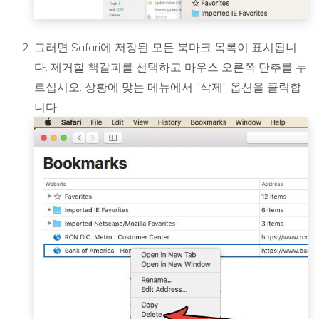
그러면 Safari에 저장된 모든 북마크 목록이 표시됩니
다. 제거할 책갈피를 선택하고 마우스 오른쪽 단추를 누
르십시오. 상황에 맞는 메뉴에서 "삭제" 옵션을 클릭합
니다.