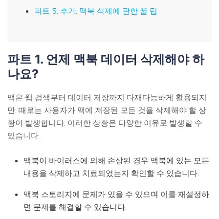
파트 5. 추가: 맥북 삭제에 관한 꿀 팁
파트 1. 언제 맥북 데이터 삭제해야 하
나요?
맥은 웹 검색부터 데이터 저장까지 다재다능하게 활용되지
만, 때로는 사용자가 맥에 저장된 모든 것을 삭제해야 할 상
황이 발생합니다. 이러한 상황은 다양한 이유로 발생할 수
있습니다.
맥북이 바이러스에 의해 손상된 경우 맥북에 있는 모든
내용을 삭제하고 치료되었는지 확인할 수 있습니다.
맥북 스토리지에 문제가 있을 수 있으며 이를 재설정하
면 문제를 해결할 수 있습니다.