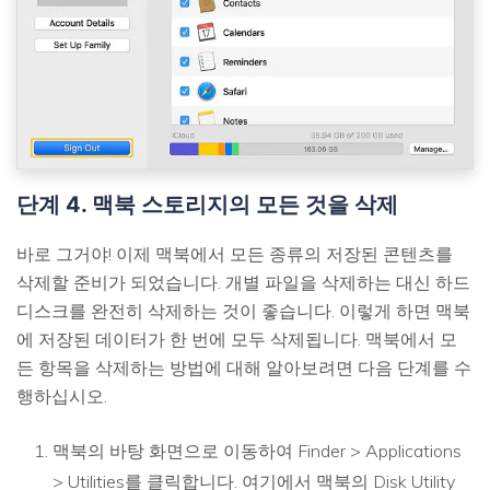
단계 4. 맥북 스토리지의 모든 것을 삭제
바로 그거야! 이제 맥북에서 모든 종류의 저장된 콘텐츠를
삭제할 준비가 되었습니다. 개별 파일을 삭제하는 대신 하드
디스크를 완전히 삭제하는 것이 좋습니다. 이렇게 하면 맥북
에 저장된 데이터가 한 번에 모두 삭제됩니다. 맥북에서 모
든 항목을 삭제하는 방법에 대해 알아보려면 다음 단계를 수
행하십시오.
맥북의 바탕 화면으로 이동하여 Finder > Applications
> Utilities를 클릭합니다. 여기에서 맥북의 Disk Utility