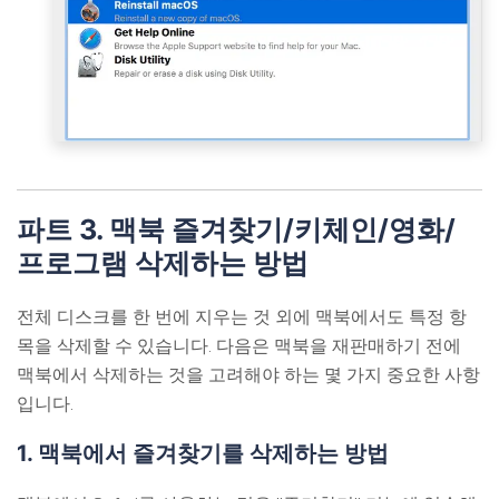
파트 3. 맥북 즐겨찾기/키체인/영화/
프로그램 삭제하는 방법
전체 디스크를 한 번에 지우는 것 외에 맥북에서도 특정 항
목을 삭제할 수 있습니다. 다음은 맥북을 재판매하기 전에
맥북에서 삭제하는 것을 고려해야 하는 몇 가지 중요한 사항
입니다.
1. 맥북에서 즐겨찾기를 삭제하는 방법