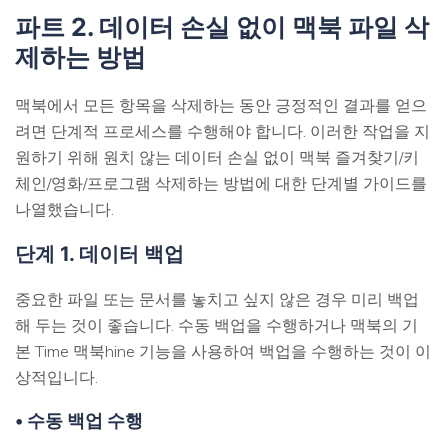
파트 2. 데이터 손실 없이 맥북 파일 삭
제하는 방법
맥북에서 모든 항목을 삭제하는 동안 긍정적인 결과를 얻으
려면 단계적 프로세스를 수행해야 합니다. 이러한 작업을 지
원하기 위해 원치 않는 데이터 손실 없이 맥북 즐겨찾기/키
체인/영화/프로그램 삭제하는 방법에 대한 단계별 가이드를
나열했습니다.
단계 1. 데이터 백업
중요한 파일 또는 문서를 놓치고 싶지 않은 경우 미리 백업
해 두는 것이 좋습니다. 수동 백업을 수행하거나 맥북의 기
본 Time 맥북hine 기능을 사용하여 백업을 수행하는 것이 이
상적입니다.
• 수동 백업 수행