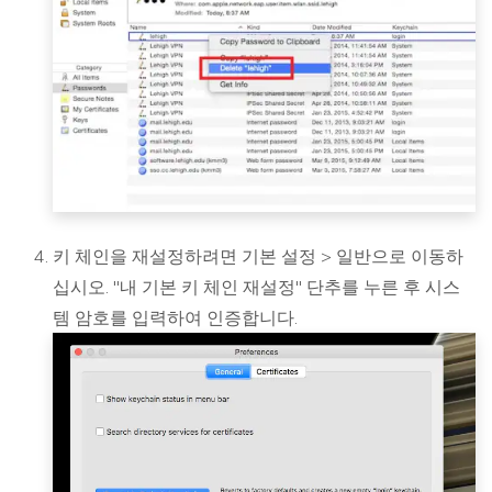
키 체인을 재설정하려면 기본 설정 > 일반으로 이동하
십시오. "내 기본 키 체인 재설정" 단추를 누른 후 시스
템 암호를 입력하여 인증합니다.