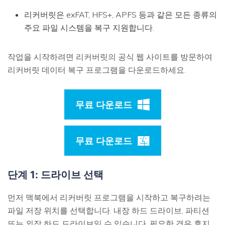
리커버릿은 exFAT, HFS+, APFS 등과 같은 모든 종류의
주요 파일 시스템을 복구 지원합니다.
작업을 시작하려면 리커버릿의 공식 웹 사이트를 방문하여
리커버릿 데이터 복구 프로그램을 다운로드하세요.
무료 다운로드
무료 다운로드
단계 1: 드라이브 선택
먼저 맥북에서 리커버릿 프로그램을 시작하고 복구하려는
파일 저장 위치를 선택합니다. 내장 하드 드라이브, 파티션
또는 외장 하드 드라이브일 수 있습니다. 필요한 경우 휴지