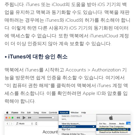
주됩니다. iTunes 또는 iCloud의 도움을 받아 iOS 기기의 백
업을 유지하고 맥북과 동기화할 수도 있습니다. 맥북을 재판
매하려는 경우에는 iTunes와 iCloud의 허가를 취소해야 합니
다. 이렇게 하면 다른 사용자가 iOS 기기의 동기화된 데이터
에 액세스할 수 없습니다. 또한 맥북에서 iTunes/iCloud 계정
이 더 이상 인증되지 않아 계속 보호할 수 있습니다.
• iTunes에 대한 승인 취소
맥북에서 iTunes를 시작하고 Accounts > Authorization 기
능을 방문하면 쉽게 인증을 취소할 수 있습니다. 여기에서
"이 컴퓨터 권한 해제"를 클릭하여 맥북에서 iTunes 계정 액
세스를 취소합니다. 이를 확인하려면 Apple ID와 암호를 입
력해야 합니다.