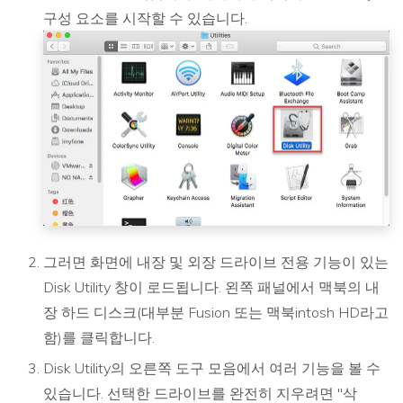
구성 요소를 시작할 수 있습니다.
그러면 화면에 내장 및 외장 드라이브 전용 기능이 있는
Disk Utility 창이 로드됩니다. 왼쪽 패널에서 맥북의 내
장 하드 디스크(대부분 Fusion 또는 맥북intosh HD라고
함)를 클릭합니다.
Disk Utility의 오른쪽 도구 모음에서 여러 기능을 볼 수
있습니다. 선택한 드라이브를 완전히 지우려면 "삭