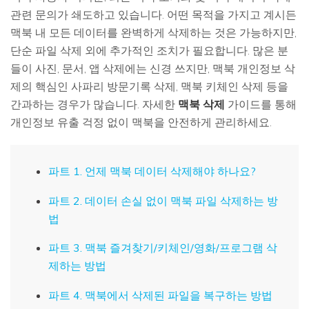
관련 문의가 쇄도하고 있습니다. 어떤 목적을 가지고 계시든
맥북 내 모든 데이터를 완벽하게 삭제하는 것은 가능하지만,
단순 파일 삭제 외에 추가적인 조치가 필요합니다. 많은 분
들이 사진, 문서, 앱 삭제에는 신경 쓰지만, 맥북 개인정보 삭
제의 핵심인 사파리 방문기록 삭제, 맥북 키체인 삭제 등을
간과하는 경우가 많습니다. 자세한
맥북 삭제
가이드를 통해
개인정보 유출 걱정 없이 맥북을 안전하게 관리하세요.
파트 1. 언제 맥북 데이터 삭제해야 하나요?
파트 2. 데이터 손실 없이 맥북 파일 삭제하는 방
법
파트 3. 맥북 즐겨찾기/키체인/영화/프로그램 삭
제하는 방법
파트 4. 맥북에서 삭제된 파일을 복구하는 방법