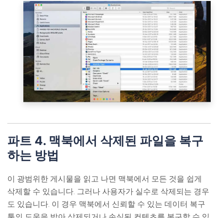
파트 4. 맥북에서 삭제된 파일을 복구
하는 방법
이 광범위한 게시물을 읽고 나면 맥북에서 모든 것을 쉽게
삭제할 수 있습니다. 그러나 사용자가 실수로 삭제되는 경우
도 있습니다. 이 경우 맥북에서 신뢰할 수 있는 데이터 복구
툴의 도움을 받아 삭제되거나 손실된 컨텐츠를 복구할 수 있