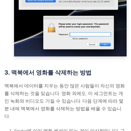
3. 맥북에서 영화를 삭제하는 방법
맥북에서 데이터를 지우는 동안 많은 사람들이 자신의 영화
를 삭제하는 것을 잊습니다. 영화 외에도, 이 세그먼트는 개
인 녹화와 비디오도 가질 수 있습니다. 다음 단계에 따라 몇
분 내에 맥북에서 영화를 삭제하는 방법을 배울 수 있습니
다.
Finder에 이미 영화 섹션이 있는 것이 이상적입니다. 그