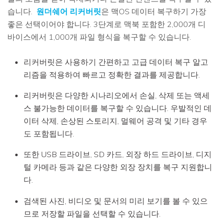
습니다.
원더쉐어 리커버릿
은 맥OS 데이터 복구하기 가장
좋은 선택이어야 합니다. 3단계로 맥북 포함한 2,000개 디
바이스에서 1,000개 파일 형식을 복구할 수 있습니다.
리커버릿은 사용하기 간편하고 고급 데이터 복구 알고
리즘을 적용하여 빠르고 정확한 결과를 제공합니다.
리커버릿은 다양한 시나리오에서 손실, 삭제 또는 액세
스 불가능한 데이터를 복구할 수 있습니다. 우발적인 데
이터 삭제, 손상된 스토리지, 멀웨어 공격 및 기타 경우
도 포함됩니다.
또한 USB 드라이브, SD 카드, 외장 하드 드라이브, 디지
털 카메라 등과 같은 다양한 외장 장치를 복구 지원합니
다.
검색된 사진, 비디오 및 문서의 미리 보기를 볼 수 있으
므로 저장할 파일을 선택할 수 있습니다.