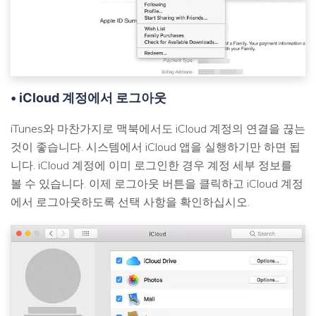
• iCloud 계정에서 로그아웃
iTunes와 마찬가지로 맥북에서도 iCloud 계정의 연결을 끊는
것이 좋습니다. 시스템에서 iCloud 앱을 실행하기만 하면 됩
니다. iCloud 계정에 이미 로그인한 경우 계정 세부 정보를
볼 수 있습니다. 이제 로그아웃 버튼을 클릭하고 iCloud 계정
에서 로그아웃하도록 선택 사항을 확인하십시오.