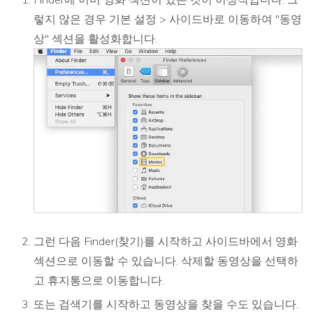
렇지 않은 경우 기본 설정 > 사이드바로 이동하여 "동영
상" 섹션을 활성화합니다.
그런 다음 Finder(찾기)를 시작하고 사이드바에서 영화
섹션으로 이동할 수 있습니다. 삭제할 동영상을 선택하
고 휴지통으로 이동합니다.
또는 검색기를 시작하고 동영상을 찾을 수도 있습니다.