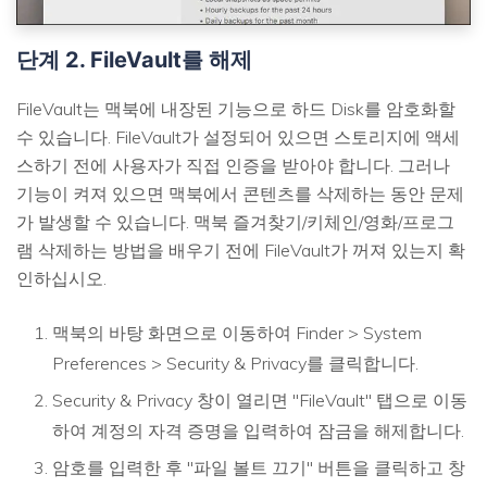
단계 2. FileVault를 해제
FileVault는 맥북에 내장된 기능으로 하드 Disk를 암호화할
수 있습니다. FileVault가 설정되어 있으면 스토리지에 액세
스하기 전에 사용자가 직접 인증을 받아야 합니다. 그러나
기능이 켜져 있으면 맥북에서 콘텐츠를 삭제하는 동안 문제
가 발생할 수 있습니다. 맥북 즐겨찾기/키체인/영화/프로그
램 삭제하는 방법을 배우기 전에 FileVault가 꺼져 있는지 확
인하십시오.
맥북의 바탕 화면으로 이동하여 Finder > System
Preferences > Security & Privacy를 클릭합니다.
Security & Privacy 창이 열리면 "FileVault" 탭으로 이동
하여 계정의 자격 증명을 입력하여 잠금을 해제합니다.
암호를 입력한 후 "파일 볼트 끄기" 버튼을 클릭하고 창