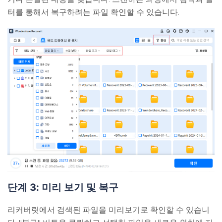
터를 통해서 복구하려는 파일 확인할 수 있습니다.
단계 3: 미리 보기 및 복구
리커버릿에서 검색된 파일을 미리보기로 확인할 수 있습니