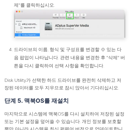
제"를 클릭하십시오.
드라이브의 이름, 형식 및 구성표를 변경할 수 있는 다
음 팝업이 나타납니다. 관련 내용을 변경한 후 "삭제" 버
튼을 다시 클릭하여 선택 사항을 확인합니다.
Disk Utility가 선택한 하드 드라이브를 완전히 삭제하고 저
장된 데이터를 모두 지우므로 잠시 앉아서 기다리십시오.
단계 5. 맥북OS를 재설치
마지막으로 시스템에 맥북OS를 다시 설치하여 저장된 설정
또는 기본 설정을 덮어쓸 수 있습니다. 개인 정보를 보호할
뿐만 아니라 시스템을 최신 펌웨어 버전으로 업데이트합니