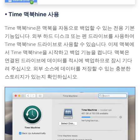
• Time 맥북hine 사용
Time 맥북hine은 맥북을 자동으로 백업할 수 있는 전용 기본
기능입니다. 외부 하드 디스크 또는 펜 드라이브를 사용하여
Time 맥북hine 드라이브로 사용할 수 있습니다. 이제 맥북에
서 Time 맥북hine을 시작하고 백업 기능을 켭니다. 맥북은
연결된 드라이브에 데이터를 적시에 백업하므로 잠시 기다
려 주십시오. 외부 소스에 데이터를 저장할 수 있는 충분한
스토리지가 있는지 확인하십시오.