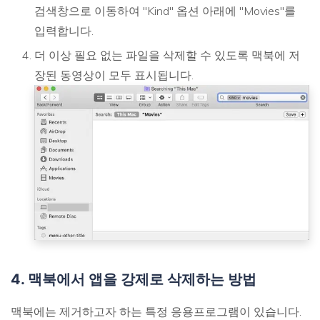
검색창으로 이동하여 "Kind" 옵션 아래에 "Movies"를
입력합니다.
더 이상 필요 없는 파일을 삭제할 수 있도록 맥북에 저
장된 동영상이 모두 표시됩니다.
4. 맥북에서 앱을 강제로 삭제하는 방법
맥북에는 제거하고자 하는 특정 응용프로그램이 있습니다.