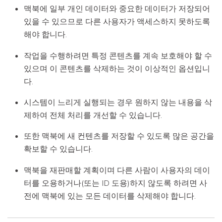
맥북에 일부 개인 데이터와 중요한 데이터가 저장되어
있을 수 있으므로 다른 사용자가 액세스하지 못하도록
해야 합니다.
작업을 수행하려면 특정 콘텐츠를 계속 보호해야 할 수
있으며 이 콘텐츠를 삭제하는 것이 이상적인 옵션입니
다.
시스템이 느리게 실행되는 경우 원하지 않는 내용을 삭
제하여 전체 처리를 개선할 수 있습니다.
또한 맥북에 새 컨텐츠를 저장할 수 있도록 많은 공간을
확보할 수 있습니다.
맥북을 재판매할 계획이며 다른 사람이 사용자의 데이
터를 오용하거나(또는 ID 도용)하지 않도록 하려면 사
전에 맥북에 있는 모든 데이터를 삭제해야 합니다.