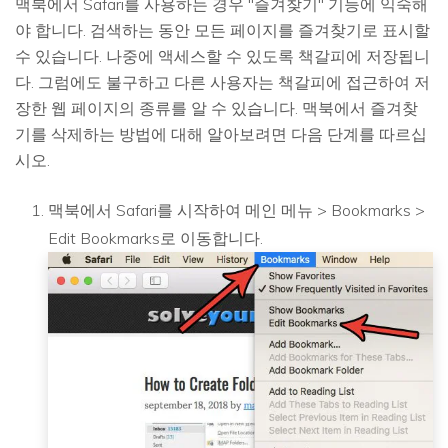
맥북에서 Safari를 사용하는 경우 "즐겨찾기" 기능에 익숙해
야 합니다. 검색하는 동안 모든 페이지를 즐겨찾기로 표시할
수 있습니다. 나중에 액세스할 수 있도록 책갈피에 저장됩니
다. 그럼에도 불구하고 다른 사용자는 책갈피에 접근하여 저
장한 웹 페이지의 종류를 알 수 있습니다. 맥북에서 즐겨찾
기를 삭제하는 방법에 대해 알아보려면 다음 단계를 따르십
시오.
맥북에서 Safari를 시작하여 메인 메뉴 > Bookmarks >
Edit Bookmarks로 이동합니다.