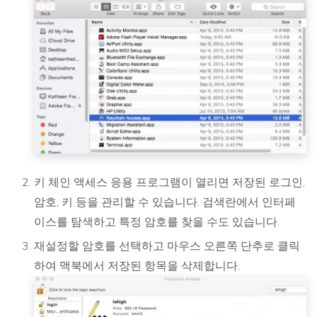
키 체인 액세스 응용 프로그램이 열리면 저장된 로그인,
암호, 키 등을 관리할 수 있습니다. 검색란에서 인터페
이스를 탐색하고 특정 암호를 찾을 수도 있습니다.
재설정할 암호를 선택하고 마우스 오른쪽 단추로 클릭
하여 맥북에서 저장된 항목을 삭제합니다.