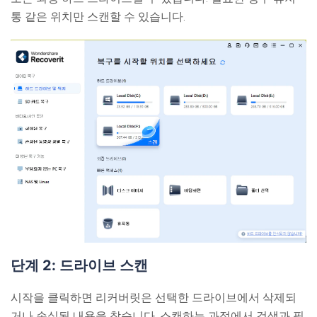
통 같은 위치만 스캔할 수 있습니다.
단계 2: 드라이브 스캔
시작을 클릭하면 리커버릿은 선택한 드라이브에서 삭제되
거나 손실된 내용을 찾습니다. 스캔하는 과정에서 검색과 필