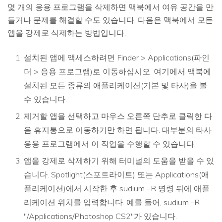
몇 개의 응용 프로그램을 삭제하면 맥북에서 여유 공간을 만
들거나 문제를 해결할 수도 있습니다. 다음은 맥북에서 모든
앱을 강제로 삭제하는 방법입니다.
설치된 앱에 액세스하려면 Finder > Applications(파인
더 > 응용 프로그램)로 이동하십시오. 여기에서 맥북에
설치된 모든 종류의 애플리케이션(기본 및 타사)을 볼
수 있습니다.
제거할 앱을 선택하고 마우스 오른쪽 단추로 클릭한 다
음 휴지통으로 이동하기만 하면 됩니다. 대부분의 타사
응용 프로그램에서 이 작업을 수행할 수 있습니다.
앱을 강제로 삭제하기 위해 터미널의 도움을 받을 수 있
습니다. Spotlight(스포트라이트) 또는 Applications(애
플리케이션)에서 시작한 후 sudium –R 명령 뒤에 애플
리케이션 위치를 입력합니다. 예를 들어, sudium -R
"/Applications/Photoshop CS2"가 있습니다.