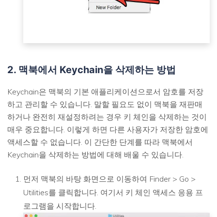
2. 맥북에서 Keychain을 삭제하는 방법
Keychain은 맥북의 기본 애플리케이션으로서 암호를 저장
하고 관리할 수 있습니다. 말할 필요도 없이 맥북을 재판매
하거나 완전히 재설정하려는 경우 키 체인을 삭제하는 것이
매우 중요합니다. 이렇게 하면 다른 사용자가 저장한 암호에
액세스할 수 없습니다. 이 간단한 단계를 따라 맥북에서
Keychain을 삭제하는 방법에 대해 배울 수 있습니다.
먼저 맥북의 바탕 화면으로 이동하여 Finder > Go >
Utilities를 클릭합니다. 여기서 키 체인 액세스 응용 프
로그램을 시작합니다.