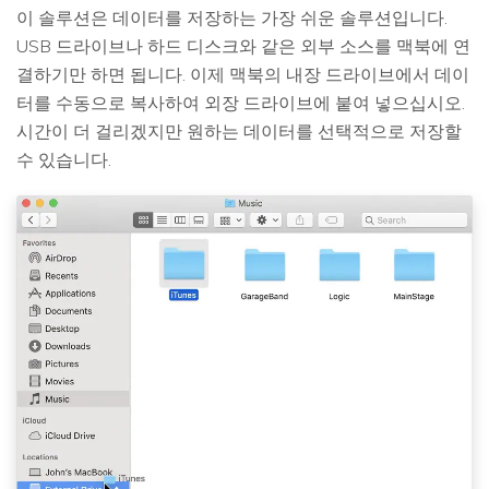
이 솔루션은 데이터를 저장하는 가장 쉬운 솔루션입니다.
USB 드라이브나 하드 디스크와 같은 외부 소스를 맥북에 연
결하기만 하면 됩니다. 이제 맥북의 내장 드라이브에서 데이
터를 수동으로 복사하여 외장 드라이브에 붙여 넣으십시오.
시간이 더 걸리겠지만 원하는 데이터를 선택적으로 저장할
수 있습니다.