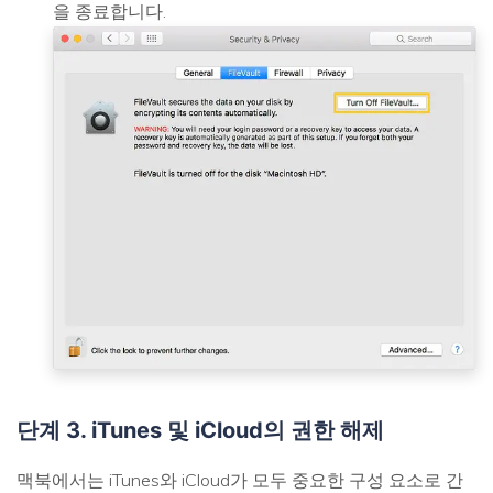
을 종료합니다.
단계 3. iTunes 및 iCloud의 권한 해제
맥북에서는 iTunes와 iCloud가 모두 중요한 구성 요소로 간