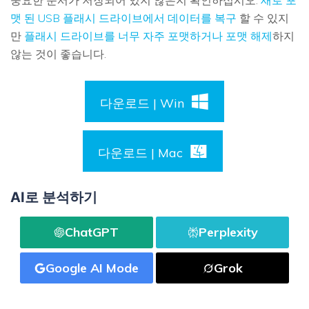
중요한 문서가 저장되어 있지 않은지 확인하십시오.
새로 포
맷 된 USB 플래시 드라이브에서 데이터를 복구
할 수 있지
만
플래시 드라이브를 너무 자주 포맷하거나 포맷 해제
하지
않는 것이 좋습니다.
다운로드 | Win
다운로드 | Mac
AI로 분석하기
ChatGPT
Perplexity
Google AI Mode
Grok