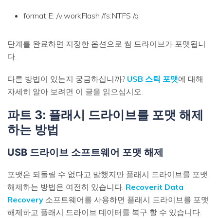
format E: /v:workFlash /fs:NTFS /q
단계를 완료하면 지정한 옵션으로 썸 드라이브가 포맷됩니
다.
다른 방법이 있는지 궁금하십니까?
USB 스틱 포맷
에 대해
자세히 알아 보려면 이 글을 읽으십시오.
파트 3: 플래시 드라이브를 포맷 해제
하는 방법
USB 드라이브 소프트웨어 포맷 해제
포맷은 되돌릴 수 없다고 말했지만 플래시 드라이브를 포맷
해제하는 방법은 여전히 있습니다.
Recoverit Data
Recovery
소프트웨어를 사용하면 플래시 드라이브를 포맷
해제하고 플래시 드라이브 데이터를 복구 할 수 있습니다.