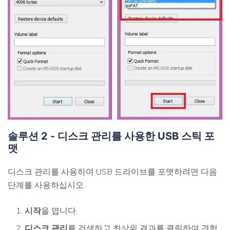
솔루션 2 - 디스크 관리를 사용한 USB 스틱 포
맷
디스크 관리를 사용하여 USB 드라이브를 포맷하려면 다음
단계를 사용하십시오.
시작
을 엽니다.
디스크 관리
를 검색하고 최상위 결과를 클릭하여 경험