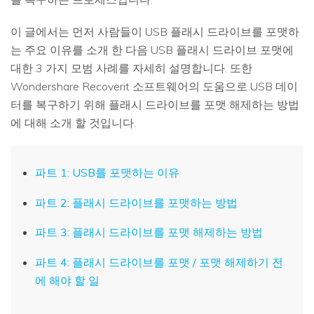
이 글에서는 먼저 사람들이 USB 플래시 드라이브를 포맷하
는 주요 이유를 소개 한 다음 USB 플래시 드라이브 포맷에
대한 3 가지 모범 사례를 자세히 설명합니다. 또한
Wondershare Recoverit 소프트웨어의 도움으로 USB 데이
터를 복구하기 위해 플래시 드라이브를 포맷 해제하는 방법
에 대해 소개 할 것입니다.
파트 1: USB를 포맷하는 이유
파트 2: 플래시 드라이브를 포맷하는 방법
파트 3: 플래시 드라이브를 포맷 해제하는 방법
파트 4: 플래시 드라이브를 포맷 / 포맷 해제하기 전
에 해야 할 일