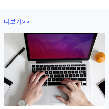
더보기>>