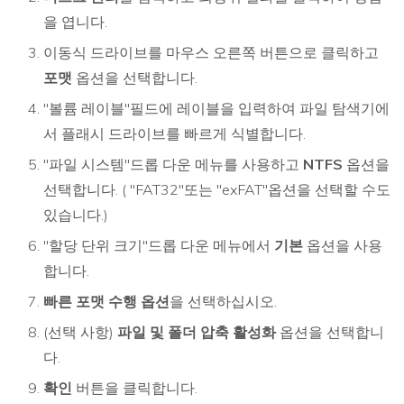
을 엽니다.
이동식 드라이브를 마우스 오른쪽 버튼으로 클릭하고
포맷
옵션을 선택합니다.
"볼륨 레이블"필드에 레이블을 입력하여 파일 탐색기에
서 플래시 드라이브를 빠르게 식별합니다.
"파일 시스템"드롭 다운 메뉴를 사용하고
NTFS
옵션을
선택합니다. ( "FAT32"또는 "exFAT"옵션을 선택할 수도
있습니다.)
"할당 단위 크기"드롭 다운 메뉴에서
기본
옵션을 사용
합니다.
빠른 포맷 수행 옵션
을 선택하십시오.
(선택 사항)
파일 및 폴더 압축 활성화
옵션을 선택합니
다.
확인
버튼을 클릭합니다.