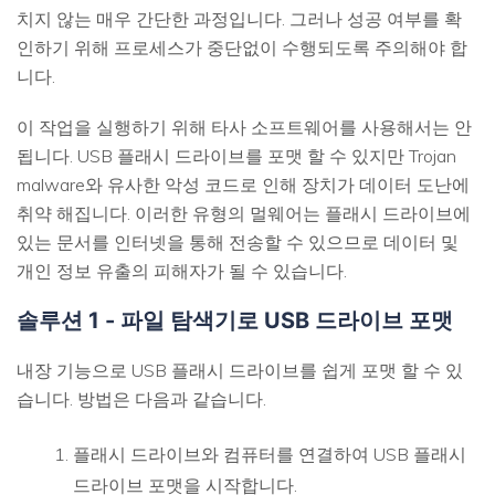
치지 않는 매우 간단한 과정입니다. 그러나 성공 여부를 확
인하기 위해 프로세스가 중단없이 수행되도록 주의해야 합
니다.
이 작업을 실행하기 위해 타사 소프트웨어를 사용해서는 안
됩니다. USB 플래시 드라이브를 포맷 할 수 있지만 Trojan
malware와 유사한 악성 코드로 인해 장치가 데이터 도난에
취약 해집니다. 이러한 유형의 멀웨어는 플래시 드라이브에
있는 문서를 인터넷을 통해 전송할 수 있으므로 데이터 및
개인 정보 유출의 피해자가 될 수 있습니다.
솔루션 1 - 파일 탐색기로 USB 드라이브 포맷
내장 기능으로 USB 플래시 드라이브를 쉽게 포맷 할 수 있
습니다. 방법은 다음과 같습니다.
플래시 드라이브와 컴퓨터를 연결하여 USB 플래시
드라이브 포맷을 시작합니다.