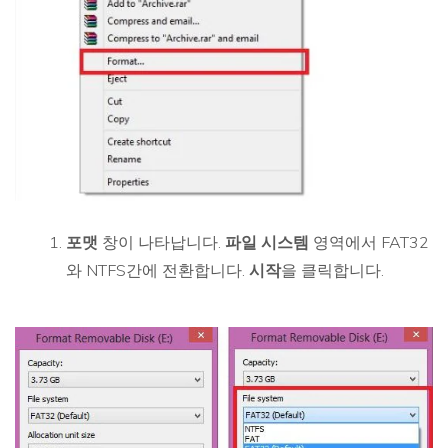
포맷
창이 나타납니다.
파일 시스템
영역에서 FAT32
와 NTFS간에 전환합니다.
시작
을 클릭합니다.