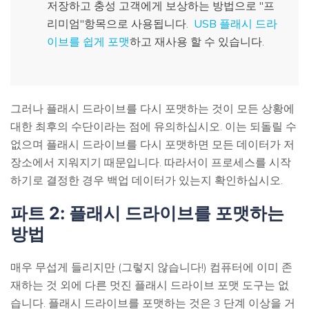
저장하고 충성 고객에게 보상하는 방법으로 "프
리미엄"항목으로 사용됩니다.
USB 플래시 드라
이브를 쉽게 포맷
하고 재사용 할 수 있습니다.
그러나 플래시 드라이브를 다시 포맷하는 것이 모든 상황에
대한 최후의 수단이라는 점에 유의하십시오. 이는 되돌릴 수
없으며 플래시 드라이브를 다시 포맷하면 모든 데이터가 저
장소에서 지워지기 때문입니다. 따라서이 프로세스를 시작
하기로 결정한 경우 백업 데이터가 있는지 확인하십시오.
파트 2: 플래시 드라이브를 포맷하는
방법
매우 무섭게 들리지만 (그렇지 않습니다!) 컴퓨터에 이미 존
재하는 것 외에 다른 멋진 플래시 드라이브 포맷 도구는 없
습니다. 플래시 드라이브를 포맷하는 것은 3 단계 이상을 거