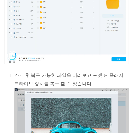
스캔 후 복구 가능한 파일을 미리보고 포맷 된 플래시
드라이브 장치를 복구 할 수 있습니다.