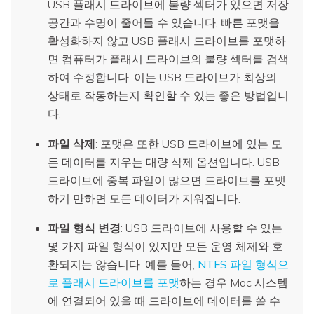
USB 플래시 드라이브에 불량 섹터가 있으면 저장
공간과 수명이 줄어들 수 있습니다. 빠른 포맷을
활성화하지 않고 USB 플래시 드라이브를 포맷하
면 컴퓨터가 플래시 드라이브의 불량 섹터를 검색
하여 수정합니다. 이는 USB 드라이브가 최상의
상태로 작동하는지 확인할 수 있는 좋은 방법입니
다.
파일 삭제
: 포맷은 또한 USB 드라이브에 있는 모
든 데이터를 지우는 대량 삭제 옵션입니다. USB
드라이브에 중복 파일이 많으면 드라이브를 포맷
하기 만하면 모든 데이터가 지워집니다.
파일 형식 변경
: USB 드라이브에 사용할 수 있는
몇 가지 파일 형식이 있지만 모든 운영 체제와 호
환되지는 않습니다. 예를 들어,
NTFS 파일 형식으
로 플래시 드라이브를 포맷
하는 경우 Mac 시스템
에 연결되어 있을 때 드라이브에 데이터를 쓸 수