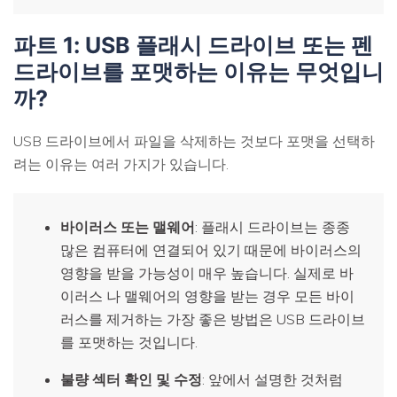
파트 1: USB 플래시 드라이브 또는 펜
드라이브를 포맷하는 이유는 무엇입니
까?
USB 드라이브에서 파일을 삭제하는 것보다 포맷을 선택하
려는 이유는 여러 가지가 있습니다.
바이러스 또는 맬웨어
: 플래시 드라이브는 종종
많은 컴퓨터에 연결되어 있기 때문에 바이러스의
영향을 받을 가능성이 매우 높습니다. 실제로 바
이러스 나 맬웨어의 영향을 받는 경우 모든 바이
러스를 제거하는 가장 좋은 방법은 USB 드라이브
를 포맷하는 것입니다.
불량 섹터 확인 및 수정
: 앞에서 설명한 것처럼