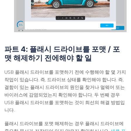
파트 4: 플래시 드라이브를 포맷 / 포
맷 해제하기 전에해야 할 일
USB 플래시 드라이브를 포맷하기 전에 수행해야 할 몇 가지
작업이 있습니다. 즉, 드라이브 상태를 확인해야 합니다. 즉,
결함이 있는 플래시 드라이브의 원인을 찾거나 멀웨어 또는
바이러스에 감염되었는지 확인해야 합니다. 두 번째 경우
USB 플래시 드라이브를 포맷하는 것이 최선의 해결 방법입
니다.
플래시 드라이브를 포맷 해제하는 경우 플래시 드라이브에