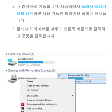
내 컴퓨터
로 이동합니다. 시스템에서
플래시 드라이
브를 감지
하면 사용 가능한 드라이브 목록에 표시됩
니다.
플래시 드라이브를 마우스 오른쪽 버튼으로 클릭하
고
포맷
을 클릭합니다.