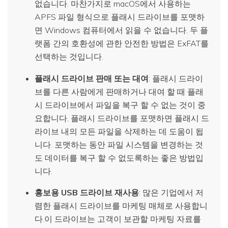
없습니다. 마찬가지로 macOS에서 사용하는
APFS 파일 형식으로 플래시 드라이브를 포맷하
면 Windows 컴퓨터에서 읽을 수 없습니다. 두 플
랫폼 간의 호환성에 관한 안전한 방법은 ExFAT를
선택하는 것입니다.
플래시 드라이브 판매 또는 대여
: 플래시 드라이
브를 다른 사람에게 판매하거나 대여 할 때 플래
시 드라이브에서 파일을 복구 할 수 없는 것이 중
요합니다. 플래시 드라이브를 포맷하면 플래시 드
라이브 내의 모든 파일을 삭제하는 데 도움이 됩
니다. 포맷하는 동안 파일 시스템을 변경하는 것
도 데이터를 복구 할 수 없도록하는 좋은 방법입
니다.
홍보용 USB 드라이브 재사용
: 많은 기업에서 저
렴한 플래시 드라이브를 마케팅 매체로 사용합니
다.이 드라이브는 고객이 보관할 마케팅 자료를