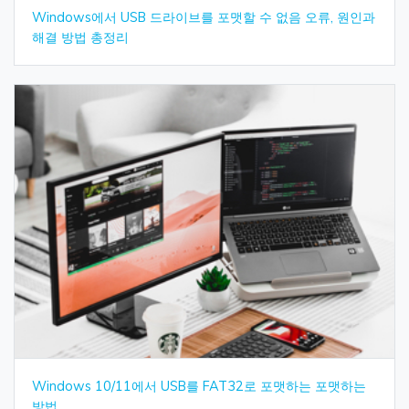
Windows에서 USB 드라이브를 포맷할 수 없음 오류, 원인과
해결 방법 총정리
Windows 10/11에서 USB를 FAT32로 포맷하는 포맷하는
방법