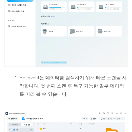
Recoverit은 데이터를 검색하기 위해 빠른 스캔을 시
작합니다. 첫 번째 스캔 후 복구 가능한 일부 데이터
를 미리 볼 수 있습니다.