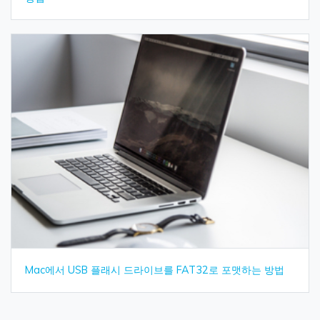
Mac에서 USB 플래시 드라이브를 FAT32로 포맷하는 방법