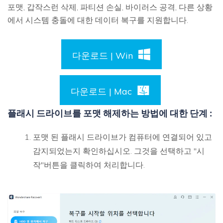
포맷, 갑작스런 삭제, 파티션 손실, 바이러스 공격, 다른 상황
에서 시스템 충돌에 대한 데이터 복구를 지원합니다.
다운로드 | Win
다운로드 | Mac
플래시 드라이브를 포맷 해제하는 방법에 대한 단계 :
포맷 된 플래시 드라이브가 컴퓨터에 연결되어 있고
감지되었는지 확인하십시오. 그것을 선택하고 "시
작"버튼을 클릭하여 처리합니다.