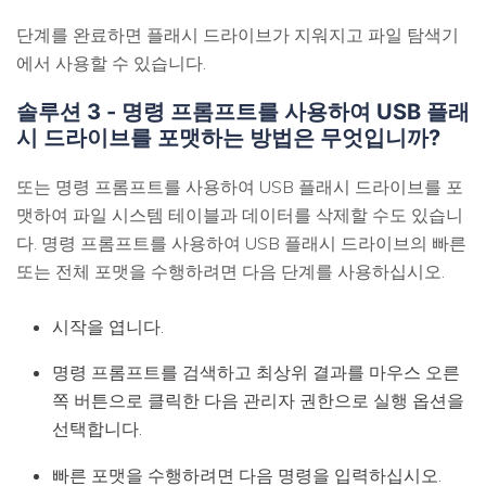
단계를 완료하면 플래시 드라이브가 지워지고 파일 탐색기
에서 사용할 수 있습니다.
솔루션 3 - 명령 프롬프트를 사용하여 USB 플래
시 드라이브를 포맷하는 방법은 무엇입니까?
또는 명령 프롬프트를 사용하여 USB 플래시 드라이브를 포
맷하여 파일 시스템 테이블과 데이터를 삭제할 수도 있습니
다. 명령 프롬프트를 사용하여 USB 플래시 드라이브의 빠른
또는 전체 포맷을 수행하려면 다음 단계를 사용하십시오.
시작을 엽니다.
명령 프롬프트를 검색하고 최상위 결과를 마우스 오른
쪽 버튼으로 클릭한 다음 관리자 권한으로 실행 옵션을
선택합니다.
빠른 포맷을 수행하려면 다음 명령을 입력하십시오.