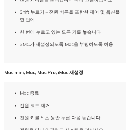
Shift 누르기 – 전원 버튼을 포함한 제어 및 옵션을
한 번에
한 번에 누르고 있는 모든 키를 놓습니다
SMC가 재설정되도록 Mac을 부팅하도록 허용
Mac mini, Mac, Mac Pro, iMac 재설정
Mac 종료
전원 코드 제거
전원 키를 5 초 동안 누른 다음 놓습니다
전원을 다시 연결하고 시스템을 켜십시오.