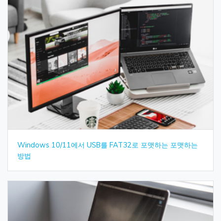
Windows 10/11에서 USB를 FAT32로 포맷하는 포맷하는
방법