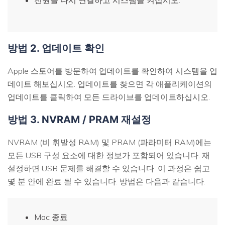
방법 2. 업데이트 확인
Apple 스토어를 방문하여 업데이트를 확인하여 시스템을 업
데이트 해보십시오. 업데이트를 찾으면 각 애플리케이션의
업데이트를 클릭하여 모든 드라이브를 업데이트하십시오.
방법 3. NVRAM / PRAM 재설정
NVRAM (비 휘발성 RAM) 및 PRAM (파라미터 RAM)에는
모든 USB 구성 요소에 대한 정보가 포함되어 있습니다. 재
설정하면 USB 문제를 해결할 수 있습니다. 이 과정은 쉽고
몇 분 안에 완료 될 수 있습니다. 방법은 다음과 같습니다.
Mac 종료