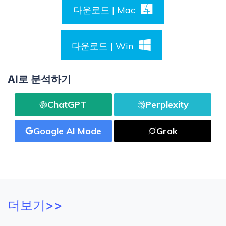
다운로드 | Mac
다운로드 | Win
AI로 분석하기
ChatGPT
Perplexity
Google AI Mode
Grok
더보기>>