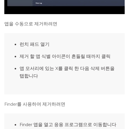
앱을 수동으로 제거하려면
런치 패드 열기
제거 할 앱 식별 아이콘이 흔들릴 때까지 클릭
앱 모서리에 있는 X를 클릭 한 다음 삭제 버튼을
탭합니다
Finder를 사용하여 제거하려면
Finder 앱을 열고 응용 프로그램으로 이동합니다