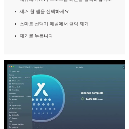
제거 할 앱을 선택하세요
스마트 선택기 패널에서 클릭 제거
제거를 누릅니다