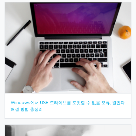
Windows에서 USB 드라이브를 포맷할 수 없음 오류, 원인과
해결 방법 총정리