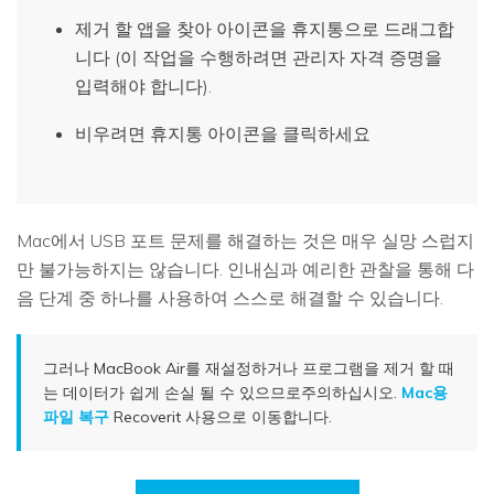
제거 할 앱을 찾아 아이콘을 휴지통으로 드래그합
니다 (이 작업을 수행하려면 관리자 자격 증명을
입력해야 합니다).
비우려면 휴지통 아이콘을 클릭하세요
Mac에서 USB 포트 문제를 해결하는 것은 매우 실망 스럽지
만 불가능하지는 않습니다. 인내심과 예리한 관찰을 통해 다
음 단계 중 하나를 사용하여 스스로 해결할 수 있습니다.
그러나 MacBook Air를 재설정하거나 프로그램을 제거 할 때
는 데이터가 쉽게 손실 될 수 있으므로주의하십시오.
Mac용
파일 복구
Recoverit 사용으로 이동합니다.