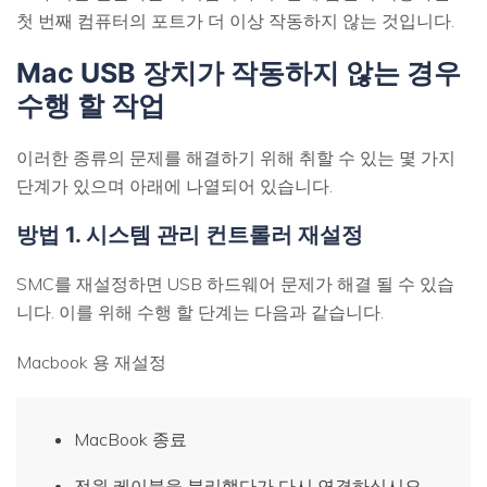
첫 번째 컴퓨터의 포트가 더 이상 작동하지 않는 것입니다.
Mac USB 장치가 작동하지 않는 경우
수행 할 작업
이러한 종류의 문제를 해결하기 위해 취할 수 있는 몇 가지
단계가 있으며 아래에 나열되어 있습니다.
방법 1. 시스템 관리 컨트롤러 재설정
SMC를 재설정하면 USB 하드웨어 문제가 해결 될 수 있습
니다. 이를 위해 수행 할 단계는 다음과 같습니다.
Macbook 용 재설정
MacBook 종료
전원 케이블을 분리했다가 다시 연결하십시오