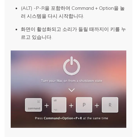
(ALT) -P-R을 포함하여 Command + Option을 눌
러 시스템을 다시 시작합니다.
화면이 활성화되고 소리가 들릴 때까지이 키를 누
르고 있습니다.