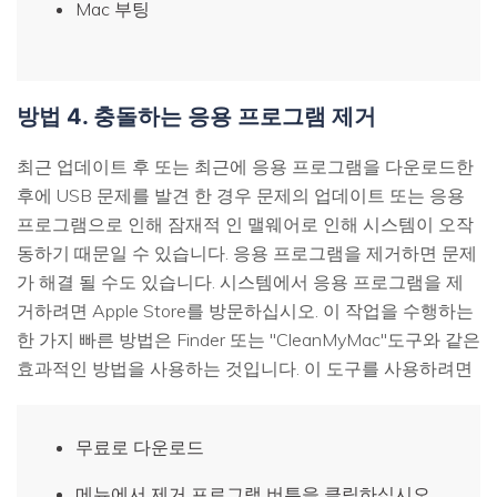
Mac 부팅
방법 4. 충돌하는 응용 프로그램 제거
최근 업데이트 후 또는 최근에 응용 프로그램을 다운로드한
후에 USB 문제를 발견 한 경우 문제의 업데이트 또는 응용
프로그램으로 인해 잠재적 인 맬웨어로 인해 시스템이 오작
동하기 때문일 수 있습니다. 응용 프로그램을 제거하면 문제
가 해결 될 수도 있습니다. 시스템에서 응용 프로그램을 제
거하려면 Apple Store를 방문하십시오. 이 작업을 수행하는
한 가지 빠른 방법은 Finder 또는 "CleanMyMac"도구와 같은
효과적인 방법을 사용하는 것입니다. 이 도구를 사용하려면
무료로 다운로드
메뉴에서 제거 프로그램 버튼을 클릭하십시오