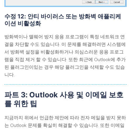
수정 12: 안티 바이러스 또는 방화벽 애플리케
이션 비활성화
방화벽이나 맬웨어 방지 응용 프로그램이 특정 네트워크 연
결을 차단할 수도 있습니다. 이 문제를 해결하려면 시스템에
서 방화벽 설정을 비활성화하거나 의심스러운 응용 프로그
램을 직접 제거 할 수 있습니다. 또한 최근에 Outlook에 추가
된 플러그인이있는 경우 해당 플러그인을 삭제할 수도 있습
니다.
파트 3: Outlook 사용 및 이메일 보호
를 위한 팁
지금까지 위에서 언급한 제안에 따라 전자 메일을 받지 못하
는 Outlook 문제를 확실히 해결할 수 있습니다. 또한 이메일