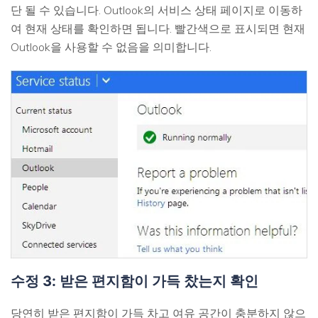
단 될 수 있습니다. Outlook의 서비스 상태 페이지로 이동하
여 현재 상태를 확인하면 됩니다. 빨간색으로 표시되면 현재
Outlook을 사용할 수 없음을 의미합니다.
수정 3: 받은 편지함이 가득 찼는지 확인
당연히 받은 편지함이 가득 차고 여유 공간이 충분하지 않으