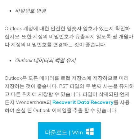
비밀번호 변경
Outlook 계정에 대한 안전한 영숫자 암호가 있는지 확인하
십시오. 또한 계정의 비밀번호가 유출되지 않도록 몇 개월마
다 계정의 비밀번호를 변경하는 것이 좋습니다.
Outlook 데이터의 백업 유지
Outlook은 모든 데이터를 로컬 저장소에 저장하므로 미리
저장하는 것이 좋습니다. PST 파일의 두 번째 사본을 유지하
고 다른 위치에 저장할 수 있습니다. 파일이 삭제되면 언제
든지 Wondershare의
Recoverit Data Recovery
를 사용
하여 손실 된 Outlook 이메일을 추출 할 수 있습니다.
다운로드 | Win