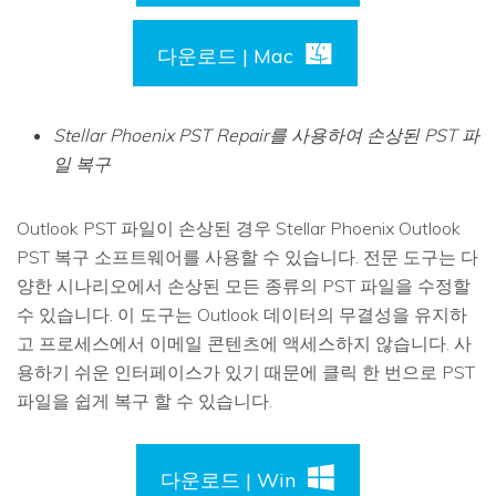
다운로드 | Mac
Stellar Phoenix PST Repair를 사용하여 손상된 PST 파
일 복구
Outlook PST 파일이 손상된 경우 Stellar Phoenix Outlook
PST 복구 소프트웨어를 사용할 수 있습니다. 전문 도구는 다
양한 시나리오에서 손상된 모든 종류의 PST 파일을 수정할
수 있습니다. 이 도구는 Outlook 데이터의 무결성을 유지하
고 프로세스에서 이메일 콘텐츠에 액세스하지 않습니다. 사
용하기 쉬운 인터페이스가 있기 때문에 클릭 한 번으로 PST
파일을 쉽게 복구 할 수 있습니다.
다운로드 | Win