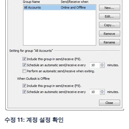
수정 11: 계정 설정 확인