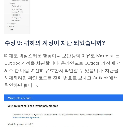
수정 9: 귀하의 계정이 차단 되었습니까?
때때로 의심스러운 활동이나 보안상의 이유로 Microsoft는
Outlook 계정을 차단합니다. 온라인으로 Outlook 계정에 액
세스 한 다음 여전히 유효한지 확인할 수 있습니다. 차단을
해제하려면 확인 코드를 전화 번호로 보내고 Outlook에서
확인하면 됩니다.