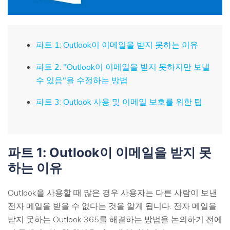
파트 1: Outlook이 이메일을 받지 못하는 이유
파트 2: "Outlook이 이메일을 받지 못하지만 보낼
수 있음"을 수정하는 방법
파트 3: Outlook 사용 및 이메일 보호를 위한 팁
파트 1: Outlook이 이메일을 받지 못
하는 이유
Outlook을 사용할 때 많은 경우 사용자는 다른 사람이 보낸
전자 메일을 받을 수 없다는 것을 알게 됩니다. 전자 메일을
받지 못하는 Outlook 365를 해결하는 방법을 논의하기 전에