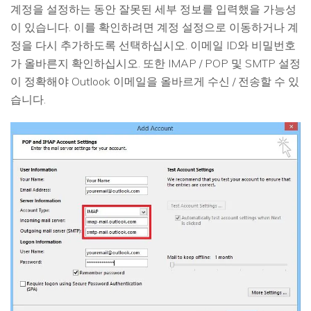
계정을 설정하는 동안 잘못된 세부 정보를 입력했을 가능성
이 있습니다. 이를 확인하려면 계정 설정으로 이동하거나 계
정을 다시 추가하도록 선택하십시오. 이메일 ID와 비밀번호
가 올바른지 확인하십시오. 또한 IMAP / POP 및 SMTP 설정
이 정확해야 Outlook 이메일을 올바르게 수신 / 전송할 수 있
습니다.