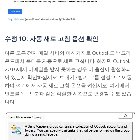
수정 10: 자동 새로 고침 옵션 확인
다른 모든 전자 메일 서버와 마찬가지로 Outlook도 백그라
운드에서 폴더를 자동으로 새로 고칩니다. 하지만 Outlook
2016에서 이메일을 받지 못하는 경우 이 옵션이 활성화되
어 있는지 확인하십시오. 보내기 / 받기 그룹 설정으로 이동
하여 여기에서 자동 새로 고침 옵션을 켜십시오. 여기에서
빈도를 2 ~ 5 분과 같은 적절한 시간으로 변경할 수도 있습
니다.