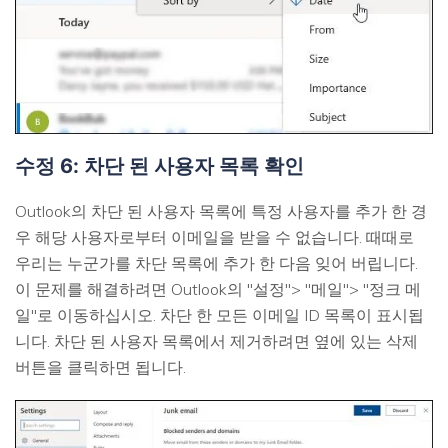
수정 6: 차단 된 사용자 목록 확인
Outlook의 차단 된 사용자 목록에 특정 사용자를 추가 한 경
우 해당 사용자로부터 이메일을 받을 수 없습니다. 때때로
우리는 누군가를 차단 목록에 추가 한 다음 잊어 버립니다.
이 문제를 해결하려면 Outlook의 "설정"> "메일"> "정크 메
일"로 이동하십시오. 차단 한 모든 이메일 ID 목록이 표시됩
니다. 차단 된 사용자 목록에서 제거하려면 옆에 있는 삭제
버튼을 클릭하면 됩니다.