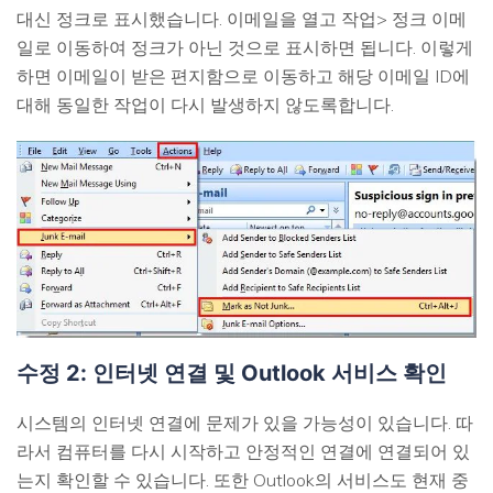
대신 정크로 표시했습니다. 이메일을 열고 작업> 정크 이메
일로 이동하여 정크가 아닌 것으로 표시하면 됩니다. 이렇게
하면 이메일이 받은 편지함으로 이동하고 해당 이메일 ID에
대해 동일한 작업이 다시 발생하지 않도록합니다.
수정 2: 인터넷 연결 및 Outlook 서비스 확인
시스템의 인터넷 연결에 문제가 있을 가능성이 있습니다. 따
라서 컴퓨터를 다시 시작하고 안정적인 연결에 연결되어 있
는지 확인할 수 있습니다. 또한 Outlook의 서비스도 현재 중