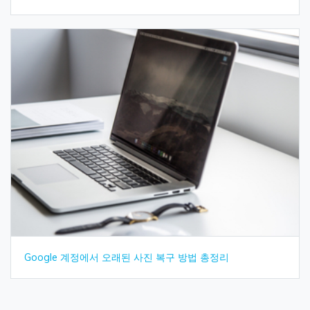
Google 계정에서 오래된 사진 복구 방법 총정리