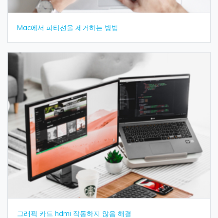
Mac에서 파티션을 제거하는 방법
그래픽 카드 hdmi 작동하지 않음 해결