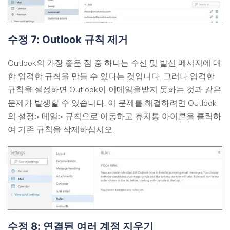
수정 7: Outlook 규칙 제거
Outlook의 가장 좋은 점 중 하나는 수신 및 발신 메시지에 대
한 엄격한 규칙을 만들 수 있다는 것입니다. 그러나 엄격한
규칙을 설정하면 Outlook이 이메일을받지 못하는 것과 같은
문제가 발생할 수 있습니다. 이 문제를 해결하려면 Outlook
의 설정> 메일> 규칙으로 이동하고 휴지통 아이콘을 클릭하
여 기존 규칙을 삭제하십시오.
수정 8: 연결된 여러 계정 지우기