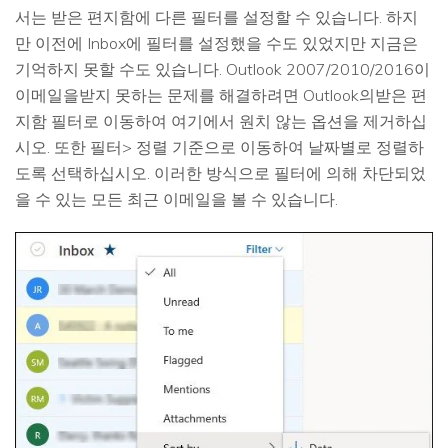
서는 받은 편지함에 다른 필터를 설정할 수 있습니다. 하지
만 이전에 Inbox에 필터를 설정했을 수도 있었지만 지금은
기억하지 못할 수도 있습니다. Outlook 2007/2010/2016이
이메일을받지 못하는 문제를 해결하려면 Outlook의받은 편
지함 필터로 이동하여 여기에서 원치 않는 옵션을 제거하십
시오. 또한 필터> 정렬 기준으로 이동하여 날짜별로 정렬하
도록 선택하십시오. 이러한 방식으로 필터에 의해 차단되었
을 수 있는 모든 최근 이메일을 볼 수 있습니다.