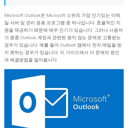
Microsoft Outlook은 Microsoft 소유의 가장 인기있는 이메
일 서버 및 관리 응용 프로그램 중 하나입니다. 효율적인 지
원을 제공하기 때문에 매우 인기가 있습니다. 그러나 사용자
가 종종 Outlook 계정과 관련된 원치 않는 문제로 고통받는
경우가 있습니다. 예를 들어 Outlook 앱에서 전자 메일을 받
지 못하는 경우가 있습니다. 이 가이드에서 이 문제의 원인
과 해결방법을 알아봅시다.