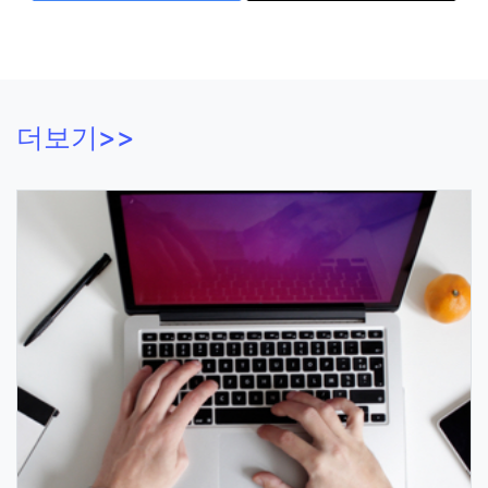
더보기>>