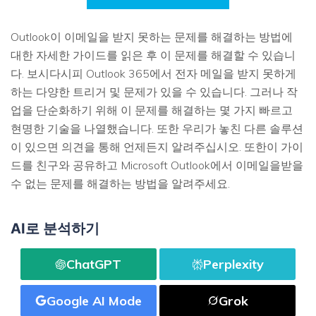
Outlook이 이메일을 받지 못하는 문제를 해결하는 방법에
대한 자세한 가이드를 읽은 후 이 문제를 해결할 수 있습니
다. 보시다시피 Outlook 365에서 전자 메일을 받지 못하게
하는 다양한 트리거 및 문제가 있을 수 있습니다. 그러나 작
업을 단순화하기 위해 이 문제를 해결하는 몇 가지 빠르고
현명한 기술을 나열했습니다. 또한 우리가 놓친 다른 솔루션
이 있으면 의견을 통해 언제든지 알려주십시오. 또한이 가이
드를 친구와 공유하고 Microsoft Outlook에서 이메일을받을
수 없는 문제를 해결하는 방법을 알려주세요.
AI로 분석하기
ChatGPT
Perplexity
Google AI Mode
Grok