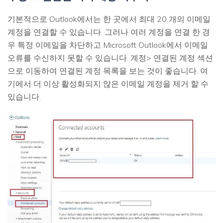
기본적으로 Outlook에서는 한 곳에서 최대 20 개의 이메일
계정을 연결할 수 있습니다. 그러나 여러 계정을 연결 한 경
우 특정 이메일을 차단하고 Microsoft Outlook에서 이메일
오류를 수신하지 못할 수 있습니다. 계정> 연결된 계정 섹션
으로 이동하여 연결된 계정 목록을 보는 것이 좋습니다. 여
기에서 더 이상 활성화되지 않은 이메일 계정을 제거 할 수
있습니다.