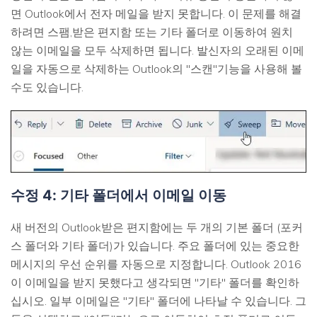
면 Outlook에서 전자 메일을 받지 못합니다. 이 문제를 해결
하려면 스팸,받은 편지함 또는 기타 폴더로 이동하여 원치
않는 이메일을 모두 삭제하면 됩니다. 발신자의 오래된 이메
일을 자동으로 삭제하는 Outlook의 "스캔"기능을 사용해 볼
수도 있습니다.
수정 4: 기타 폴더에서 이메일 이동
새 버전의 Outlook받은 편지함에는 두 개의 기본 폴더 (포커
스 폴더와 기타 폴더)가 있습니다. 주요 폴더에 있는 중요한
메시지의 우선 순위를 자동으로 지정합니다. Outlook 2016
이 이메일을 받지 못했다고 생각되면 "기타" 폴더를 확인하
십시오. 일부 이메일은 "기타" 폴더에 나타날 수 있습니다. 그