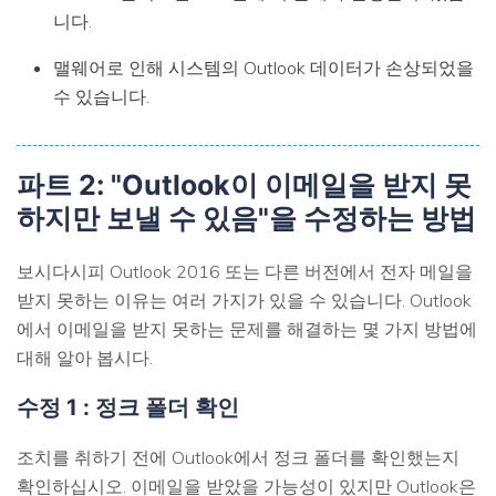
니다.
맬웨어로 인해 시스템의 Outlook 데이터가 손상되었을
수 있습니다.
파트 2: "Outlook이 이메일을 받지 못
하지만 보낼 수 있음"을 수정하는 방법
보시다시피 Outlook 2016 또는 다른 버전에서 전자 메일을
받지 못하는 이유는 여러 가지가 있을 수 있습니다. Outlook
에서 이메일을 받지 못하는 문제를 해결하는 몇 가지 방법에
대해 알아 봅시다.
수정 1 : 정크 폴더 확인
조치를 취하기 전에 Outlook에서 정크 폴더를 확인했는지
확인하십시오. 이메일을 받았을 가능성이 있지만 Outlook은