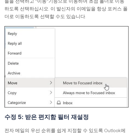
들을 선택하고 "이동"기능으로 이동하여 초점 폴더로 이동
하도록 선택하십시오. 이 발신자의 이메일을 항상 포커스 폴
더로 이동하도록 선택할 수도 있습니다.
수정 5: 받은 편지함 필터 재설정
전자 메일의 우선 순위를 쉽게 지정할 수 있도록 Outlook에