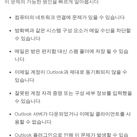
이 문제의 가능한 원인을 빠르게 알아봅시다.
컴퓨터의 네트워크 연결에 문제가 있을 수 있습니다.
방화벽과 같은 시스템 구성 요소가 메일 수신을 차단할
수 있습니다.
메일은 받은 편지함 대신 스팸 폴더에 저장 될 수 있습
니다.
이메일 계정이 Outlook과 제대로 동기화되지 않을 수
있습니다.
잘못된 계정 자격 증명 또는 구성 세부 정보를 입력했을
수 있습니다.
Outlook 서버가 다운되었거나 이메일 클라이언트를 사
용할 수 없습니다.
Outlook 플러그인으로 인해 이 문제가 발생할 수 있습