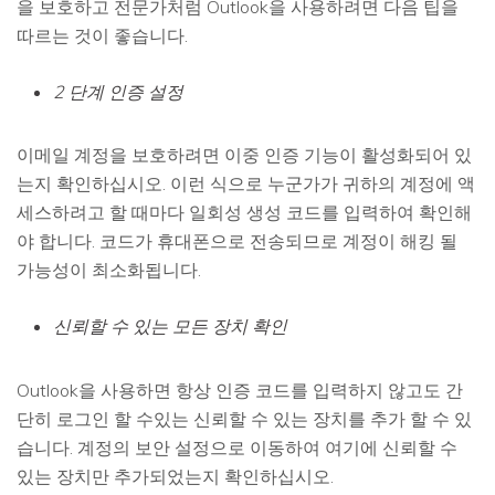
을 보호하고 전문가처럼 Outlook을 사용하려면 다음 팁을
따르는 것이 좋습니다.
2 단계 인증 설정
이메일 계정을 보호하려면 이중 인증 기능이 활성화되어 있
는지 확인하십시오. 이런 식으로 누군가가 귀하의 계정에 액
세스하려고 할 때마다 일회성 생성 코드를 입력하여 확인해
야 합니다. 코드가 휴대폰으로 전송되므로 계정이 해킹 될
가능성이 최소화됩니다.
신뢰할 수 있는 모든 장치 확인
Outlook을 사용하면 항상 인증 코드를 입력하지 않고도 간
단히 로그인 할 수있는 신뢰할 수 있는 장치를 추가 할 수 있
습니다. 계정의 보안 설정으로 이동하여 여기에 신뢰할 수
있는 장치만 추가되었는지 확인하십시오.