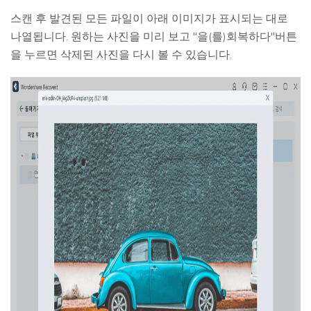
스캔 후 발견된 모든 파일이 아래 이미지가 표시되는 대로
나열됩니다. 원하는 사진을 미리 보고 "을(를)
회복하다
"버튼
을 누르면 삭제된 사진을 다시 볼 수 있습니다.