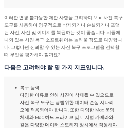
이러한 변경 불가능한 제한 사항을 고려하여 Mac 사진 복구
도구를 사용하여 영구적으로 삭제되거나 손실되거나 포맷
된 사진, 사진 및 이미지를 복원하는 것이 좋습니다. 시중에
나와 있는 사진 복구 소프트웨어는 놀라울 정도로 다양합니
다. 그렇다면 신뢰할 수 있는 사진 복구 프로그램을 선택할
때 무엇을 평가해야 할까요?
다음은 고려해야 할 몇 가지 지표입니다.
복구 능력:
다양한 이유로 인해 사진이 삭제될 수 있으므로
사진 복구 도구는 광범위한 데이터 손실 시나리
오에 적용되어야 합니다. 또한 다양한 Mac 운영
체제와 Mac 하드 드라이브 및 디지털 카메라와
같은 다양한 데이터 스토리지 장치에서 작동해야