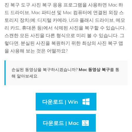
진 복구 도구
사진 복구 응용 프로그램을 사용하면 Mac 하
드 드라이브, Mac 파티션 및 Mac 컴퓨터에 연결된 외장 스
토리지 장치(예: 디지털 카메라, USB 플래시 드라이브, 메모
리 카드, 휴대폰 등)에서 삭제된 사진을 복구할 수 있습니다.
스캔한 모든 사진을 다른 형식으로 미리 볼 수 있습니다. 그
렇다면, 분실된 사진을 복원하기 위한 최상의 사진 복구 앱
을 사용해 보는 것은 어떨까요?
손실된 동영상을 복구하시겠습니까?
Mac 동영상 복구
를 통
해 알아보세요.
다운로드 | Win
다운로드 | Mac