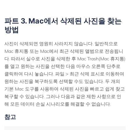
파트 3. Mac에서 삭제된 사진을 찾는
방법
사진이 삭제되면 영원히 사라지지 않습니다. 일반적으로
Mac 휴지통 또는 Mac에서 최근 삭제된 앨범으로 전송됩니
다. 따라서 실수로 사진을 삭제한 후 Mac Trash(Mac 휴지통)
를 열고 원하는 사진을 선택한 다음 마우스 오른쪽 단추로
클릭하여 다시 놓습니다. 파일 > 최근 삭제 표시로 이동하여
원하는 사진을 복구하도록 선택할 수도 있습니다. 두 개의
기본 Mac 도구를 사용하여 삭제된 사진을 빠르고 쉽게 찾고
복구할 수 있습니다. 그러나 다음과 같은 제한 사항으로 인
해 모든 데이터 손실 시나리오를 해결할 수 없습니다.
참고