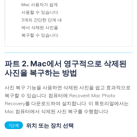
Mac 사용자가 쉽게
사용할 수 있습니다.
3개의 간단한 단계 내
에서 삭제된 사진을
복구할 수 있습니다.
파트 2. Mac에서 영구적으로 삭제된
사진을 복구하는 방법
사진 복구 기능을 사용하면 삭제된 사진을 쉽고 효과적으로
복구할 수 있습니다. 컴퓨터에 Recoverit Mac Photo
Recovery를 다운로드하여 설치합니다. 이 튜토리얼에서는
Mac 컴퓨터에서 삭제된 사진 복구를 수행합니다.
위치 또는 장치 선택
1단계