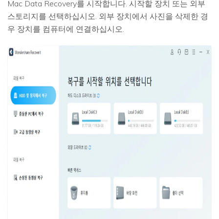
Mac Data Recovery를 시작합니다. 시작할 장치 또는 외부
스토리지를 선택하십시오. 외부 장치에서 사진을 삭제한 경
우 장치를 컴퓨터에 연결하십시오.