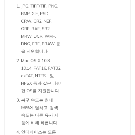
JPG, TIFF/TIF, PNG,
BMP, GIF, PSD,
CRW, CR2, NEF,
ORF, RAF, SR2,
MRW, DCR, WMF,
DNG, ERF, RRAW 등
을 지원합니다.
Mac OS X 10.8-
10.14, FAT16, FAT32,
exFAT, NTFS+ 및
HFSX 등과 같은 다양
한 OS를 지원합니다.
복구 속도는 최대
96%에 달하고, 검색
속도는 다른 유사 제
품에 비해 빠릅니다.
인터페이스는 모든