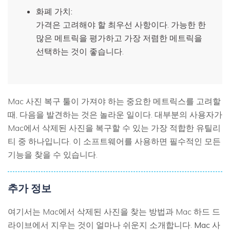
화폐 가치:
가격은 고려해야 할 최우선 사항이다. 가능한 한
많은 메트릭을 평가하고 가장 저렴한 메트릭을
선택하는 것이 좋습니다.
Mac 사진 복구 툴이 가져야 하는 중요한 메트릭스를 고려할
때, 다음을 발견하는 것은 놀라운 일이다.
대부분의 사용자가
Mac에서 삭제된 사진을 복구할 수 있는 가장 적합한 유틸리
티 중 하나입니다. 이 소프트웨어를 사용하면 필수적인 모든
기능을 찾을 수 있습니다.
추가 정보
여기서는 Mac에서 삭제된 사진을 찾는 방법과 Mac 하드 드
라이브에서 지우는 것이 얼마나 쉬운지 소개합니다.
Mac 사