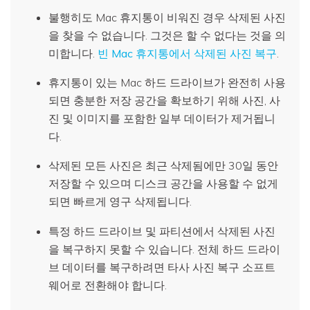
불행히도 Mac 휴지통이 비워진 경우 삭제된 사진
을 찾을 수 없습니다. 그것은 할 수 없다는 것을 의
미합니다.
빈 Mac 휴지통에서 삭제된 사진 복구
.
휴지통이 있는 Mac 하드 드라이브가 완전히 사용
되면 충분한 저장 공간을 확보하기 위해 사진, 사
진 및 이미지를 포함한 일부 데이터가 제거됩니
다.
삭제된 모든 사진은 최근 삭제됨에만 30일 동안
저장할 수 있으며 디스크 공간을 사용할 수 없게
되면 빠르게 영구 삭제됩니다.
특정 하드 드라이브 및 파티션에서 삭제된 사진
을 복구하지 못할 수 있습니다. 전체 하드 드라이
브 데이터를 복구하려면 타사 사진 복구 소프트
웨어로 전환해야 합니다.