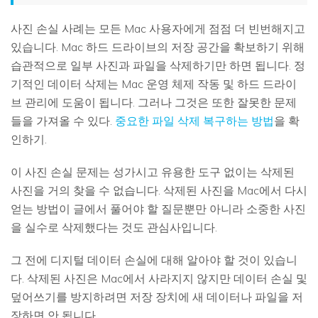
사진 손실 사례는 모든 Mac 사용자에게 점점 더 빈번해지고
있습니다. Mac 하드 드라이브의 저장 공간을 확보하기 위해
습관적으로 일부 사진과 파일을 삭제하기만 하면 됩니다. 정
기적인 데이터 삭제는 Mac 운영 체제 작동 및 하드 드라이
브 관리에 도움이 됩니다. 그러나 그것은 또한 잘못한 문제
들을 가져올 수 있다.
중요한 파일 삭제 복구하는 방법
을 확
인하기.
이 사진 손실 문제는 성가시고 유용한 도구 없이는 삭제된
사진을 거의 찾을 수 없습니다. 삭제된 사진을 Mac에서 다시
얻는 방법이 글에서 풀어야 할 질문뿐만 아니라 소중한 사진
을 실수로 삭제했다는 것도 관심사입니다.
그 전에 디지털 데이터 손실에 대해 알아야 할 것이 있습니
다. 삭제된 사진은 Mac에서 사라지지 않지만 데이터 손실 및
덮어쓰기를 방지하려면 저장 장치에 새 데이터나 파일을 저
장하면 안 됩니다.