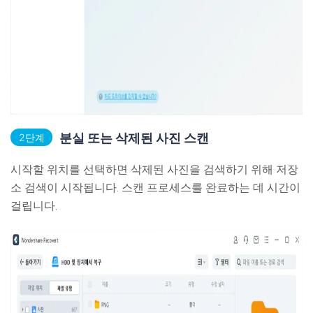
분실 또는 삭제된 사진 스캔
2단계
시작할 위치를 선택하면 삭제된 사진을 검색하기 위해 저장
소 검색이 시작됩니다. 스캔 프로세스를 완료하는 데 시간이
걸립니다.