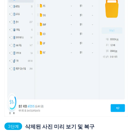
삭제된 사진 미리 보기 및 복구
3단계