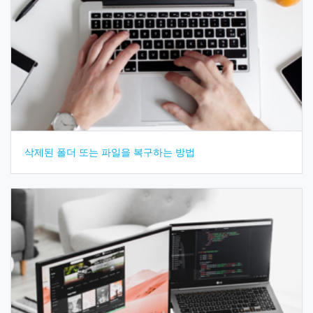
삭제된 폴더 또는 파일을 복구하는 방법