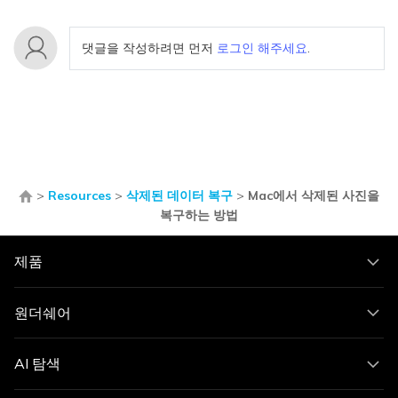
댓글을 작성하려면 먼저
로그인 해주세요
.
>
Resources
>
삭제된 데이터 복구
>
Mac에서 삭제된 사진을
복구하는 방법
제품
원더쉐어
AI 탐색