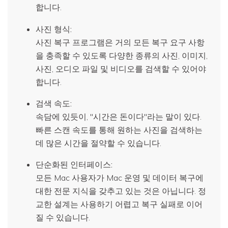
합니다.
사진 형식:
사진 복구 프로그램은 거의 모든 복구 요구 사항
을 충족할 수 있도록 다양한 종류의 사진, 이미지,
사진, 오디오 파일 및 비디오를 검색할 수 있어야
합니다.
검색 속도:
속담에 있듯이, "시간은 돈이다"라는 말이 있다.
빠른 스캔 속도를 통해 원하는 사진을 검색하는
데 많은 시간을 절약할 수 있습니다.
단순화된 인터페이스:
모든 Mac 사용자가 Mac 운영 및 데이터 복구에
대한 전문 지식을 갖추고 있는 것은 아닙니다. 정
교한 설계는 사용하기 어렵고 복구 실패로 이어
질 수 있습니다.