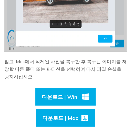
참고: Mac에서 삭제된 사진을 복구한 후 복구된 이미지를 저
장할 다른 폴더 또는 파티션을 선택하여 다시 파일 손실을
방지하십시오.
다운로드 | Win
다운로드 | Mac