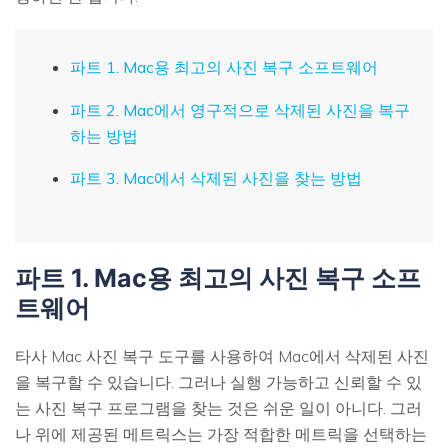
파트 1. Mac용 최고의 사진 복구 소프트웨어
파트 2. Mac에서 영구적으로 삭제된 사진을 복구
하는 방법
파트 3. Mac에서 삭제된 사진을 찾는 방법
파트 1. Mac용 최고의 사진 복구 소프
트웨어
타사 Mac 사진 복구 도구를 사용하여 Mac에서 삭제된 사진
을 복구할 수 있습니다. 그러나 실행 가능하고 신뢰할 수 있
는 사진 복구 프로그램을 찾는 것은 쉬운 일이 아니다. 그러
나 위에 제공된 메트릭스는 가장 적합한 메트릭을 선택하는