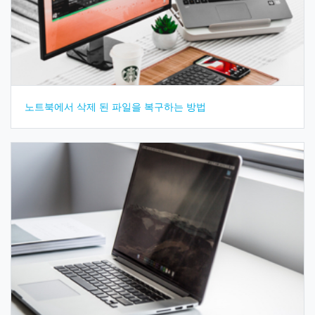
노트북에서 삭제 된 파일을 복구하는 방법