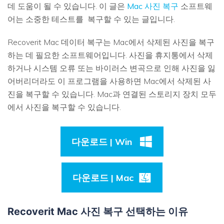
데 도움이 될 수 있습니다. 이 글은
Mac 사진 복구
소프트웨
어는 소중한 테스트를 복구할 수 있는 글입니다.
Recoverit Mac 데이터 복구는 Mac에서 삭제된 사진을 복구
하는 데 필요한 소프트웨어입니다. 사진을 휴지통에서 삭제
하거나 시스템 오류 또는 바이러스 변곡으로 인해 사진을 잃
어버리더라도 이 프로그램을 사용하면 Mac에서 삭제된 사
진을 복구할 수 있습니다. Mac과 연결된 스토리지 장치 모두
에서 사진을 복구할 수 있습니다.
다운로드 | Win
다운로드 | Mac
Recoverit Mac 사진 복구 선택하는 이유