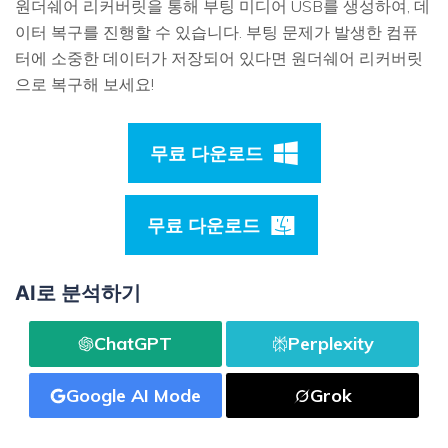
원더쉐어 리커버릿을 통해 부팅 미디어 USB를 생성하여, 데
이터 복구를 진행할 수 있습니다. 부팅 문제가 발생한 컴퓨
터에 소중한 데이터가 저장되어 있다면 원더쉐어 리커버릿
으로 복구해 보세요!
무료 다운로드
무료 다운로드
AI로 분석하기
ChatGPT
Perplexity
Google AI Mode
Grok