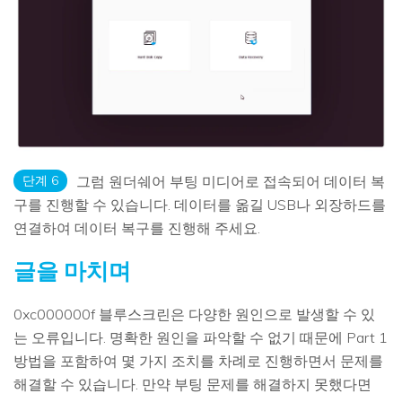
단계 6
그럼 원더쉐어 부팅 미디어로 접속되어 데이터 복
구를 진행할 수 있습니다. 데이터를 옮길 USB나 외장하드를
연결하여 데이터 복구를 진행해 주세요.
글을 마치며
0xc000000f 블루스크린은 다양한 원인으로 발생할 수 있
는 오류입니다. 명확한 원인을 파악할 수 없기 때문에 Part 1
방법을 포함하여 몇 가지 조치를 차례로 진행하면서 문제를
해결할 수 있습니다. 만약 부팅 문제를 해결하지 못했다면