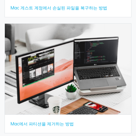
Mac 게스트 계정에서 손실된 파일을 복구하는 방법
Mac에서 파티션을 제거하는 방법