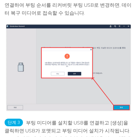
연결하여 부팅 순서를 리커버릿 부팅 USB로 변경하면, 데이
터 복구 미디어로 접속할 수 있습니다.
단계 3
부팅 미디어를 설치할 USB를 연결하고 [생성]을
클릭하면 USB가 포맷되고 부팅 미디어 설치가 시작됩니다.