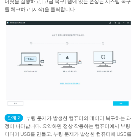
버릿을 실행하고, [고급 복구] 탭에 있는 손상된 시스템 복구
를 체크하고 [시작]을 클릭합니다.
단계 2
부팅 문제가 발생한 컴퓨터의 데이터 복구하는 과
정이 나타납니다. 요약하면 정상 작동하는 컴퓨터에서 부팅
미디어 USB를 만들고, 부팅 문제가 발생한 컴퓨터에 USB를