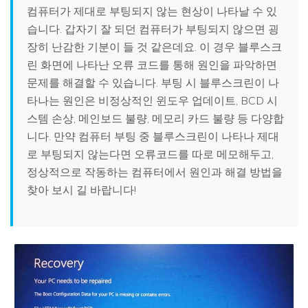
컴퓨터가 제대로 부팅되지 않는 현상이 나타날 수 있
습니다. 갑자기 잘 되던 컴퓨터가 부팅되지 않으면 굉
장히 난감한 기분이 들 것 같은데요. 이 경우 블루스크
린 화면에 나타난 오류 코드를 통해 원인을 파악하면
문제를 해결할 수 있습니다. 부팅 시 블루스크린이 나
타나는 원인은 비정상적인 윈도우 업데이트, BCD 시
스템 손상, 메인보드 불량, 메모리 카드 불량 등 다양합
니다. 만약 컴퓨터 부팅 중 블루스크린이 나타나 제대
로 부팅되지 않는다면 오류코드를 따로 메모해두고,
정상적으로 작동하는 컴퓨터에서 원인과 해결 방법을
찾아 보시 길 바랍니다!