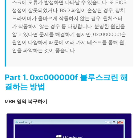
스크에 오류가 발생하면 나타날 수 있습니다. 또 BIOS
설정이 잘못되었거나, BSD 파일이 손상된 경우, 장치
드라이버가 올바르게 작동하지 않는 경우, 윈체스터
가 작동하지 않는 경우 등 다양합니다. 분명한 원인을
알고 있다면 문제를 해결하기 쉽지만, 0xc000000f은
원인이 다양하게 때문에 여러 가지 테스트를 통해 원
인을 파악하는 것이 좋습니다.
Part 1. 0xc000000f 블루스크린 해
결하는 방법
MBR 영역 복구하기