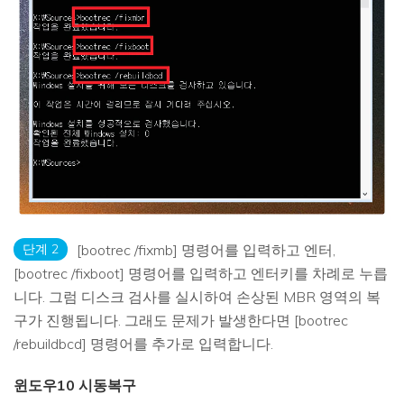
단계 2
[bootrec /fixmb] 명령어를 입력하고 엔터,
[bootrec /fixboot] 명령어를 입력하고 엔터키를 차례로 누릅
니다. 그럼 디스크 검사를 실시하여 손상된 MBR 영역의 복
구가 진행됩니다. 그래도 문제가 발생한다면 [bootrec
/rebuildbcd] 명령어를 추가로 입력합니다.
윈도우10 시동복구