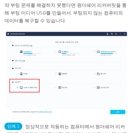
약 부팅 문제를 해결하지 못했다면 원더쉐어 리커버릿을 통
해 부팅 미디어 USB를 만들어서, 부팅되지 않는 컴퓨터의
데이터를 복구할 수 있습니다.
단계 1
정상적으로 작동하는 컴퓨터에서 원더쉐어 리커