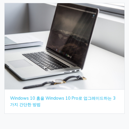
Windows 10 홈을 Windows 10 Pro로 업그레이드하는 3
가지 간단한 방법