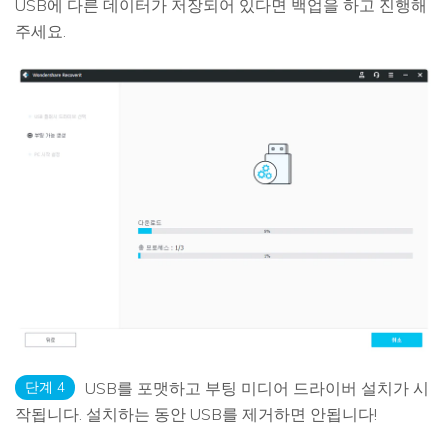
USB에 다른 데이터가 저장되어 있다면 백업을 하고 진행해
주세요.
단계 4
USB를 포맷하고 부팅 미디어 드라이버 설치가 시
작됩니다. 설치하는 동안 USB를 제거하면 안됩니다!