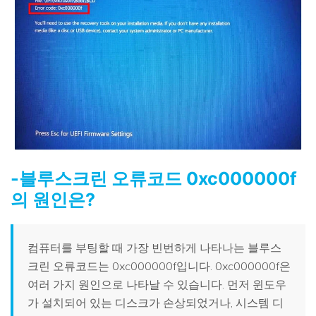
-블루스크린 오류코드 0xc000000f
의 원인은?
컴퓨터를 부팅할 때 가장 빈번하게 나타나는 블루스
크린 오류코드는 0xc000000f입니다. 0xc000000f은
여러 가지 원인으로 나타날 수 있습니다. 먼저 윈도우
가 설치되어 있는 디스크가 손상되었거나, 시스템 디