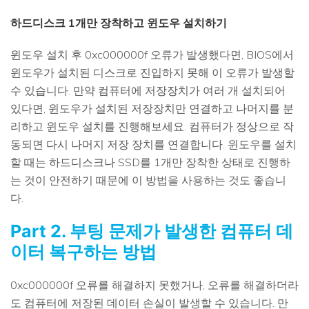
하드디스크 1개만 장착하고 윈도우 설치하기
윈도우 설치 후 0xc000000f 오류가 발생했다면, BIOS에서
윈도우가 설치된 디스크로 진입하지 못해 이 오류가 발생할
수 있습니다. 만약 컴퓨터에 저장장치가 여러 개 설치되어
있다면, 윈도우가 설치된 저장장치만 연결하고 나머지를 분
리하고 윈도우 설치를 진행해보세요. 컴퓨터가 정상으로 작
동되면 다시 나머지 저장 장치를 연결합니다. 윈도우를 설치
할 때는 하드디스크나 SSD를 1개만 장착한 상태로 진행하
는 것이 안전하기 때문에 이 방법을 사용하는 것도 좋습니
다.
Part 2. 부팅 문제가 발생한 컴퓨터 데
이터 복구하는 방법
0xc000000f 오류를 해결하지 못했거나, 오류를 해결하더라
도 컴퓨터에 저장된 데이터 손실이 발생할 수 있습니다. 만