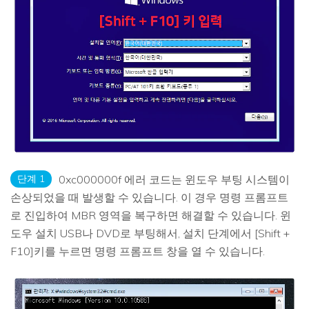
단계 1
0xc000000f 에러 코드는 윈도우 부팅 시스템이
손상되었을 때 발생할 수 있습니다. 이 경우 명령 프롬프트
로 진입하여 MBR 영역을 복구하면 해결할 수 있습니다. 윈
도우 설치 USB나 DVD로 부팅해서, 설치 단계에서 [Shift +
F10]키를 누르면 명령 프롬프트 창을 열 수 있습니다.