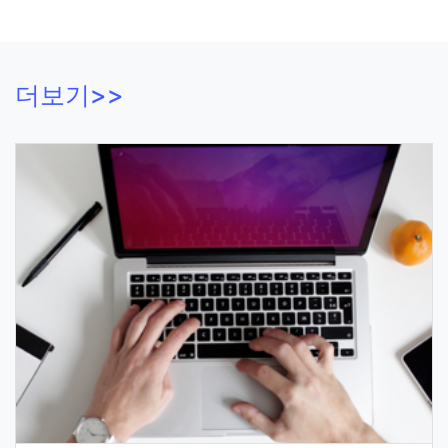
더보기>>