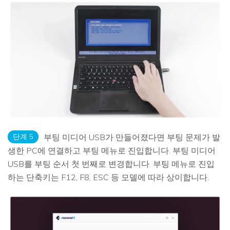
단계 5
부팅 미디어 USB가 만들어졌다면 부팅 문제가 발
생한 PC에 연결하고 부팅 메뉴로 진입합니다. 부팅 미디어
USB를 부팅 순서 첫 번째로 변경합니다. 부팅 메뉴로 진입
하는 단축키는 F12, F8, ESC 등 모델에 따라 상이합니다.