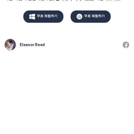
무료 체험하기
무료 체험하기
Eleanor Reed