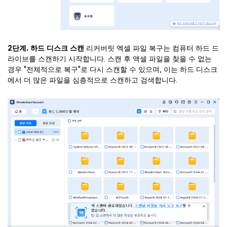
2단계. 하드 디스크 스캔
리커버릿 엑셀 파일 복구는 컴퓨터 하드 드
라이브를 스캔하기 시작합니다. 스캔 후 액셀 파일을 찾을 수 없는
경우 "전체적으로 복구"로 다시 스캔할 수 있으며, 이는 하드 디스크
에서 더 많은 파일을 심층적으로 스캔하고 검색합니다.