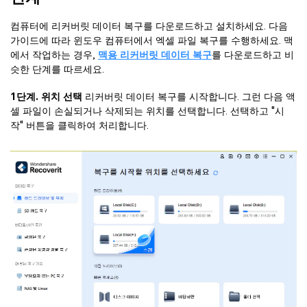
컴퓨터에 리커버릿 데이터 복구를 다운로드하고 설치하세요. 다음
가이드에 따라 윈도우 컴퓨터에서 엑셀 파일 복구를 수행하세요. 맥
에서 작업하는 경우,
맥용 리커버릿 데이터 복구
를 다운로드하고 비
슷한 단계를 따르세요.
1단계. 위치 선택
리커버릿 데이터 복구를 시작합니다. 그런 다음 액
셀 파일이 손실되거나 삭제되는 위치를 선택합니다. 선택하고 "시
작" 버튼을 클릭하여 처리합니다.