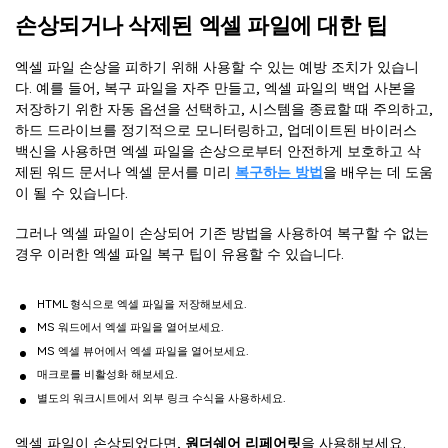
손상되거나 삭제된 엑셀 파일에 대한 팁
엑셀 파일 손상을 피하기 위해 사용할 수 있는 예방 조치가 있습니
다. 예를 들어, 복구 파일을 자주 만들고, 엑셀 파일의 백업 사본을
저장하기 위한 자동 옵션을 선택하고, 시스템을 종료할 때 주의하고,
하드 드라이브를 정기적으로 모니터링하고, 업데이트된 바이러스
백신을 사용하면 엑셀 파일을 손상으로부터 안전하게 보호하고 삭
제된 워드 문서나 엑셀 문서를 미리
복구하는 방법
을 배우는 데 도움
이 될 수 있습니다.
그러나 엑셀 파일이 손상되어 기존 방법을 사용하여 복구할 수 없는
경우 이러한 엑셀 파일 복구 팁이 유용할 수 있습니다.
HTML 형식으로 엑셀 파일을 저장해보세요.
MS 워드에서 엑셀 파일을 열어보세요.
MS 엑셀 뷰어에서 엑셀 파일을 열어보세요.
매크로를 비활성화 해보세요.
별도의 워크시트에서 외부 링크 수식을 사용하세요.
엑셀 파일이 손상되었다면,
원더쉐어 리페어릿
을 사용해보세요.