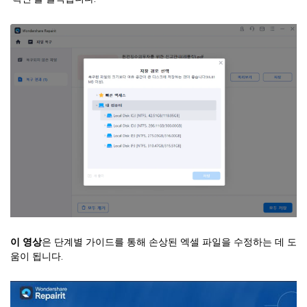
이 영상
은 단계별 가이드를 통해 손상된 엑셀 파일을 수정하는 데 도
움이 됩니다.