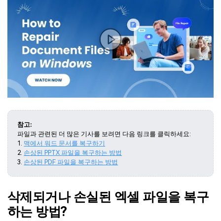
참고:
파일과 관련된 더 많은 기사를 보려면 다음 링크를 클릭하세요:
1.
맥에서 워드 문서를 복구하기
2.
손상된 PPTX 파일을 복구하는 방법
3.
손상된 PDF 파일을 복구하는 방법
삭제되거나 손실된 엑셀 파일을 복구
하는 방법?