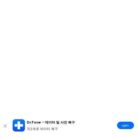
Dr.Fone – 데이터 및 사진 복구
open
3단계로 데이터 복구