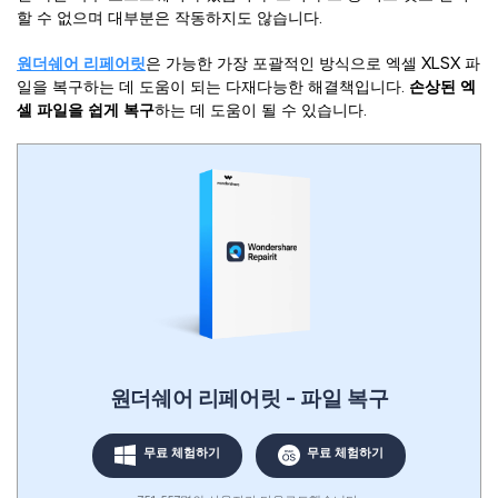
할 수 없으며 대부분은 작동하지도 않습니다.
원더쉐어 리페어릿
은 가능한 가장 포괄적인 방식으로 엑셀 XLSX 파
일을 복구하는 데 도움이 되는 다재다능한 해결책입니다.
손상된 엑
셀 파일을 쉽게 복구
하는 데 도움이 될 수 있습니다.
원더쉐어 리페어릿 - 파일 복구
무료 체험하기
무료 체험하기