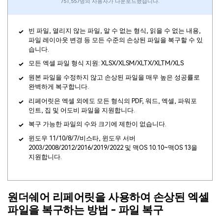
751,557명의 사용자가 다운로드했습니다.
빈 파일, 열리지 않는 파일, 알 수 없는 형식, 읽을 수 없는 내용,
파일 레이아웃 변경 등 모든 수준의 손상된 파일을 복구할 수 있
습니다.
모든 엑셀 파일 형식 지원: XLSX/XLSM/XLTX/XLTM/XLS
원본 파일을 수정하지 않고 손상된 파일을 매우 높은 성공률로
완벽하게 복구합니다.
리페어릿은 엑셀 외에도 모든 형식의 PDF, 워드, 엑셀, 파워포
인트, 집 및 어도비 파일을 지원합니다.
복구 가능한 파일의 수와 크기에 제한이 없습니다.
윈도우 11/10/8/7/비스타, 윈도우 서버
2003/2008/2012/2016/2019/2022 및 맥OS 10.10~맥OS 13을
지원합니다.
원더쉐어 리페어릿을 사용하여 손상된 엑셀
파일을 복구하는 방법 - 파일 복구