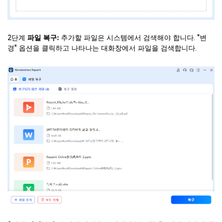
2단계
파일 복구:
추가할 파일은 시스템에서 검색해야 합니다. "변
경" 옵션을 클릭하고 나타나는 대화창에서 파일을 검색합니다.