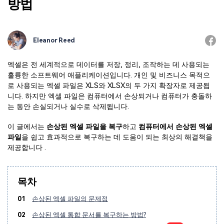
방법
Eleanor Reed
엑셀은 전 세계적으로 데이터를 저장, 정리, 조작하는 데 사용되는
훌륭한 소프트웨어 애플리케이션입니다. 개인 및 비즈니스 목적으
로 사용되는 엑셀 파일은 XLS와 XLSX의 두 가지 확장자로 제공됩
니다. 하지만 엑셀 파일은 컴퓨터에서 손상되거나 컴퓨터가 충돌하
는 동안 손실되거나 실수로 삭제됩니다.
이 글에서는
손상된 엑셀 파일을 복구
하고
컴퓨터에서 손상된 엑셀
파일
을 쉽고 효과적으로 복구하는 데 도움이 되는 최상의 해결책을
제공합니다 .
목차
01
손상된 엑셀 파일의 문제점
02
손상된 엑셀 통합 문서를 복구하는 방법?