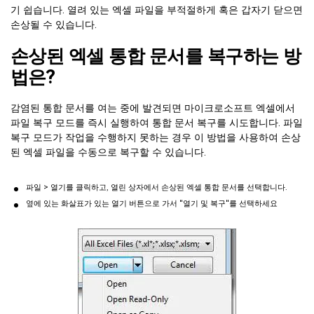
기 쉽습니다. 열려 있는 엑셀 파일을 부적절하게 혹은 갑자기 닫으면
손상될 수 있습니다.
손상된 엑셀 통합 문서를 복구하는 방
법은?
감염된 통합 문서를 여는 중에 발견되면 마이크로소프트 엑셀에서
파일 복구 모드를 즉시 실행하여 통합 문서 복구를 시도합니다. 파일
복구 모드가 작업을 수행하지 못하는 경우 이 방법을 사용하여 손상
된 엑셀 파일을 수동으로 복구할 수 있습니다.
파일 > 열기를 클릭하고, 열린 상자에서 손상된 엑셀 통합 문서를 선택합니다.
옆에 있는 화살표가 있는 열기 버튼으로 가서 "열기 및 복구"를 선택하세요