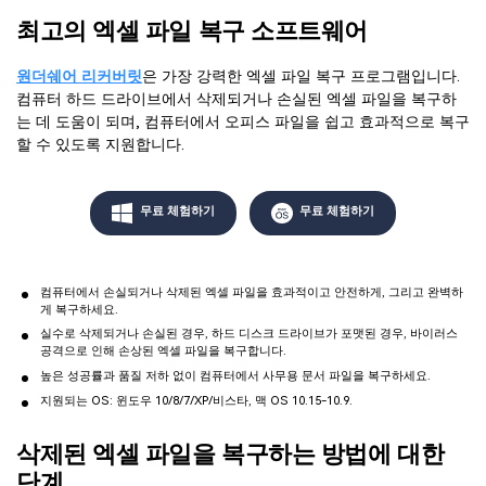
최고의 엑셀 파일 복구 소프트웨어
원더쉐어 리커버릿
은 가장 강력한 엑셀 파일 복구 프로그램입니다.
컴퓨터 하드 드라이브에서 삭제되거나 손실된 엑셀 파일을 복구하
는 데 도움이 되며, 컴퓨터에서 오피스 파일을 쉽고 효과적으로 복구
할 수 있도록 지원합니다.
무료 체험하기
무료 체험하기
컴퓨터에서 손실되거나 삭제된 엑셀 파일을 효과적이고 안전하게, 그리고 완벽하
게 복구하세요.
실수로 삭제되거나 손실된 경우, 하드 디스크 드라이브가 포맷된 경우, 바이러스
공격으로 인해 손상된 엑셀 파일을 복구합니다.
높은 성공률과 품질 저하 없이 컴퓨터에서 사무용 문서 파일을 복구하세요.
지원되는 OS: 윈도우 10/8/7/XP/비스타, 맥 OS 10.15-10.9.
삭제된 엑셀 파일을 복구하는 방법에 대한
단계