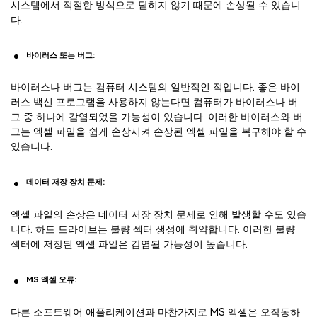
시스템에서 적절한 방식으로 닫히지 않기 때문에 손상될 수 있습니
다.
바이러스 또는 버그:
바이러스나 버그는 컴퓨터 시스템의 일반적인 적입니다. 좋은 바이
러스 백신 프로그램을 사용하지 않는다면 컴퓨터가 바이러스나 버
그 중 하나에 감염되었을 가능성이 있습니다. 이러한 바이러스와 버
그는 엑셀 파일을 쉽게 손상시켜 손상된 엑셀 파일을 복구해야 할 수
있습니다.
데이터 저장 장치 문제:
엑셀 파일의 손상은 데이터 저장 장치 문제로 인해 발생할 수도 있습
니다. 하드 드라이브는 불량 섹터 생성에 취약합니다. 이러한 불량
섹터에 저장된 엑셀 파일은 감염될 가능성이 높습니다.
MS 엑셀 오류:
다른 소프트웨어 애플리케이션과 마찬가지로 MS 엑셀은 오작동하