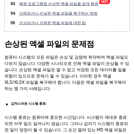
03
복원 프로그램로 손상된 엑셀 파일을 쉽게 복원
04
삭제되거나 손실된 엑셀 파일을 복구하는 방법
05
손상되거나 삭제된 엑셀 파일에 대한 팁
손상된 엑셀 파일의 문제점
컴퓨터 시스템의 모든 파일은 손상 및 감염에 취약하며 엑셀 파일도
다르지 않습니다. 다양한 시나리오로 인해 엑셀 파일이 손상될 수 있
습니다. 손상된 엑셀 파일은 열 수 없고 저장된 모든 데이터를 잃을
위험이 있으므로 문제가 될 수 있습니다. 이러한 경우 엑셀
XLS/XLSX 파일을 복구해야 합니다. 다음은 엑셀 파일을 복구해야
하는 몇 가지 사례입니다.
갑작스러운 시스템 종료:
시스템 종료는 컴퓨터에 중요한 시간입니다. 시스템이 제대로 종료
되면 아무 일도 일어나지 않습니다. 그러나 갑자기 시스템이 종료되
면 일이 엉망이 될 수 있습니다. 그 순간 열려 있는 MS 엑셀 파일은