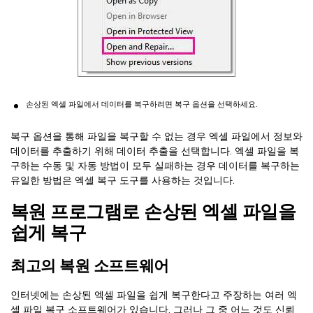
손상된 엑셀 파일에서 데이터를 복구하려면 복구 옵션을 선택하세요.
복구 옵션을 통해 파일을 복구할 수 없는 경우 엑셀 파일에서 정보와
데이터를 추출하기 위해 데이터 추출을 선택합니다. 엑셀 파일을 복
구하는 수동 및 자동 방법이 모두 실패하는 경우 데이터를 복구하는
유일한 방법은 엑셀 복구 도구를 사용하는 것입니다.
복원 프로그램로 손상된 엑셀 파일을
쉽게 복구
최고의 복원 소프트웨어
인터넷에는 손상된 엑셀 파일을 쉽게 복구한다고 주장하는 여러 엑
셀 파일 복구 소프트웨어가 있습니다. 그러나 그 중 어느 것도 신뢰