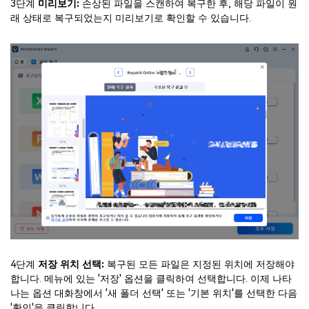
3단계
미리보기:
손상된 파일을 스캔하여 복구한 후, 해당 파일이 원
래 상태로 복구되었는지 미리보기로 확인할 수 있습니다.
4단계
저장 위치 선택:
복구된 모든 파일은 지정된 위치에 저장해야
합니다. 메뉴에 있는 '저장' 옵션을 클릭하여 선택합니다. 이제 나타
나는 옵션 대화창에서 '새 폴더 선택' 또는 '기본 위치'를 선택한 다음
'확인'을 클릭합니다.