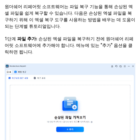
원더쉐어 리페어릿 소프트웨어는 파일 복구 기능을 통해 손상된 엑
셀 파일을 쉽게 복구할 수 있습니다. 다음은 손상된 엑셀 파일을 복
구하기 위해 이 엑셀 복구 도구를 사용하는 방법을 배우는 데 도움이
되는 단계별 튜토리얼입니다.
1단계
파일 추가:
손상된 엑셀 파일을 복구하기 전에 원더쉐어 리페
어릿 소프트웨어에 추가해야 합니다. 메뉴에 있는 "추가" 옵션을 클
릭하면 됩니다.