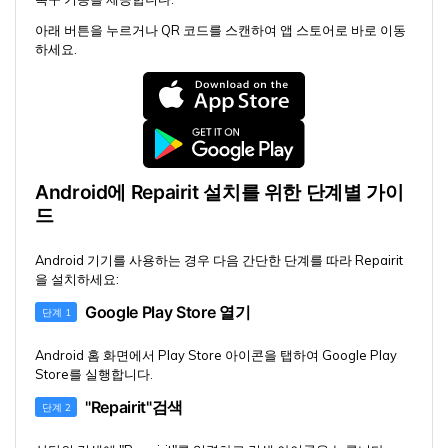
아래 버튼을 누르거나 QR 코드를 스캔하여 앱 스토어로 바로 이동
하세요.
Android에 Repairit 설치를 위한 단계별 가이
드
Android 기기를 사용하는 경우 다음 간단한 단계를 따라 Repairit
을 설치하세요:
Google Play Store 열기
단계 1
Android 홈 화면에서 Play Store 아이콘을 탭하여 Google Play
Store를 실행합니다.
"Repairit"검색
단계 2