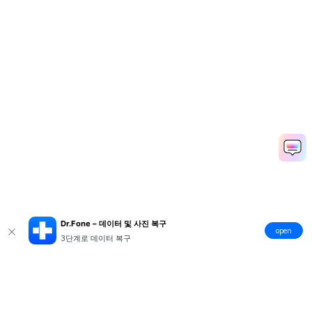
Dr.Fone – 데이터 및 사진 복구
open
3단계로 데이터 복구
제품