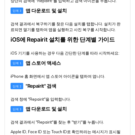
상단의 검색에 "Repairit"를 입력하고 검색 아이콘을 누릅니다.
앱 다운로드 및 설치
단계 3
검색 결과에서 복구하기를 찾은 다음 설치를 탭합니다. 설치가 완
료되면 열기를 탭하여 앱을 실행하고 사진 복구를 시작합니다.
iOS에 Repairit 설치를 위한 단계별 가이드
iOS 기기를 사용하는 경우 다음 간단한 단계를 따라 시작하세요:
앱 스토어 액세스
단계 1
iPhone 홈 화면에서 앱 스토어 아이콘을 탭하여 엽니다.
"Repairit" 검색
단계 2
검색 창에 "Repairit"을 입력합니다.
앱 다운로드 및 설치
단계 3
검색 결과에서 "Repairit"를 찾는 후 "받기"를 누릅니다.
Apple ID, Face ID 또는 Touch ID로 확인하라는 메시지가 표시될