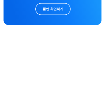
플랜 확인하기