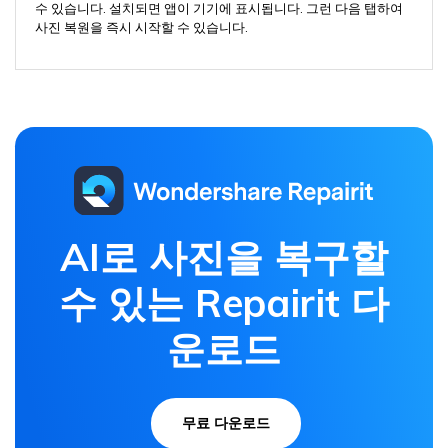
수 있습니다. 설치되면 앱이 기기에 표시됩니다. 그런 다음 탭하여
사진 복원을 즉시 시작할 수 있습니다.
AI로 사진을 복구할
수 있는 Repairit 다
운로드
무료 다운로드