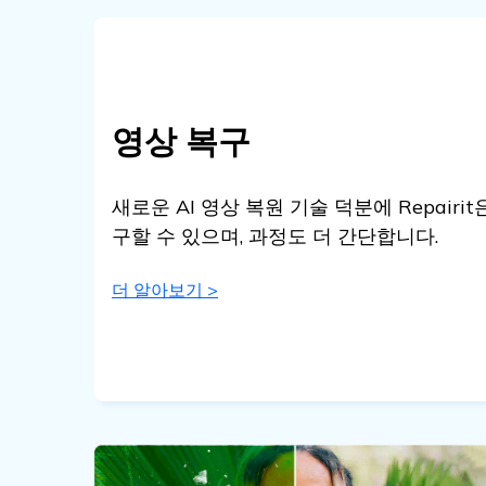
영상 복구
새로운 AI 영상 복원 기술 덕분에 Repair
구할 수 있으며, 과정도 더 간단합니다.
더 알아보기 >