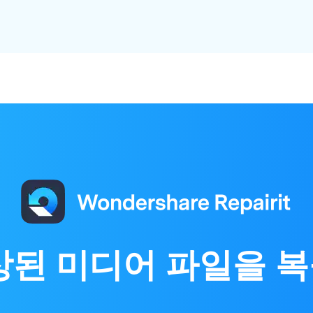
상된 미디어 파일을 