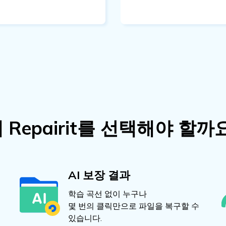
 Repairit를 선택해야 할까
AI 보장 결과
학습 곡선 없이 누구나
몇 번의 클릭만으로 파일을 복구할 수
있습니다.