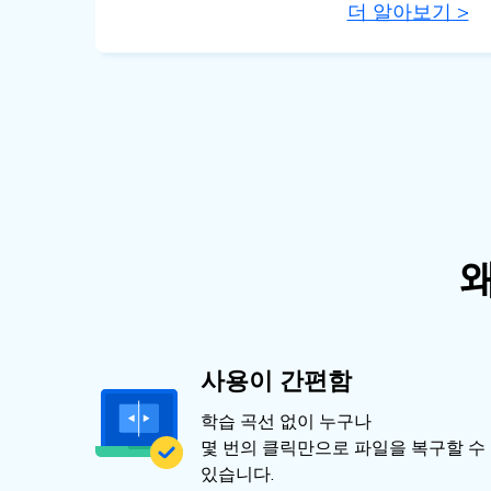
더 알아보기 >
왜
사용이 간편함
학습 곡선 없이 누구나
몇 번의 클릭만으로 파일을 복구할 수
있습니다.