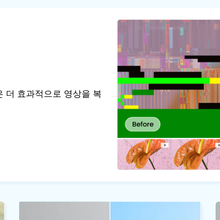
it은 더 효과적으로 영상을 복