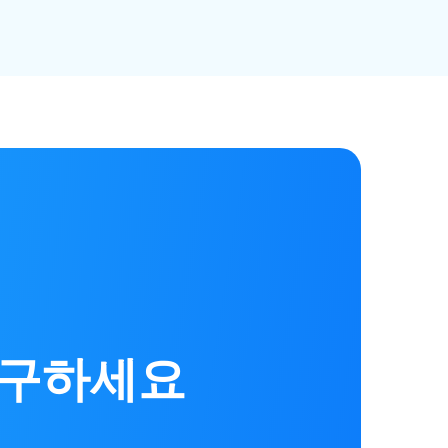
복구하세요