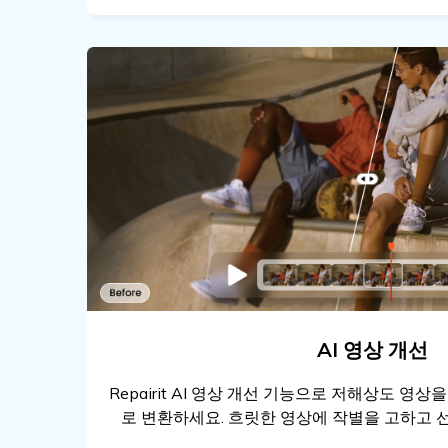
AI 영상 개선
Repairit AI 영상 개선 기능으로 저해상도 영상
로 변환하세요. 흐릿한 영상에 작별을 고하고 