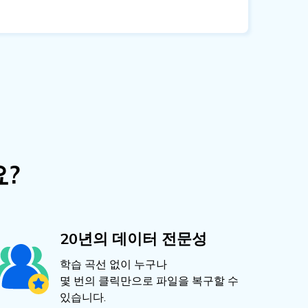
요?
20년의 데이터 전문성
학습 곡선 없이 누구나
몇 번의 클릭만으로 파일을 복구할 수
있습니다.