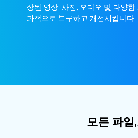
상된 영상, 사진, 오디오 및 다양한
과적으로 복구하고 개선시킵니다.
모든 파일