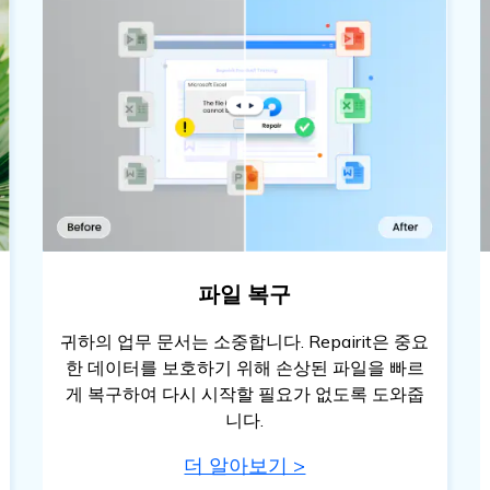
파일 복구
귀하의 업무 문서는 소중합니다. Repairit은 중요
한 데이터를 보호하기 위해 손상된 파일을 빠르
게 복구하여 다시 시작할 필요가 없도록 도와줍
니다.
더 알아보기 >