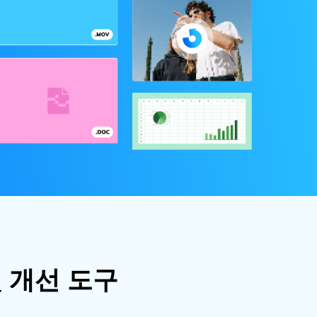
 개선 도구