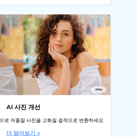
AI 사진 개선
선 기능으로 저품질 사진을 고화질 걸작으로 변환하세요.
더 알아보기 >