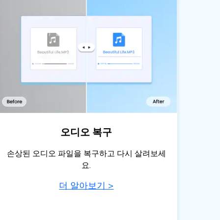
오디오 복구
손상된 오디오 파일을 복구하고 다시 살려보세
요.
더 알아보기 >