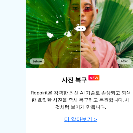
NEW
사진 복구
Repairit은 강력한 최신 AI 기술로 손상되고 퇴색
한 흐릿한 사진을 즉시 복구하고 복원합니다. 새
것처럼 보이게 만듭니다.
더 알아보기 >