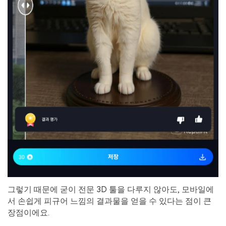
그렇기 때문에 굳이 전문 3D 툴을 다루지 않아도, 모바일에
서 손쉽게 피규어 느낌의 결과물을 얻을 수 있다는 점이 큰
장점이에요.