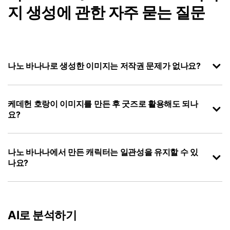
지 생성에 관한 자주 묻는 질문
나노 바나나로 생성한 이미지는 저작권 문제가 없나요?
케데헌 호랑이 이미지를 만든 후 굿즈로 활용해도 되나
요?
나노 바나나에서 만든 캐릭터는 일관성을 유지할 수 있
나요?
AI로 분석하기