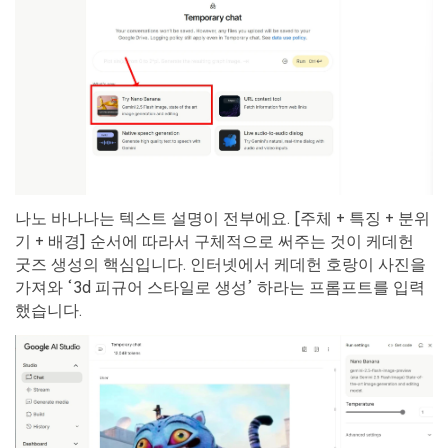
나노 바나나는 텍스트 설명이 전부에요. [주체 + 특징 + 분위
기 + 배경] 순서에 따라서 구체적으로 써주는 것이 케데헌
굿즈 생성의 핵심입니다. 인터넷에서 케데헌 호랑이 사진을
가져와 ‘3d 피규어 스타일로 생성’ 하라는 프롬프트를 입력
했습니다.