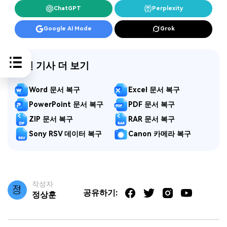
ChatGPT
Perplexity
Google AI Mode
Grok
관련 기사 더 보기
Word 문서 복구
Excel 문서 복구
PowerPoint 문서 복구
PDF 문서 복구
ZIP 문서 복구
RAR 문서 복구
Sony RSV 데이터 복구
Canon 카메라 복구
작성자
공유하기:
정상훈