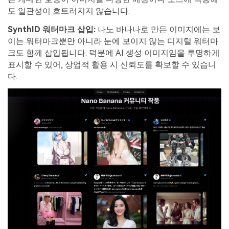
도 일관성이 흐트러지지 않습니다.
SynthID
워터마크
삽입
:
나노 바나나로 만든 이미지에는 보
이는 워터마크뿐만 아니라 눈에 보이지 않는 디지털 워터마
크도 함께 삽입됩니다. 덕분에 AI 생성 이미지임을 투명하게
표시할 수 있어, 상업적 활용 시 신뢰도를 확보할 수 있습니
다.