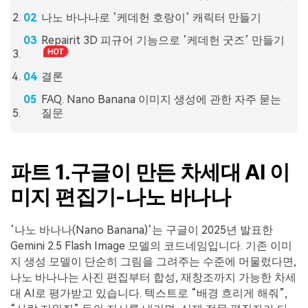
나노 바나나로 ‘케데헌 호랑이’ 캐릭터 만들기
Repairit 3D 피규어 기능으로 ‘케데헌 굿즈’ 만들기
결론
FAQ. Nano Banana 이미지 생성에 관한 자주 묻는
질문
파트 1.구글이 만든 차세대 AI 이
미지 편집기-나노 바나나
‘나노 바나나(Nano Banana)’는 구글이 2025년 발표한
Gemini 2.5 Flash Image 모델의 코드네임입니다. 기존 이미
지 생성 모델이 단순히 그림을 그려주는 수준에 머물렀다면,
나노 바나나는 사진 편집부터 합성, 재창조까지 가능한 차세
대 AI로 평가받고 있습니다. 텍스트로 “배경 흐리게 해줘”,