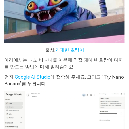
출처:
케데헌 호랑이
아래에서는 나노 바나나를 이용해 직접 케데헌 호랑이 더피
를 만드는 방법에 대해 알려줄게요.
먼저
Google AI Studio
에 접속해 주세요. 그리고 ‘Try Nano
Banana’를 누릅니다.