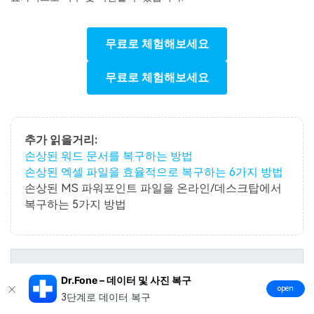
무료로 체험해보세요
무료로 체험해보세요
추가 읽을거리:
손상된 워드 문서를 복구하는 방법
손상된 엑셀 파일을 효율적으로 복구하는 6가지 방법
손상된 MS 파워포인트 파일을 온라인/데스크탑에서
복구하는 5가지 방법
Docx 복구 도구가 손상된 파일의 100% 복구를 보장
Dr.Fone – 데이터 및 사진 복구
하나요?
open
3단계로 데이터 복구
Docx 복구 도구는 손상된 파일에서 최대한의 데이터