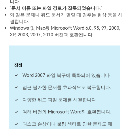
니다.
"
문서 이름 또는 파일 경로가 잘못되었습니다
."
와 같은 문제나 워드 문서가 열릴 때 멈추는 현상 등을 해
결합니다.
Windows 및 Mac용 Microsoft Word 6.0, 95, 97, 2000,
XP, 2003, 2007, 2010 버전과 호환됩니다.
장점
Word 2007 파일 복구에 특화되어 있습니다.
접근 불가한 문서를 효과적으로 복구합니다.
다양한 워드 파일 문제를 해결합니다.
여러 버전의 Microsoft Word와 호환됩니다.
디스크 손상이나 불량 섹터로 인한 문제도 해