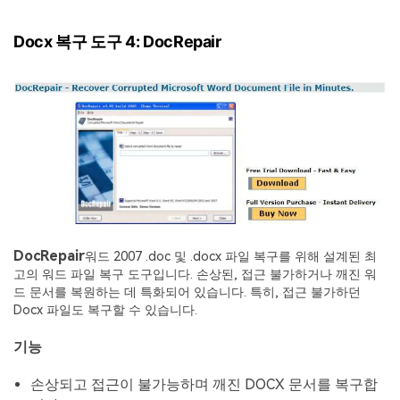
Docx 복구 도구 4: DocRepair
DocRepair
워드 2007 .doc 및 .docx 파일 복구를 위해 설계된 최
고의 워드 파일 복구 도구입니다. 손상된, 접근 불가하거나 깨진 워
드 문서를 복원하는 데 특화되어 있습니다. 특히, 접근 불가하던
Docx 파일도 복구할 수 있습니다.
기능
손상되고 접근이 불가능하며 깨진 DOCX 문서를 복구합