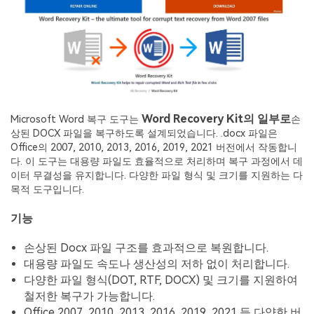
Word Recovery Kit의 일부로
Microsoft Word 복구 도구는
손
상된 DOCX 파일을 복구하도록 설계되었습니다. .docx 파일은
Office의 2007, 2010, 2013, 2016, 2019, 2021 버전에서 작동합니
다. 이 도구는 대용량 파일도 효율적으로 처리하며 복구 과정에서 데
이터 무결성을 유지합니다. 다양한 파일 형식 및 크기를 지원하는 다
목적 도구입니다.
기능
손상된 Docx 파일 구조를 효과적으로 복원합니다.
대용량 파일도 속도나 생산성의 저하 없이 처리합니다.
다양한 파일 형식(DOT, RTF, DOCX) 및 크기를 지원하여
철저한 복구가 가능합니다.
Office 2007, 2010, 2013, 2016, 2019, 2021 등 다양한 버