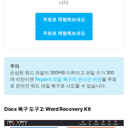
니다.
무료로 체험해보세요
무료로 체험해보세요
주의
:
손상된 워드 파일이 300MB 이하이고 파일 수가 300
개 미만이면
Repairit 파일 복구의 온라인 버전
을 무료
로 온라인 워드 파일 복구로 시도할 수 있습니다.
Docx 복구 도구 2: Word Recovery Kit