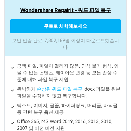
Wondershare Repairit - 워드 파일 복구
무료로 체험해보세요
보안 인증 완료. 7,302,189명 이상이 다운로드했습니
다.
공백 파일, 파일이 열리지 않음, 인식 불가 형식, 읽
을 수 없는 콘텐츠, 레이아웃 변경 등 모든 손상 수
준에 대해 파일 복구 지원.
완벽하게
손상된 워드 파일 복구
.docx 파일을 원본
파일을 수정하지 않고 복구합니다.
텍스트, 이미지, 글꼴, 하이퍼링크, 머리글, 바닥글
등 간편 복구 옵션 제공
Office 365, MS Word 2019, 2016, 2013, 2010,
2007 및 이전 버전 지원