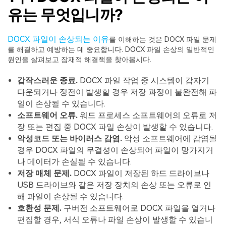
유는 무엇입니까?
DOCX 파일이 손상되는 이유
를 이해하는 것은 DOCX 파일 문제
를 해결하고 예방하는 데 중요합니다. DOCX 파일 손상의 일반적인
원인을 살펴보고 잠재적 해결책을 찾아봅시다.
갑작스러운 종료.
DOCX 파일 작업 중 시스템이 갑자기
다운되거나 정전이 발생할 경우 저장 과정이 불완전해 파
일이 손상될 수 있습니다.
소프트웨어 오류.
워드 프로세스 소프트웨어의 오류로 저
장 또는 편집 중 DOCX 파일 손상이 발생할 수 있습니다.
악성코드 또는 바이러스 감염.
악성 소프트웨어에 감염될
경우 DOCX 파일의 무결성이 손상되어 파일이 망가지거
나 데이터가 손실될 수 있습니다.
저장 매체 문제.
DOCX 파일이 저장된 하드 드라이브나
USB 드라이브와 같은 저장 장치의 손상 또는 오류로 인
해 파일이 손상될 수 있습니다.
호환성 문제.
구버전 소프트웨어로 DOCX 파일을 열거나
편집할 경우, 서식 오류나 파일 손상이 발생할 수 있습니