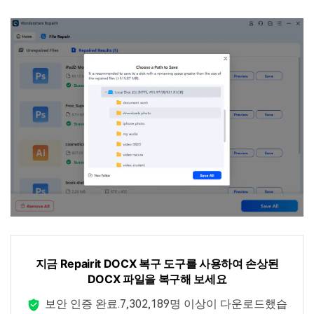
지금 Repairit DOCX 복구 도구를 사용하여 손상된
DOCX 파일을 복구해 보세요
보안 인증 완료.
7,302,189명 이상이 다운로드했습