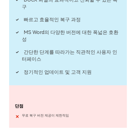
구
빠르고 효율적인 복구 과정
MS Word의 다양한 버전에 대한 폭넓은 호환
성
간단한 단계를 따라가는 직관적인 사용자 인
터페이스
정기적인 업데이트 및 고객 지원
단점
무료 복구 버전 제공이 제한적임