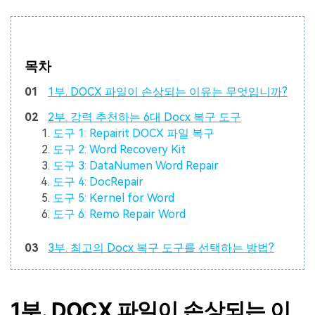
목차
01
1부. DOCX 파일이 손상되는 이유는 무엇입니까?
02
2부. 강력 추천하는 6대 Docx 복구 도구
도구 1: Repairit DOCX 파일 복구
도구 2: Word Recovery Kit
도구 3: DataNumen Word Repair
도구 4: DocRepair
도구 5: Kernel for Word
도구 6: Remo Repair Word
03
3부. 최고의 Docx 복구 도구를 선택하는 방법?
1부. DOCX 파일이 손상되는 이