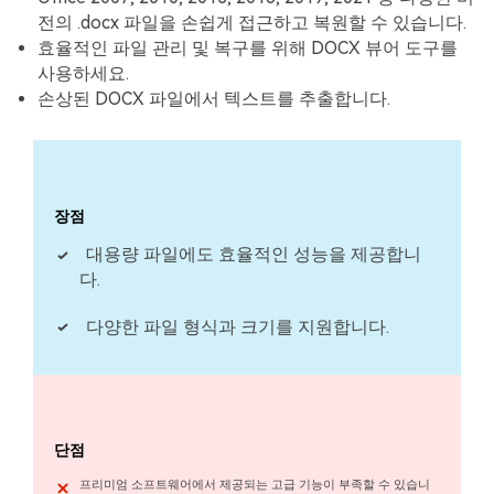
전의 .docx 파일을 손쉽게 접근하고 복원할 수 있습니다.
효율적인 파일 관리 및 복구를 위해 DOCX 뷰어 도구를
사용하세요.
손상된 DOCX 파일에서 텍스트를 추출합니다.
장점
대용량 파일에도 효율적인 성능을 제공합니
다.
다양한 파일 형식과 크기를 지원합니다.
단점
프리미엄 소프트웨어에서 제공되는 고급 기능이 부족할 수 있습니