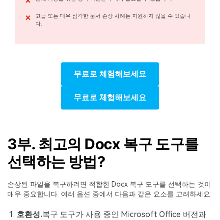
고급 또는 매우 심각한 문서 손상 사례는 지원하지 않을 수 있습니
다.
무료로 체험해보세요
무료로 체험해보세요
3부. 최고의 Docx 복구 도구를
선택하는 방법?
손상된 파일을 복구하려면 적합한 Docx 복구 도구를 선택하는 것이
매우 중요합니다. 여러 옵션 중에서 다음과 같은 요소를 고려하세요:
호환성.
복구 도구가 사용 중인 Microsoft Office 버전과