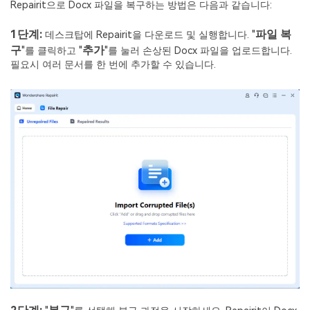
Repairit으로 Docx 파일을 복구하는 방법은 다음과 같습니다:
1단계:
파일 복
데스크탑에 Repairit을 다운로드 및 실행합니다. "
구
추가
"를 클릭하고 "
"를 눌러 손상된 Docx 파일을 업로드합니다.
필요시 여러 문서를 한 번에 추가할 수 있습니다.