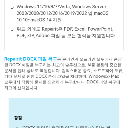
Windows 11/10/8/7/Vista, Windows Server
2003/2008/2012/2016/2019/2022 및 macOS
10.10~macOS 14 지원
워드 외에도 Repairit은 PDF, Excel, PowerPoint,
PDF, ZIP, Adobe 파일 등 모든 형식을 지원합니다.
Repairit DOCX 파일 복구
는 온라인과 오프라인 모두에서 손상
된 DOCX 파일을 복구하는 최고의 솔루션으로, AI를 활용해 중요한
문서를 원래 상태로 복원합니다. 갑작스러운 종료, 소프트웨어 오류,
기타 문제로 인한 DOCX 손상 파일을 처리하며, Windows와 Mac
모두에서 작동해 문서를 안전하게 복구합니다. DOCX 파일 복구에
최고의 선택입니다.
장점
DOCX 파일의 효과적이고 신뢰할 수 있는 복