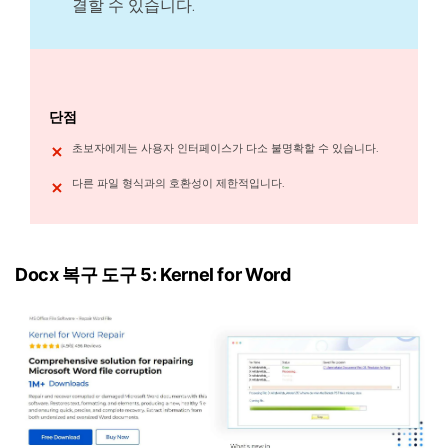
결할 수 있습니다.
단점
초보자에게는 사용자 인터페이스가 다소 불명확할 수 있습니다.
다른 파일 형식과의 호환성이 제한적입니다.
Docx 복구 도구 5: Kernel for Word