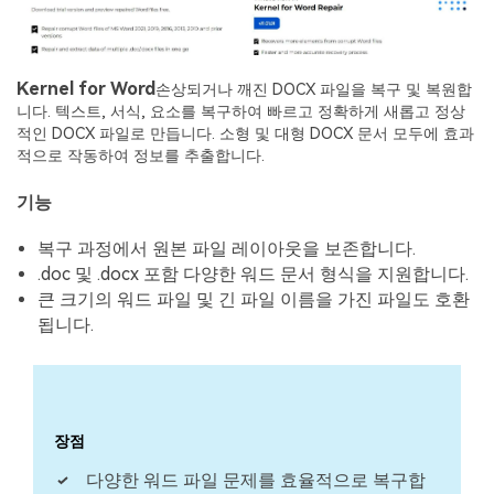
Kernel for Word
손상되거나 깨진 DOCX 파일을 복구 및 복원합
니다. 텍스트, 서식, 요소를 복구하여 빠르고 정확하게 새롭고 정상
적인 DOCX 파일로 만듭니다. 소형 및 대형 DOCX 문서 모두에 효과
적으로 작동하여 정보를 추출합니다.
기능
복구 과정에서 원본 파일 레이아웃을 보존합니다.
.doc 및 .docx 포함 다양한 워드 문서 형식을 지원합니다.
큰 크기의 워드 파일 및 긴 파일 이름을 가진 파일도 호환
됩니다.
장점
다양한 워드 파일 문제를 효율적으로 복구합