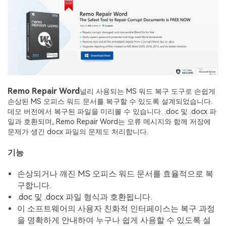
Remo Repair Word
널리 사용되는 MS 워드 복구 도구로 손쉽게
손상된 MS 오피스 워드 문서를 복구할 수 있도록 설계되었습니다.
데모 버전에서 복구된 파일을 미리볼 수 있습니다. .doc 및 .docx 파
일과 호환되며, Remo Repair Word는 오류 메시지와 함께 저장에
문제가 생긴 docx 파일의 문제도 처리합니다.
기능
손상되거나 깨진 MS 오피스 워드 문서를 효율적으로 복
구합니다.
.doc 및 .docx 파일 형식과 호환됩니다.
이 소프트웨어의 사용자 친화적 인터페이스는 복구 과정
을 명확하게 안내하여 누구나 쉽게 사용할 수 있도록 설