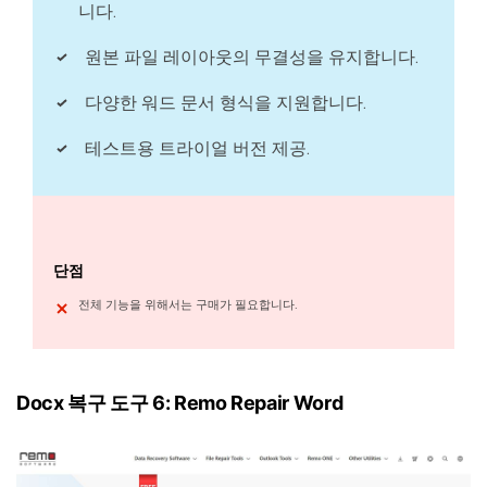
니다.
원본 파일 레이아웃의 무결성을 유지합니다.
다양한 워드 문서 형식을 지원합니다.
테스트용 트라이얼 버전 제공.
단점
전체 기능을 위해서는 구매가 필요합니다.
Docx 복구 도구 6: Remo Repair Word