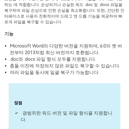
하는 데 적합합니다. 손상되거나 손실된 워드 .doc 및 .docx 파일을
복구하여 파일 손상으로 인한 손실을 최소화합니다. 또한, 간단한 인
터페이스로 사용자 친화적이며 드래그 앤 드롭 기능을 제공하여 빠
르게 파일을 복구할 수 있습니다.
기능
Microsoft Word의 다양한 버전을 지원하며, 6.0의 옛 버
전부터 2013처럼 최신 버전까지 호환됩니다.
.doc와 .docx 파일 형식 모두를 지원합니다.
충돌 이전에 저장되지 않은 파일도 복구할 수 있습니다.
여러 파일을 동시에 일괄 복구가 가능합니다.
장점
광범위한 워드 버전 및 파일 형식을 지원합니
다.