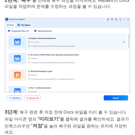
2단계:
복구
"
"를 선택해 복구 과정을 시작하세요. Repairit이 Docx
파일을 작업하며 문제를 수정하는 과정을 볼 수 있습니다.
3단계:
복구 완료 후 저장 전에 Docx 파일을 미리 볼 수 있습니다.
미리보기
파일 아이콘 옆의 "
"를 클릭해 결과를 확인하세요. 결과가
저장
만족스러우면 "
"을 눌러 복구된 파일을 원하는 위치에 저장하
세요.