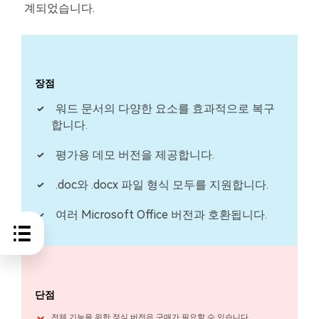
계되었습니다.
장점
워드 문서의 다양한 요소를 효과적으로 복구
합니다.
평가용 데모 버전을 제공합니다.
.doc와 .docx 파일 형식 모두를 지원합니다.
여러 Microsoft Office 버전과 호환됩니다.
단점
전체 기능을 위한 정식 버전은 구매가 필요할 수 있습니다.