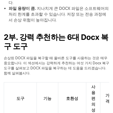
다.
파일 용량이 큼.
지나치게 큰 DOCX 파일은 소프트웨어의
처리 한계를 초과할 수 있습니다. 저장 또는 전송 과정에
서 손상 위험이 높아집니다.
2부. 강력 추천하는 6대 Docx 복
구 도구
손상된 DOCX 파일을 복구할 때 올바른 도구를 사용하는 것은 매우
중요합니다. 이 섹션에서는 강력하게 추천하는 여섯 가지 Docx 복구
도구를 살펴보고 DOCX 파일을 복구하는 데 도움을 드리겠습니다.
함께 살펴봅시다.
사
용
가
도구
기능
호환성
편
격
의
성