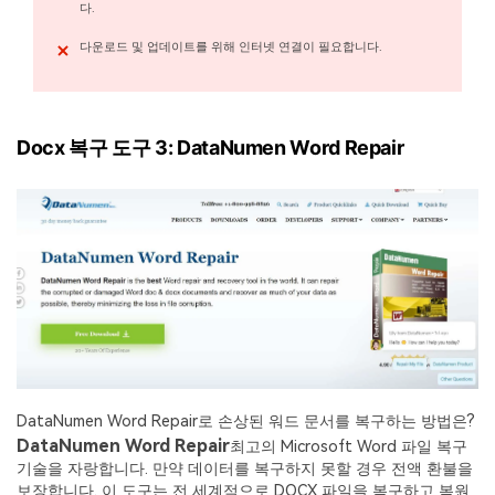
다.
다운로드 및 업데이트를 위해 인터넷 연결이 필요합니다.
Docx 복구 도구 3: DataNumen Word Repair
DataNumen Word Repair로 손상된 워드 문서를 복구하는 방법은?
DataNumen Word Repair
최고의 Microsoft Word 파일 복구
기술을 자랑합니다. 만약 데이터를 복구하지 못할 경우 전액 환불을
보장합니다. 이 도구는 전 세계적으로 DOCX 파일을 복구하고 복원