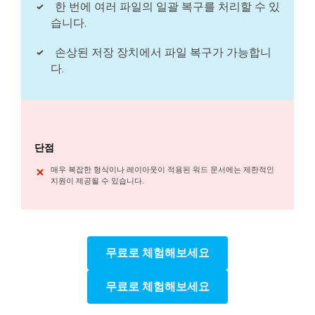
한 번에 여러 파일의 일괄 복구를 처리할 수 있
습니다.
손상된 저장 장치에서 파일 복구가 가능합니
다.
단점
매우 복잡한 형식이나 레이아웃이 적용된 워드 문서에는 제한적인
지원이 제공될 수 있습니다.
무료로 체험해보세요
무료로 체험해보세요