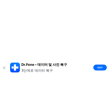
Dr.Fone – 데이터 및 사진 복구
open
3단계로 데이터 복구
제품
원더쉐어