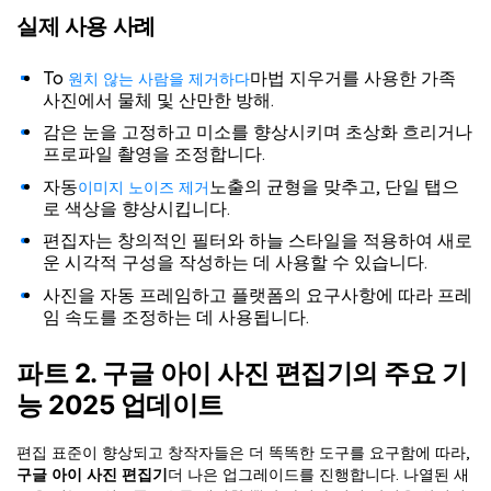
실제 사용 사례
To
마법 지우거를 사용한 가족
원치 않는 사람을 제거하다
사진에서 물체 및 산만한 방해.
감은 눈을 고정하고 미소를 향상시키며 초상화 흐리거나
프로파일 촬영을 조정합니다.
자동
노출의 균형을 맞추고, 단일 탭으
이미지 노이즈 제거
로 색상을 향상시킵니다.
편집자는 창의적인 필터와 하늘 스타일을 적용하여 새로
운 시각적 구성을 작성하는 데 사용할 수 있습니다.
사진을 자동 프레임하고 플랫폼의 요구사항에 따라 프레
임 속도를 조정하는 데 사용됩니다.
파트 2. 구글 아이 사진 편집기의 주요 기
능 2025 업데이트
편집 표준이 향상되고 창작자들은 더 똑똑한 도구를 요구함에 따라,
구글 아이 사진 편집기
더 나은 업그레이드를 진행합니다. 나열된 새