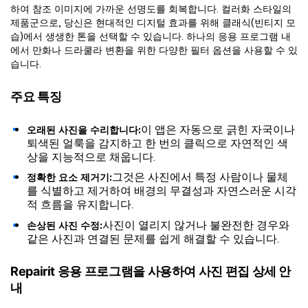
하여 참조 이미지에 가까운 선명도를 회복합니다. 컬러화 스타일의
제품군으로, 당신은 현대적인 디지털 효과를 위해 클래식(빈티지 모
습)에서 생생한 톤을 선택할 수 있습니다. 하나의 응용 프로그램 내
에서 만화나 드라쿨라 변환을 위한 다양한 필터 옵션을 사용할 수 있
습니다.
주요 특징
이 앱은 자동으로 긁힌 자국이나
오래된 사진을 수리합니다:
퇴색된 얼룩을 감지하고 한 번의 클릭으로 자연적인 색
상을 지능적으로 채웁니다.
그것은 사진에서 특정 사람이나 물체
정확한 요소 제거기:
를 식별하고 제거하여 배경의 무결성과 자연스러운 시각
적 흐름을 유지합니다.
사진이 열리지 않거나 불완전한 경우와
손상된 사진 수정:
같은 사진과 연결된 문제를 쉽게 해결할 수 있습니다.
Repairit 응용 프로그램을 사용하여 사진 편집 상세 안
내