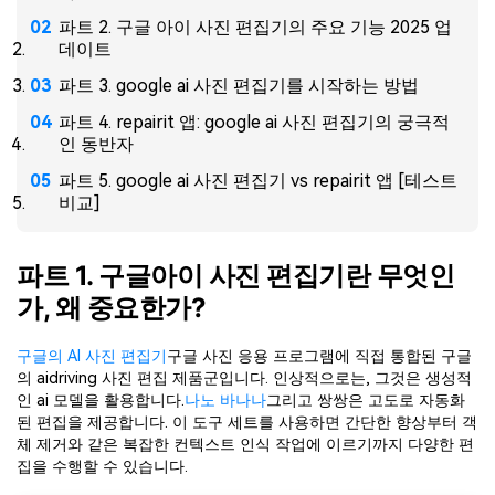
파트 2. 구글 아이 사진 편집기의 주요 기능 2025 업
데이트
파트 3. google ai 사진 편집기를 시작하는 방법
파트 4. repairit 앱: google ai 사진 편집기의 궁극적
인 동반자
파트 5. google ai 사진 편집기 vs repairit 앱 [테스트
비교]
파트 1. 구글아이 사진 편집기란 무엇인
가, 왜 중요한가?
구글의 AI 사진 편집기
구글 사진 응용 프로그램에 직접 통합된 구글
의 aidriving 사진 편집 제품군입니다. 인상적으로는, 그것은 생성적
인 ai 모델을 활용합니다.
나노 바나나
그리고 쌍쌍은 고도로 자동화
된 편집을 제공합니다. 이 도구 세트를 사용하면 간단한 향상부터 객
체 제거와 같은 복잡한 컨텍스트 인식 작업에 이르기까지 다양한 편
집을 수행할 수 있습니다.