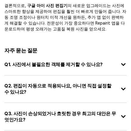
결론적으로,
구글 아이 사진 편집기
의 새로운 업그레이드는 사진에
스마트한 향상을 제공하여 편집을 훨씬 더 빠르게 만들어 줍니다. 자
동 조명 조정이나 원터치 미적 개선을 원하든, 추가 앱 없이 완벽하
게 해결할 수 있습니다. 전문성이 가장 중요하다면 Repairit 앱을 다
운로드하여 평생 오래가는 고품질 복원 사진을 얻으세요.
자주 묻는 질문
Q1. 사진에서 불필요한 객체를 제거할 수 있나요?
Q2. 편집이 자동으로 적용되나요, 아니면 직접 설정할
수 있나요?
Q3. 사진이 손상되었거나 흐릿한 경우 최고의 대안은 무
엇인가요?