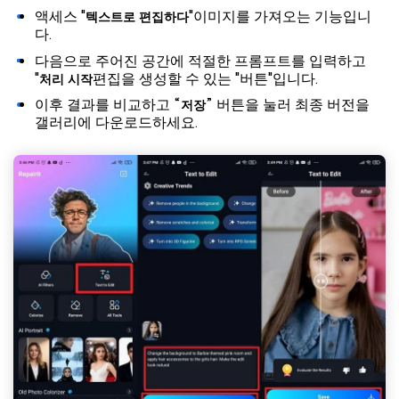
액세스 "
"이미지를 가져오는 기능입니
텍스트로 편집하다
다.
다음으로 주어진 공간에 적절한 프롬프트를 입력하고
"
편집을 생성할 수 있는 "버튼"입니다.
처리 시작
이후 결과를 비교하고 “
” 버튼을 눌러 최종 버전을
저장
갤러리에 다운로드하세요.