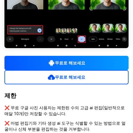
무료로 해보세요
무료로 해보세요
제한
❌ 무료 구글 사진 사용자는 제한된 수의 고급 ai 편집(일반적으로
매달 10개)만 저장할 수 있습니다.
❌ 마법 편집기와 기타 생성 ai 도구는 식별할 수 있는 방법으로 얼
굴이나 신체 부분을 편집하는 것을 거부합니다.