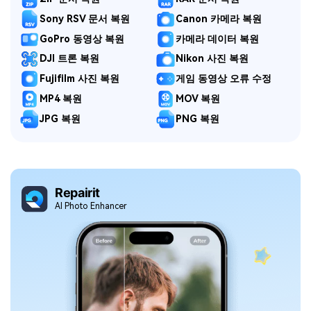
Sony RSV 문서 복원
Canon 카메라 복원
GoPro 동영상 복원
카메라 데이터 복원
DJI 트론 복원
Nikon 사진 복원
Fujifilm 사진 복원
게임 동영상 오류 수정
MP4 복원
MOV 복원
JPG 복원
PNG 복원
Repairit
Al Photo Enhancer