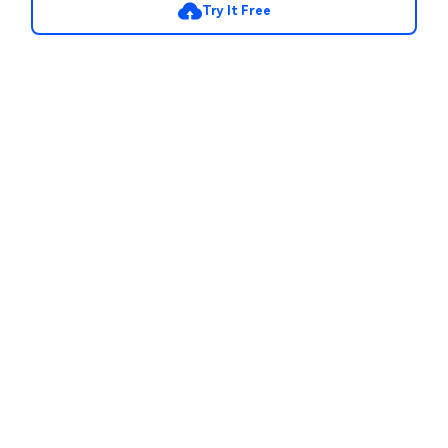
Try It Free