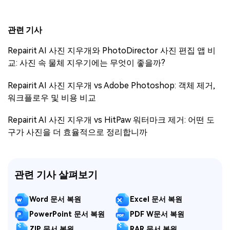
관련 기사
Repairit AI 사진 지우개와 PhotoDirector 사진 편집 앱 비
교: 사진 속 물체 지우기에는 무엇이 좋을까?
Repairit AI 사진 지우개 vs Adobe Photoshop: 객체 제거,
워크플로우 및 비용 비교
Repairit AI 사진 지우개 vs HitPaw 워터마크 제거: 어떤 도
구가 사진을 더 효율적으로 정리합니까
관련 기사 살펴보기
Word 문서 복원
Excel 문서 복원
PowerPoint 문서 복원
PDF W문서 복원
ZIP 문서 복원
RAR 문서 복원