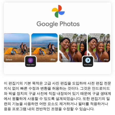
이 편집기의 기본 목적은 고급 사진 편집을 도입하여 사전 편집 전문
지식 없이 빠른 수정과 변환을 허용하는 것이다. 그것은 안드로이드
와 픽셀 장치의 구글 사진에 직접 내장되어 있기 때문에 구글 생태계
에서 원활하게 사용할 수 있도록 설계되었습니다. 또한 편집기의 일
련의 기능을 사용하면 어떤 요소도 제거하거나 필터를 적용하거나
응용 프로그램 내의 전반적인 조명을 수정할 수 있습니다.