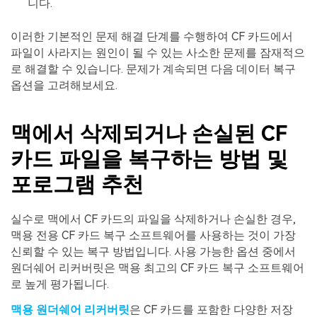
니다.
이러한 기본적인 문제 해결 단계를 수행하여 CF 카드에서
파일이 사라지는 원인이 될 수 있는 사소한 문제를 잠재적으
로 해결할 수 있습니다. 문제가 계속되면 다음 데이터 복구
옵션을 고려해보세요.
맥에서 삭제되거나 손실된 CF
카드 파일을 복구하는 방법 및
포로그램 추천
실수로 맥에서 CF 카드의 파일을 삭제하거나 손실한 경우,
맥용 전용 CF 카드 복구 소프트웨어를 사용하는 것이 가장
신뢰할 수 있는 복구 방법입니다. 사용 가능한 옵션 중에서
원더쉐어 리커버릿은 맥용 최고의 CF 카드 복구 소프트웨어
로 높게 평가됩니다.
맥용 원더쉐어 리커버릿
은 CF 카드를 포함한 다양한 저장