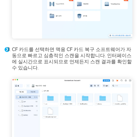
CF 카드를 선택하면 맥용 CF 카드 복구 소프트웨어가 자
동으로 빠르고 심층적인 스캔을 시작합니다. 인터페이스
에 실시간으로 표시되므로 언제든지 스캔 결과를 확인할
수 있습니다.