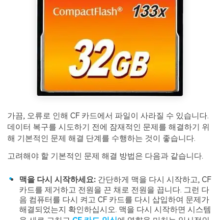
가끔, 오류로 인해 CF 카드에서 파일이 사라질 수 있습니다.
데이터 복구를 시도하기 전에 잠재적인 문제를 해결하기 위
해 기본적인 문제 해결 단계를 수행하는 것이 좋습니다.
고려해야 할 기본적인 문제 해결 방법은 다음과 같습니다.
맥을 다시 시작하세요:
간단하게 맥을 다시 시작하고, CF
카드를 제거하고 전원을 끈 채로 전원을 끕니다. 그런 다
음 컴퓨터를 다시 켜고 CF 카드를 다시 삽입하여 문제가
해결되었는지 확인하십시오. 맥을 다시 시작하면 시스템