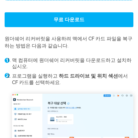
무료 다운로드
원더쉐어 리커버릿을 사용하려 맥에서 CF 카드 파일을 복구
하는 방법은 다음과 같습니다.
맥 컴퓨터에 원더쉐어 리커버릿을 다운로드하고 설치하
십시오.
프로그램을 실행하고
하드 드라이브 및 위치 섹션
에서
CF 카드를 선택하세요.