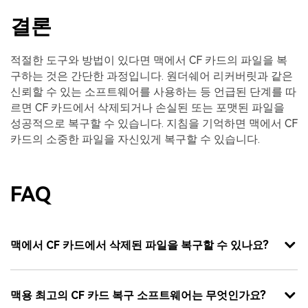
결론
적절한 도구와 방법이 있다면 맥에서 CF 카드의 파일을 복
구하는 것은 간단한 과정입니다. 원더쉐어 리커버릿과 같은
신뢰할 수 있는 소프트웨어를 사용하는 등 언급된 단계를 따
르면 CF 카드에서 삭제되거나 손실된 또는 포맷된 파일을
성공적으로 복구할 수 있습니다. 지침을 기억하면 맥에서 CF
카드의 소중한 파일을 자신있게 복구할 수 있습니다.
FAQ
맥에서 CF 카드에서 삭제된 파일을 복구할 수 있나요?
맥용 최고의 CF 카드 복구 소프트웨어는 무엇인가요?