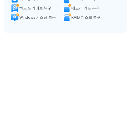
하드 드라이브 복구
메모리 카드 복구
Windows 시스템 복구
RAID 디스크 복구