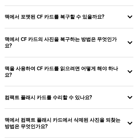
맥에서 포맷된 CF 카드를 복구할 수 있을까요?
맥에서 CF 카드의 사진을 복구하는 방법은 무엇인가
요?
맥을 사용하여 CF 카드를 읽으려면 어떻게 해야 하나
요?
컴팩트 플래시 카드를 수리할 수 있나요?
맥에서 컴팩트 플래시 카드에서 삭제된 사진을 되찾는
방법은 무엇인가요?