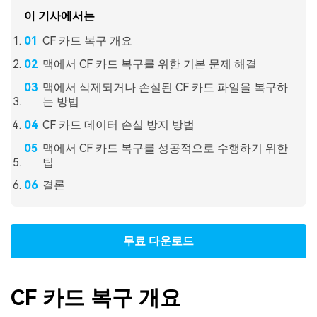
이 기사에서는
CF 카드 복구 개요
맥에서 CF 카드 복구를 위한 기본 문제 해결
맥에서 삭제되거나 손실된 CF 카드 파일을 복구하
는 방법
CF 카드 데이터 손실 방지 방법
맥에서 CF 카드 복구를 성공적으로 수행하기 위한
팁
결론
무료 다운로드
CF 카드 복구 개요