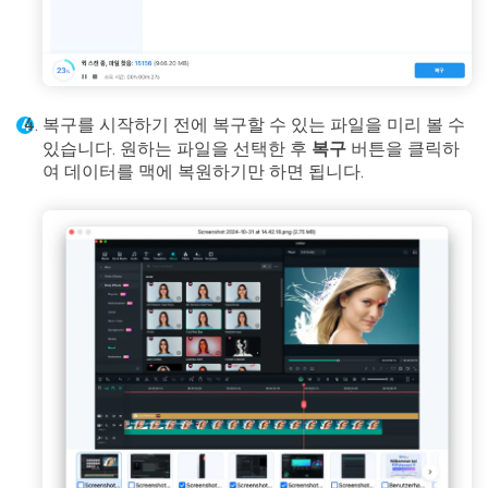
복구를 시작하기 전에 복구할 수 있는 파일을 미리 볼 수
있습니다. 원하는 파일을 선택한 후
복구
버튼을 클릭하
여 데이터를 맥에 복원하기만 하면 됩니다.