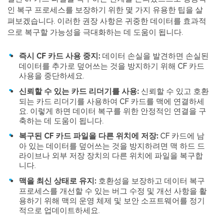
인 복구 프로세스를 보장하기 위한 몇 가지 유용한 팁을 살
펴보겠습니다. 이러한 권장 사항은 귀중한 데이터를 효과적
으로 복구할 가능성을 극대화하는 데 도움이 됩니다.
즉시 CF 카드 사용 중지:
데이터 손실을 발견하면 손실된
데이터를 추가로 덮어쓰는 것을 방지하기 위해 CF 카드
사용을 중단하세요.
신뢰할 수 있는 카드 리더기를 사용:
신뢰할 수 있고 호환
되는 카드 리더기를 사용하여 CF 카드를 맥에 연결하세
요. 이렇게 하면 데이터 복구를 위한 안정적인 연결을 구
축하는 데 도움이 됩니다.
복구된 CF 카드 파일을 다른 위치에 저장:
CF 카드에 남
아 있는 데이터를 덮어쓰는 것을 방지하려면 맥 하드 드
라이브나 외부 저장 장치의 다른 위치에 파일을 복구합
니다.
맥을 최신 상태로 유지:
호환성을 보장하고 데이터 복구
프로세스를 개선할 수 있는 버그 수정 및 개선 사항을 활
용하기 위해 맥의 운영 체제 및 보안 소프트웨어를 정기
적으로 업데이트하세요.