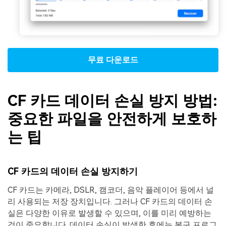
무료 다운로드
CF 카드 데이터 손실 방지 방법:
중요한 파일을 안전하게 보호하
는 팁
CF 카드의 데이터 손실 방지하기
CF 카드는 카메라, DSLR, 캠코더, 음악 플레이어 등에서 널
리 사용되는 저장 장치입니다. 그러나 CF 카드의 데이터 손
실은 다양한 이유로 발생할 수 있으며, 이를 미리 예방하는
것이 중요합니다. 데이터 손실이 발생한 후에는 복구 프로그