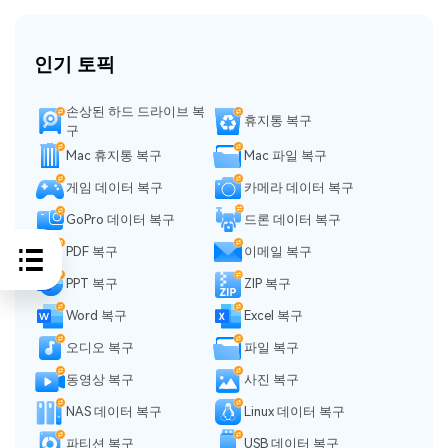
인기 토픽
손상된 하드 드라이브 복
휴지통 복구
구
Mac 휴지통 복구
Mac 파일 복구
게임 데이터 복구
카메라 데이터 복구
GoPro 데이터 복구
드론 데이터 복구
PDF 복구
이메일 복구
PPT 복구
ZIP 복구
Word 복구
Excel 복구
오디오 복구
파일 복구
동영상 복구
사진 복구
NAS 데이터 복구
Linux 데이터 복구
파티션 복구
USB 데이터 복구