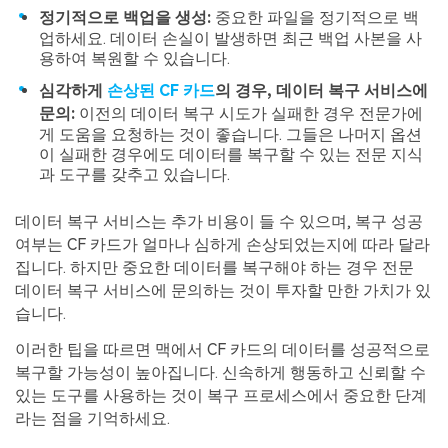
정기적으로 백업을 생성:
중요한 파일을 정기적으로 백
업하세요. 데이터 손실이 발생하면 최근 백업 사본을 사
용하여 복원할 수 있습니다.
심각하게
손상된 CF 카드
의 경우, 데이터 복구 서비스에
문의:
이전의 데이터 복구 시도가 실패한 경우 전문가에
게 도움을 요청하는 것이 좋습니다. 그들은 나머지 옵션
이 실패한 경우에도 데이터를 복구할 수 있는 전문 지식
과 도구를 갖추고 있습니다.
데이터 복구 서비스는 추가 비용이 들 수 있으며, 복구 성공
여부는 CF 카드가 얼마나 심하게 손상되었는지에 따라 달라
집니다. 하지만 중요한 데이터를 복구해야 하는 경우 전문
데이터 복구 서비스에 문의하는 것이 투자할 만한 가치가 있
습니다.
이러한 팁을 따르면 맥에서 CF 카드의 데이터를 성공적으로
복구할 가능성이 높아집니다. 신속하게 행동하고 신뢰할 수
있는 도구를 사용하는 것이 복구 프로세스에서 중요한 단계
라는 점을 기억하세요.