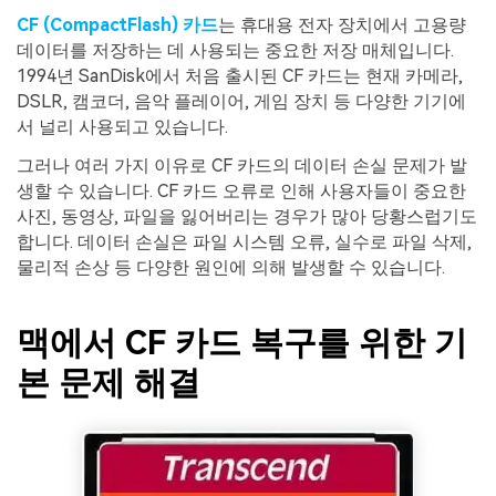
CF (CompactFlash) 카드
는 휴대용 전자 장치에서 고용량
데이터를 저장하는 데 사용되는 중요한 저장 매체입니다.
1994년 SanDisk에서 처음 출시된 CF 카드는 현재 카메라,
DSLR, 캠코더, 음악 플레이어, 게임 장치 등 다양한 기기에
서 널리 사용되고 있습니다.
그러나 여러 가지 이유로 CF 카드의 데이터 손실 문제가 발
생할 수 있습니다. CF 카드 오류로 인해 사용자들이 중요한
사진, 동영상, 파일을 잃어버리는 경우가 많아 당황스럽기도
합니다. 데이터 손실은 파일 시스템 오류, 실수로 파일 삭제,
물리적 손상 등 다양한 원인에 의해 발생할 수 있습니다.
맥에서 CF 카드 복구를 위한 기
본 문제 해결