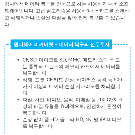
장치에서 데이터 복구를 전문으로 하는 사용하기 쉬운 소프
트웨어입니다. 고급 알고리즘을 사용하여 CF 카드를 스캔하
고 삭제되거나 손실된 파일을 찾아 쉽게 복구할 수 있습니
다.
원더쉐어 리커버릿 – 데이터 복구의 선두주자
CF, SD, 마이크로 SD, MMC, 메모리 스틱 등 모
든 종류와 브랜드의 메모리 카드에서 데이터를
복구합니다.
삭제, 포맷, CF 카드 손상, 바이러스 공격 등 500
가지 이상의 데이터 손실 시나리오를 처리합니
다.
파일, 사진, 비디오, 음악, 이메일 등 1000가지 이
상의 파일 유형을 효과적으로, 안전하게 완전히
복구합니다.
손상 없이 풀 HD, 울트라 HD, 4K, 및 8K 비디오
를 복구합니다.