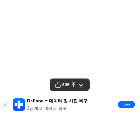
805
Dr.Fone – 데이터 및 사진 복구
open
3단계로 데이터 복구